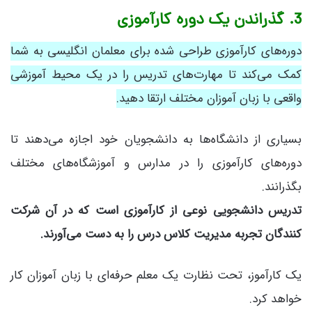
3. گذراندن یک دوره کارآموزی
دوره‌های کارآموزی طراحی شده برای معلمان انگلیسی به شما
کمک می‌کند تا مهارت‌های تدریس را در یک محیط آموزشی
واقعی با زبان آموزان مختلف ارتقا دهید.
بسیاری از دانشگاه‌ها به دانشجویان خود اجازه می‌دهند تا
دوره‌های کارآموزی را در مدارس و آموزشگاه‌های مختلف
بگذرانند.
تدریس دانشجویی نوعی از کارآموزی است که در آن شرکت
کنندگان تجربه مدیریت کلاس درس را به دست می‌آورند.
یک کارآموز، تحت نظارت یک معلم حرفه‌ای با زبان آموزان کار
خواهد کرد.