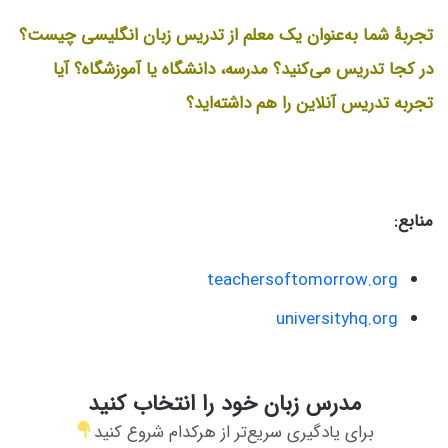
تجربۀ شما به‌عنوان یک معلم از تدریس زبان انگلیسی چیست؟
در کجا تدریس می‌کنید؟ مدرسه، دانشگاه یا آموزشگاه؟ آیا
تجربه تدریس آنلاین را هم داشته‌اید؟
منابع:
teachersoftomorrow.org
universityhq.org
مدرس زبان خود را انتخاب کنید
برای یادگیری سریع‌تر از هرکدام شروع کنید