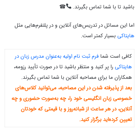
باشید تا با شما تماس بگیرند.
☎
اما این مسائل در تدریس‌های آنلاین و در پلتفرم‌هایی مثل
هایتاکی
بسیار کمتر است.
کافی است شما
فرم ثبت نام اولیه به‌عنوان مدرس زبان در
هایتاکی
را پر کنید و منتظر باشید تا در صورت تأیید رزومه،
همکاران ما برای مصاحبه آنلاین با شما تماس بگیرند.
بعد از پذیرفته شدن در این مصاحبه، می‌توانید کلاس‌های
خصوصی زبان انگلیسی خود را، چه به‌صورت حضوری و چه
آنلاین، در هر ساعت از شبانه‌روز و با قیمتی که خودتان
تعیین کرده‌اید برگزار کنید.