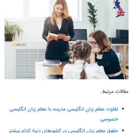
مقالات مرتبط:
تفاوت معلم زبان انگلیسی مدرسه با معلم زبان انگلیسی
خصوصی
حقوق معلم زبان انگلیسی در کشورهای دنیا؛ کدام بیشتر