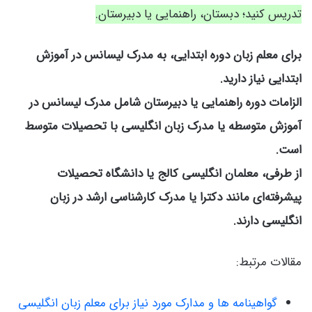
تدریس کنید؛ دبستان، راهنمایی یا دبیرستان.
برای معلم زبان دوره ابتدایی، به مدرک لیسانس در آموزش
ابتدایی نیاز دارید.
الزامات دوره راهنمایی یا دبیرستان شامل مدرک لیسانس در
آموزش متوسطه یا مدرک زبان انگلیسی با تحصیلات متوسط
است.
از طرفی، معلمان انگلیسی کالج یا دانشگاه تحصیلات
پیشرفته‌ای مانند دکترا یا مدرک کارشناسی ارشد در زبان
انگلیسی دارند.
مقالات مرتبط:
گواهینامه ها و مدارک مورد نیاز برای معلم زبان انگلیسی