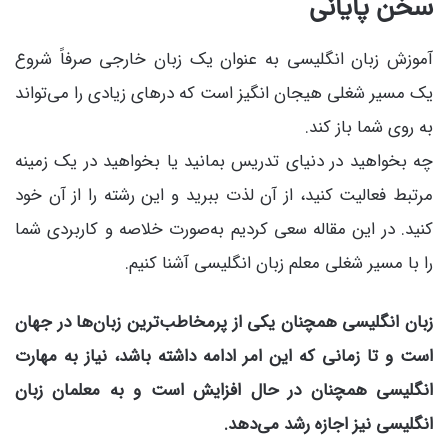
سخن پایانی
آموزش زبان انگلیسی به عنوان یک زبان خارجی صرفاً شروع
یک مسیر شغلی هیجان انگیز است که درهای زیادی را می‌تواند
به روی شما باز کند.
چه بخواهید در دنیای تدریس بمانید یا بخواهید در یک زمینه
مرتبط فعالیت کنید، از آن لذت ببرید و این رشته را از آن خود
کنید. در این مقاله سعی کردیم به‌صورت خلاصه و کاربردی شما
را با مسیر شغلی معلم زبان انگلیسی آشنا کنیم.
زبان انگلیسی همچنان یکی از پرمخاطب‌ترین زبان‌ها در جهان
است و تا زمانی که این امر ادامه داشته باشد، نیاز به مهارت
انگلیسی همچنان در حال افزایش است و به معلمان زبان
انگلیسی نیز اجازه رشد می‌دهد.