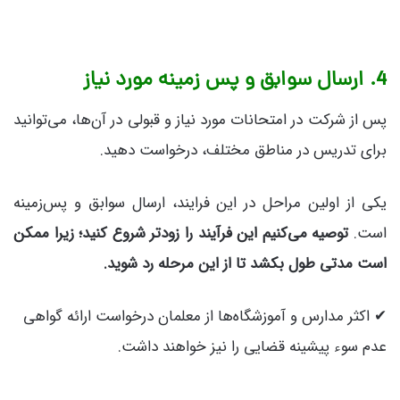
4. ارسال سوابق و پس زمینه مورد نیاز
پس از شرکت در امتحانات مورد نیاز و قبولی در آن‌ها، می‌توانید
برای تدریس در مناطق مختلف، درخواست دهید.
یکی از اولین مراحل در این فرایند، ارسال سوابق و پس‌زمینه
است.
توصیه می‌کنیم این فرآیند را زودتر شروع کنید؛ زیرا ممکن
است مدتی طول بکشد تا از این مرحله رد شوید.
✔ اکثر مدارس و آموزشگاه‌ها از معلمان درخواست ارائه گواهی
عدم سوء پیشینه قضایی را نیز خواهند داشت.