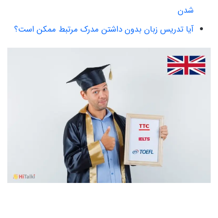
شدن
آیا تدریس زبان بدون داشتن مدرک مرتبط ممکن است؟