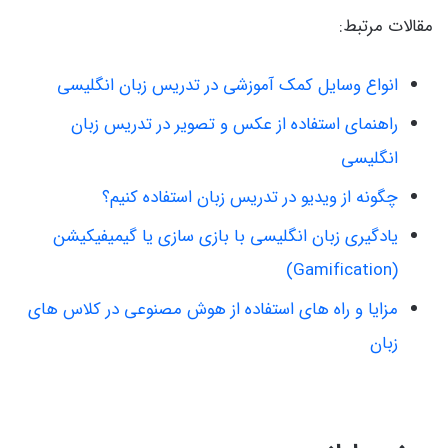
مقالات مرتبط:
انواع وسایل کمک آموزشی در تدریس زبان انگلیسی
راهنمای استفاده از عکس و تصویر در تدریس زبان
انگلیسی
چگونه از ویدیو در تدریس زبان استفاده کنیم؟
یادگیری زبان انگلیسی با بازی سازی یا گیمیفیکیشن
(Gamification)
مزایا و راه های استفاده از هوش مصنوعی در کلاس های
زبان