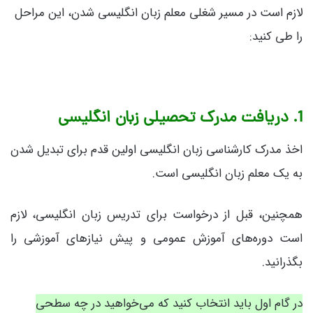
لازم است در مسیر شغلی معلم زبان انگلیسی شدن، این مراحل
را طی کنید:
1. دریافت مدرک تحصیلی زبان انگلیسی
اخذ مدرک کارشناسی زبان انگلیسی اولین قدم برای تبدیل شدن
به یک معلم زبان انگلیسی است.
همچنین، قبل از درخواست برای تدریس زبان انگلیسی، لازم
است دوره‌های آموزش عمومی و پیش نیازهای آموزشی را
بگذرانید.
در گام اول باید انتخاب کنید که می‌خواهید در چه سطحی