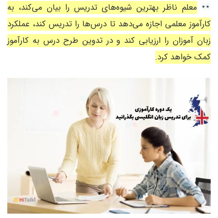
معلم ناظر بهترین شیوه‌های تدریس را بیان می‌کند، به
کارآموز معلمی اجازه می‌دهد تا درس‌ها را تدریس کند، عملکرد
زبان آموزان را ارزیابی کند و در تدوین طرح درس به کارآموز
کمک خواهد کرد.