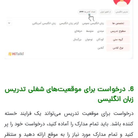
6. درخواست برای موقعیت‌های شغلی تدریس
زبان انگلیسی
درخواست برای موقعیت تدریس می‌تواند یک فرایند خسته
کننده باشد. باید تمام مدارک را آماده کنید، درخواست خود را پر
کنید و تمام مدارک مورد نیاز را به موقع ارائه دهید و منتظر