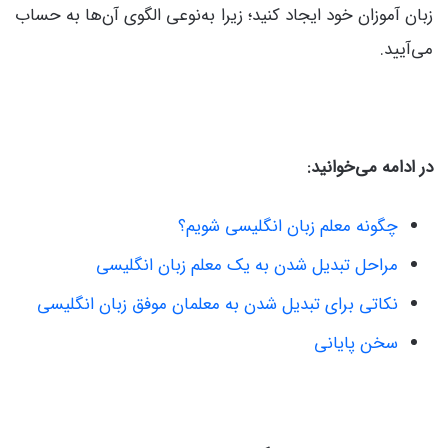
زبان آموزان خود ایجاد کنید؛ زیرا به‌نوعی الگوی آن‌ها به حساب
می‌آیید.
در ادامه می‌خوانید:
چگونه معلم زبان انگلیسی شویم؟
مراحل تبدیل شدن به یک معلم زبان انگلیسی
نکاتی برای تبدیل شدن به معلمان موفق زبان انگلیسی
سخن پایانی