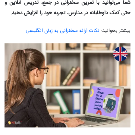
شما می‌توانید با تمرین سخنرانی در جمع، تدریس آنلاین و
حتی کمک داوطلبانه در مدارس، تجربه خود را افزایش دهید.
بیشتر بخوانید:
نکات ارائه سخنرانی به زبان انگلیسی