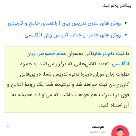
بیشتر بخوانید:
روش های مدرن تدریس زبان | راهنمای جامع و کاربردی
روش های جالب و جذاب تدریس زبان انگلیسی
با
ثبت نام در هایتاکی
به‌عنوان
معلم خصوصی زبان
انگلیسی
، تعداد کلاس‌هایی که برگزار می‌کنید به همراه
نظرات زبان‌آموزان دربارۀ نحوه تدریس شما، در پروفایل
کاربری‌تان ثبت خواهد شد و درنتیجه شما یک رزومۀ آنلاین و
قوی در اینترنت هم خواهید داشت که می‌توانید همیشه به
آن استناد کنید.