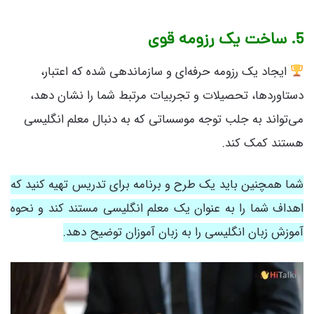
5. ساخت یک رزومه قوی
ایجاد یک رزومه حرفه‌ای و سازماندهی شده که اعتبار،
دستاوردها، تحصیلات و تجربیات مرتبط شما را نشان دهد،
می‌تواند به جلب توجه موسساتی که به دنبال معلم انگلیسی
هستند کمک کند.
شما همچنین باید یک طرح و برنامه برای تدریس تهیه کنید که
اهداف شما را به عنوان یک معلم انگلیسی مستند کند و نحوه
آموزش زبان انگلیسی را به زبان آموزان توضیح دهد.