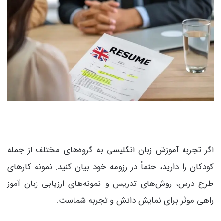
اگر تجربه آموزش زبان انگلیسی به گروه‌های مختلف از جمله
کودکان را دارید، حتماً در رزومه خود بیان کنید.
نمونه کارهای
طرح درس، روش‌های تدریس و نمونه‌های ارزیابی زبان آموز
راهی موثر برای نمایش دانش و تجربه شماست.