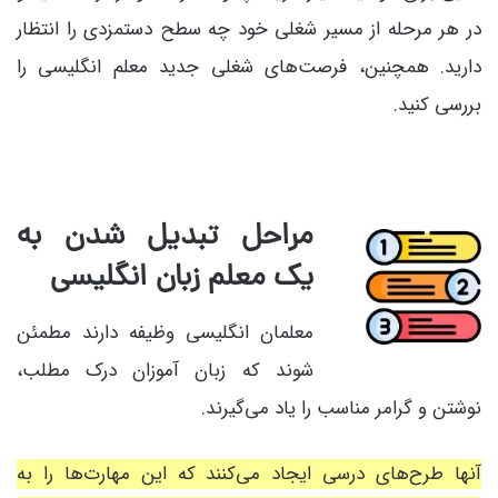
در هر مرحله از مسیر شغلی خود چه سطح دستمزدی را انتظار
دارید. همچنین، فرصت‌های شغلی جدید معلم انگلیسی را
بررسی کنید.
مراحل تبدیل شدن به
یک معلم زبان انگلیسی
معلمان انگلیسی وظیفه دارند مطمئن
شوند که زبان آموزان درک مطلب،
نوشتن و گرامر مناسب را یاد می‌گیرند.
آنها طرح‌های درسی ایجاد می‌کنند که این مهارت‌ها را به