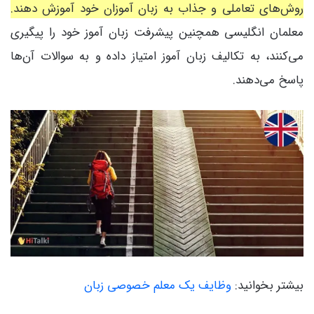
روش‌های تعاملی و جذاب به زبان آموزان خود آموزش دهند.
معلمان انگلیسی همچنین پیشرفت زبان آموز خود را پیگیری
می‌کنند، به تکالیف زبان آموز امتیاز داده و به سوالات آن‌ها
پاسخ می‌دهند.
بیشتر بخوانید:
وظایف یک معلم خصوصی زبان