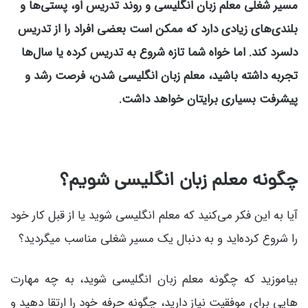
مسیر شغلی معلم زبان انگلیسی و روند تدریس او، پستی‌ها و
بلندی‌های زیادی دارد که ممکن است بعضی‌ افراد را از تدریس
دلسرد کند. اما خواه شما تازه شروع به تدریس کرده یا سال‌ها
تجربه داشته باشید، معلم زبان انگلیسی شدن، فرصت رشد و
پیشرفت بسیاری برایتان خواهد داشت.
چگونه معلم زبان انگلیسی شویم؟
آیا به این فکر می‌کنید که معلم انگلیسی شوید یا از قبل کار خود
را شروع کرده‌اید و به دنبال یک مسیر شغلی مناسب میگردید؟
بیاموزید که چگونه معلم زبان انگلیسی شوید، به چه مهارت
هایی برای موفقیت نیاز دارید، چگونه حرفه خود را ارتقا دهید و