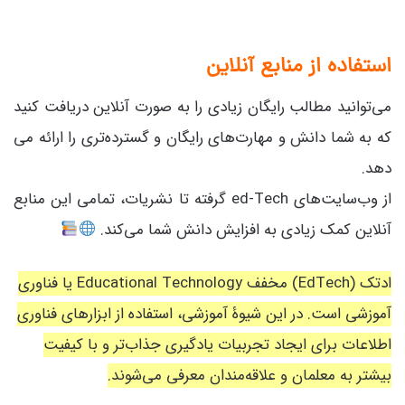
استفاده از منابع آنلاین
می‌توانید مطالب رایگان زیادی را به صورت آنلاین دریافت کنید
که به شما دانش و مهارت‌های رایگان و گسترده‌تری را ارائه می
دهد.
از وب‌سایت‌های ed-Tech گرفته تا نشریات، تمامی این منابع
آنلاین کمک زیادی به افزایش دانش شما می‌کند.
ادتک (EdTech) مخفف Educational Technology یا فناوری
آموزشی است. در این شیوۀ آموزشی، استفاده از ابزارهای فناوری
اطلاعات برای ایجاد تجربیات یادگیری جذاب‌تر و با کیفیت
بیشتر به معلمان و علاقه‌مندان معرفی می‌شوند.