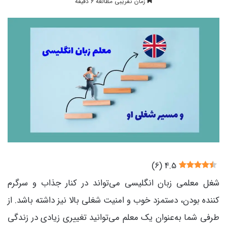
زمان تقریبی مطالعه 6 دقیقه
)
6
(
4.5
شغل معلمی زبان انگلیسی می‌تواند در کنار جذاب و سرگرم
کننده بودن، دستمزد خوب و امنیت شغلی بالا نیز داشته باشد. از
طرفی شما به‌عنوان یک معلم می‌توانید تغییری زیادی در زندگی