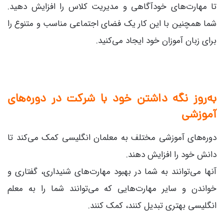
تا مهارت‌های خودآگاهی و مدیریت کلاس را افزایش دهید.
شما همچنین با این کار یک فضای اجتماعی مناسب و متنوع را
برای زبان آموزان خود ایجاد می‌کنید.
به‌روز نگه داشتن خود با شرکت در دوره‌های
آموزشی
دوره‌های آموزشی مختلف به معلمان انگلیسی کمک می‌کند تا
دانش خود را افزایش دهند.
آنها می‌توانند به شما در بهبود مهارت‌های شنیداری، گفتاری و
خواندن و سایر مهارت‌هایی که می‌توانند شما را به معلم
انگلیسی بهتری تبدیل کنند، کمک کنند.