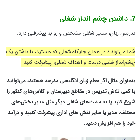
7. داشتن چشم انداز شغلی
تدریس زبان، مسیر شغلی مشخص و رو به پیشرفتی دارد.
شما می‌توانید در همان جایگاه شغلی که هستید، با داشتن یک
چشم‌انداز شغلی درست و اهداف شغلی، پیشرفت کنید.
به‌عنوان مثال اگر معلم زبان انگلیسی مدرسه هستید، می‌توانید
با کمی تلاش تدریس در مقاطع دبیرستان و کلاس‌های کنکور را
شروع کنید یا به سمَت‌های شغلی دیگر مثل مدیر بخش‌های
مختلف، مدیر یا سایر نقش های اداری پیشرفت کنیید و درآمد
خود را هم افزایش دهید.