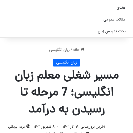
هندی
مقالات عمومی
نکات تدریس زبان
خانه
/
زبان انگلیسی
زبان انگلیسی
مسیر شغلی معلم زبان
انگلیسی؛ 7 مرحله تا
رسیدن به درآمد
آخرین بروزرسانی: 19 آذر 1402
8 شهریور 1402
مریم یزدانی