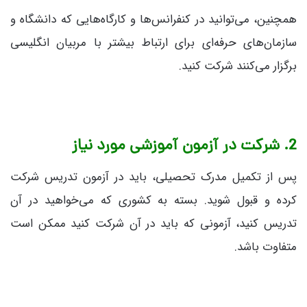
همچنین، می‌توانید در کنفرانس‌ها و کارگاه‌هایی که دانشگاه و
سازمان‌های حرفه‌ای برای ارتباط بیشتر با مربیان انگلیسی
برگزار می‌کنند شرکت کنید.
2. شرکت در آزمون آموزشی مورد نیاز
پس از تکمیل مدرک تحصیلی، باید در آزمون تدریس شرکت
کرده و قبول شوید. بسته به کشوری که می‌خواهید در آن
تدریس کنید، آزمونی که باید در آن شرکت کنید ممکن است
متفاوت باشد.