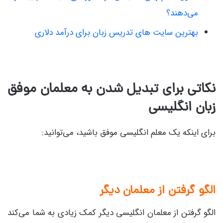
می‌دهند؟
بهترین سایت های تدریس زبان برای درآمد دلاری
نکاتی برای تبدیل شدن به معلمان موفق
زبان انگلیسی
برای اینکه یک معلم انگلیسی موفق باشید، می‌توانید:
الگو گرفتن از معلمان دیگر
الگو گرفتن از معلمان انگلیسی دیگر کمک زیادی به شما می‌کند