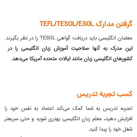
گرفتن مدارک TEFL/TESOL/ESOL
معلمان انگلیسی باید دریافت گواهی TESOL را در نظر بگیرند.
این مدرک به آنها صلاحیت آموزش زبان انگلیسی را در
کشورهای انگلیسی زبان مانند ایالات متحده آمریکا می‌دهد.
کسب تجربه تدریس
تجربه تدریس به شما کمک می‌کند اعتماد به نفس خود را
افزایش دهید، معلم زبان انگلیسی بهتری شوید و حتی سریعتر
شغل خود را پیدا کنید.