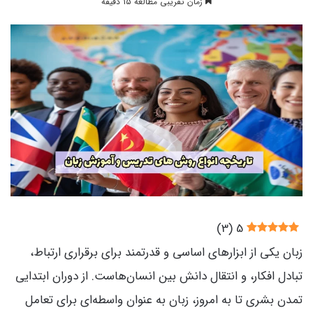
زمان تقریبی مطالعه 15 دقیقه
)
3
(
5
زبان یکی از ابزارهای اساسی و قدرتمند برای برقراری ارتباط،
تبادل افکار، و انتقال دانش بین انسان‌هاست. از دوران ابتدایی
تمدن بشری تا به امروز، زبان به عنوان واسطه‌ای برای تعامل