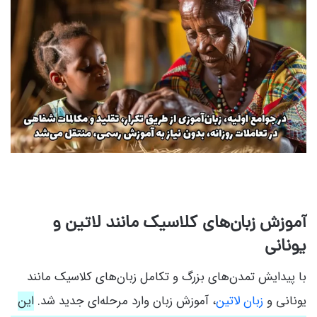
آموزش زبان‌های کلاسیک مانند لاتین و
یونانی
با پیدایش تمدن‌های بزرگ و تکامل زبان‌های کلاسیک مانند
یونانی و
زبان لاتین
، آموزش زبان وارد مرحله‌ای جدید شد.
این