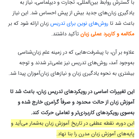
با گسترش روابط بین‌المللی، تجارت و دیپلماسی، نیاز به
یادگیری زبان‌های جدید بیش از پیش احساس شد. این نیاز
باعث شد تا
روش‌های نوین برای تدریس
زبان ارائه شود که بر
مکالمه و کاربرد عملی زبان
تأکید داشتند.
علاوه بر آن، با پیشرفت‌هایی که در زمینه علم زبان‌شناسی
به‌وجود آمد، روش‌های تدریس نیز علمی‌تر شدند و توجه
بیشتری به نحوه یادگیری زبان و نیازهای زبان‌آموزان پیدا شد.
این تغییرات اساسی در رویکردهای تدریس زبان، باعث شد تا
آموزش زبان از حالت محدود و صرفاً گرامری خارج شده و
به‌سوی رویکردهای کاربردی‌تر و تعاملی حرکت کند.
این دوره، نقطه عطفی در تاریخ آموزش زبان به‌شمار می‌آید و
پایه‌های آموزش زبان مدرن را بنا نهاد.