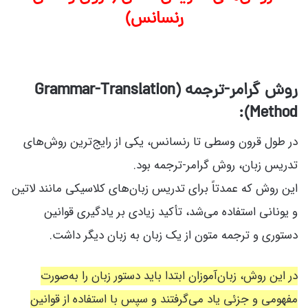
رنسانس)
روش گرامر-ترجمه (Grammar-Translation
Method):
در طول قرون وسطی تا رنسانس، یکی از رایج‌ترین روش‌های
تدریس زبان، روش گرامر-ترجمه بود.
این روش که عمدتاً برای تدریس زبان‌های کلاسیکی مانند لاتین
و یونانی استفاده می‌شد، تأکید زیادی بر یادگیری قوانین
دستوری و ترجمه متون از یک زبان به زبان دیگر داشت.
در این روش، زبان‌آموزان ابتدا باید دستور زبان را به‌صورت
مفهومی و جزئی یاد می‌گرفتند و سپس با استفاده از قوانین