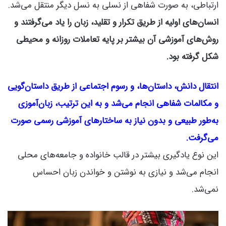
ارتباطی، به صورت شفاهی از نسلی به نسل دیگر منتقل می‌شد.
انسان‌های اولیه از طریق تکرار و تقلید، زبان را یاد می‌گرفتند و
روش‌های آموزشی آن بیشتر بر پایه تعاملات روزانه و محیطی
شکل گرفته بود.
انتقال دانش، داستان‌ها، و رسوم اجتماعی از طریق داستان‌گویی
و مکالمات شفاهی انجام می‌شد و به این ترتیب، زبان‌آموزی
به‌طور طبیعی و بدون نیاز به ساختارهای آموزشی رسمی صورت
می‌گرفت.
این نوع یادگیری بیشتر در قالب خانواده و جامعه‌های محلی
انجام می‌شد و نیازی به نوشتن و خواندن زبان احساس
نمی‌شد.