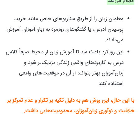
انجام می‌شد.
معلمان زبان را از طریق سناریوهای خاص مانند خرید،
پرسیدن آدرس، یا گفتگوهای روزمره به زبان‌آموزان آموزش
می‌دادند.
این رویکرد باعث شد تا آموزش زبان از محیط صرفاً کلاس
درس به کاربردهای واقعی زندگی نزدیک‌تر شود و
زبان‌آموزان بهتر بتوانند از آن در موقعیت‌های واقعی
استفاده کنند.
با این حال، این روش هم به دلیل تکیه بر تکرار و عدم تمرکز بر
خلاقیت و نوآوری زبان‌آموزان، محدودیت‌هایی داشت.
کلاس