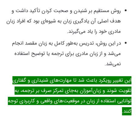
روش مستقیم بر شنیدن و صحبت کردن تأکید داشت و
هدف اصلی آن یادگیری زبان به شیوه‌ای بود که افراد زبان
مادری خود را یاد می‌گیرند.
در این روش، تدریس به‌طور کامل به زبان مقصد انجام
می‌شد و از زبان مادری برای ترجمه یا توضیح استفاده
نمی‌شد.
این تغییر رویکرد باعث شد تا مهارت‌های شنیداری و گفتاری
تقویت شوند و زبان‌آموزان به‌جای تمرکز صرف بر ترجمه، به
توانایی استفاده از زبان در موقعیت‌های واقعی و کاربردی توجه
کنند.