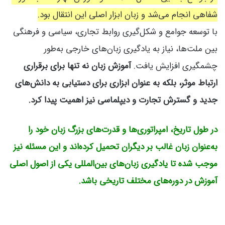
شفاهی انجام می‌شد و زبان ابزار اصلی این انتقال بود.
با توسعه جوامع و شکل‌گیری روابط تجاری، سیاسی و فرهنگی
بین ملت‌ها، نیاز به یادگیری زبان‌های خارجی به‌طور
چشمگیری افزایش یافت.
آموزش زبان نه تنها برای برقراری
ارتباط موثر، بلکه به عنوان ابزاری برای دستیابی به دانش‌های
جدید و گسترش تجارت و دیپلماسی نیز اهمیت پیدا کرد.
در طول تاریخ، امپراتوری‌ها و قدرت‌های بزرگ زبان خود را
به‌عنوان زبان غالب بر دیگران تحمیل کرده‌اند و این مسئله نیز
موجب شده تا یادگیری زبان‌های بین‌المللی یکی از اصول اصلی
آموزش در دوره‌های مختلف تاریخی باشد.