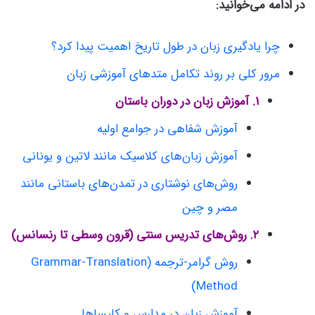
در ادامه می‌خوانید:
چرا یادگیری زبان در طول تاریخ اهمیت پیدا کرد؟
مرور کلی بر روند تکامل متدهای آموزشی زبان
۱. آموزش زبان در دوران باستان
آموزش شفاهی در جوامع اولیه
آموزش زبان‌های کلاسیک مانند لاتین و یونانی
روش‌های نوشتاری در تمدن‌های باستانی مانند
مصر و چین
۲. روش‌های تدریس سنتی (قرون وسطی تا رنسانس)
روش گرامر-ترجمه (Grammar-Translation
Method)
آموزش زبان در مدارس و کلیساها