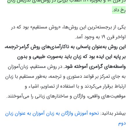
در قرن 18 و به‌ویژه 19، انقلاب بزرگی در روش‌های تدریس زبان
رخ داد.
یکی از برجسته‌ترین این روش‌ها، «روش مستقیم» بود که در
اواخر قرن 19 به وجود آمد.
این روش به‌عنوان پاسخی به ناکارآمدی‌های روش گرامر-ترجمه،
بر پایه این ایده بود که زبان باید به‌صورت طبیعی و بدون
واسطه‌های گرامری آموخته شود.
در روش مستقیم، زبان‌آموزان
به جای تمرکز بر قواعد دستوری و ترجمه، به‌طور مستقیم با زبان
ارتباط برقرار می‌کردند و با استفاده از تصاویر، اشیاء و
موقعیت‌های واقعی، واژگان و ساختارهای زبانی را می‌آموختند.
بیشتر بدانید:
نحوه آموزش واژگان به زبان آموزان به عنوان زبان
دوم