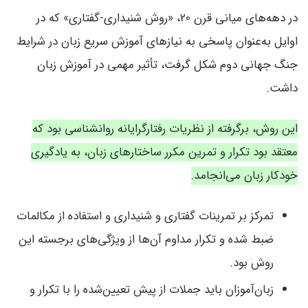
در دهه‌های میانی قرن 20، «روش شنیداری-گفتاری» که در
اوایل به‌عنوان پاسخی به نیازهای آموزش سریع زبان در شرایط
جنگ جهانی دوم شکل گرفت، تأثیر مهمی در آموزش زبان
داشت.
این روش، برگرفته از نظریات رفتارگرایانه روانشناسی بود که
معتقد بود تکرار و تمرین مکرر ساختارهای زبان، به یادگیری
خودکار زبان می‌انجامد.
تمرکز بر تمرینات گفتاری و شنیداری و استفاده از مکالمات
ضبط شده و تکرار مداوم آن‌ها از ویژگی‌های برجسته این
روش بود.
زبان‌آموزان باید جملات از پیش تعیین‌شده را با تکرار و