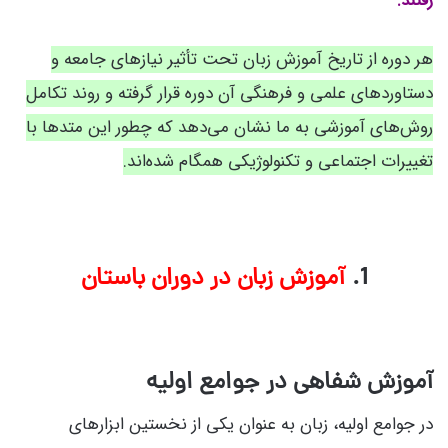
رفتند.
هر دوره از تاریخ آموزش زبان تحت تأثیر نیازهای جامعه و
دستاوردهای علمی و فرهنگی آن دوره قرار گرفته و روند تکامل
روش‌های آموزشی به ما نشان می‌دهد که چطور این متدها با
تغییرات اجتماعی و تکنولوژیکی همگام شده‌اند.
1.
آموزش زبان در دوران باستان
آموزش شفاهی در جوامع اولیه
در جوامع اولیه، زبان به عنوان یکی از نخستین ابزارهای