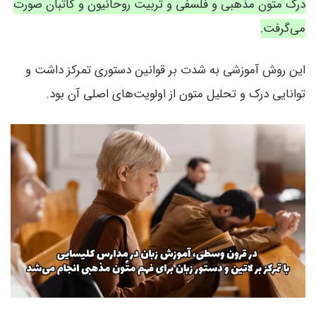
درک متون مذهبی و فلسفی و تربیت روحانیون و کاتبان صورت
می‌گرفت.
این روش آموزشی به شدت بر قوانین دستوری تمرکز داشت و
توانایی درک و تحلیل متون از اولویت‌های اصلی آن بود.