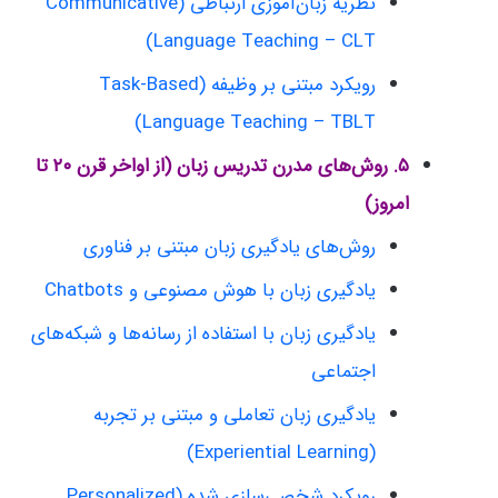
نظریه زبان‌آموزی ارتباطی (Communicative
Language Teaching – CLT)
رویکرد مبتنی بر وظیفه (Task-Based
Language Teaching – TBLT)
۵. روش‌های مدرن تدریس زبان (از اواخر قرن ۲۰ تا
امروز)
روش‌های یادگیری زبان مبتنی بر فناوری
یادگیری زبان با هوش مصنوعی و Chatbots
یادگیری زبان با استفاده از رسانه‌ها و شبکه‌های
اجتماعی
یادگیری زبان تعاملی و مبتنی بر تجربه
(Experiential Learning)
رویکرد شخصی‌سازی شده (Personalized