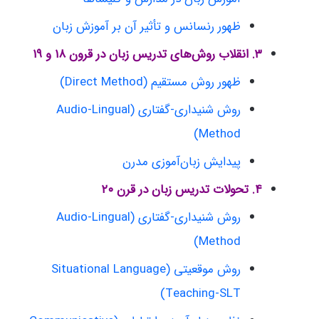
ظهور رنسانس و تأثیر آن بر آموزش زبان
۳. انقلاب روش‌های تدریس زبان در قرون ۱۸ و ۱۹
ظهور روش مستقیم (Direct Method)
روش شنیداری-گفتاری (Audio-Lingual
Method)
پیدایش زبان‌آموزی مدرن
۴. تحولات تدریس زبان در قرن ۲۰
روش شنیداری-گفتاری (Audio-Lingual
Method)
روش موقعیتی (Situational Language
Teaching-SLT)