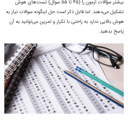
بیشتر سؤالات آزمون را (45 تا 55 سوال) تست‌های هوش
تشکیل می‌دهند. اما قابل ذکر است حل اینگونه سوالات نیاز به
هوش بالایی ندارد به راحتی با تکرار و تمرین می‌توانید به آن
پاسخ بدهید.