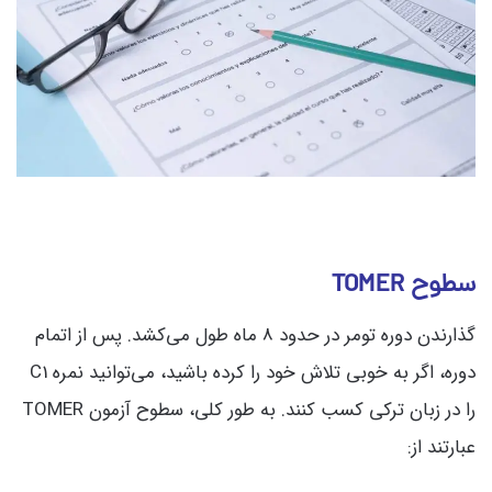
سطوح TOMER
گذارندن دوره تومر در حدود 8 ماه طول می‌کشد. پس از اتمام
دوره، اگر به خوبی تلاش خود را کرده باشید، می‌توانید نمره C1
را در زبان ترکی کسب کنند. به طور کلی، سطوح آزمون TOMER
عبارتند از: