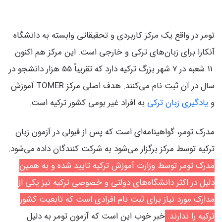
تومر در واقع یک مرکز کاربردی و تحقیقاتی وابسته به دانشگاه
آنکارا برای زبان‌های ترکی و خارجی است. این مرکز هم اکنون
11 شعبه در 7 شهر بزرگ ترکیه دارد که تقریباً 55 هزار دانشجو در
سال در آن ثبت نام می‌کنند. هدف اصلی مرکز TOMER آموزش
و
یادگیری زبان ترکی
به افراد غیر بومی کشور ترکیه است.
مدرک تومر، گواهینامه‌‌ای است که پس از قبولی در آزمون زبان
ترکیه توسط مرکز برگزار می‌شود به شرکت کنندگان داده می‌شود.
مدرک تومر توسط وزارت آموزش ترکیه تایید شده و به همین
دلیل در اکثر دانشگاه‌های دولتی و خصوصی ترکیه نیز یکی از
مدارک مورد نیاز برای ثبت نام افرادی است که تابعیت کشور
ترکیه را ندارند.
خبر خوب این است که آزمون تومر به دلیل