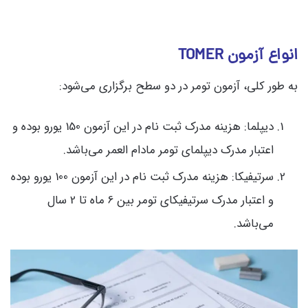
انواع آزمون TOMER
به طور کلی، آزمون تومر در دو سطح برگزاری می‌شود:
دیپلما: هزینه مدرک ثبت نام در این آزمون 150 یورو بوده و
اعتبار مدرک دیپلمای تومر مادام العمر می‌باشد.
سرتیفیکا: هزینه مدرک ثبت نام در این آزمون 100 یورو بوده
و اعتبار مدرک سرتیفیکای تومر بین 6 ماه تا 2 سال
می‌باشد.