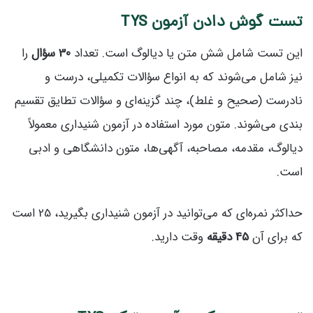
تست گوش دادن آزمون TYS
این تست شامل شش متن یا دیالوگ است. تعداد
30 سؤال
را
نیز شامل می‌شوند که به انواع سؤالات تکمیلی، درست و
نادرست (صحیح و غلط)، چند گزینه‌ای و سؤالات تطایق تقسیم
بندی می‌شوند. متون مورد استفاده در آزمون شنیداری معمولاً
دیالوگ، مقدمه، مصاحبه، آگهی‌ها، متون دانشگاهی و ادبی
است.
حداکثر نمره‌ای که می‌توانید در آزمون شنیداری بگیرید، 25 است
که برای آن
45 دقیقه
وقت دارید.