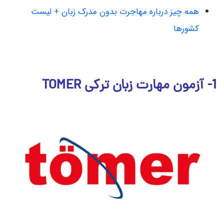
همه چیز درباره مهاجرت بدون مدرک زبان + لیست
کشورها
1-
آزمون مهارت زبان ترکی TOMER