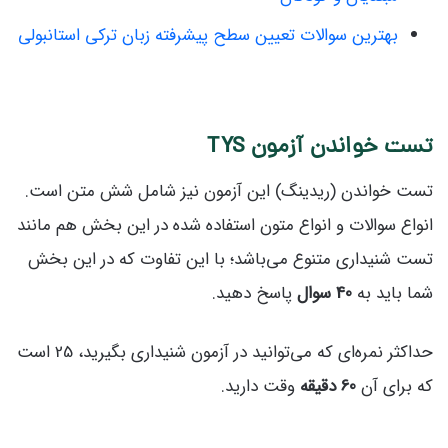
بهترین سوالات تعیین سطح پیشرفته زبان ترکی استانبولی
تست خواندن آزمون TYS
تست خواندن (ریدینگ) این آزمون نیز شامل شش متن است.
انواع سوالات و انواع متون استفاده شده در این بخش هم مانند
تست شنیداری متنوع می‌باشد؛ با این تفاوت که در این بخش
شما باید به
40 سوال
پاسخ دهید.
حداکثر نمره‌ای که می‌توانید در آزمون شنیداری بگیرید، 25 است
که برای آن
60 دقیقه
وقت دارید.