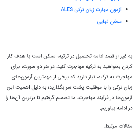
آزمون مهارت زبان ترکی ALES
سخن نهایی
به غیر از قصد ادامه تحصیل در ترکیه، ممکن است با هدف کار
کردن بخواهید به ترکیه مهاجرت کنید. در هر دو صورت، برای
مهاجرت به ترکیه، نیاز دارید که برخی از مهمترین آزمون‌های
زبان ترکی را با موفقیت پشت سر بگذارید؛ به دلیل اهمیت این
آزمون‌ها در فرآیند مهاجرت، ما تصمیم گرفتیم تا برترین آن‌ها را
در ادامه بیاوریم.
مقالات مرتبط: