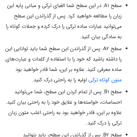
سطح A1: در این سطح شما الفبای ترکی و مبانی پایه این
زبان را مطالعه خواهید کرد. پس از گذراندن این سطح
می‌توانید عبارات ساده ترکی را درک کرده و جملات کوتاه را
به سادگی بیان کنید.
سطح A2: پس از گذراندن این سطح شما باید توانایی این
را داشته باشید که خود را با استفاده از کلمات و عبارت‌های
ساده معرفی کنید. علاوه بر این، شما قادر خواهید بود
متون کوتاه ترکی
اولیه را به راحتی درک کنید.
سطح B1: پس از تمام کردن این سطح، شما می‌توانید
احساسات، خواسته‌ها و علایق خود را به راحتی بیان کنید.
علاوه بر این، قادر خواهید بود به راحتی اغلب متون زبان
ترکی را درک کنید.
سطح B2: پس از گذراندن این سطح، باید بتوانید