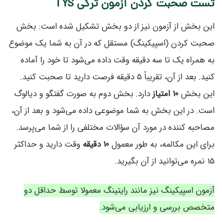
تست صحبت کردن آزمون ترکی TYS
این بخش از آزمون نیز از دو بخش تشکیل شده است: بخش
صحبت کردن (اسپیکینگ) مستقل که در آن به شما یک موضوع
به همراه یک تا سه دقیقه وقت داده می‌شود تا خود را آماده
کنید. بعد از آن، تقریباً 5 دقیقه فرصت دارید تا صحبت کنید.
این بخش
10 امتیاز
دارد. بخش دوم به صورت گفتگو و دیالوگ
است. در این بخش به شما موضوعی داده می‌شود و بعد از آن،
مصاحبه کننده در مورد آن سؤالات مختلفی را از شما می‌پرسد.
برای این مکالمه، به طور معمول
10 دقیقه
وقت دارید و حداکثر
15 نمره می‌توانید از آن بگیرید.
آزمون اسپیکینگ نیز مانند رایتینگ معمولا توسط حداقل دو
متخصص بررسی و ارزیابی می‌شود.