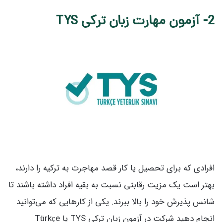
2-
آزمون مهارت زبان ترکی TYS
افرادی که برای تحصیل یا کار قصد مهاجرت به ترکیه را دارند،
بهتر است یک مزیت رقابتی نسبت به بقیه افراد داشته باشند تا
شانس پذیرش خود را بالا ببرند. یکی از کارهایی که می‌توانید
انجام دهید شرکت در آزمون زبان ترکی TYS یا Türkçe