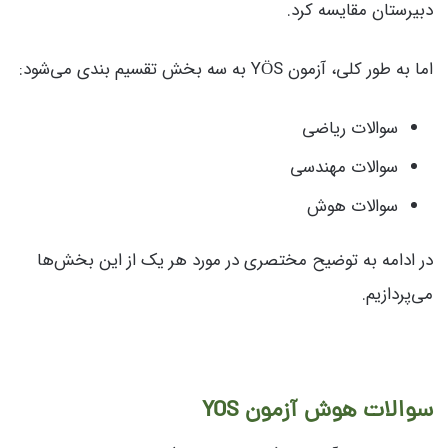
دبیرستان مقایسه کرد.
اما به طور کلی، آزمون YÖS به سه بخش تقسیم بندی می‌شود:
سوالات ریاضی
سوالات مهندسی
سوالات هوش
در ادامه به توضیح مختصری در مورد هر یک از این بخش‌ها
می‌پردازیم.
سوالات هوش آزمون YOS