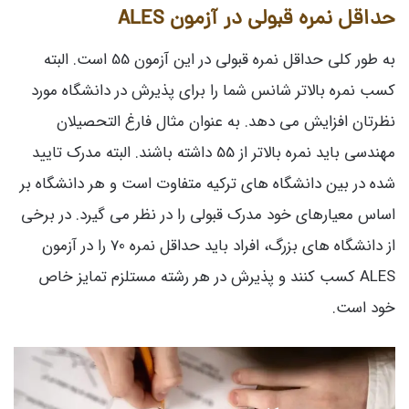
حداقل نمره قبولی در آزمون ALES
به طور کلی حداقل نمره قبولی در این آزمون 55 است. البته
کسب نمره بالاتر شانس شما را برای پذیرش در دانشگاه مورد
نظرتان افزایش می دهد. به عنوان مثال فارغ التحصیلان
مهندسی باید نمره بالاتر از 55 داشته باشند. البته مدرک تایید
شده در بین دانشگاه های ترکیه متفاوت است و هر دانشگاه بر
اساس معیارهای خود مدرک قبولی را در نظر می گیرد. در برخی
از دانشگاه های بزرگ، افراد باید حداقل نمره 70 را در آزمون
ALES کسب کنند و پذیرش در هر رشته مستلزم تمایز خاص
خود است.