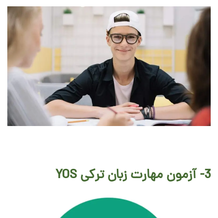
3-
آزمون مهارت زبان ترکی YOS