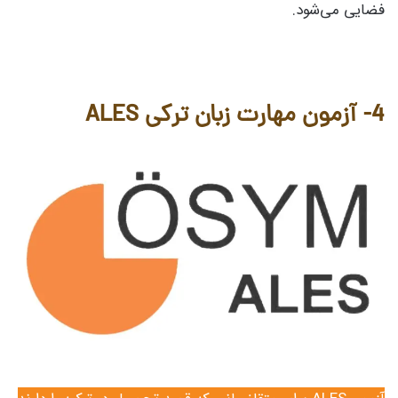
فضایی می‌شود.
4-
آزمون مهارت زبان ترکی ALES