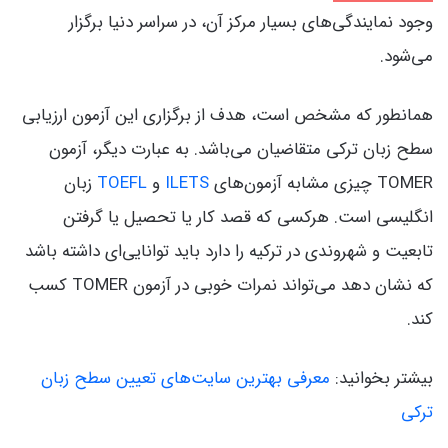
وجود نمایندگی‌های بسیار مرکز آن، در سراسر دنیا برگزار
می‌شود.
همانطور که مشخص است، هدف از برگزاری این آزمون ارزیابی
سطح زبان ترکی متقاضیان می‌باشد. به عبارت دیگر، آزمون
TOMER چیزی مشابه آزمون‌های
ILETS
و
TOEFL
زبان
انگلیسی است. هرکسی که قصد کار یا تحصیل یا گرفتن
تابعیت و شهروندی در ترکیه را دارد باید توانایی‌ای داشته باشد
که نشان دهد می‌تواند نمرات خوبی در آزمون TOMER کسب
کند.
بیشتر بخوانید:
معرفی بهترین سایت‌های تعیین سطح زبان
ترکی