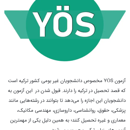
آزمون YÖS مخصوص دانشجویان غیر بومی کشور ترکیه است
که قصد تحصیل در ترکیه را دارند. قبول شدن در این آزمون به
دانشجویان این اجازه را می‌دهد تا بتوانند در رشته‌هایی مانند
پزشکی، حقوق، روانشناسی، داروسازی، مهندسی مکانیک،
معماری و غیره تحصیل کنند؛ به همین دلیل یکی از مهمترین