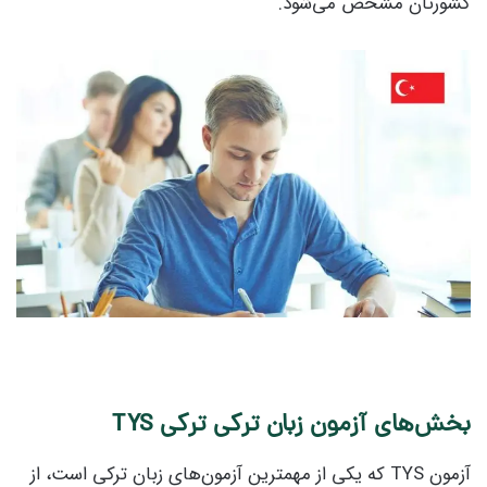
کشورتان مشخص می‌شود.
بخش‌های آزمون زبان ترکی ترکی TYS
آزمون TYS که یکی از مهمترین آزمون‌های زبان ترکی است، از