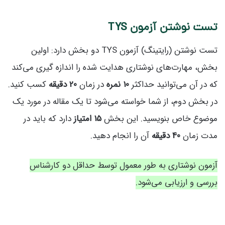
تست نوشتن آزمون TYS
تست نوشتن (رایتینگ) آزمون TYS دو بخش دارد: اولین
بخش، مهارت‌های نوشتاری هدایت شده را اندازه گیری می‌کند
که در آن می‌توانید حداکثر
10 نمره
در زمان
20 دقیقه
کسب کنید.
در بخش دوم، از شما خواسته می‌شود تا یک مقاله در مورد یک
موضوع خاص بنویسید. این بخش
15 امتیاز
دارد که باید در
مدت زمان
40 دقیقه
آن را انجام دهید.
آزمون نوشتاری به طور معمول توسط حداقل دو کارشناس
بررسی و ارزیابی می‌شود.