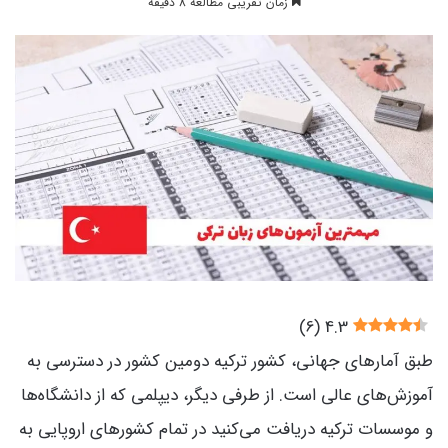
زمان تقریبی مطالعه 8 دقیقه
)
6
(
4.3
طبق آمارهای جهانی، کشور ترکیه دومین کشور در دسترسی به
آموزش‌های عالی است. از طرفی دیگر، دیپلمی که از دانشگاه‌ها
و موسسات ترکیه دریافت می‌کنید در تمام کشورهای اروپایی به