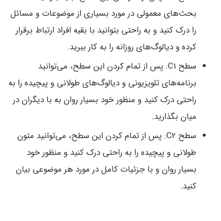
بحث‌های معمولی در مورد بسیاری از موضوعات و مسائل
را درک کنید و به راحتی بتوانید با بقیه افراد ارتباط برقرار
کرده و دیالوگ‌های روزانه را به کار ببرید.
سطح C1: پس از تمام کردن این سطح، می‌توانید
برنامه‌های تلویزیونی و دیالوگ‌‌های طولانی و پیچیده را به
راحتی درک کنید و منظور خود بسیار روان به با دیگران در
میان بگذارید.
سطح C2: پس از تمام کردن این سطح، می‌توانید متون
طولانی و پیچیده را به راحتی درک کنید و منظور خود
بسیار روان و با جزئیات کامل در مورد هر موضوعی بیان
کنید.