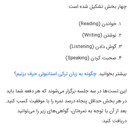
چهار بخش تشکیل شده است:
خواندن (Reading)
نوشتن (Writing)
گوش دادن (Listening)
صحبت کردن (Speaking)
بیشتر بخوانید:
چگونه به زبان ترکی استانبولی حرف بزنیم؟
این تست‌ها در سه جلسه برگزار می‌شوند که هر دفعه شما باید
در هر بخش حداقل پنجاه درصد نمره را با موفقیت کسب کنید.
بعد از آن با توجه به نمره‌تان، گواهی‌های زیر را می‌توانید
دریافت کنید: