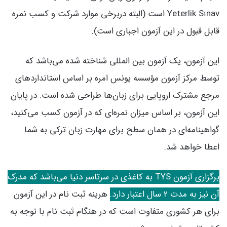
Yeterlik Sınav است (البته دربرخی موارد شرکت و کسب نمره
قابل قبول در این آزمون اجباری است).
این آزمون، یک آزمون بین المللی شناخته شده می‌باشد که
توسط مرکز آزمون مؤسسه یونس امره بر اساس استانداردهای
مرجع مشترک اروپایی برای زبان‌ها طراحی شده است. در پایان
این آزمون، بر اساس میزان نمره‌ای که در آزمون کسب می‌کنید،
گواهینامه‌ای در همان سطح برای مهارت زبان ترکی به شما
اعطا خواهد شد.
برگزاری آزمون TYS به کاغذی در سرتاسر دنیا می‌باشد که مدرک
آن نیز به مدت 2 سال اعتبار دارد.
هرینه ثبت نام در این آزمون
برای هر کشوری متفاوت است که در هنگام ثبت نام با توجه به