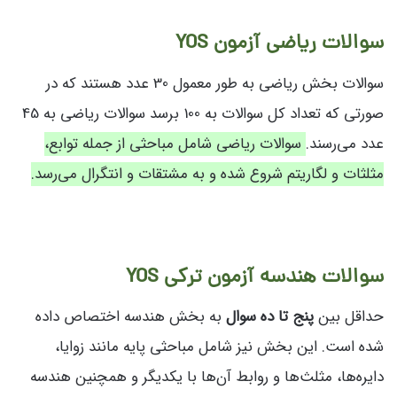
سوالات ریاضی آزمون YOS
سوالات بخش ریاضی به طور معمول 30 عدد هستند که در
صورتی که تعداد کل سوالات به 100 برسد سوالات ریاضی به 45
عدد می‌رسند.
سوالات ریاضی شامل مباحثی از جمله توابع،
مثلثات و لگاریتم شروع شده و به مشتقات و انتگرال می‌رسد.
سوالات هندسه آزمون ترکی YOS
حداقل بین
پنج تا ده سوال
به بخش هندسه اختصاص داده
شده است. این بخش نیز شامل مباحثی پایه مانند زوایا،
دایره‌ها، مثلث‌ها و روابط آن‌ها با یکدیگر و همچنین هندسه