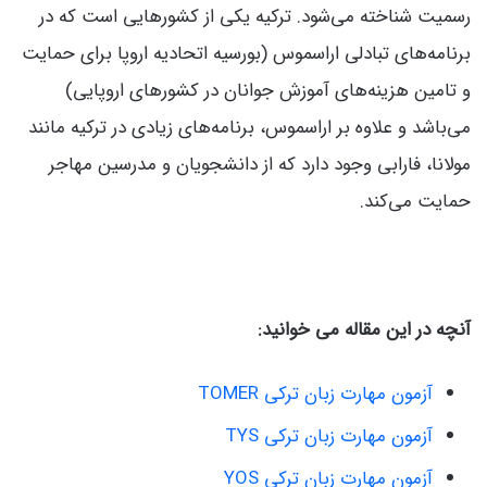
رسمیت شناخته می‌شود. ترکیه یکی از کشورهایی است که در
برنامه‌های تبادلی اراسموس (بورسیه اتحادیه اروپا برای حمایت
و تامین هزینه‌های آموزش جوانان در کشورهای اروپایی)
می‌باشد و علاوه بر اراسموس، برنامه‌های زیادی در ترکیه مانند
مولانا، فارابی وجود دارد که از دانشجویان و مدرسین مهاجر
حمایت می‌کند.
آنچه در این مقاله می خوانید:
آزمون مهارت زبان ترکی TOMER
آزمون مهارت زبان ترکی TYS
آزمون مهارت زبان ترکی YOS