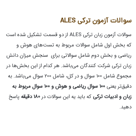
سوالات آزمون ترکی ALES
سوالات آزمون زبان ترکی ALES از دو قسمت تشکیل شده است
که بخش اول شامل سوالات مربوط به تست‌های هوش و
ریاضی و بخش دوم شامل سوالاتی برای سنجش میزان دانش
زبان ترکی شرکت کنندگان می‌باشد. هر کدام از این بخش‌‌ها در
مجموع شامل 100 سوال و در کل، شامل 200 سوال می‌باشد. به
دقیق‌تر یعنی
100 سوال ریاضی و هوش و 100 سوال مربوط به
زبان و ادبیات ترکی
که باید یه این سوالات در
180 دقیقه
پاسخ
دهید.