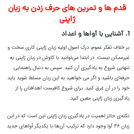
قدم ها و تمرین های حرف زدن به زبان
ژاپنی
1. آشنایی با آواها و اعداد
بر خلاف تفکر عموم، درک اصول اولیه زبان ژاپنی کاری سخت و
غیرممکن نیست. در ابتدا می‌توانید با کاوش در زبان ژاپنی به
تنهایی شروع به یادگیری آن کنید. سپس به دنبال راهنمایی
حرفه‌ای باشید و اگر می خواهید به این زبان مسلط شوید باید
خود را در آن غرق کنید. برای شروع کافیست اهدافتان را از
یادگیری زبان ژاپنی معین کنید.
نکته‌ی حائز اهمیت در یادگیری زبان ژاپنی این است که در این
زبان ۴۶ آوا وجود دارد که ترکیب آن‌ها با یکدیگر آواهای جدید