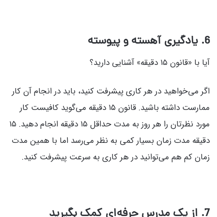
6. یادگیری آهسته و پیوسته
آیا با «قانون ۱۵ دقیقه» آشنایی دارید؟
اگر می‌خواهید در هر کاری پیشرفت کنید، باید در انجام آن کار
ممارست داشته باشید. قانون ۱۵ دقیقه می‌گوید کافیست کار
مورد نظرتان را هر روز به مدت حداقل ۱۵ دقیقه انجام دهید. ۱۵
دقیقه مدت زمان بسیار کمی به نظر می‌رسد اما با همین مدت
زمان کم هم می‌توانید در هر کاری به سرعت پیشرفت کنید.
7. از یک مدرس حرفه‌ای کمک بگیرید