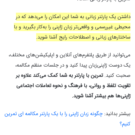
داشتن یک پارتنر زبانی به شما این امکان را می‌دهد که در
محیطی غیررسمی و واقعی‌تر زبان ژاپنی را به‌کار بگیرید و با
ساختارهای زبانی و اصطلاحات رایج آشنا شوید.
می‌توانید از طریق پلتفرم‌های آنلاین و اپلیکیشن‌های مختلف،
یک دوست ژاپنی‌زبان پیدا کنید و در جلسات منظم مکالمه،
صحبت کنید.
تمرین با پارتنر به شما کمک می‌کند علاوه بر
تقویت تلفظ و روانی، با فرهنگ و نحوه تعاملات اجتماعی
ژاپنی‌ها هم بیشتر آشنا شوید.
بیشتر بدانید:
چگونه زبان ژاپنی را با یک پارتنر مکالمه‌ ای تمرین
کنیم؟