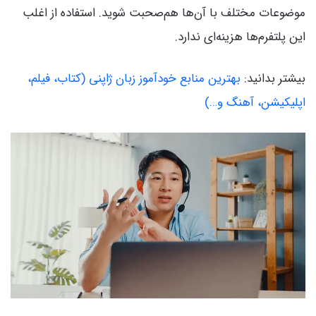
موضوعات مختلف با آن‌ها هم‌صحبت شوید. استفاده از اغلب
این پلتفرم‌ها هزینه‌ای ندارد.
بیشتر بدانید:
بهترین منابع خودآموز زبان ژاپنی (کتاب، فیلم،
اپلیکیشن، آهنگ و…)