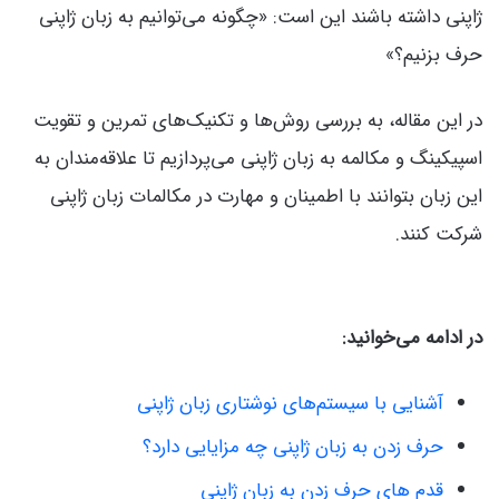
ژاپنی داشته باشند این است: «چگونه می‌توانیم به زبان ژاپنی
حرف بزنیم؟»
در این مقاله، به بررسی روش‌ها و تکنیک‌های تمرین و تقویت
اسپیکینگ و مکالمه به زبان ژاپنی می‌پردازیم تا علاقه‌مندان به
این زبان بتوانند با اطمینان و مهارت در مکالمات زبان ژاپنی
شرکت کنند.
در ادامه می‌خوانید:
آشنایی با سیستم‌های نوشتاری زبان ژاپنی
حرف زدن به زبان ژاپنی چه مزایایی دارد؟
قدم های حرف زدن به زبان ژاپنی