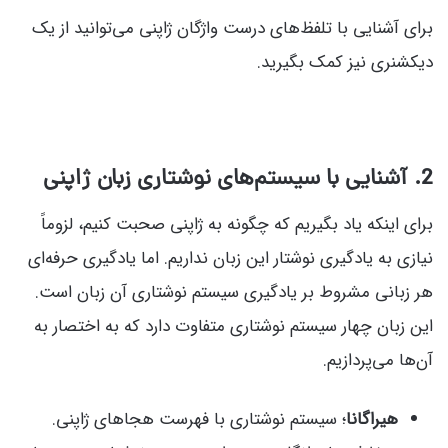
برای آشنایی با تلفظ‌های درست واژگان ژاپنی می‌توانید از یک
دیکشنری نیز کمک بگیرید.
2. آشنایی با سیستم‌های نوشتاری زبان ژاپنی
برای اینکه یاد بگیریم که چگونه به ژاپنی صحبت کنیم، لزوماً
نیازی به یادگیری نوشتار این زبان نداریم. اما یادگیری حرفه‌ای
هر زبانی مشروط بر یادگیری سیستم نوشتاری آن زبان است.
این زبان چهار سیستم نوشتاری متفاوت دارد که به اختصار به
آن‌ها می‌پردازیم.
هیراگانا
؛ سیستم نوشتاری با فهرست هجاهای ژاپنی.