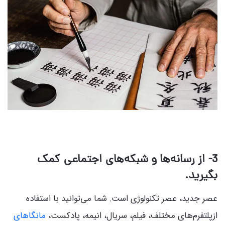
3- از رسانه‌ها و شبکه‌های اجتماعی کمک
بگیرید.
عصر جدید، عصر تکنولوژی است. شما می‌توانید با استفاده
ازپلتفرم‌های مختلف، فیلم، سریال، انیمه، پادکست،
مانگاهای