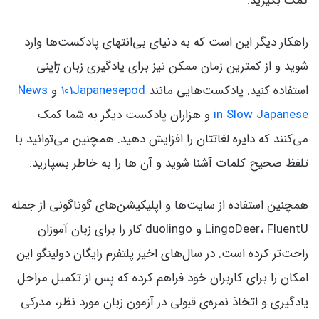
کمک بگیرید.
راهکار دیگر این است که به دنیای بی‌انتهای پادکست‌ها وارد
شوید و از کمترین زمان ممکن نیز برای یادگیری زبان ژاپنی
استفاده کنید. پادکست‌هایی مانند
101Japanesepod
و
News
in Slow Japanese
و هزاران پادکست دیگر به شما کمک
می‌کنند که دایره لغاتتان را افزایش دهید. همچنین می‌توانید با
تلفظ صحیح کلمات آشنا شوید و آن ها را به خاطر بسپارید.
همچنین استفاده از سایت‌ها و اپلیکیشن‌های گوناگونی از جمله
LingoDeer، FluentU و duolingo کار را برای زبان آموزان
راحت‌تر کرده است. در سال‌های اخیر پلتفرم رایگان دولینگو این
امکان را برای کاربران خود فراهم کرده که پس از تکمیل مراحل
یادگیری و اتخاذ نمره‌ی قبولی در آزمون زبان مورد نظر، مدرکی