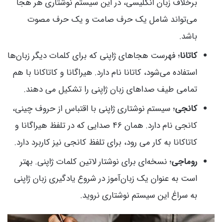
برخلاف زبان انگلیسی، در این سیستم نوشتاری هر هجا
می‌تواند شامل یک حرف صامت و یک حرف مصوت
باشد.
کاتانا
؛ فهرست هجاهای ژاپنی که برای کلمات دیگر زبان‌ها
استفاده می‌شود، کاتانا نام دارد. هیراگانا و کاتاکانا با هم
تمامی طیف صداهای زبان ژاپنی را تشکیل می دهند.
کانجی
؛ سیستم نوشتاری ژاپنی با اقتباس از حروف چینی،
کانجی نام دارد. همان ۴۶ صدایی که در تلفظ هیراگانا و
کاتاکانا به کار می رود، برای تلفظ کانجی نیز کاربرد دارد.
روماجی
؛ نسخه‌ای برای نوشتار لاتین کلمات ژاپنی. بهتر
است به عنوان یک زبان‌آموز در شروع یادگیری زبان ژاپنی
به سراغ این سیستم نوشتاری نروید.