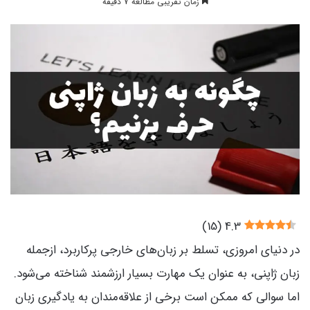
زمان تقریبی مطالعه 7 دقیقه
)
15
(
4.3
در دنیای امروزی، تسلط بر زبان‌های خارجی پرکاربرد، ازجمله
زبان ژاپنی، به عنوان یک مهارت بسیار ارزشمند شناخته می‌شود.
اما سوالی که ممکن است برخی از علاقه‌مندان به یادگیری زبان