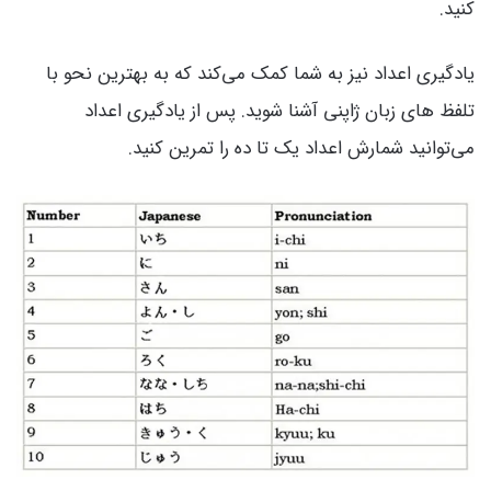
کنید.
یادگیری اعداد نیز به شما کمک می‌کند که به بهترین نحو با
تلفظ های زبان ژاپنی آشنا شوید. پس از یادگیری اعداد
می‌توانید شمارش اعداد یک تا ده را تمرین کنید.