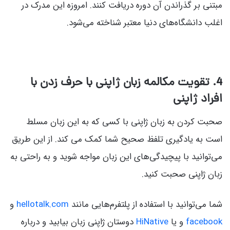
مبتنی بر گذراندن آن دوره دریافت کنند. امروزه این مدرک در
اغلب دانشگاه‌های دنیا معتبر شناخته می‌شود.
4. تقویت مکالمه زبان ژاپنی با حرف زدن با
افراد ژاپنی
صحبت کردن به زبان ژاپنی با کسی که به این زبان مسلط
است به یادگیری تلفظ صحیح شما کمک می کند. از این طریق
می‌توانید با پیچیدگی‌های این زبان مواجه شوید و به راحتی به
زبان ژاپنی صحبت کنید.
شما می‌توانید با استفاده از پلتفرم‌هایی مانند
hellotalk.com
و
facebook
‌ و یا
HiNative
دوستان ژاپنی زبان بیابید و درباره