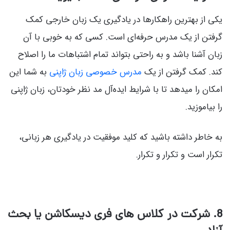
یکی از بهترین راهکارها در یادگیری یک زبان خارجی کمک
گرفتن از یک مدرس حرفه‌ای است. کسی که به خوبی با آن
زبان آشنا باشد و به راحتی بتواند تمام اشتباهات ما را اصلاح
کند. کمک گرفتن از یک
مدرس خصوصی زبان ژاپنی
به شما این
امکان را میدهد تا با شرایط ایده‌آل مد نظر خودتان، زبان ژاپنی
را بیاموزید.
به خاطر داشته باشید که کلید موفقیت در یادگیری هر زبانی،
تکرار است و تکرار و تکرار.
8. شرکت در کلاس های فری دیسکاشن یا بحث