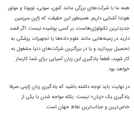
همه ما با شرکت‌های بزرگی مانند کنون، سونی، تویوتا و موتور
هوندا آشنایی داریم. همینطور این حقیقت که ژاپن سرزمین
جدیدترین تکنولوژی‌هاست، بر کسی پوشیده نیست. اگر قصد
دارید در زمینه‌هایی مانند علوم داده‌ها یا تجهیزات پزشکی به
تحصیل بپردازید و یا در بزرگترین شرکت‌های دنیا مشغول به
کار شوید، قطعاً یادگیری این زبان آسیایی برای شما کارساز
خواهد بود.
در نهایت باید توجه داشته باشید که یادگیری زبان ژاپنی صرفا
یادگیری یک «زبان» نیست. بلکه مواجه شدن با یکی از
خاص‌ترین و جذاب‌ترین نقاط جهان است.