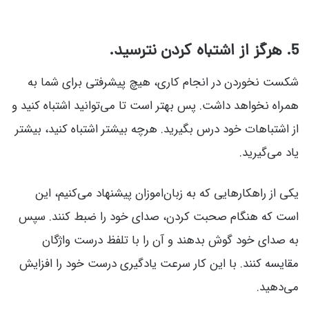
5. هرگز از اشتباه کردن نترسید.
شکست نخوردن در انجام کاری، هیچ پیشرفتی برای شما به
همراه نخواهد داشت. پس بهتر است تا می‌توانید اشتباه کنید و
از اشتباهات خود درس بگیرید. هرچه بیشتر اشتباه کنید، بیشتر
یاد می‌گیرید.
یکی از راهکارهایی که به زبان‌اموزان پیشنهاد می‌کنیم، این
است که هنگام صحبت کردن، صدای خود را ضبط کنند. سپس
به صدای خود گوش بدهند و آن را با تلفظ درست واژگان
مقایسه کنند. با این کار سرعت یادگیری درست خود را افزایش
می‌دهید.