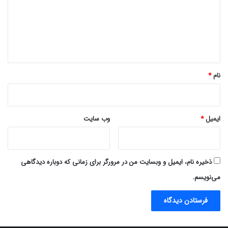
گ
ا
ه
*
نام
*
ایمیل
*
وب‌ سایت
ذخیره نام، ایمیل و وبسایت من در مرورگر برای زمانی که دوباره دیدگاهی
می‌نویسم.