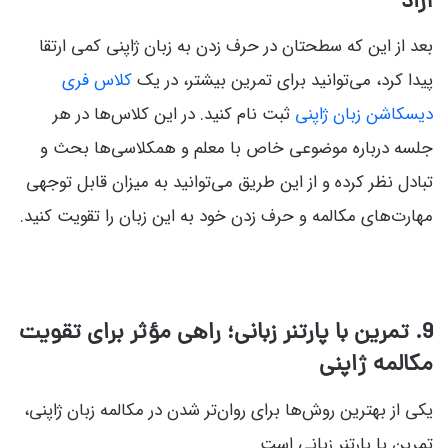
آزاد
بعد از این که سطحتان در حرف زدن به زبان ژاپنی کمی ارتقا
پیدا کرد، می‌توانید برای تمرین بیشتر، در یک
کلاس فری
دیسکاشن زبان ژاپنی
ثبت نام کنید. در این کلاس‌ها در هر
جلسه درباره موضوعی خاص با معلم و همکلاسی‌ها بحث و
تبادل نظر کرده و از این طریق می‌توانید به میزان قابل توجهی
مهارت‌های مکالمه و حرف زدن خود به این زبان را تقویت کنید.
9. تمرین با پارتنر زبانی؛ راهی مؤثر برای تقویت
مکالمه ژاپنی
یکی از بهترین روش‌ها برای روان‌تر شدن در مکالمه زبان ژاپنی،
تمرین با پارتنر زبانی است.