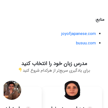
منابع:
joyofjapanese.com
busuu.com
مدرس زبان خود را انتخاب کنید
برای یادگیری سریع‌تر از هرکدام شروع کنید