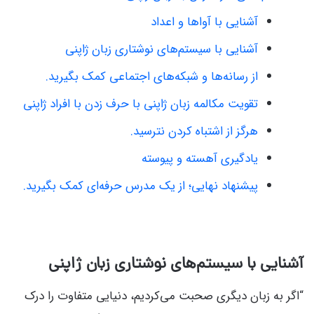
آشنایی با آواها و اعداد
آشنایی با سیستم‌های نوشتاری زبان ژاپنی
از رسانه‌ها و شبکه‌های اجتماعی کمک بگیرید.
تقویت مکالمه زبان ژاپنی با حرف زدن با افراد ژاپنی
هرگز از اشتباه کردن نترسید.
یادگیری آهسته و پیوسته
پیشنهاد نهایی؛ از یک مدرس حرفه‌ای کمک بگیرید.
آشنایی با سیستم‌های نوشتاری زبان ژاپنی
“اگر به زبان دیگری صحبت می‌کردیم، دنیایی متفاوت را درک