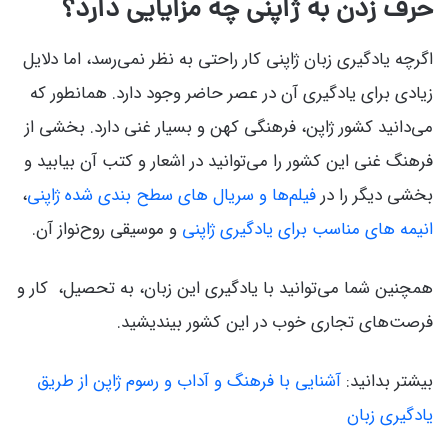
حرف زدن به ژاپنی چه مزایایی دارد؟
اگرچه یادگیری زبان ژاپنی کار راحتی به نظر نمی‌رسد، اما دلایل
زیادی برای یادگیری آن در عصر حاضر وجود دارد. همانطور که
می‌دانید کشور ژاپن، فرهنگی کهن و بسیار غنی دارد. بخشی از
فرهنگ غنی این کشور را می‌توانید در اشعار و کتب آن بیابید و
بخشی دیگر را در
فیلم‌ها و سریال های سطح بندی شده ژاپنی
،
انیمه‌ های مناسب برای یادگیری ژاپنی
و موسیقی روح‌نواز آن.
همچنین شما می‌توانید با یادگیری این زبان، به تحصیل، کار و
فرصت‌های تجاری خوب در این کشور بیندیشید.
بیشتر بدانید:
آشنایی با فرهنگ و آداب و رسوم ژاپن از طریق
یادگیری زبان