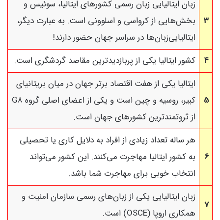
زبان ایتالیایی زبان رسمی کشورهای ایتالیا، سوئیس و
۳
بخش‌هایی از کرواسی و اسلوونی است. به عبارت دیگر،
ایتالیایی‌زبان‌ها در سراسر جهان حضور دارند!
۴
کشور ایتالیا یکی از پربازدیدترین مقاصد گردشگری است.
ایتالیا یکی از هفت اقتصاد برتر جهان در میان بریتانیای
5
کبیر، روسیه و چین است و یکی از اعضای اصلی گروه G8
از ثروتمندترین کشورهای جهان است.
هر ساله تعداد زیادی از افراد به دلایل کاری یا تحصیلی
6
به کشور ایتالیا مهاجرت می‌کنند. این کشور می‌تواند
انتخاب خوبی برای مهاجرت شما باشد.
زبان ایتالیایی یکی از زبان‌های رسمی سازمان امنیت و
7
همکاری اروپا (OSCE) است.