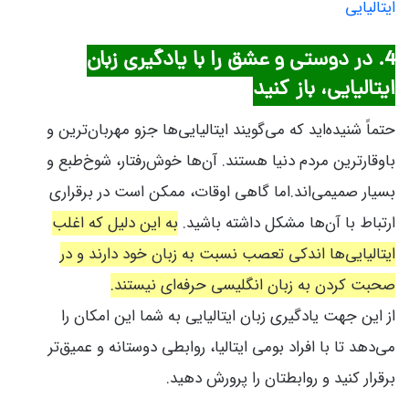
ایتالیایی
4. در دوستی و عشق را با یادگیری زبان
ایتالیایی، باز کنید
حتماً شنیده‌اید که می‌گویند ایتالیایی‌ها جزو مهربان‌ترین و
باوقارترین مردم دنیا هستند. آن‌ها خوش‌رفتار، شوخ‌طبع و
بسیار صمیمی‌اند.اما گاهی اوقات، ممکن است در برقراری
ارتباط با آن‌ها مشکل داشته باشید.
به این دلیل که اغلب
ایتالیایی‌ها اندکی تعصب نسبت به زبان خود دارند و در
صحبت کردن به زبان انگلیسی حرفه‌ای نیستند.
از این جهت یادگیری زبان ایتالیایی به شما این امکان را
می‌دهد تا با افراد بومی ایتالیا، روابطی دوستانه و عمیق‌تر
برقرار کنید و روابطتان را پرورش دهید.