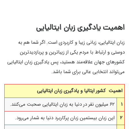
اهمیت یادگیری زبان ایتالیایی
زبان ایتالیایی، زبانی زیبا و کاربردی است. اگر شما هم به
دوستی و ارتباط با مردم یکی از زیباترین و پربازدیدترین
کشورهای جهان علاقه‌مند هستید، پس یادگیری زبان ایتالیایی
می‌تواند انتخابی عالی برای شما باشد.
اهمیت کشور ایتالیا و یادگیری زبان ایتالیایی
۱
۶۲ میلیون نفر در دنیا به زبان ایتالیایی صحبت می‌کنند.
۲
این زبان بیستمین زبان پرکاربرد دنیا به شمار می‌رود.