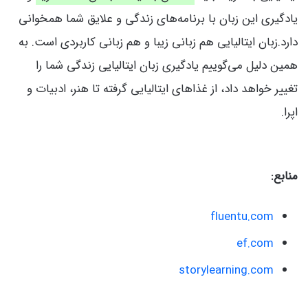
یادگیری این زبان با برنامه‌های زندگی و علایق شما همخوانی
دارد.زبان ایتالیایی هم زبانی زیبا و هم زبانی کاربردی است. به
همین دلیل می‌گوییم یادگیری زبان ایتالیایی زندگی شما را
تغییر خواهد داد، از غذاهای ایتالیایی گرفته تا هنر، ادبیات و
اپرا.
منابع:
fluentu.com
ef.com
storylearning.com