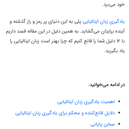
خود می‌برد.
یادگیری زبان ایتالیایی
پلی به این دنیای پر رمز و راز گذشته و
آینده برایتان می‌گشاید. به همین دلیل در این مقاله قصد داریم
با 12 دلیل شما را قانع کنیم که چرا بهتر است زبان ایتالیایی را
یاد بگیرید.
در ادامه می‌خوانید:
اهمیت یادگیری زبان ایتالیایی
دلایل قانع‌کننده و محکم برای یادگیری زبان ایتالیایی
سخن پایانی