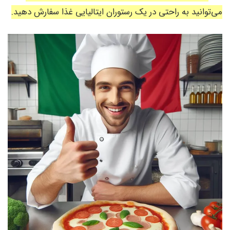
می‌توانید به راحتی در یک رستوران ایتالیایی غذا سفارش دهید.