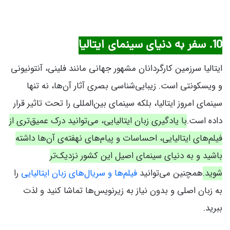
10. سفر به دنیای سینمای ایتالیا
ایتالیا سرزمین کارگردانان مشهور جهانی مانند فلینی، آنتونیونی
و ویسکونتی است. زیبایی‌شناسی بصری آثار آن‌ها، نه تنها
سینمای امروز ایتالیا، بلکه سینمای بین‌المللی را تحت تاثیر قرار
داده است.
با یادگیری زبان ایتالیایی، می‌توانید درک عمیق‌تری از
فیلم‌های ایتالیایی، احساسات و پیام‌های نهفته‌ی آن‌ها داشته
باشید و به دنیای سینمای اصیل این کشور نزدیک‌تر
شوید.
همچنین می‌توانید
فیلم‌ها و سریال‌های زبان ایتالیایی
را
به زبان اصلی و بدون نیاز به زیرنویس‌ها تماشا کنید و لذت
ببرید.