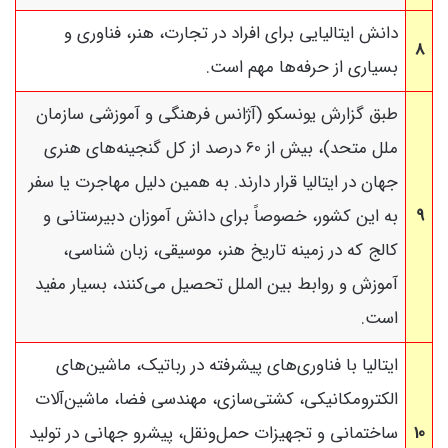
دانش ایتالیایی برای افراد در تجارت، هنر، فناوری و
8
بسیاری از حرفه‌ها مهم است.
طبق گزارش یونسکو (آژانس فرهنگی و آموزشی سازمان
ملل متحد)، بیش از 60 درصد از کل گنجینه‌های هنری
جهان در ایتالیا قرار دارند. به همین دلیل مهاجرت یا سفر
9
به این کشور، خصوصاً برای دانش آموزان دبیرستانی و
کالج که در زمینه تاریخ هنر، موسیقی، زبان شناسی،
آموزش و روابط بین الملل تحصیل می‌کنند، بسیار مفید
است.
ایتالیا با فناوری‌های پیشرفته در رباتیک، ماشین‌های
الکترومکانیکی، کشتی‌سازی، مهندسی فضا، ماشین‌آلات
10
ساختمانی و تجهیزات حمل‌ونقل، پیشرو جهانی در تولید