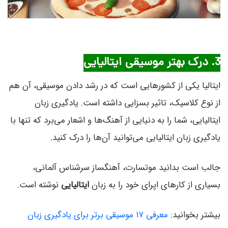
3. درک بهتر موسیقی ایتالیایی
ایتالیا یکی از کشورهایی است که در رشد دادن موسیقی، آن هم
از نوع کلاسیک، تاثیر بسزایی داشته است. یادگیری زبان
ایتالیایی، شما را به دنیایی از آهنگ‌ها و اشعار می‌برد که تنها با
یادگیری زبان ایتالیایی می‌توانید آن‌ها را درک کنید.
جالب است بدانید موتسارت، آهنگساز سرشناس آلمانی،
بسیاری از کارهای اپرای خود را به زبان
ایتالیایی
نوشته است.
بیشتر بخوانید:
معرفی ۱۷ موسیقی برتر برای یادگیری زبان