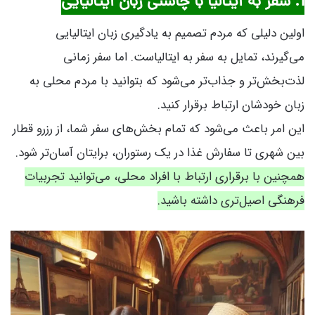
1. سفر به ایتالیا با چاشنی زبان ایتالیایی
اولین دلیلی که مردم تصمیم به یادگیری زبان ایتالیایی
می‌گیرند، تمایل به سفر به ایتالیاست. اما سفر زمانی
لذت‌بخش‌تر و جذاب‌تر می‌شود که بتوانید با مردم محلی به
زبان خودشان ارتباط برقرار کنید.
این امر باعث می‌شود که تمام بخش‌های سفر شما، از رزرو قطار
بین شهری تا سفارش غذا در یک رستوران، برایتان آسان‌تر شود.
همچنین با برقراری ارتباط با افراد محلی، می‌توانید تجربیات
فرهنگی اصیل‌تری داشته باشید.