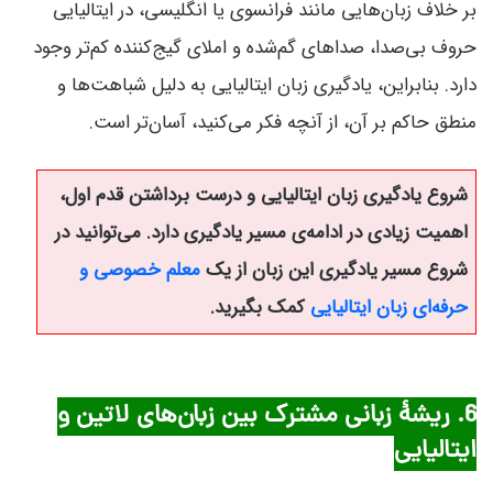
بر خلاف زبان‌هایی مانند فرانسوی یا انگلیسی، در ایتالیایی
حروف بی‌صدا، صداهای گم‌شده و املای گیج‌کننده کم‌تر وجود
دارد. بنابراین، یادگیری زبان ایتالیایی به دلیل شباهت‌ها و
منطق حاکم بر آن، از آنچه فکر می‌کنید، آسان‌تر است.
شروع یادگیری زبان ایتالیایی و درست برداشتن قدم اول،
اهمیت زیادی در ادامه‌ی مسیر یادگیری دارد. می‌توانید در
شروع مسیر یادگیری این زبان از یک
معلم خصوصی و
حرفه‌ای زبان ایتالیایی
کمک بگیرید.
6. ریشۀ زبانی مشترک بین زبان‌های لاتین و
ایتالیایی