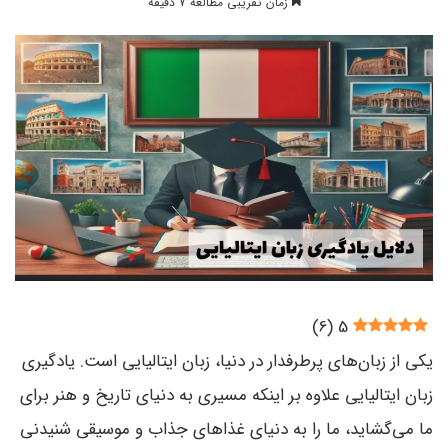
زمان تقریبی مطالعه 7 دقیقه
)
6
(
5
یکی از زبان‌های پرطرفدار در دنیا، زبان ایتالیایی است. یادگیری
زبان ایتالیایی علاوه بر اینکه مسیری به دنیای تاریخ و هنر برای
ما می‌گشاید، ما را به دنیای غذاهای جذاب و موسیقی شنیدنی