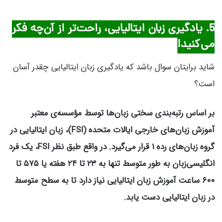
5. یادگیری زبان ایتالیایی، راحت‌تر از آن‌چه فکر
می‌کنید!
شاید برایتان سوال باشد که یادگیری زبان ایتالیایی چقدر آسان
است؟
بر اساس رتبه‌بندی سختی زبان‌ها توسط مؤسسه‌ی معتبر
آموزش زبان‌های خارجی ایالات متحده (FSI)، زبان ایتالیایی در
گروه زبان‌های رده ۱ قرار می‌گیرد. در واقع طبق نظر FSI، یک فرد
انگلیسی‌زبان به طور متوسط تنها به ۲۳ تا ۲۴ هفته یا ۵۷۵ تا
۶۰۰ ساعت آموزش زبان ایتالیایی نیاز دارد تا به سطح متوسط
در زبان ایتالیایی دست یابد.