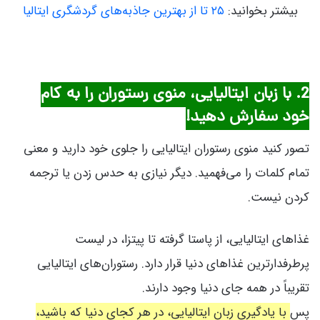
بیشتر بخوانید:
۲۵ تا از بهترین جاذبه‌های گردشگری ایتالیا
2. با زبان ایتالیایی، منوی رستوران را به کام
خود سفارش دهید!
تصور کنید منوی رستوران ایتالیایی را جلوی خود دارید و معنی
تمام کلمات را می‌فهمید. دیگر نیازی به حدس زدن یا ترجمه
کردن نیست.
غذاهای ایتالیایی، از پاستا گرفته تا پیتزا، در لیست
پرطرفدارترین غذاهای دنیا قرار دارد. رستوران‌های ایتالیایی
تقریباً در همه جای دنیا وجود دارند.
پس
با یادگیری زبان ایتالیایی، در هر کجای دنیا که باشید،