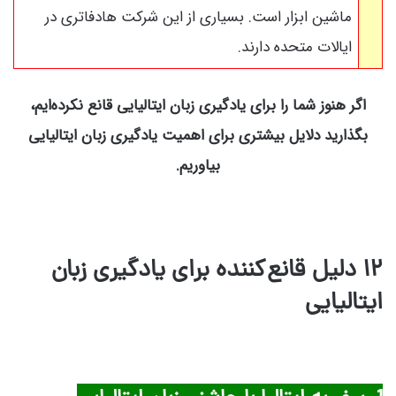
ماشین ابزار است. بسیاری از این شرکت ها‌دفاتری در
ایالات متحده دارند.
اگر هنوز شما را برای یادگیری زبان ایتالیایی قانع نکرده‌ایم،
بگذارید دلایل بیشتری برای اهمیت یادگیری زبان ایتالیایی
بیاوریم.
۱۲ دلیل قانع‌کننده برای یادگیری زبان
ایتالیایی