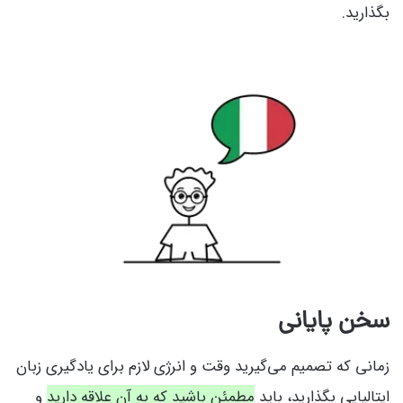
بگذارید.
سخن پایانی
زمانی که تصمیم می‌گیرید وقت و انرژی لازم برای یادگیری زبان
ایتالیایی بگذارید، باید
مطمئن باشید که به آن علاقه دارید
و