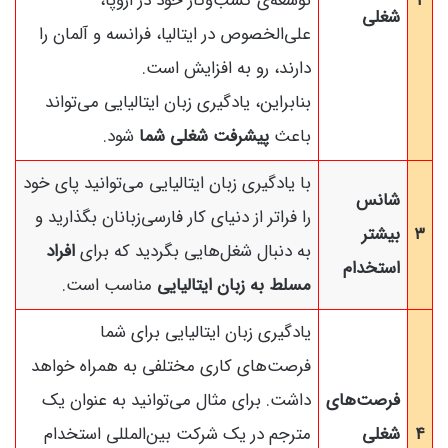
۲
توسعه‌ی کسب‌وکار خود در اروپا،
شغلی
علی‌الخصوص در ایتالیا، فرانسه و آلمان را
دارند، رو به افزایش است.
بنابراین، یادگیری زبان ایتالیایی می‌تواند
باعث
پیشرفت شغلی شما
شود.
با یادگیری زبان ایتالیایی می‌توانید پای خود
شانس
را فراتر از دنیای کار فارسی‌زبانان بگذارید و
۳
بیشتر
به دنبال شغل‌هایی بگردید که برای
افراد
استخدام
مسلط به زبان ایتالیایی
مناسب است.
یادگیری زبان ایتالیایی برای شما
فرصت‌های کاری مختلفی به همراه خواهد
فرصت‌های
داشت. برای مثال می‌توانید به عنوان یک
۴
شغلی
مترجم در یک شرکت بین‌المللی استخدام