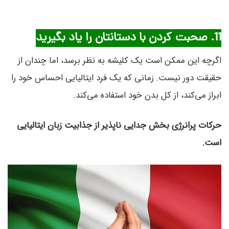
11. صحبت کردن با دستانتان را یاد بگیرید
اگرچه این ممکن است یک کلیشه به نظر برسد، اما چندان از
حقیقت دور نیست. زمانی که یک فرد ایتالیایی احساس خود را
ابراز می‌کند، از کل بدن خود استفاده می‌کند.
حرکات پرانرژی بخش جدایی ناپذیر از جذابیت زبان ایتالیایی
است.