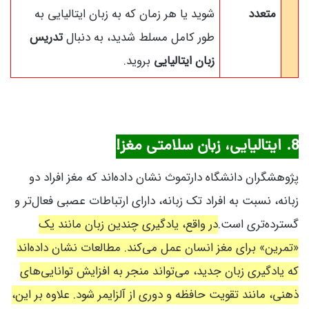
متعدد
شوید یا هر زمان که به زبان ایتالیایی به
طور کامل مسلط شدید، به دنبال
تدریس
زبان ایتالیایی
بروید.
8. ایتالیایی، زبان سلامتی مغز!
پژوهشگران دانشگاه دارتموث نشان داده‌اند که مغز افراد دو
زبانه، نسبت به افراد تک زبانه، دارای ارتباطات عصبی فعال‌تر و
گسترده‌تری است.
در واقع، یادگیری چندین زبان مانند یک
«تمرین» برای مغز انسان عمل می‌کند. مطالعات نشان داده‌اند
که یادگیری زبان جدید، می‌تواند منجر به افزایش توانایی‌های
ذهنی، مانند تقویت حافظه و دوری از آلزایمر شود. علاوه بر این،