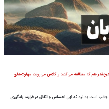
رچقدر هم که مطالعه می‌کنید و کلاس می‌روید، مهارت‌های
ما جالب است بدانید که
این احساس و اتفاق در فرایند یادگیری