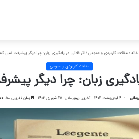
انه
/
مقالات کاربردی و عمومی
/
اثر فلاتی در یادگیری زبان: چرا دیگر پیشرفت نمی کنم
مقالات کاربردی و عمومی
یادگیری زبان: چرا دیگر پیشر
زدانی
4 اردیبهشت 1403
آخرین بروزرسانی: 25 شهریور 1403
زمان تقریبی مطالعه 7 دقیق