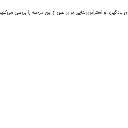
ی یادگیری و استراتژی‌هایی برای عبور از این مرحله را بررسی می‌کنیم