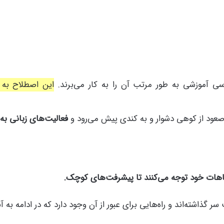
 آموزشی به طور مرتب آن را به کار می‌برند.
این اصطلاح به م
صعود از کوهی دشوار و به کندی پیش می‌رود و
فعالیت‌های زبانی به
باهات خود توجه می‌کنند تا پیشرفت‌های کوچک.
ر گذاشته‌اند و راه‌هایی برای عبور از آن وجود دارد که در ادامه به 