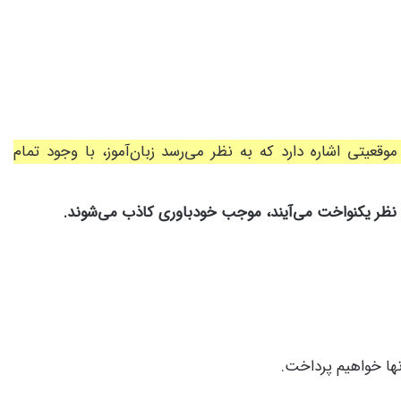
وقعیتی اشاره دارد که به نظر می‌رسد زبان‌آموز، با وجود تمام
 نظر یکنواخت می‌آیند، موجب خودباوری کاذب می‌شوند.
آنها خواهیم پرداخت.