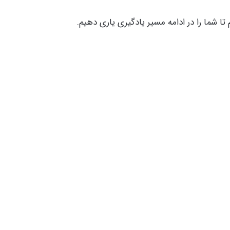
 تا شما را در ادامه مسیر یادگیری یاری دهیم.