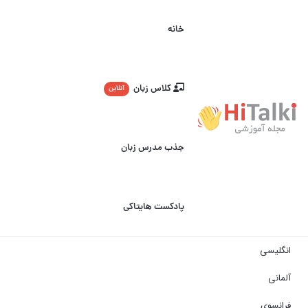
خانه
کلاس زبان
آنلاین
جذب مدرس زبان
پادکست هایتاکی
انگلیسی
آلمانی
فرانسوی