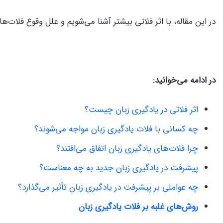
در این مقاله، با اثر فلاتی بیشتر آشنا می‌شویم و علل وقوع فلات‌ها
در ادامه می‌خوانید:
اثر فلاتی در یادگیری زبان چیست؟
چه کسانی با فلات یادگیری زبان مواجه می‌شوند؟
چرا فلات‌های یادگیری زبان اتفاق می‌افتند؟
پیشرفت در یادگیری زبان جدید به چه معناست؟
چه عواملی بر پیشرفت در یادگیری زبان تأثیر می‌گذارد؟
روش‌های غلبه بر فلات یادگیری زبان