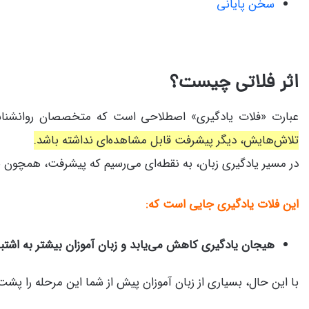
سخن پایانی
اثر فلاتی چیست؟
عبارت «فلات یادگیری» اصطلاحی است که متخصصان روانشناسی
تلاش‌هایش، دیگر پیشرفت قابل مشاهده‌ای نداشته باشد.
در مسیر یادگیری زبان، به نقطه‌ای می‌رسیم که پیشرفت، همچون 
این فلات یادگیری جایی است که:
هیجان یادگیری کاهش می‌یابد و زبان آموزان بیشتر به اشت
با این حال، بسیاری از زبان آموزان پیش از شما این مرحله را پشت س