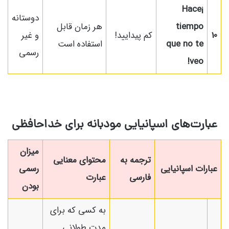
¡Hace
دوستانه
tiempo
هر زمان قابل
10
کم پیدایید!
و غیر
que no te
استفاده است
رسمی
veo!
عبارت‌های اسپانیایی مودبانه برای خداحافظی
میزان
ترجمه به
محتوای معنایی
عبارات اسپانیایی
رسمی
فارسی
عبارت
بودن
به کسی که برای
مدت طولانی