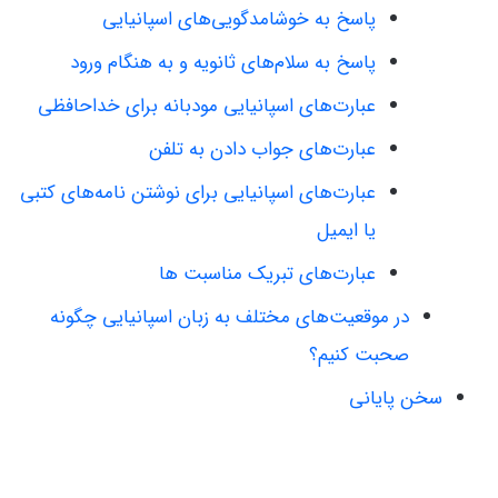
پاسخ به خوشامدگویی‌های اسپانیایی
پاسخ به سلام‌های ثانویه و به هنگام ورود
عبارت‌های اسپانیایی مودبانه برای خداحافظی
عبارت‌های جواب دادن به تلفن
عبارت‌های اسپانیایی برای نوشتن نامه‌های کتبی
یا ایمیل
عبارت‌های تبریک مناسبت ها
در موقعیت‌های مختلف به زبان اسپانیایی چگونه
صحبت کنیم؟
سخن پایانی