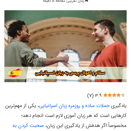
زمان تقریبی مطالعه 5 دقیقه
)
7
(
3.9
یادگیری
جملات ساده و روزمره زبان اسپانیایی
، یکی از مهم‌ترین
کارهایی است که هر زبان آموزی لازم است انجام دهد؛
مخصوصاً اگر هدفش از یادگیری این زبان،
صحبت کردن به