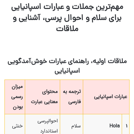
مهم‌ترین جملات و عبارات اسپانیایی
برای سلام و احوال پرسی، آشنایی و
ملاقات
ملاقات اولیه، راهنمای عبارات خوش‌آمدگویی
اسپانیایی
میزان
ترجمه به
محتوای
عبارات اسپانیایی
رسمی
فارسی
معنایی عبارت
بودن
احوالپرسی
1
Hola
سلام
خنثی
استاندارد