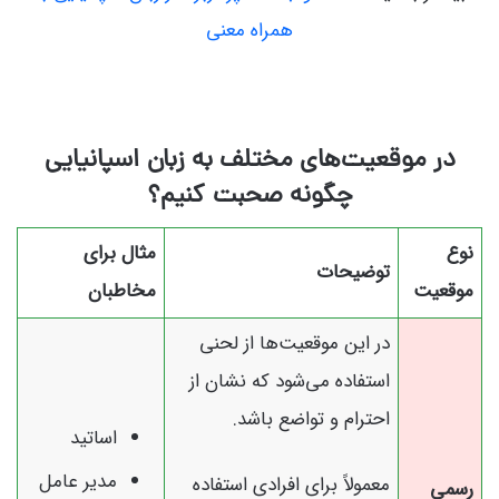
همراه معنی
در موقعیت‌های مختلف به زبان اسپانیایی
چگونه صحبت کنیم؟
نوع
مثال برای
توضیحات
موقعیت
مخاطبان
در این موقعیت‌ها از لحنی
استفاده می‌شود که نشان از
احترام و تواضع باشد.
اساتید
مدیر عامل
معمولاً برای افرادی استفاده
رسمی