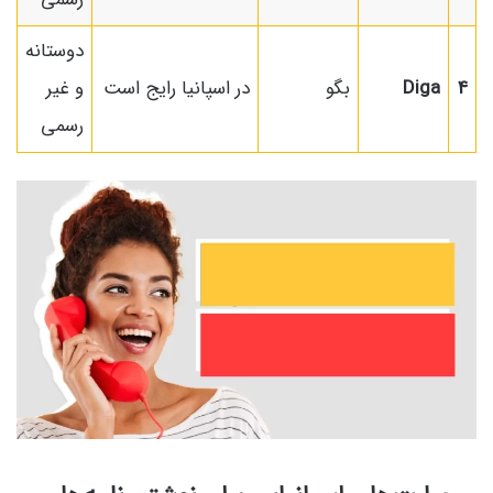
دوستانه
4
Diga
بگو
در اسپانیا رایج است
و غیر
رسمی