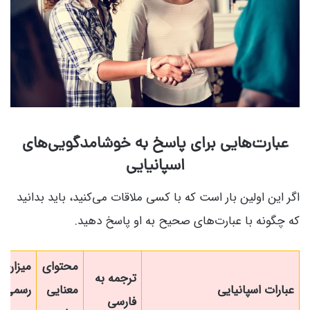
عبارت‌هایی برای پاسخ به خوشامدگویی‌های
اسپانیایی
اگر این اولین بار است که با کسی ملاقات می‌کنید، باید بدانید
که چگونه با عبارت‌های صحیح به او پاسخ دهید.
محتوای
میزان
ترجمه به
عبارات اسپانیایی
معنایی
رسمی
فارسی