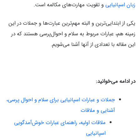
زبان اسپانیایی
و تقویت مهارت‌های مکالمه است.
یکی از ابتدایی‌ترین و البته مهم‌ترین عبارت‌ها و جملات در این
زمینه هم، عبارات مربوط به سلام و احوال‌پرسی هستند که در
این مقاله با تعدادی از آنها آشنا می‌شویم.
در ادامه می‌خوانید:
جملات و عبارات اسپانیایی برای سلام و احوال پرسی،
آشنایی و ملاقات
ملاقات اولیه، راهنمای عبارات خوش‌آمدگویی
اسپانیایی