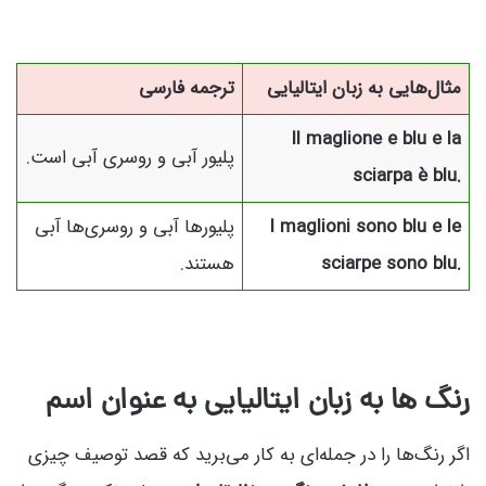
مثال‌هایی به زبان ایتالیایی
ترجمه فارسی
Il maglione e blu e la
پلیور آبی و روسری آبی است.
sciarpa è blu.
I maglioni sono blu e le
پلیورها آبی و روسری‌ها آبی
sciarpe sono blu.
هستند.
رنگ‌ ها به زبان ایتالیایی به عنوان اسم
اگر رنگ‌ها را در جمله‌ای به کار می‌برید که قصد توصیف چیزی