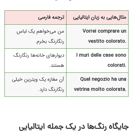
مثال‌هایی به زبان ایتالیایی
ترجمه فارسی
Vorrei comprare un
من می‌خواهم یک لباس
vestito colorato.
رنگارنگ بخرم.
I muri delle case sono
دیوارهای خانه‌ها رنگارنگ
colorati.
هستند.
Quel negozio ha una
آن مغازه یک ویترین خیلی
vetrina molto colorata.
رنگارنگ دارد.
جایگاه رنگ‌ها در یک جمله ایتالیایی