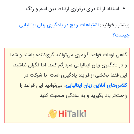
استفاد از di برای برقراری ارتباط بین اسم و رنگ
بیشتر بخوانید:
اشتباهات رایج در یادگیری زبان ایتالیایی
چیست؟
گاهی اوقات قواعد گرامری می‌توانند گیج‌کننده باشند و شما
را در یادگیری زبان ایتالیایی سردرگم کنند. اما نگران نباشید،
این فقط بخشی از فرایند یادگیری است. با شرکت در
کلاس‌های آنلاین زبان ایتالیایی
، می‌توانید این قواعد را
راحت‌تر یاد بگیرید و به سادگی صحبت کنید.