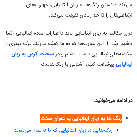
می‌کند. دانستن رنگ‌ها به زبان ایتالیایی، مهارت‌های
ارتباطی‌تان را تا حد زیادی تقویت می‌کند.
برای مکالمه به زبان ایتالیایی باید با عبارات ساده ایتالیایی آشنا
باشیم. یکی از این عبارت‌ها که به ما کمک می‌کند درک بهتری از
مکالمه‌های ایتالیایی داشته باشیم و در
صحبت کردن به زبان
ایتالیایی
پیشرفت کنیم، آشنایی با رنگ‌هاست.
در ادامه می‌خوانید:
رنگ‌ ها به زبان ایتالیایی به عنوان صفت
رنگ‌هایی در زبان ایتالیایی که با o تمام می‌شوند