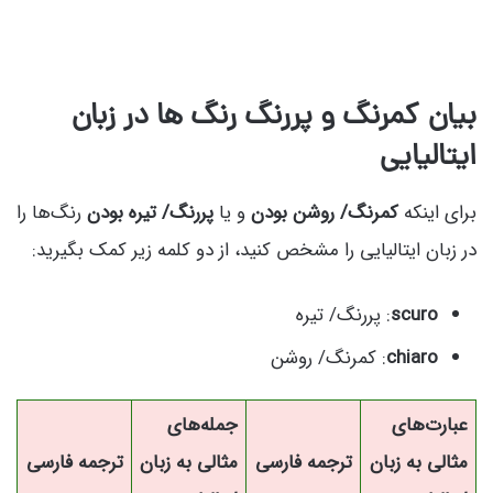
بیان کمرنگ و پررنگ رنگ ها در زبان
ایتالیایی
برای اینکه
کمرنگ/ روشن بودن
و یا
پررنگ/ تیره بودن
رنگ‌ها را
در زبان ایتالیایی را مشخص کنید، از دو کلمه زیر کمک بگیرید:
scuro
: پررنگ/ تیره
chiaro
: کمرنگ/ روشن
عبارت‌های
جمله‌های
مثالی به زبان
ترجمه فارسی
مثالی به زبان
ترجمه فارسی