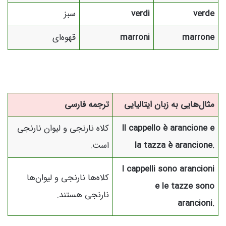
verde
verdi
سبز
marrone
marroni
قهوه‌ای
مثال‌هایی به زبان ایتالیایی
ترجمه فارسی
Il cappello è arancione e
کلاه نارنجی و لیوان نارنجی
la tazza è arancione.
است.
I cappelli sono arancioni
کلاه‌ها نارنجی و لیوان‌ها
e le tazze sono
نارنجی هستند.
arancioni.