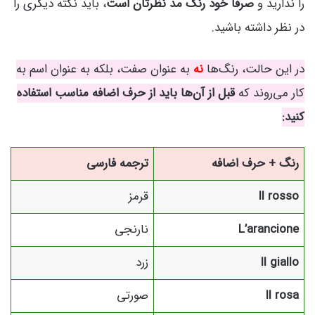
را ندارید و
صرفا خود رنگ مد نظرتان است
، باید نکته دیگری را
در نظر داشته باشید.
در این حالت، رنگ‌ها
نه
به عنوان صفت، بلکه به عنوان اسم به
کار می‌روند که
قبل از آن‌ها باید از حرف اضافه مناسب استفاده
کنید:
رنگ + حرف اضافه
ترجمه فارسی
Il rosso
قرمز
L’arancione
نارنجی
Il giallo
زرد
Il rosa
صورتی