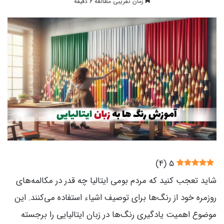
زمان تقریبی مطالعه 6 دقیقه
)
4
(
5
شاید تعجب کنید که مردم بومی ایتالیا چه قدر در مکالمه‌های
روزمره خود از رنگ‌ها برای توصیف اشیاء استفاده می‌کنند. این
موضوع اهمیت یادگیری رنگ‌ها در زبان ایتالیایی را برجسته