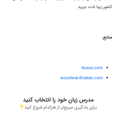
کشور زیبا لذت ببرید.
منابع:
busuu.com
woodwarditalian.com
مدرس زبان خود را انتخاب کنید
برای یادگیری سریع‌تر از هرکدام شروع کنید