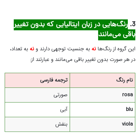
3.
رنگ‌هایی در زبان ایتالیایی که بدون تغییر
باقی می‌مانند
این گروه از رنگ‌ها
نه
به جنسیت توجهی دارند و
نه
به تعداد،
در هر صورت بدون تغییر باقی می‌مانند و عبارتند از:
نام رنگ
ترجمه فارسی
rosa
صورتی
blu
آبی
viola
بنفش