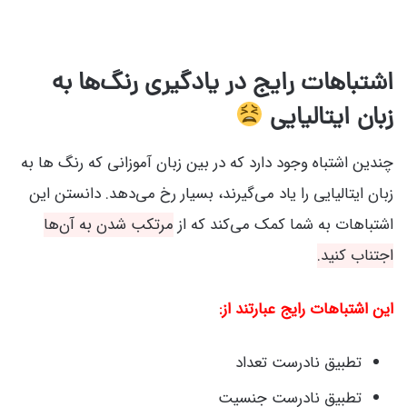
اشتباهات رایج در یادگیری رنگ‌ها به
زبان ایتالیایی
چندین اشتباه وجود دارد که در بین زبان آموزانی که رنگ‌ ها به
زبان ایتالیایی را یاد می‌گیرند، بسیار رخ می‌دهد. دانستن این
اشتباهات به شما کمک می‌کند که از
مرتکب شدن به آن‌ها
اجتناب کنید.
این اشتباهات رایج عبارتند از:
تطبیق نادرست تعداد
تطبیق نادرست جنسیت