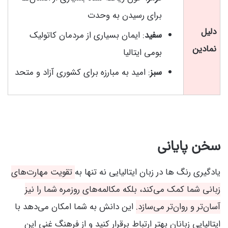
برای رسیدن به وحدت
دلیل
سفید
: ایمان بسیاری از مردمان کاتولیک
نمادین
بومی ایتالیا
سبز
: امید به مبارزه برای کشوری آزاد و متحد
سخن پایانی
یادگیری رنگ‌ ها در زبان ایتالیایی نه تنها به
تقویت مهارت‌های
زبانی شما کمک می‌کند، بلکه مکالمه‌های روزمره شما را نیز
آسان‌تر و روان‌تر می‌سازد.
این دانش به شما امکان می‌دهد با
ایتالیایی‌ زبانان بهتر ارتباط برقرار کنید و از فرهنگ غنی این