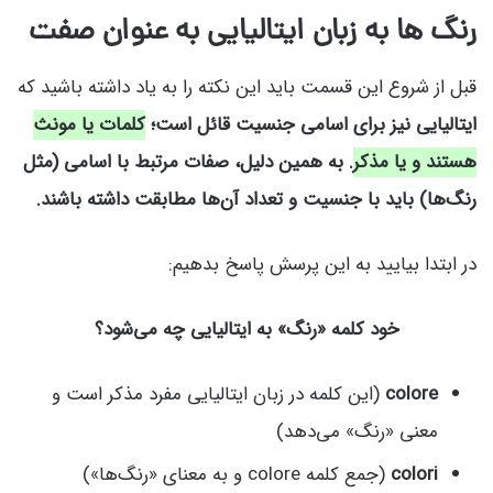
رنگ‌ ها به زبان ایتالیایی به عنوان صفت
قبل از شروع این قسمت باید این نکته را به یاد داشته باشید که
ایتالیایی نیز برای اسامی جنسیت قائل است؛
کلمات یا مونث
هستند و یا مذکر
. به همین دلیل، صفات مرتبط با اسامی (مثل
رنگ‌ها) باید با جنسیت و تعداد آن‌ها مطابقت داشته باشند.
در ابتدا بیایید به این پرسش پاسخ بدهیم:
خود کلمه «رنگ» به ایتالیایی چه می‌شود؟
colore
(این کلمه در زبان ایتالیایی مفرد مذکر است و
معنی «رنگ» می‌دهد)
colori
(جمع کلمه colore و به معنای «رنگ‌ها»)