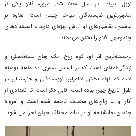
نوبل ادبیات در سال 2000 شد. امروزه گائو یکی از
مشهورترین نویسندگان مهاجر چینی است. علاوه بر
نوشتن، نقاشی‌های او ارزش ویژه‌ای دارند و استعدادهای
چندوجهی گائو را نشان می‌دهند.
برجسته‌ترین اثر او، کوه روح، یک رمان نیمه‌تخیلی و
زندگی‌نامه‌ای است که بر اساس سفری ده ماهه نوشته
شده که الهام بخش شاعران، نویسندگان و هنرمندان در
طول تاریخ چین بوده است. قابل ذکر است که تعدادی از
آثار او به زبان‌های مختلف ترجمه شده است و امروزه
چندین نمایشنامه او در نقاط مختلف جهان اجرا می شود.