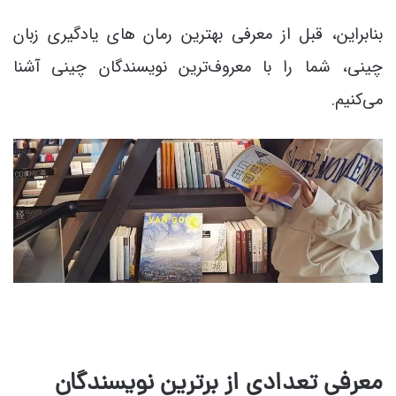
بنابراین، قبل از معرفی بهترین رمان های یادگیری زبان
چینی، شما را با معروف‌ترین نویسندگان چینی آشنا
می‌کنیم.
معرفی تعدادی از برترین نویسندگان