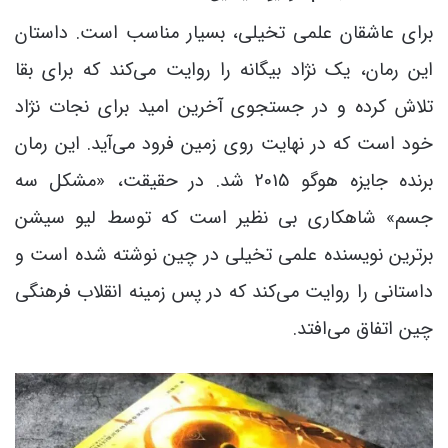
برای عاشقان علمی تخیلی، بسیار مناسب است. داستان
این رمان، یک نژاد بیگانه را روایت می‌کند که برای بقا
تلاش کرده و در جستجوی آخرین امید برای نجات نژاد
خود است که در نهایت روی زمین فرود می‌آید. این رمان
برنده جایزه هوگو 2015 شد. در حقیقت، «مشکل سه
جسم» شاهکاری بی نظیر است که توسط لیو سیشن
برترین نویسنده علمی تخیلی در چین نوشته شده است و
داستانی را روایت می‌کند که در پس زمینه انقلاب فرهنگی
چین اتفاق می‌افتد.