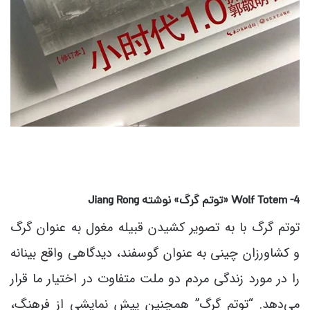
4- Wolf Totem
«توتم گرگ» نوشته
Jiang Rong
توتم گرگ با به تصویر کشیدن قبیله مغول به عنوان گرگ
و کشاورزان چینی به عنوان گوسفند، دیدگاهی واقع بینانه
را در مورد زندگی مردم دو ملت متفاوت در اختیار ما قرار
می‌دهد. “توتم گرگ” همچنین پیش نمایشی از فرهنگ،