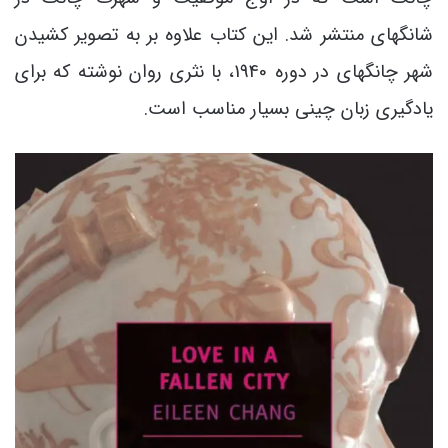
شانگهای منتشر شد. این کتاب علاوه بر به تصویر کشیدن
شهر چانگهای در دوره 1940، با نثری روان نوشته که برای
یادگیری زبان چینی بسیار مناسب است.