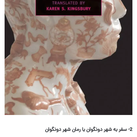
2- سفر به شهر دونگوان با رمان شهر دونگوان