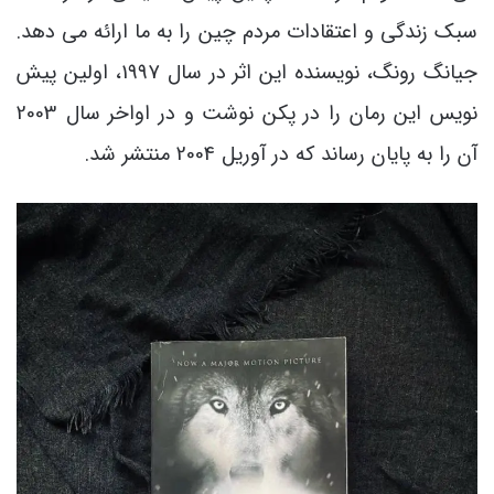
سبک زندگی و اعتقادات مردم چین را به ما ارائه می دهد.
جیانگ رونگ، نویسنده این اثر در سال 1997، اولین پیش
نویس این رمان را در پکن نوشت و در اواخر سال 2003
آن را به پایان رساند که در آوریل 2004 منتشر شد.