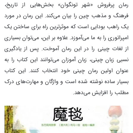
رمان پرفروش «شهر تونگوان» بخش‌هایی از تاریخ،
فرهنگ و مذهب چین را بیان می‌کند. این رمان در مورد
یک راهب بودایی است که موثرترین راه برای ساختن یک
امپراتوری را به ما می‌آموزد. علاوه بر این، می‌توان بسیاری
از لغات چینی را در این رمان آموخت. پس از یادگیری
نسبی زبان چینی، زبان آموزان می‌توانند این کتاب را به
عنوان اولین رمان چینی خود انتخاب کنند. این کتاب
بسیار ساده‌ نوشته شده است و واژگان و مهارت‌های درک
مطلب را افزایش می‌دهد.