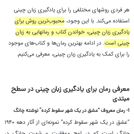
هر فردی روش‎های مختلفی را برای یادگیری زبان چینی
استفاده می‌کند. با این وجود،
محبوب‌ترین روش برای
یادگیری زبان چینی، خواندن کتاب و رمان‎هایی به زبان
چینی است
. در ادامه بهترین رمان‌ها و کتاب‌های موجود
را برای کمک به یادگیری زبان چینی، معرفی می‌کنیم.
معرفی رمان برای یادگیری زبان چینی در سطح
مبتدی
1- رمان معروف “عشق در یک شهر سقوط کرده” نوشته چانگ
“عشق در یک شهر سقوط کرده” نمونه‌ای از آثار دهه 1940
چانگ است که در اوج موفقیت و شهرت چانگ در