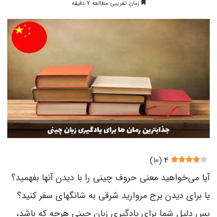
زمان تقریبی مطالعه 7 دقیقه
)
10
(
4
آیا می‌خواهید معنی حروف چینی را با دیدن آنها بفهمید؟
یا برای دیدن برج مروارید شرقی به شانگهای سفر کنید؟
پس دلیل شما برای یادگیری زبان چینی هرچه که باشد،