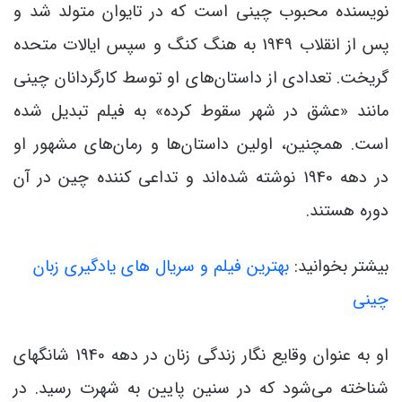
نویسنده محبوب چینی است که در تایوان متولد شد و
پس از انقلاب 1949 به هنگ کنگ و سپس ایالات متحده
گریخت. تعدادی از داستان‌های او توسط کارگردانان چینی
مانند «عشق در شهر سقوط کرده» به فیلم تبدیل شده
است. همچنین، اولین داستان‌ها و رمان‌های مشهور او
در دهه 1940 نوشته شده‌اند و تداعی کننده چین در آن
دوره هستند.
بیشتر بخوانید:
بهترین فیلم و سریال های یادگیری زبان
چینی
او به عنوان وقایع نگار زندگی زنان در دهه 1940 شانگهای
شناخته می‌شود که در سنین پایین به شهرت رسید. در