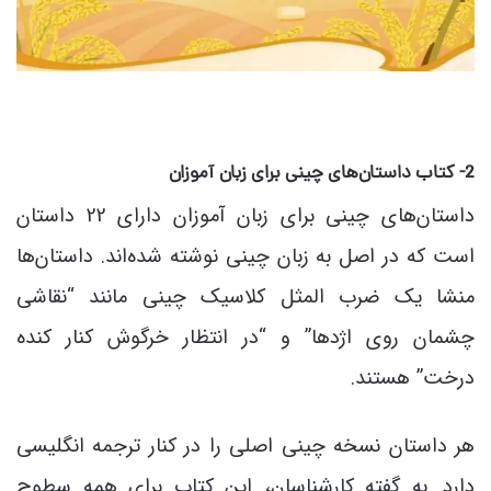
2- کتاب داستان‌های چینی برای زبان آموزان
داستان‌های چینی برای زبان آموزان دارای 22 داستان
است که در اصل به زبان چینی نوشته شده‌اند. داستان‌ها
منشا یک ضرب المثل کلاسیک چینی مانند “نقاشی
چشمان روی اژدها” و “در انتظار خرگوش کنار کنده
درخت” هستند.
هر داستان نسخه چینی اصلی را در کنار ترجمه انگلیسی
دارد. به گفته کارشناسان، این کتاب برای همه سطوح