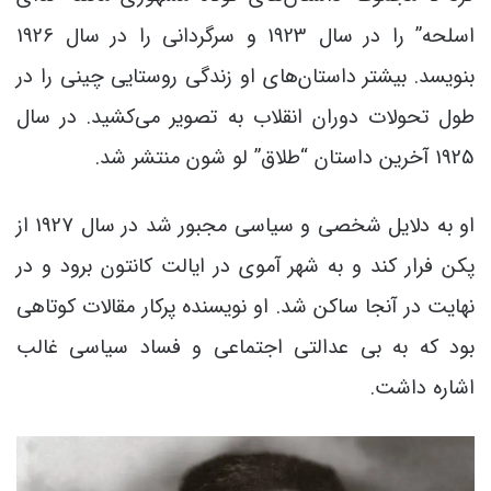
اسلحه” را در سال 1923 و سرگردانی را در سال 1926
بنویسد. بیشتر داستان‌های او زندگی روستایی چینی را در
طول تحولات دوران انقلاب به تصویر می‌کشید. در سال
1925 آخرین داستان “طلاق” لو شون منتشر شد.
او به دلایل شخصی و سیاسی مجبور شد در سال 1927 از
پکن فرار کند و به شهر آموی در ایالت کانتون برود و در
نهایت در آنجا ساکن شد. او نویسنده پرکار مقالات کوتاهی
بود که به بی عدالتی اجتماعی و فساد سیاسی غالب
اشاره داشت.