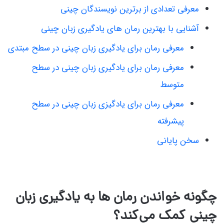
معرفی تعدادی از برترین نویسندگان چینی
آشنایی با بهترین رمان های یادگیری زبان چینی
معرفی رمان برای یادگیری زبان چینی در سطح مبتدی
معرفی رمان برای یادگیری زبان چینی در سطح
متوسط
معرفی رمان برای یادگیزی زبان چینی در سطح
پیشرفته
سخن پایانی
چگونه خواندن رمان ها به یادگیری زبان
چینی کمک می‌کند؟