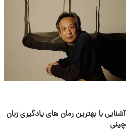
آشنایی با بهترین رمان های یادگیری زبان
چینی