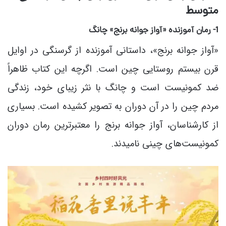
متوسط
1- رمان آموزنده «آواز جوانه برنج» چانگ
«آواز جوانه برنج»، داستانی آموزنده از گرسنگی در اوایل
قرن بیستم روستایی چین است. اگرچه این کتاب ظاهراً
ضد کمونیست است و چانگ با نثر زیبای خود، زندگی
مردم چین را در آن دوران به تصویر کشیده است. بسیاری
از کارشناسان، آواز جوانه برنج را معتبرترین رمان دوران
کمونیست‌های چینی نامیدند.