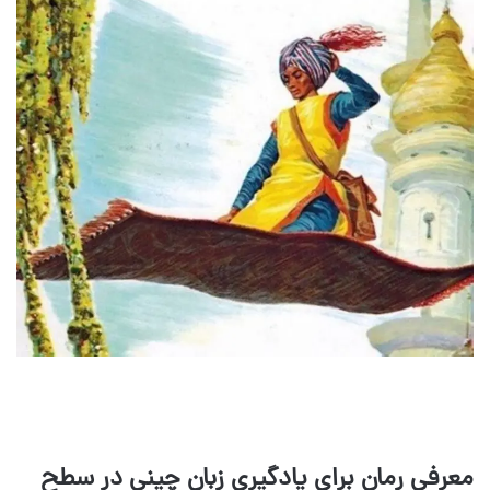
معرفی رمان برای یادگیری زبان چینی در سطح