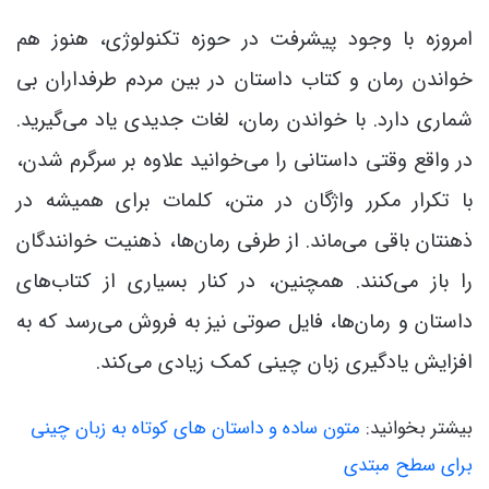
امروزه با وجود پیشرفت در حوزه تکنولوژی، هنوز هم
خواندن رمان و کتاب داستان در بین مردم طرفداران بی
شماری دارد. با خواندن رمان، لغات جدیدی یاد می‌گیرید.
در واقع وقتی داستانی را می‌خوانید علاوه بر سرگرم شدن،
با تکرار مکرر واژگان در متن، کلمات برای همیشه در
ذهنتان باقی می‌ماند. از طرفی رمان‌ها، ذهنیت خوانندگان
را باز می‌کنند. همچنین، در کنار بسیاری از کتاب‌های
داستان و رمان‌ها، فایل صوتی نیز به فروش می‌رسد که به
افزایش یادگیری زبان چینی کمک زیادی می‌کند.
بیشتر بخوانید:
متون ساده و داستان‌ های کوتاه به زبان چینی
برای سطح مبتدی