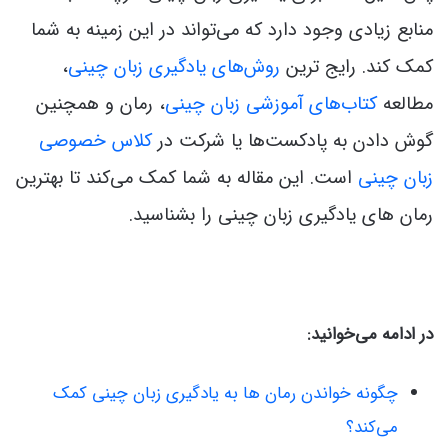
منابع زیادی وجود دارد که می‌تواند در این زمینه به شما
کمک کند.
رایج ترین
روش‌های یادگیری زبان چینی
،
مطالعه
کتاب‌های آموزشی زبان چینی
، رمان و همچنین
گوش دادن به پادکست‌ها یا شرکت در
کلاس خصوصی
زبان چینی
است.
این مقاله به شما کمک می‌کند تا بهترین
رمان های یادگیری زبان چینی را بشناسید.
در ادامه می‌خوانید:
چگونه خواندن رمان ها به یادگیری زبان چینی کمک
می‌کند؟