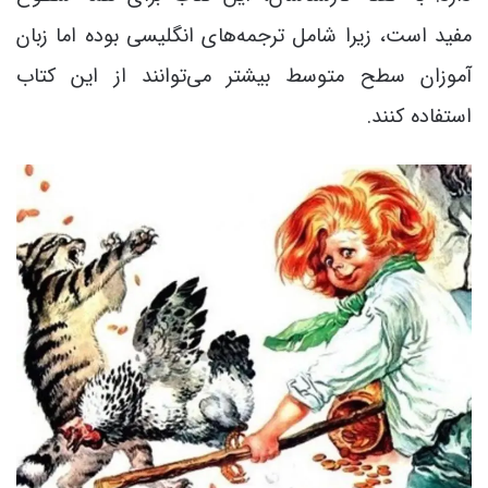
مفید است، زیرا شامل ترجمه‌های انگلیسی بوده اما زبان
آموزان سطح متوسط بیشتر می‌توانند از این کتاب
استفاده کنند.