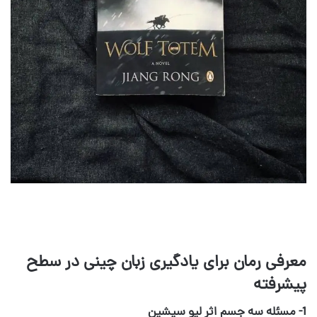
معرفی رمان برای یادگیری زبان چینی در سطح
پیشرفته
1- مسئله سه جسم اثر لیو سیشین