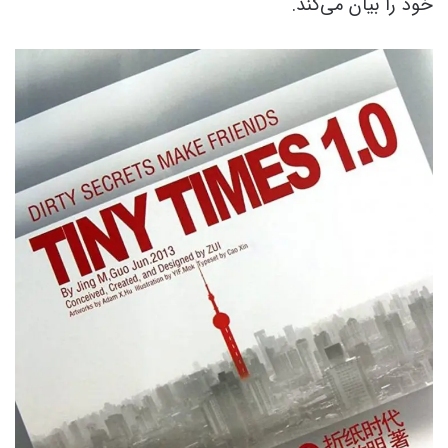
خود را بیان می‌کند.