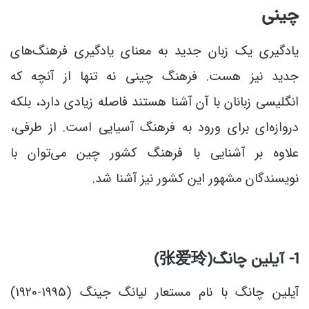
چینی
یادگیری یک زبان جدید به معنای یادگیری فرهنگ‌های
جدید نیز هست.
فرهنگ چینی نه تنها از آنچه که
انگلیسی زبانان با آن آشنا هستند فاصله زیادی دارد، بلکه
دروازه‌ای برای ورود به فرهنگ آسیایی است. از طرفی،
علاوه بر آشنایی با فرهنگ کشور چین می‌توان با
نویسندگان مشهور این کشور نیز آشنا شد.
1- آیلین چانگ(
玲
张爱
)
آیلین چانگ با نام مستعار لیانگ جینگ (1995-1920)