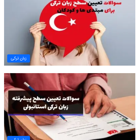
زبان ترکی
زبان ترکی