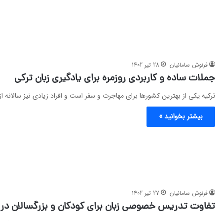
فرنوش سامانیان
28 تیر 1402
جملات ساده و کاربردی روزمره برای یادگیری زبان ترکی
ترکیه یکی از بهترین کشورها برای مهاجرت و سفر است و افراد زیادی نیز سالانه ا
بیشتر بخوانید »
فرنوش سامانیان
27 تیر 1402
تفاوت تدریس خصوصی زبان برای کودکان و بزرگسالان د