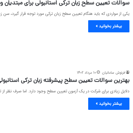
سوالات تعیین سطح زبان ترکی استانبولی برای مبتدیان 
یکی از مواردی که باید هنگام تعیین سطح زبان ترکی مورد توجه قرار گیرد، سن زب
بیشتر بخوانید »
فرنوش سامانیان
10 مرداد 1402
بهترین سوالات تعیین سطح پیشرفته زبان ترکی استانبو
دلایل زیادی برای شرکت در یک آزمون تعیین سطح وجود دارد. اما صرف نظر از تم
بیشتر بخوانید »