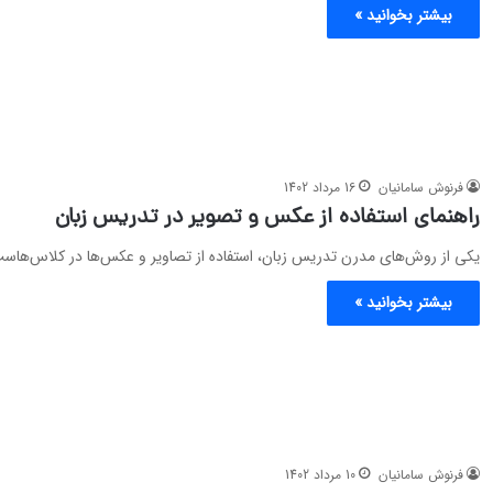
بیشتر بخوانید »
فرنوش سامانیان
16 مرداد 1402
راهنمای استفاده از عکس و تصویر در تدریس زبان
یکی از روش‌های مدرن تدریس زبان، استفاده از تصاویر و عکس‌ها در کلاس‌هاست
بیشتر بخوانید »
فرنوش سامانیان
10 مرداد 1402