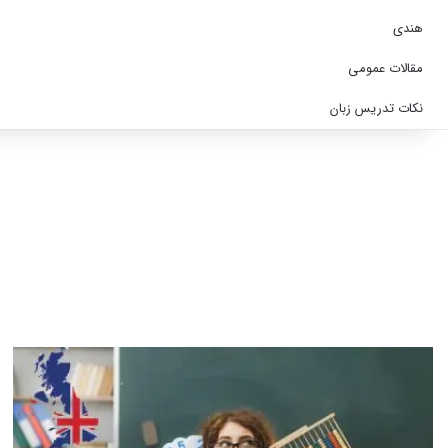
هندی
مقالات عمومی
نکات تدریس زبان