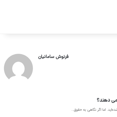
فرنوش سامانیان
می‌ دهند؟
ده‌اید. اما اگر نگاهی به حقوق…