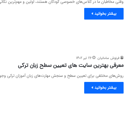
وقتی مخاطبان ما در کلاس‌های خصوصی کودکان هستند، اولین و مهم‌ترین نکاتی ک
بیشتر بخوانید »
فرنوش سامانیان
26 تیر 1402
معرفی بهترین سایت‌ های تعیین سطح زبان ترکی
روش‌های مختلفی برای تعیین سطح و سنجش مهارت‌های زبان آموزان ترکی وجود
بیشتر بخوانید »