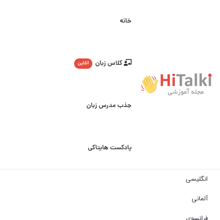
خانه
کلاس زبان
آنلاین
جذب مدرس زبان
پادکست هایتاکی
انگلیسی
آلمانی
فرانسوی