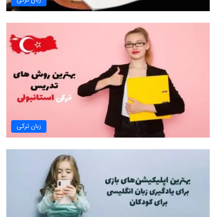
زبان ترکی