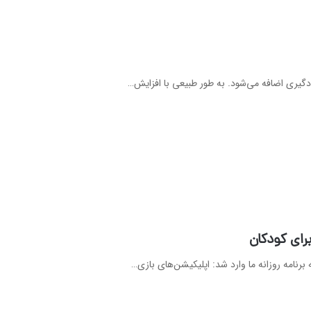
ادگیری اضافه می‌شود. به طور طبیعی با افزایش…
برای کودکان
نامه روزانه ما وارد شد: اپلیکیشن‌های بازی…