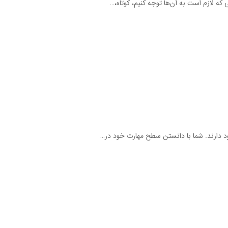
ه لازم است به آن‌ها توجه کنیم، کوتاه،…
 دارند. شما با دانستن سطح مهارت خود در…