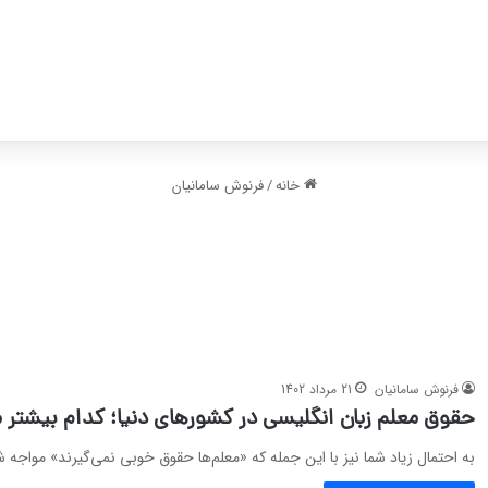
خانه
/
فرنوش سامانیان
فرنوش سامانیان
21 مرداد 1402
حقوق معلم زبان انگلیسی در کشورهای دنیا؛ کدام بیشتر 
به احتمال زیاد شما نیز با این جمله که «معلم‌ها حقوق خوبی نمی‌گیرند» مواجه ش