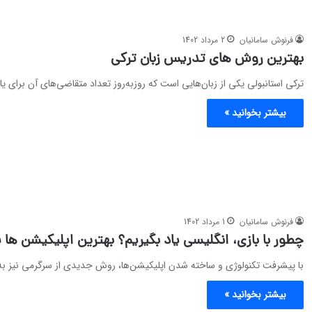
فرنوش سامانیان
2 مرداد 1402
بهترین روش‌ های تدریس زبان ترکی
ترکی استانبولی یکی از زبان‌هایی است که روزبه‌روز تعداد متقاضی‌های آن برای ی
بیشتر بخوانید »
فرنوش سامانیان
1 مرداد 1402
چطور با بازی، انگلیسی یاد بگیریم؟ بهترین اپلیکیشن‌ ها 
با پیشرفت تکنولوژی و ساخته شدن اپلیکیشن‌ها، روش جدیدی از سرگرمی نیز به بر
بیشتر بخوانید »