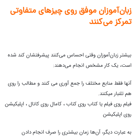
زبان‌آموزان موفق روی چیزهای متفاوتی
تمرکز می‌کنند
بیشتر زبان‌آموزان وقتی احساس می‌کنند پیشرفتشان کند شده
است، یک کار مشخص انجام می‌دهند:
آنها فقط منابع مختلف را جمع آوری می کنند و مطالب را روی
هم تلنبار میکنند.
فیلم روی فیلم یا کتاب روی کتاب ، کامال روی کانال ، اپلیکیشن
روی اپلیکیشن
به عبارت دیگر، آن‌ها زمان بیشتری را صرف انجام دادن