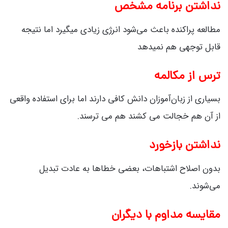
نداشتن برنامه مشخص
مطالعه پراکنده باعث می‌شود انرژی زیادی میگیرد اما نتیجه
قابل توجهی هم نمیدهد
ترس از مکالمه
بسیاری از زبان‌آموزان دانش کافی دارند اما برای استفاده واقعی
از آن هم خجالت می کشند هم می ترسند.
نداشتن بازخورد
بدون اصلاح اشتباهات، بعضی خطاها به عادت تبدیل
می‌شوند.
مقایسه مداوم با دیگران