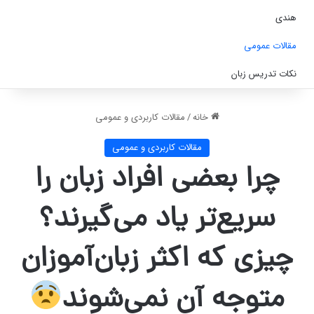
هندی
مقالات عمومی
نکات تدریس زبان
خانه
/
مقالات کاربردی و عمومی
مقالات کاربردی و عمومی
چرا بعضی افراد زبان را
سریع‌تر یاد می‌گیرند؟
چیزی که اکثر زبان‌آموزان
متوجه آن نمی‌شوند