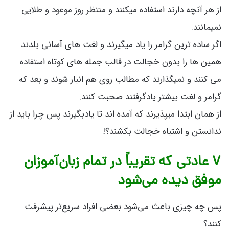
از هر آنچه دارند استفاده میکنند و منتظر روز موعود و طلایی
نمیمانند.
اگر ساده ترین گرامر را یاد میگیرند و لغت های آسانی بلدند
همین ها را بدون خجالت در قالب جمله های کوتاه استفاده
می کنند و نمیگذارند که مطالب روی هم انبار شوند و بعد که
گرامر و لغت بیشتر یادگرفتند صحبت کنند.
از همان ابتدا میپذیرند که آمده اند تا یادبگیرند پس چرا باید از
ندانستن و اشتباه خجالت بکشند؟!
۷ عادتی که تقریباً در تمام زبان‌آموزان
موفق دیده می‌شود
پس چه چیزی باعث می‌شود بعضی افراد سریع‌تر پیشرفت
کنند؟