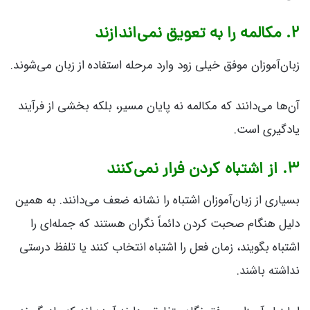
۲. مکالمه را به تعویق نمی‌اندازند
زبان‌آموزان موفق خیلی زود وارد مرحله استفاده از زبان می‌شوند.
آن‌ها می‌دانند که مکالمه نه پایان مسیر، بلکه بخشی از فرآیند
یادگیری است.
۳. از اشتباه کردن فرار نمی‌کنند
بسیاری از زبان‌آموزان اشتباه را نشانه ضعف می‌دانند. به همین
دلیل هنگام صحبت کردن دائماً نگران هستند که جمله‌ای را
اشتباه بگویند، زمان فعل را اشتباه انتخاب کنند یا تلفظ درستی
نداشته باشند.