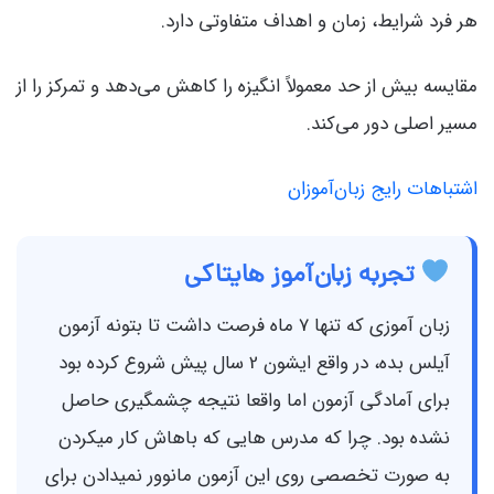
هر فرد شرایط، زمان و اهداف متفاوتی دارد.
مقایسه بیش از حد معمولاً انگیزه را کاهش می‌دهد و تمرکز را از
مسیر اصلی دور می‌کند.
اشتباهات رایج زبان‌آموزان
تجربه زبان‌آموز هایتاکی
زبان آموزی که تنها 7 ماه فرصت داشت تا بتونه آزمون
آیلس بده، در واقع ایشون 2 سال پیش شروع کرده بود
برای آمادگی آزمون اما واقعا نتیجه چشمگیری حاصل
نشده بود. چرا که مدرس هایی که باهاش کار میکردن
به صورت تخصصی روی این آزمون مانوور نمیدادن برای