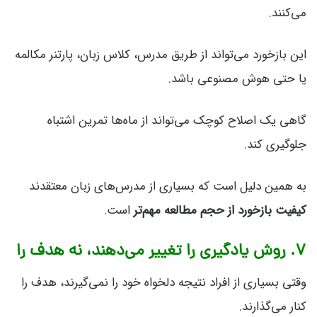
می‌کنند.
این بازخورد می‌تواند از طریق مدرس، کلاس زبان، پارتنر مکالمه
یا حتی هوش مصنوعی باشد.
گاهی یک اصلاح کوچک می‌تواند از ماه‌ها تمرین اشتباه
جلوگیری کند.
به همین دلیل است که بسیاری از مدرس‌های زبان معتقدند
کیفیت بازخورد از حجم مطالعه مهم‌تر
است.
۷. روش یادگیری را تغییر می‌دهند، نه هدف را
وقتی بسیاری از افراد نتیجه دلخواه خود را نمی‌گیرند، هدف را
کنار می‌گذارند.