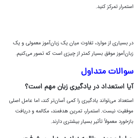
استمرار تمرکز کنید.
در بسیاری از موارد، تفاوت میان یک زبان‌آموز معمولی و یک
زبان‌آموز موفق بسیار کمتر از چیزی است که تصور می‌کنیم.
سوالات متداول
آیا استعداد در یادگیری زبان مهم است؟
استعداد می‌تواند یادگیری را کمی آسان‌تر کند، اما عامل اصلی
موفقیت نیست. استمرار، تمرین هدفمند، مکالمه و دریافت
بازخورد معمولاً تأثیر بسیار بیشتری دارند.