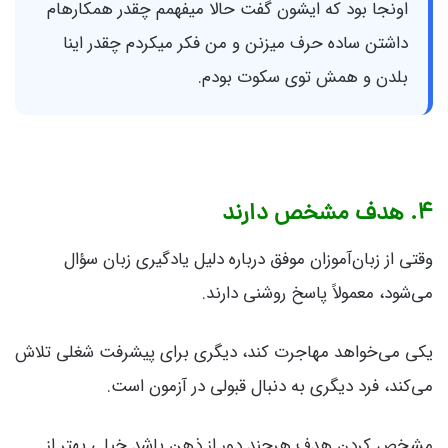
اونجا بود که ایشون گفت حالا میفهمم چقدر همکارهام
داشتن ساده حرف میزنن و من فکر میکردم چقدر اینا
بلدن و همش توی سکوت بودم.
۴. هدف مشخص دارند
وقتی از زبان‌آموزان موفق درباره دلیل یادگیری زبان سؤال
می‌شود، معمولاً پاسخ روشنی دارند.
یکی می‌خواهد مهاجرت کند، دیگری برای پیشرفت شغلی تلاش
می‌کند، فرد دیگری به دنبال قبولی در آزمون است.
مشخص کردن هدف هرچند دور از ذهن باشد خیلی بهتر از