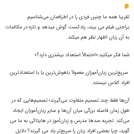
تقریبا همه ما چنین فردی را در اطرافمان می‌شناسیم.
براحتی فیلم می بیند، پادکست گوش میدهد و تازه در مکالمات
به آن زبان اظهار نظر هم میکند.
شما فکر میکنید:«احتمالاً استعداد بیشتری دارد؟»
سریع‌ترین زبان‌آموزان معمولاً باهوش‌ترین یا با استعدادترین
افراد کلاس نیستند.
آن‌ها فقط چند تصمیم متفاوت می‌گیرند؛ تصمیم‌هایی که در
طول زمان فاصله بزرگی میان آن‌ها و سایر زبان‌آموزان ایجاد
می‌کند. تجربه صدها مدرس‌ و زبان‌آموز در هایتاکی به ما می
گوید، چرا بعضی افراد زبان را سریع‌تر یاد می گیرند؟ دلایل