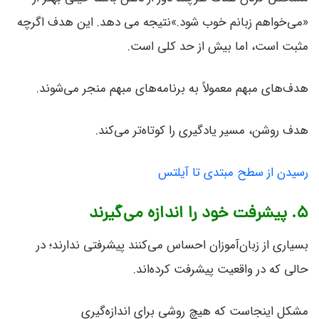
«می‌خواهم زبانم خوب شود.»نتیجه می دهد. این هدف اگرچه
مثبت است، اما بیش از حد کلی است.
هدف‌های مبهم معمولاً به برنامه‌های مبهم منجر می‌شوند.
هدف روشن، مسیر یادگیری را کوتاه‌تر می‌کند.
رسیدن از سطح مبتدی تا آیلتس
۵. پیشرفت خود را اندازه می‌گیرند
بسیاری از زبان‌آموزان احساس می‌کنند پیشرفتی ندارند؛ در
حالی که در واقعیت پیشرفت کرده‌اند.
مشکل اینجاست که هیچ روشی برای اندازه‌گیری