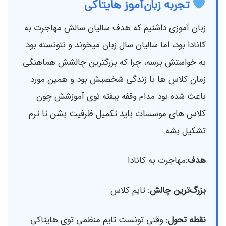
تجربه زبان‌آموز هایتاکی
زبان آموزی داشتیم که هدف سالیان سالش مهاجرت به
کانادا بود، اما سالیان سال زبان میخوند و نتونسته بود
به خواستش برسه، چرا که بزرگترین چالشش هماهنگی
زمان کلاس ها با زندگی شخصیش بود و همین مورد
باعث شده بود مدام وقفه بیفته توی آموزشش چون
کلاس های موسسات باید تکمیل ظرفیت بشن تا ترم
تشکیل بشه.
هدف:
مهاجرت به کانادا
بزرگ‌ترین چالش:
تایم کلاس
نقطه تحول:
وقتی تونست تایم منظمی توی هایتاکی