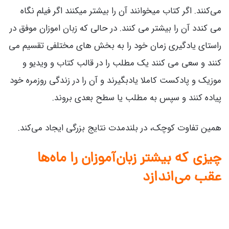
می‌کنند. اگر کتاب میخوانند آن را بیشتر میکنند اگر فیلم نگاه
می کندد آن را بیشتر می کنند. در حالی که زبان اموزان موفق در
راستای یادگیری زمان خود را به بخش های مختلفی تقسیم می
کنند و سعی می کنند یک مطلب را در قالب کتاب و ویدیو و
موزیک و پادکست کاملا یادبگیرند و آن را در زندگی روزمره خود
پیاده کنند و سپس به مطلب یا سطح بعدی بروند.
همین تفاوت کوچک، در بلندمدت نتایج بزرگی ایجاد می‌کند.
چیزی که بیشتر زبان‌آموزان را ماه‌ها
عقب می‌اندازد