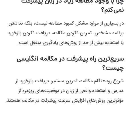
چرا با وجود مطالعه زیاد در زبان پیشرفت
نمی‌کنم؟
در بسیاری از موارد مشکل کمبود مطالعه نیست، بلکه نداشتن
برنامه مشخص، تمرین نکردن مکالمه، دریافت نکردن بازخورد
یا استفاده بیش از حد از روش‌های یادگیری منفعل است.
سریع‌ترین راه پیشرفت در مکالمه انگلیسی
چیست؟
شروع زودهنگام مکالمه، تمرین مستمر، دریافت بازخورد از
مدرس و استفاده واقعی از زبان در موقعیت‌های روزمره از
مؤثرترین روش‌های افزایش سرعت پیشرفت در مکالمه هستند.