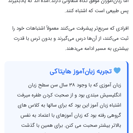
اما زبان‌آموزان موفق نگاه متفاوتی دارند.آمده اند که یادبگیرند
پس طبیعی است که اشتباه کنند.
افرادی که سریع‌تر پیشرفت می‌کنند معمولاً اشتباهات خود را
ثبت می‌کنند، از آن‌ها درس می‌گیرند و بدون ترس با قدرت
بیشتری به مسیر ادامه می‌دهند.
تجربه زبان‌آموز هایتاکی
زبان آموزی که با وجود 38 سال سن سطح زبان
انگلیسیش مبتدی بود و از صحبت کردن طفره میرفت
اشتباه زبان آموز این بود که برای سالها به کلاس های
گروهی رفته بود که زبان آموزهای با اعتماد به نفس
بالاتر بیشتر صحبت می کنن. برای همین با گذشت