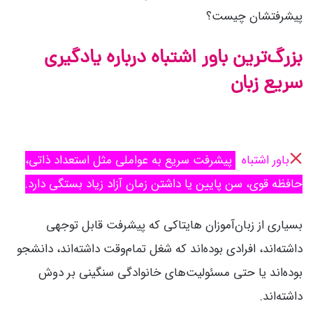
پیشرفتشان چیست؟
بزرگ‌ترین باور اشتباه درباره یادگیری
سریع زبان
باور اشتباه
:
پیشرفت سریع به عواملی مثل استعداد ذاتی،
حافظه قوی، سن پایین یا داشتن زمان آزاد زیاد بستگی دارد.
بسیاری از زبان‌آموزان هایتاکی که پیشرفت قابل توجهی
داشته‌اند، افرادی بوده‌اند که شغل تمام‌وقت داشته‌اند، دانشجو
بوده‌اند یا حتی مسئولیت‌های خانوادگی سنگینی بر دوش
داشته‌اند.