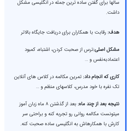
سالها برای گفتن ساده ترین جمله در انگلیسی مشکل
داشت.
هدف:
رقابت با همکاران برای دریافت جایگاه بالاتر
مشکل اصلی:
ترس از صحبت کردن، اشتباه، کمبود
اعتمادبه‌نفس و …
کاری که انجام داد:
تمرین مکالمه در کلاس های آنلاین
تک نفره با خود مدرس، کلاسهای منظم و …
نتیجه بعد از چند ماه:
بعد از گذشتن 8 ماه زبان آموز
میتونست مکالمه روانی رو تجربه کنه و براحتی سر
کارش با همکارهاش به انگلیسی ساده صحبت کنه.