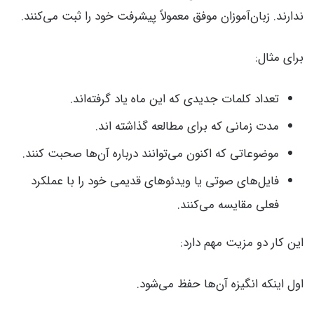
ندارند. زبان‌آموزان موفق معمولاً پیشرفت خود را ثبت می‌کنند.
برای مثال:
تعداد کلمات جدیدی که این ماه یاد گرفته‌اند.
مدت زمانی که برای مطالعه گذاشته اند.
موضوعاتی که اکنون می‌توانند درباره آن‌ها صحبت کنند.
فایل‌های صوتی یا ویدئوهای قدیمی خود را با عملکرد
فعلی مقایسه می‌کنند.
این کار دو مزیت مهم دارد:
اول اینکه انگیزه آن‌ها حفظ می‌شود.