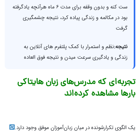
ست کنه و بدون وقفه برای مدت 6 ماه هرآنچه یادگرفته
بود در مکالمه و زندگی پیاده کرد، نتیجه چشمگیری
گرفت
نتیجه:
نظم و استمرار با کمک پلتفرم های آنلاین به
زندگی و یادگیری سرعت میدن و نتیجه فوق العاده
تجربه‌ای که مدرس‌های زبان هایتاکی
بارها مشاهده کرده‌اند
یک الگوی تکرارشونده در میان زبان‌آموزان موفق وجود دارد.