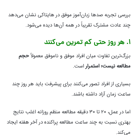
بررسی تجربه صدها زبان‌آموز موفق در هایتاکی نشان می‌دهد
چند عادت مشترک تقریباً در همه آن‌ها دیده می‌شود.
۱. هر روز حتی کم تمرین می‌کنند
بزرگ‌ترین تفاوت میان افراد موفق و ناموفق معمولاً
حجم
مطالعه نیست؛ استمرار
است.
بسیاری از افراد تصور می‌کنند برای پیشرفت باید هر روز چند
ساعت زمان آزاد داشته باشند.
اما در عمل، ۲۰ تا ۳۰ دقیقه مطالعه منظم روزانه اغلب نتایج
بهتری نسبت به چند ساعت مطالعه پراکنده در آخر هفته ایجاد
می‌کند.