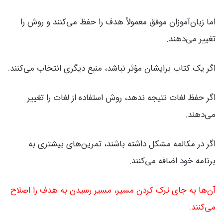
اما زبان‌آموزان موفق معمولاً هدف را حفظ می‌کنند و روش را
تغییر می‌دهند.
اگر یک کتاب برایشان مؤثر نباشد، منبع دیگری انتخاب می‌کنند.
اگر حفظ لغات نتیجه ندهد، روش استفاده از لغات را تغییر
می‌دهند.
اگر در مکالمه مشکل داشته باشند، تمرین‌های بیشتری به
برنامه خود اضافه می‌کنند.
آن‌ها به جای ترک کردن مسیر، مسیر رسیدن به هدف را اصلاح
می‌کنند.