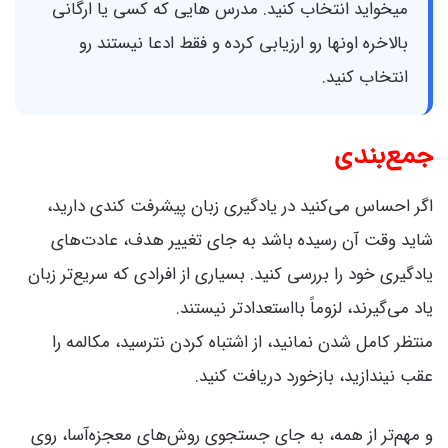
میخواید انتخاب کنید. مدرس هایی که کسی یا ارگانی
بالاخره اونها رو ارزیابی کرده و فقط ادعا نیستند رو
انتخاب کنید.
جمع‌بندی
اگر احساس می‌کنید در یادگیری زبان پیشرفت کندی دارید،
شاید وقت آن رسیده باشد به جای تغییر هدف، عادت‌های
یادگیری خود را بررسی کنید. بسیاری از افرادی که سریع‌تر زبان
یاد می‌گیرند، لزوماً بااستعدادتر نیستند.
منتظر کامل شدن نمانید، از اشتباه کردن نترسید، مکالمه را
عقب نیندازید، بازخورد دریافت کنید.
و مهم‌تر از همه، به جای جستجوی روش‌های معجزه‌آسا، روی