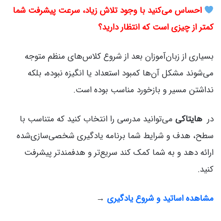
احساس می‌کنید با وجود تلاش زیاد، سرعت پیشرفت شما
کمتر از چیزی است که انتظار دارید؟
بسیاری از زبان‌آموزان بعد از شروع کلاس‌های منظم متوجه
می‌شوند مشکل آن‌ها کمبود استعداد یا انگیزه نبوده، بلکه
نداشتن مسیر و بازخورد مناسب بوده است.
در
هایتاکی
می‌توانید مدرسی را انتخاب کنید که متناسب با
سطح، هدف و شرایط شما برنامه یادگیری شخصی‌سازی‌شده
ارائه دهد و به شما کمک کند سریع‌تر و هدفمندتر پیشرفت
کنید.
مشاهده اساتید و شروع یادگیری
→