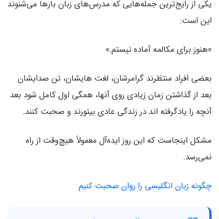
یکی از رایج‌ترین جمله‌هایی که مدرس‌های زبان بارها می‌شنوند
این است:
«هنوز برای مکالمه آماده نیستم.»
بعضی افراد منتظرند گرامرشان، لغت هایشان، تن صدایشان
بعد از گذاشتن زمان زیادی روی آنها، همگی اول کامل شود بعد
آنچه را یادگرفته اند در زندگی عادی بیتورند و صحبت کنند.
مشکل اینجاست که این روز ایده‌آل معمولاً هیچ‌وقت از راه
نمی‌رسد.
چگونه زبان انگلیسی را روان صحبت کنیم