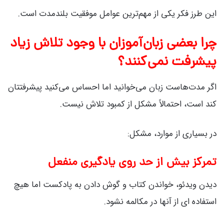
این طرز فکر یکی از مهم‌ترین عوامل موفقیت بلندمدت است.
چرا بعضی زبان‌آموزان با وجود تلاش زیاد
پیشرفت نمی‌کنند؟
اگر مدت‌هاست زبان می‌خوانید اما احساس می‌کنید پیشرفتتان
کند است، احتمالاً مشکل از کمبود تلاش نیست.
در بسیاری از موارد، مشکل:
تمرکز بیش از حد روی یادگیری منفعل
دیدن ویدئو، خواندن کتاب و گوش دادن به پادکست اما هیچ
استفاده ای از آنها در مکالمه نشود.