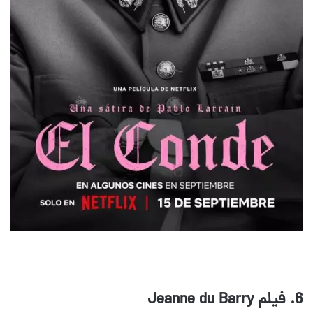
6. فیلم
Jeanne du Barry