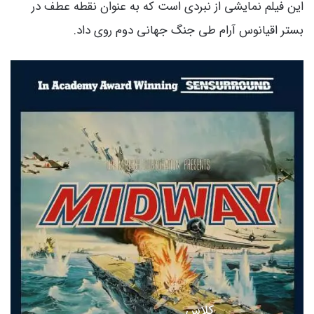
این فیلم نمایشی از نبردی است که به عنوان نقطه عطف در
بستر اقیانوس آرام طی جنگ جهانی دوم روی داد.
کلاس