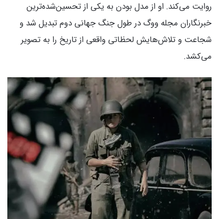
روایت می‌کند. او از مدل بودن به یکی از تحسین‌شده‌ترین
خبرنگاران مجله ووگ در طول جنگ جهانی دوم تبدیل شد و
شجاعت و تلاش‌هایش لحظاتی واقعی از تاریخ را به تصویر
می‌کشد.