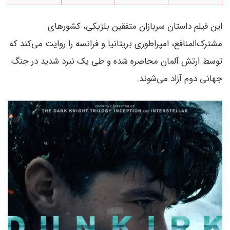
این فیلم داستان سربازان متفقین بلژیکی، کشورهای
مشترک‌المنافع، امپراطوری بریتانیا و فرانسه را روایت می‌کند که
توسط ارتش آلمان محاصره شده و طی یک نبرد شدید در جنگ
جهانی دوم آزاد می‌شوند.