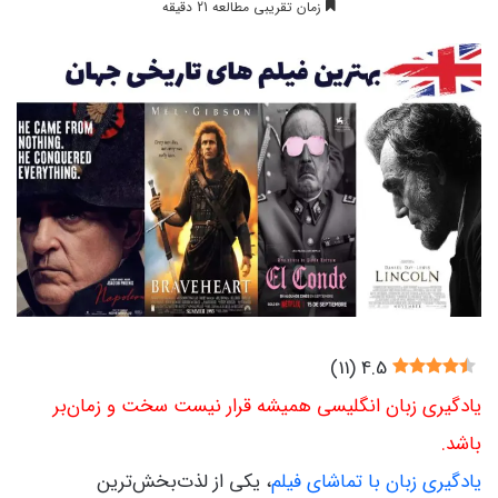
زمان تقریبی مطالعه 21 دقیقه
)
11
(
4.5
یادگیری زبان انگلیسی همیشه قرار نیست سخت و زمان‌بر
باشد.
یادگیری زبان با تماشای فیلم
، یکی از لذت‌بخش‌ترین