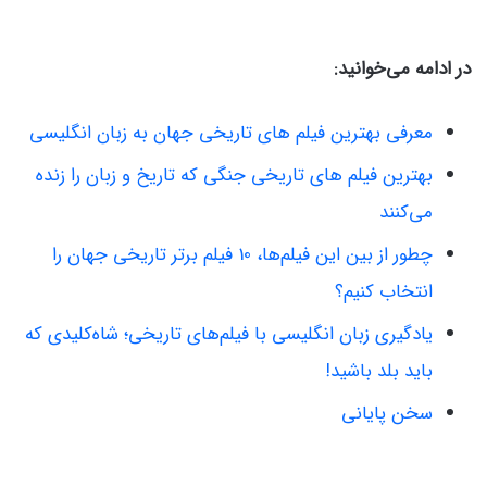
در ادامه می‌خوانید:
معرفی بهترین فیلم های تاریخی جهان به زبان انگلیسی
بهترین فیلم های تاریخی جنگی که تاریخ و زبان را زنده
می‌کنند
چطور از بین این فیلم‌ها، 10 فیلم برتر تاریخی جهان را
انتخاب کنیم؟
یادگیری زبان انگلیسی با فیلم‌های تاریخی؛ شاه‌کلیدی که
باید بلد باشید!
سخن پایانی