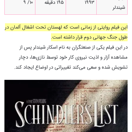
1993
195 دقیقه
10/ 9
شیندلر
این فیلم روایتی از زمانی است که لهستان تحت اشغال آلمان در
طول جنگ جهانی دوم قرار داشته است.
در این فیلم یکی از صنعتگران به نام
اسکار شیندلر پس از
مشاهده آزار و اذیت نیروی کار خود توسط نازی‌ها، دچار
تشویش شده و سعی می‌کند تغییراتی در اوضاع ایجاد کند.