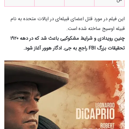
این فیلم در مورد قتل اعضای قبیله‌ای در ایالات متحده به نام
قبیله اوسیج ساخته شده است.
چنین رویدادی و شرایط مشکوکیی باعث شد که در دهه 1920
تحقیقات بزرگ FBI راجع به جی. ادگار هوور آغاز شود.