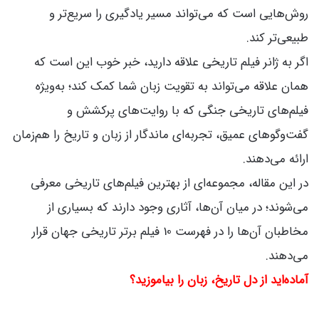
روش‌هایی است که می‌تواند مسیر یادگیری را سریع‌تر و
طبیعی‌تر کند.
اگر به ژانر فیلم تاریخی علاقه دارید، خبر خوب این است که
همان علاقه می‌تواند به تقویت زبان شما کمک کند؛ به‌ویژه
فیلم‌های تاریخی جنگی که با روایت‌های پرکشش و
گفت‌وگوهای عمیق، تجربه‌ای ماندگار از زبان و تاریخ را هم‌زمان
ارائه می‌دهند.
در این مقاله، مجموعه‌ای از بهترین فیلم‌های تاریخی معرفی
می‌شوند؛ در میان آن‌ها، آثاری وجود دارند که بسیاری از
مخاطبان آن‌ها را در فهرست 10 فیلم برتر تاریخی جهان قرار
می‌دهند.
آماده‌اید از دل تاریخ، زبان را بیاموزید؟