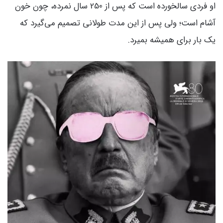
او فردی سالخورده است که پس از 250 سال نمرده، چون خون
آشام است؛ ولی پس از این مدت طولانی تصمیم می‌گیرد که
یک بار برای همیشه بمیرد.