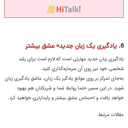
6.
یادگیری یک زبان جدید= عشق بیشتر
یادگیری زبان جدید مهارتی است که لازم است برای رشد
شخصی خود نیز روی آن سرمایه‌گذاری کنید.
به‌جای تمرکز بر روی موانع یادگیر یک زبان، عاشق یادگیری زبان
شوید. در این مسیر حتما روابط شما و شریکتان هم بهبود
خواهد یافت و احساس عشق بیشتر و پایدارتری خواهید کرد.
مقالات مرتبط: