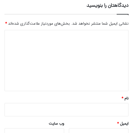
دیدگاهتان را بنویسید
نشانی ایمیل شما منتشر نخواهد شد.
بخش‌های موردنیاز علامت‌گذاری شده‌اند
*
د
ی
د
گ
ا
ه
*
نام
*
ایمیل
*
وب‌ سایت