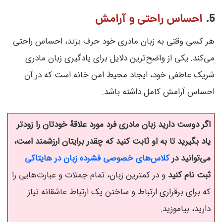
5.
احساس راحتی و آرامش
هر کسی وقتی به زبان مادری خود حرف بزند، احساس راحتی
می‌کند. یکی از واضح‌ترین دلایل برای یادگیری زبان مادری
شریک عاطفی خود، ایجاد محیط امن خانه است که در آن
احساس آرامش کامل داشته باشد.
اگر دوست دارید زبان مادری فرد مورد علاقۀ خودتان را زودتر
یاد بگیرید تا به او ثابت کنید که چقدر برایتان ارزشمند است،
می‌توانید در
کلاس‌های خصوصی فشرده زبان در هایتاکی
ثبت نام کنید
و در کمترین زبان، تمام جملات و عبارت‌هایی را
که برای برقراری ارتباط و ساختن یک ارتباط عاشقانه نیاز
دارید، بیاموزید.