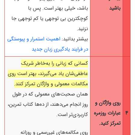
باشید
باشد، خیلی بهتر است. پس با
کوچکترین بی توجهی یا کم توجهی جا
نزنید.
بیشتر بدانید:
اهمیت استمرار و پیوستگی
در فرایند یادگیری زبان جدید
کسانی که زبانی را به‌خاطر شریک
عاطفی‌شان یاد می‌گیرند، بهتر است روی
مکالمات معمولی و واژگان تمرکز کنند.
همان صحبت‌های معمولی که در طول
روی واژگان و
روز انجام می‌دهند، از ده‌ها کتاب تمرین،
4
عبارات روزمره
کاربرد‌ی‌تر است.
تمرکز کنید.
روی مکالمه‌های غیررسمی و روزانه