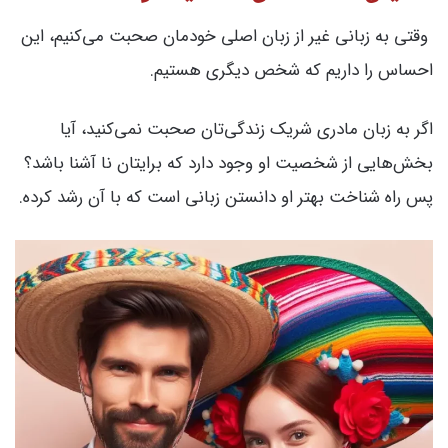
وقتی به زبانی غیر از زبان اصلی خودمان صحبت می‌کنیم، این
احساس را داریم که شخص دیگری هستیم.
اگر به زبان مادری شریک زندگی‌تان صحبت نمی‌کنید، آیا
بخش‌هایی از شخصیت او وجود دارد که برایتان نا آشنا باشد؟
پس راه شناخت بهتر او دانستن زبانی است که با آن رشد کرده.