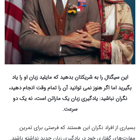
این سیگنال را به شریکتان بدهید که مایلید زبان او را یاد
بگیرید اما اگر هنوز نمی توانید آن را تمام وقت انجام دهید،
نگران نباشید: یادگیری زبان یک ماراتن است، نه یک دو
سرعت.
بسیاری از افراد نگران این هستند که فرصتی برای تمرین
مهارت‌های گفتاری خود در یادگیری زبان جدید نداشته باشند.