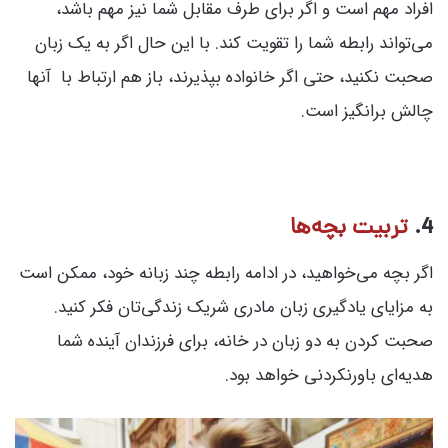
افراد مهم است و اگر برای طرف مقابل شما نیز مهم باشد،
می‌تواند رابطه شما را تقویت کند. با این حال اگر به یک زبان
صحبت نکنید، حتی اگر خانواده بپذیرند، باز هم ارتباط با آنها
چالش برانگیز است.
4.
تربیت بچه‌ها
اگر بچه می‌خواهید، در ادامه رابطه چند زبانه خود، ممکن است
به مزایای یادگیری زبان مادری شریک زندگی‌تان فکر کنید.
صحبت کردن به دو زبان در خانه، برای فرزندان آینده شما
هدیه‌ای باورنکردنی خواهد بود.