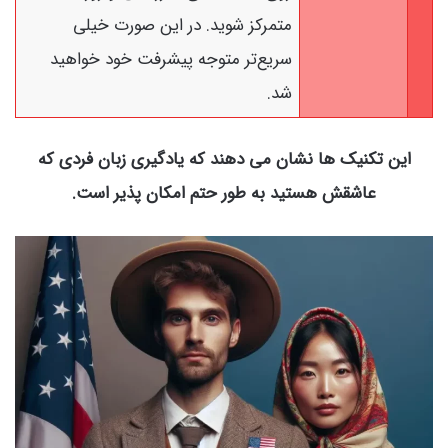
متمرکز شوید. در این صورت خیلی
سریع‌تر متوجه پیشرفت خود خواهید
شد.
این تکنیک ها نشان می دهند که یادگیری زبان فردی که
عاشقش هستید به طور حتم امکان پذیر است.