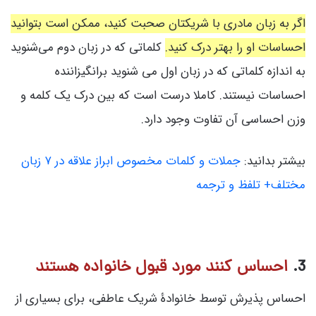
اگر به زبان مادری با شریکتان صحبت کنید، ممکن است بتوانید
احساسات او را بهتر درک کنید.
کلماتی که در زبان دوم می‌شنوید
به اندازه کلماتی که در زبان اول می شنوید برانگیزاننده
احساسات نیستند. کاملا درست است که بین درک یک کلمه و
وزن احساسی آن تفاوت وجود دارد.
بیشتر بدانید:
جملات و کلمات مخصوص ابراز علاقه در ۷ زبان
مختلف+ تلفظ و ترجمه
3.
احساس کنند مورد قبول خانواده هستند
احساس پذیرش توسط خانوادۀ شریک عاطفی، برای بسیاری از