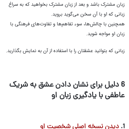
زبان مشترک باشد و بعد از زبان مشترک بخواهید که به سراغ
زبانی که او با آن سخن می‌گوید بروید.
همچنین با چالش‌ها، سوء تفاهم‌ها و تفاوت‌های فرهنگی با
زبان او مواجه شوید.
زبانی که بتوانید عشقتان را با استفاده از آن به نمایش بگذارید.
6 دلیل برای نشان دادن عشق به شریک
عاطفی با یادگیری زبان او
1.
دیدن نسخه اصلی شخصیت او