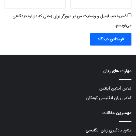
ذخیره نام، ایمیل و وبسایت من در مرورگر برای زمانی که دوباره دیدگاهی
می‌نویسم.
مهارت های زبان
کلاس آنلاین آیلتس
کلاس زبان انگلیسی کودکان
مهمترین مقالات
منابع یادگیری زبان انگلیسی