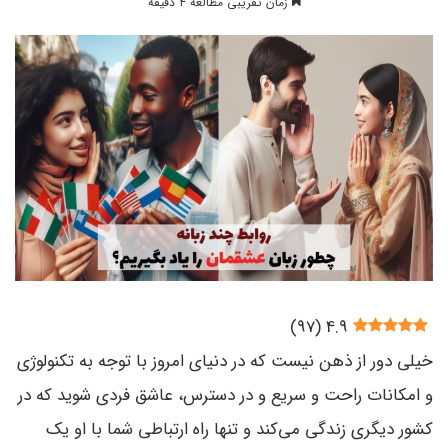
زمان تقریبی مطالعه 4 دقیقه
)
97
(
4.9
خیلی دور از ذهن نیست که در دنیای امروز با توجه به تکنولوژی
و امکانات راحت و سریع و در دسترس، عاشق فردی شوید که در
کشور دیگری زندگی می‌کند و تنها راه ارتباطی شما با او یک