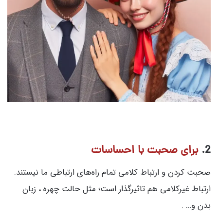
2.
برای صحبت با احساسات
صحبت کردن و ارتباط کلامی تمام راه‌های ارتباطی ما نیستند.
ارتباط غیرکلامی هم تاثیرگذار است؛ مثل حالت چهره ، زبان
بدن و… .