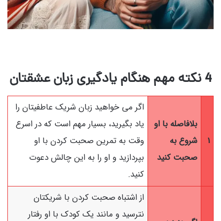
4 نکته مهم هنگام یادگیری زبان عشقتان
اگر می خواهید زبان شریک عاطفیتان را
بلافاصله با او
یاد بگیرید، بسیار مهم است که در اسرع
1
شروع به
وقت به تمرین صحبت کردن با او
صحبت کنید
بپردازید و او را به این چالش دعوت
کنید.
از اشتباه صحبت کردن با شریکتان
نترسید و مانند یک کودک با او رفتار