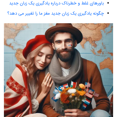
باورهای غلط و خطرناک درباره یادگیری یک زبان جدید
چگونه یادگیری یک زبان جدید مغز ما را تغییر می دهد؟