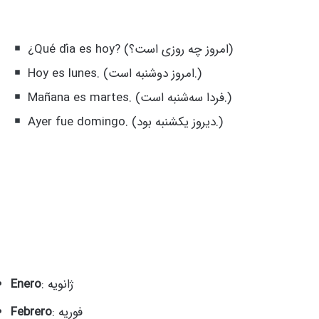
¿Qué día es hoy? (امروز چه روزی است؟)
Hoy es lunes. (امروز دوشنبه است.)
Mañana es martes. (فردا سه‌شنبه است.)
Ayer fue domingo. (دیروز یکشنبه بود.)
: ژانویه
Enero
: فوریه
Febrero