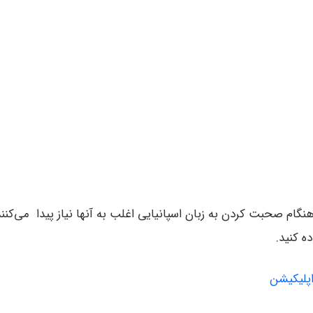
نگام صحبت کردن به زبان اسپانیایی اغلب به آنها نیاز پیدا می‌کن
ه کنید.
اپلیکیشن