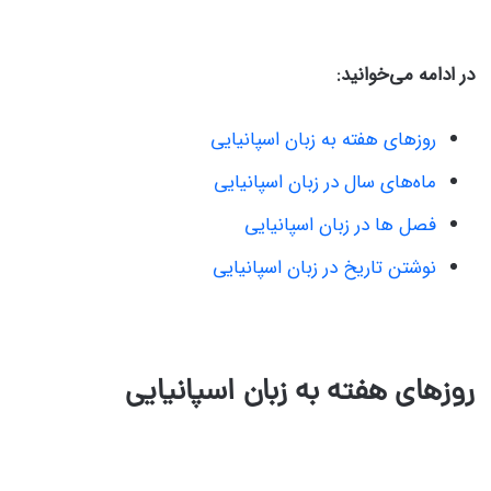
در ادامه می‌خوانید:
روزهای هفته به زبان اسپانیایی
ماه‌های سال در زبان اسپانیایی
فصل ها در زبان اسپانیایی
نوشتن تاریخ در زبان اسپانیایی
روزهای هفته به زبان اسپانیایی