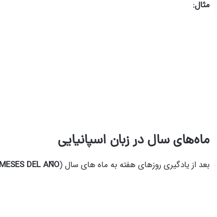
مثال:
ماه‌های سال در زبان اسپانیایی
بعد از یادگیری روزهای هفته به ماه های سال (
MESES DEL AÑO