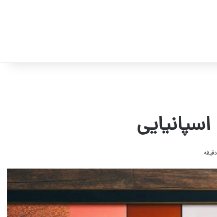
اسپانیایی