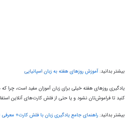
بیشتر بدانید:
آموزش روزهای هفته به زبان اسپانیایی
یادگیری روزهای هفته خیلی برای زبان آموزان مفید است، چرا که ه
کنید تا فراموش‌تان نشود و یا حتی از فلش کارت‌های آنلاین استفاد
بیشتر بدانید:
راهنمای جامع یادگیری زبان با فلش کارت+ معرفی 