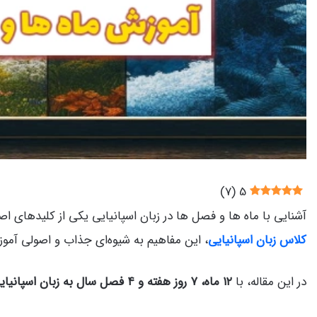
)
7
(
5
آشنایی با ماه ها و فصل ها در زبان اسپانیایی یکی از کلیدهای ا
کلاس زبان اسپانیایی
، این مفاهیم به شیوه‌ای جذاب و اصولی آمو
در این مقاله، با
۱۲ ماه، ۷ روز هفته و ۴ فصل سال به زبان اسپانیایی