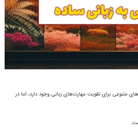
ای متنوعی برای تقویت مهارت‌های زبانی وجود دارد، اما در
ت.