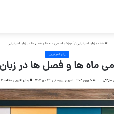
خانه
/
زبان اسپانیایی
/
آموزش اسامی ماه ها و فصل ها در زبان اسپانیایی
زبان اسپانیایی
ی ماه ها و فصل ها در زبان 
 هایتاکی
18 شهریور 1403
آخرین بروزرسانی: 23 مهر 1403
زمان تقریبی مطالعه 3 دقیقه