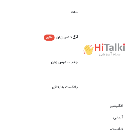
خانه
کلاس زبان
آنلاین
جذب مدرس زبان
پادکست هایتاکی
انگلیسی
آلمانی
فرانسوی