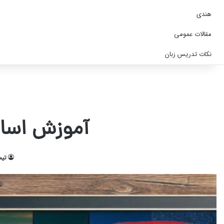
هندی
مقالات عمومی
نکات تدریس زبان
آموزش اسام
تیم