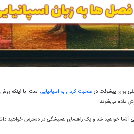
صلی برای پیشرفت در
صحبت کردن به اسپانیایی
است. با اینکه روش‌ه
زش داده می‌شوند.
آشنا خواهید شد و یک راهنمای همیشگی در دسترس خواهید داش