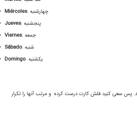
: چهارشنبه
Miércoles
: پنجشنبه
Jueves
: جمعه
Viernes
: شنبه
Sábado
: یکشنبه
Domingo
ند. پس سعی کنید فلش کارت درست کرده و مرتب آنها را تکرار