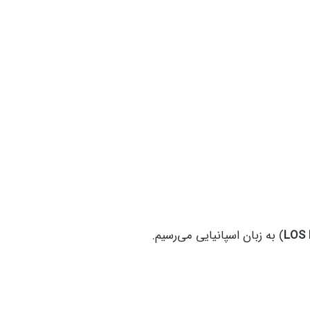
LOS 
) به زبان اسپانیایی می‌رسیم.