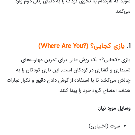
شوید که هرکدام به نحوی کودک را به دنیای زبان دوم وارد
می‌کنند.
1.
بازی کجایی؟ (?Where Are You)
بازی «کجایی؟» یک روش عالی برای تمرین مهارت‌های
شنیداری و گفتاری در کودکان است. این بازی کودکان را به
چالش می‌کشد تا با استفاده از گوش دادن دقیق و تکرار عبارات
هدف، اعضای گروه خود را پیدا کنند.
وسایل مورد نیاز:
سوت (اختیاری)