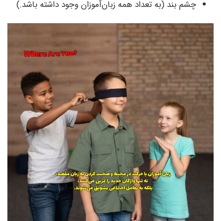
چشم بند (به تعداد همه زبان‌آموزان وجود داشته باشد.)