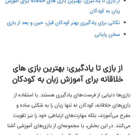
از بازی تا یادگیری: بهترین بازی‌ های خلاقانه برای آموزش
زبان به کودکان
نکاتی برای یادگیری بهتر کودکان قبل، حین و بعد از بازی
سخن پایانی
از بازی تا یادگیری: بهترین بازی‌ های
خلاقانه برای آموزش زبان به کودکان
بازی‌ها دنیایی از فرصت‌های یادگیری هستند. با استفاده از
بازی‌های خلاقانه، کودکان نه تنها زبان را به شکلی ساده و
مفرح می‌آموزند، بلکه مهارت‌های ارتباطی خود را نیز تقویت
می‌کنند. در این بخش، با مجموعه‌ای از بازی‌های آموزشی آشنا