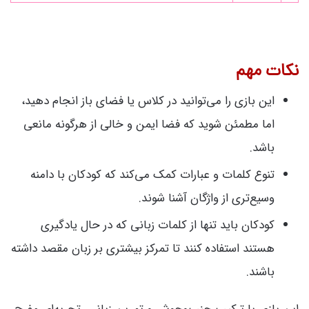
نکات مهم
این بازی را می‌توانید در کلاس یا فضای باز انجام دهید،
اما مطمئن شوید که فضا ایمن و خالی از هرگونه مانعی
باشد.
تنوع کلمات و عبارات کمک می‌کند که کودکان با دامنه
وسیع‌تری از واژگان آشنا شوند.
کودکان باید تنها از کلمات زبانی که در حال یادگیری
هستند استفاده کنند تا تمرکز بیشتری بر زبان مقصد داشته
باشند.