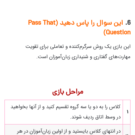
6.
این سوال را پاس دهید (Pass That
Question)
این بازی یک روش سرگرم‌کننده و تعاملی برای تقویت
مهارت‌های گفتاری و شنیداری زبان‌آموزان است.
مراحل بازی
کلاس را به دو یا سه گروه تقسیم کنید و از آنها بخواهید
1
در وسط اتاق ردیف شوند.
در انتهای کلاس بایستید و از اولین زبان‌آموزان در هر