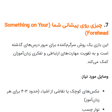
7.
چیزی روی پیشانی شما (Something on Your
Forehead)
این بازی یک روش سرگرم‌کننده برای مرور درس‌های گذشته
است و به تقویت مهارت‌های ارتباطی و تفکری زبان‌آموزان
کمک می‌کند.
وسایل مورد نیاز:
عکس‌های کوچک یا نقاشی از اشیاء (حدود 3-4 برای هر
زبان‌آموز)
نوار چسب