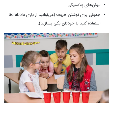
لیوان‌های پلاستیکی
جدولی برای نوشتن حروف (می‌توانید از بازی Scrabble
استفاده کنید یا خودتان یکی بسازید).