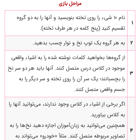
مراحل بازی
نام 10 شیء را روی تخته بنویسید و آنها را به دو گروه
1
تقسیم کنید (پنج کلمه در هر طرف تخته).
2
به هر گروه یک توپ نخ و نوار چسب بدهید.
از گروه‌ها بخواهید کلمات نوشته شده را به اشیاء واقعی
موجود در کلاس درس متصل کنند. آنها باید هر دو سر نخ
3
را بچسبانند؛ یک سر آن را روی تخته و سر دیگر را به
جسم واقعی متصل کنند.
اگر برخی از اشیاء در کلاس وجود ندارند، می‌توانید آنها را
به کلاس بیاورید.
همچنین می‌توانید به زبان‌آموزان اجازه دهید نخ‌ها را به
4
تصاویر مربوطه متصل کنند. مثلاً «خودرو» می‌تواند به