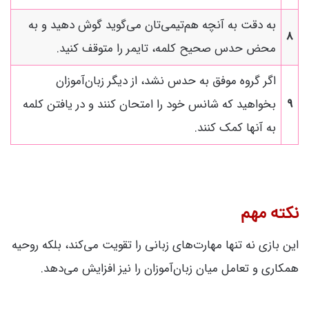
به دقت به آنچه هم‌تیمی‌تان می‌گوید گوش دهید و به
8
محض حدس صحیح کلمه، تایمر را متوقف کنید.
اگر گروه موفق به حدس نشد، از دیگر زبان‌آموزان
9
بخواهید که شانس خود را امتحان کنند و در یافتن کلمه
به آنها کمک کنند.
نکته مهم
این بازی نه تنها مهارت‌های زبانی را تقویت می‌کند، بلکه روحیه
همکاری و تعامل میان زبان‌آموزان را نیز افزایش می‌دهد.
کلاس