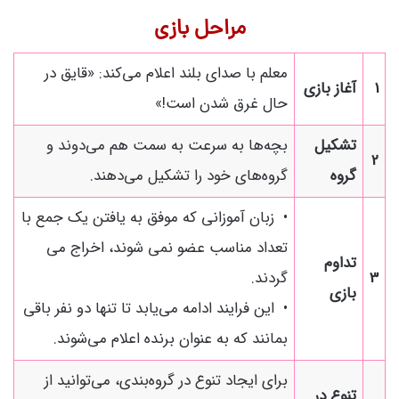
مراحل بازی
معلم با صدای بلند اعلام می‌کند: «قایق در
1
آغاز بازی
حال غرق شدن است!»
تشکیل
بچه‌ها به سرعت به سمت هم می‌دوند و
2
گروه
گروه‌های خود را تشکیل می‌دهند.
• زبان آموزانی که موفق به یافتن یک جمع با
تعداد مناسب عضو نمی شوند، اخراج می
تداوم
3
گردند.
بازی
• این فرایند ادامه می‌یابد تا تنها دو نفر باقی
بمانند که به عنوان برنده اعلام می‌شوند.
برای ایجاد تنوع در گروه‌بندی، می‌توانید از
تنوع در