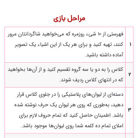
مراحل بازی
فهرستی از 10 شیء روزمره که می‌خواهید شاگردانتان مرور
1
کنند، تهیه کنید و برای هر یک از این اشیاء یک تصویر
آماده داشته باشید.
کلاس را به دو یا سه گروه تقسیم کنید و از آن‌ها بخواهید
2
که در انتهای کلاس ردیف شوند.
دسته‌ای از لیوان‌های پلاستیکی را در جلوی کلاس قرار
دهید، به‌طوری که روی هر لیوان یک حرف نوشته شده
3
باشد. اطمینان حاصل کنید که تمام حروف لازم برای
املای تمام ده کلمه شما روی لیوان‌ها موجود باشد.