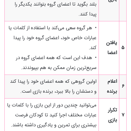
بلند بگوید تا اعضای گروه بتوانند یکدیگر را
پیدا کنند.
• هر گروه سعی می‌کند با استفاده از کلمات یا
عبارات خاص خود، اعضای گروه خود را پیدا
یافتن
5
کند.
اعضا
• هدف این است که همه اعضای گروه در
سریع‌ترین زمان ممکن به هم بپیوندند.
اعلام
اولین گروهی که همه اعضای خود را پیدا کند
6
برنده
و دستشان را بالا ببرد، برنده بازی است.
می‌توانید چندین دور از این بازی را با کلمات یا
تکرار
7
عبارات مختلف اجرا کنید تا کودکان فرصت
بازی
بیشتری برای تمرین و یادگیری داشته باشند.