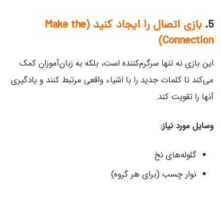
5.
بازی اتصال را ایجاد کنید (Make the
Connection)
این بازی نه تنها سرگرم‌کننده است، بلکه به زبان‌آموزان کمک
می‌کند تا کلمات جدید را با اشیاء واقعی مرتبط کنند و یادگیری
آنها را تقویت کند.
وسایل مورد نیاز:
گلوله‌های نخ
نوار چسب (برای هر گروه)