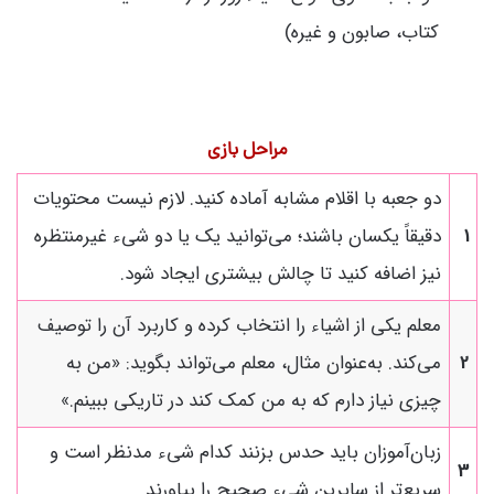
کتاب، صابون و غیره)
مراحل بازی
دو جعبه با اقلام مشابه آماده کنید. لازم نیست محتویات
1
دقیقاً یکسان باشند؛ می‌توانید یک یا دو شیء غیرمنتظره
نیز اضافه کنید تا چالش بیشتری ایجاد شود.
معلم یکی از اشیاء را انتخاب کرده و کاربرد آن را توصیف
2
می‌کند. به‌عنوان مثال، معلم می‌تواند بگوید: «من به
چیزی نیاز دارم که به من کمک کند در تاریکی ببینم.»
زبان‌آموزان باید حدس بزنند کدام شیء مدنظر است و
3
سریع‌تر از سایرین شیء صحیح را بیاورند.