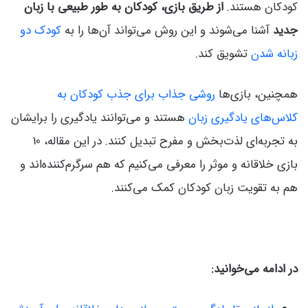
کودکان هستند.
از طریق بازی، کودکان به طور طبیعی با زبان
جدید
آشنا می‌شوند و این روش می‌تواند آن‌ها را به
کودک دو
زبانه شدن
تشویق کند.
همچنین، بازی‌ها
روشی جذاب برای جذب کودکان به
کلاس‌های یادگیری زبان
هستند و می‌توانند یادگیری را برایشان
به تجربه‌ای لذت‌بخش و مفرح تبدیل کنند. در این مقاله، 10
بازی خلاقانه و موثر را معرفی می‌کنیم که هم سرگرم‌کننده‌اند و
هم به تقویت زبان کودکان کمک می‌کنند.
در ادامه می‌خوانید: