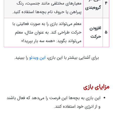
4
معیارهای مختلفی مانند جنسیت، رنگ
گروه‌بندی
پیراهن یا حروف نام بچه‌ها استفاده کنید.
معلم می‌تواند بازی را به صورت فعالیتی با
افزودن
5
حرکت طراحی کند. به عنوان مثال، معلم
حرکت
می‌تواند بگوید: «همه سه بار بپرید!»
برای آشنایی بیشتر با این بازی،
این ویدئو
را ببینید.
مزایای بازی
این بازی به بچه‌ها این فرصت را می‌دهد که فعال باشند
و از انرژی خود استفاده کنند.