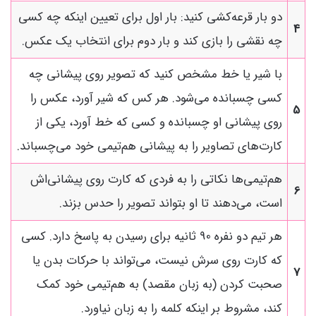
دو بار قرعه‌کشی کنید: بار اول برای تعیین اینکه چه کسی
4
چه نقشی را بازی کند و بار دوم برای انتخاب یک عکس.
با شیر یا خط مشخص کنید که تصویر روی پیشانی چه
کسی چسبانده می‌شود. هر کس که شیر آورد، عکس را
5
روی پیشانی او چسبانده و کسی که خط آورد، یکی از
کارت‌های تصاویر را به پیشانی هم‌تیمی خود می‌چسباند.
هم‌تیمی‌ها نکاتی را به فردی که کارت روی پیشانی‌اش
6
است، می‌دهند تا او بتواند تصویر را حدس بزند.
هر تیم دو نفره 90 ثانیه برای رسیدن به پاسخ دارد. کسی
که کارت روی سرش نیست، می‌تواند با حرکات بدن یا
7
صحبت کردن (به زبان مقصد) به هم‌تیمی خود کمک
کند، مشروط بر اینکه کلمه را به زبان نیاورد.