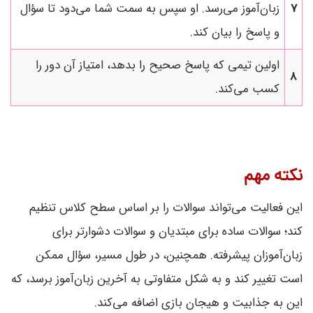
7
زبان‌آموز می‌رسد. او سپس به سمت شما می‌دود تا سؤال
و پاسخ را بیان کند.
اولین تیمی که پاسخ صحیح را بدهد، امتیاز آن دور را
8
کسب می‌کند.
نکته مهم
این فعالیت می‌تواند سوالات را بر اساس سطح کلاس تنظیم
کند؛ سوالات ساده برای مبتدیان و سوالات دشوارتر برای
زبان‌آموزان پیشرفته. همچنین، در طول مسیر، سؤال ممکن
است تغییر کند و به شکل متفاوتی به آخرین زبان‌آموز برسد، که
این به جذابیت و هیجان بازی اضافه می‌کند.