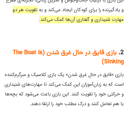
این بازی با ترکیب جنب‌وجوش و تمرین زبانی، تجربه‌ای مفرح
و یادگیرنده را برای کودکان ایجاد می‌کند و به
تقویت هر دو
مهارت شنیداری و گفتاری آن‌ها کمک می‌کند.
2.
بازی قایق در حال غرق شدن (The Boat Is
Sinking)
بازی «قایق در حال غرق شدن» یک بازی کلاسیک و سرگرم‌کننده
است که به زبان‌آموزان این کمک می‌کند تا مهارت‌های شنیداری
و حرکتی خود را تقویت کنند. این بازی باعث می‌شود که بچه‌ها
با هم تعامل کنند و درک مطلب خود را ارتقا دهند.