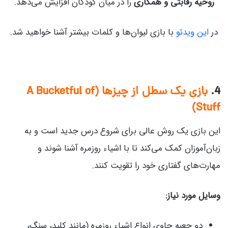
روحیه رقابتی و همکاری
را در میان کودکان افزایش می‌دهد.
در
این ویدئو
با بازی لیوان‌ها و کلمات بیشتر آشنا خواهید شد.
4.
بازی
یک سطل از چیزها (A Bucketful of
Stuff)
این بازی یک روش عالی برای شروع درس جدید است و به
زبان‌آموزان کمک می‌کند تا با اشیاء روزمره آشنا شوند و
مهارت‌های گفتاری خود را تقویت کنند.
وسایل مورد نیاز:
دو جعبه حاوی انواع اشیاء روزمره (مانند کلید، سنگ،