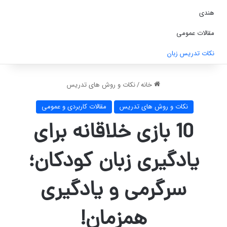
هندی
مقالات عمومی
نکات تدریس زبان
خانه
/
نکات و روش های تدریس
نکات و روش های تدریس
مقالات کاربردی و عمومی
10 بازی خلاقانه برای
یادگیری زبان کودکان؛
سرگرمی و یادگیری
همزمان!