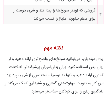
گروهی که زودتر سرنخ‌ها را پیدا کند و شیء درست را
4
برای معلم بیاورد، امتیاز را کسب می‌کند.
نکته مهم
برای مبتدیان، می‌توانید سرنخ‌های واضح‌تری ارائه دهید و از
زبان بدن استفاده کنید. برای زبان‌آموزان پیشرفته‌تر، اطلاعات
کمتری ارائه دهید و تنها به توصیف مختصری از شیء بپردازید.
این کار به تقویت مهارت‌های گفتاری و شنیداری کمک می‌کند و
یادگیری زبان را برای کودکان جذاب‌تر می‌سازد.