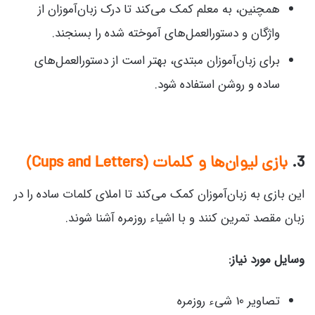
همچنین، به معلم کمک می‌کند تا درک زبان‌آموزان از
واژگان و دستورالعمل‌های آموخته شده را بسنجند.
برای زبان‌آموزان مبتدی، بهتر است از دستورالعمل‌های
ساده و روشن استفاده شود.
3.
بازی لیوان‌ها و کلمات (Cups and Letters)
این بازی به زبان‌آموزان کمک می‌کند تا املای کلمات ساده را در
زبان مقصد تمرین کنند و با اشیاء روزمره آشنا شوند.
وسایل مورد نیاز:
تصاویر 10 شیء روزمره