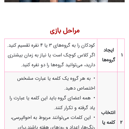
مراحل بازی
کودکان را به گروه‌های 3 یا 4 نفره تقسیم کنید.
ایجاد
1
اگر کلاس کوچک است یا نیاز به زمان بیشتری
گروه‌ها
دارید، می‌توانید گروه‌ها را دو نفره کنید.
• به هر گروه یک کلمه یا عبارت مشخص
اختصاص دهید.
• همه اعضای گروه باید این کلمه یا عبارت را
یاد گرفته و تکرار کنند.
انتخاب
• این کلمات می‌توانند مربوط به احوالپرسی،
2
کلمه یا
رنگ‌ها، اعداد و روزهای هفته باشند.برای