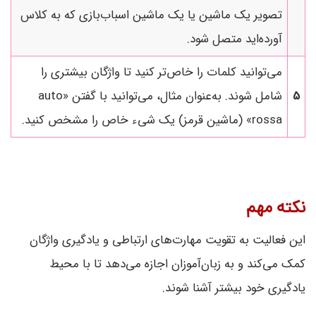
تصویر یک ماشین یا یک ماشین اسباب‌بازی که به کلاس
آورده‌اید متصل شود.
می‌توانید کلمات را خاص‌تر کنید تا واژگان بیشتری را
5
شامل شوند. به‌عنوان مثال، می‌توانید با گفتن «auto
rossa» (ماشین قرمز) یک شیء خاص را مشخص کنید.
نکته مهم
این فعالیت به تقویت مهارت‌های ارتباطی و یادگیری واژگان
کمک می‌کند و به زبان‌آموزان اجازه می‌دهد تا با محیط
یادگیری خود بیشتر آشنا شوند.