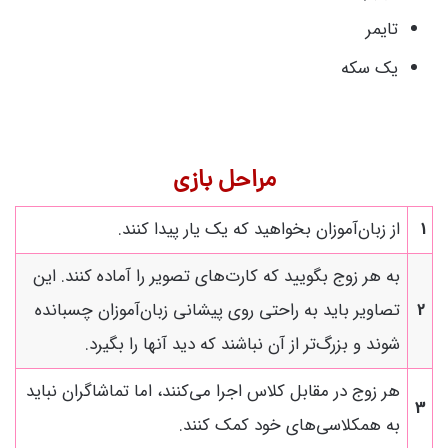
تایمر
یک سکه
مراحل بازی
1
از زبان‌آموزان بخواهید که یک یار پیدا کنند.
به هر زوج بگویید که کارت‌های تصویر را آماده کنند. این
2
تصاویر باید به راحتی روی پیشانی زبان‌آموزان چسبانده
شوند و بزرگ‌تر از آن نباشند که دید آنها را بگیرد.
هر زوج در مقابل کلاس اجرا می‌کنند، اما تماشاگران نباید
3
به همکلاسی‌های خود کمک کنند.