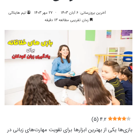
آخرین بروزرسانی: 6 آبان 1403
27 مهر 1403
تیم هایتاکی
زمان تقریبی مطالعه 13 دقیقه
)
5
(
4.2
بازی‌ها یکی از بهترین ابزارها برای تقویت مهارت‌های زبانی در