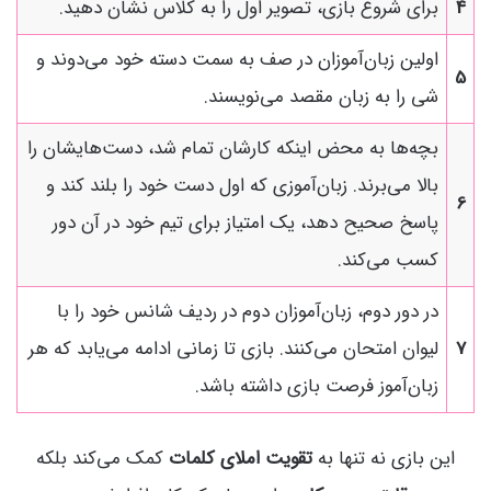
4
برای شروع بازی، تصویر اول را به کلاس نشان دهید.
اولین زبان‌آموزان در صف به سمت دسته خود می‌دوند و
5
شی را به زبان مقصد می‌نویسند.
بچه‌ها به محض اینکه کارشان تمام شد، دست‌هایشان را
بالا می‌برند. زبان‌آموزی که اول دست خود را بلند کند و
6
پاسخ صحیح دهد، یک امتیاز برای تیم خود در آن دور
کسب می‌کند.
در دور دوم، زبان‌آموزان دوم در ردیف شانس خود را با
7
لیوان امتحان می‌کنند. بازی تا زمانی ادامه می‌یابد که هر
زبان‌آموز فرصت بازی داشته باشد.
این بازی نه تنها به
تقویت املای کلمات
کمک می‌کند بلکه