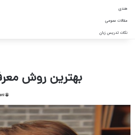
هندی
مقالات عمومی
نکات تدریس زبان
بهترین روش معرفی
ani