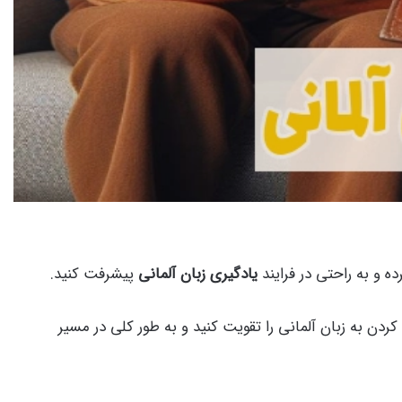
ه و به راحتی در فرایند
یادگیری زبان آلمانی
پیشرفت کنید.
ردن به زبان آلمانی را تقویت کنید و به طور کلی در مسیر