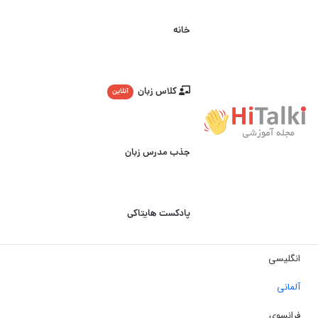
خانه
کلاس زبان
آنلاین
جذب مدرس زبان
پادکست هایتاکی
انگلیسی
آلمانی
فرانسوی