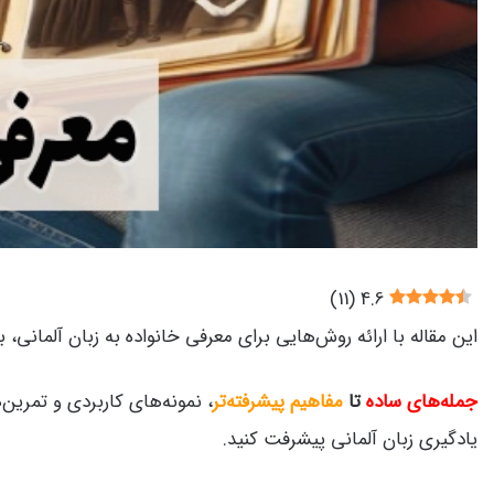
)
11
(
4.6
این مقاله با ارائه‌ روش‌هایی برای معرفی خانواده به زبان آلمانی، 
جمله‌های ساده
تا
مفاهیم پیشرفته‌تر
، نمونه‌های کاربردی و تمرین
یادگیری زبان آلمانی پیشرفت کنید.