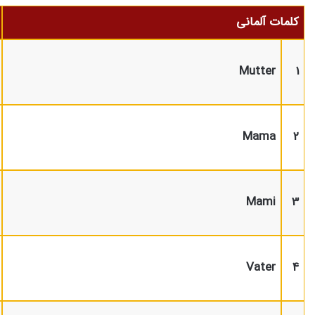
کلمات آلمانی
Mutter
1
Mama
2
Mami
3
Vater
4