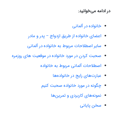
در ادامه می‌خوانید:
خانواده در آلمانی
اعضای خانواده از طریق ازدواج – پدر و مادر
سایر اصطلاحات مربوط به خانواده در آلمانی
صحبت کردن در مورد خانواده در موقعیت های روزمره
اصطلاحات آلمانی مربوط به خانواده
عبارت‌های رایج در خانواده‌ها
چگونه در مورد خانواده صحبت کنیم
نمونه‌های کاربردی و تمرین‌ها
سخن پایانی