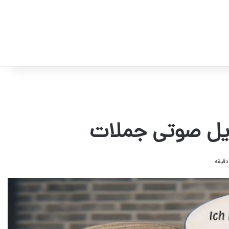
فایل صوتی جملات