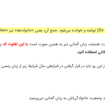
اوت هستند، زبان آلمانی نیز به همین صورت است
با این تفاوت که
زب
انی استفاده کنید.
ز این رو باید در قرار گرفتن در شرایطی مثل شرایط زیر از زبان رسمی آ
د وضعیت خانوادگی‌اش به زبان آلمانی می‌پرسید