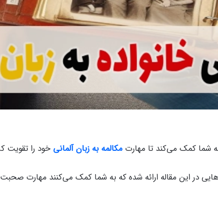
به شما کمک می‌کند تا مهارت‌
مکالمه به زبان آلمانی
خود را تقویت کرد
‌هایی در این مقاله ارائه شده که به شما کمک می‌کنند مهارت صحبت ک