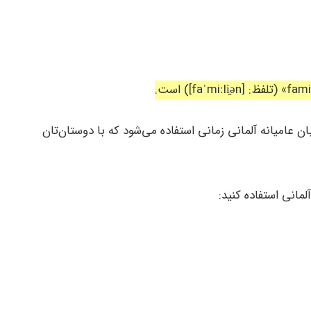
ان عامیانه آلمانی زمانی استفاده می‌شود که با دوستان‌تان
لمانی استفاده کنید: