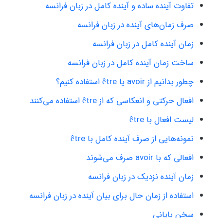
تفاوت آینده ساده و آینده کامل در زبان فرانسه
صرف زمان‌های آینده در زبان فرانسه
زمان آینده کامل در زبان فرانسه
ساخت زمان آینده کامل در زبان فرانسه
چطور بدانیم از avoir یا être استفاده کنیم؟
افعال حرکتی و انعکاسی که از être استفاده می‌کنند
لیست افعال با être
نمونه‌هایی از صرف آینده کامل با être
افعالی که با avoir صرف می‌شوند
زمان آینده نزدیک در زبان فرانسه
استفاده از زمان حال برای بیان آینده در زبان فرانسه
سخن پایانی