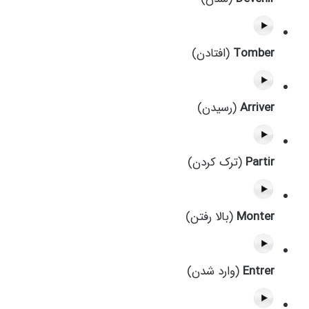
Tomber
(افتادن)
Arriver
(رسیدن)
Partir
(ترک کردن)
Monter
(بالا رفتن)
Entrer
(وارد شدن)