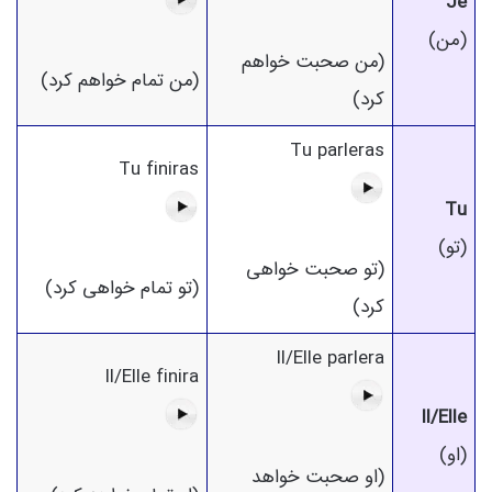
Je
(من)
(من صحبت خواهم
(من تمام خواهم کرد)
کرد)
Tu parleras
Tu finiras
Tu
(تو)
(تو صحبت خواهی
(تو تمام خواهی کرد)
کرد)
Il/Elle parlera
Il/Elle finira
Il/Elle
(او)
(او صحبت خواهد