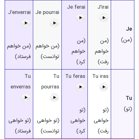
Je ferai
J’irai
J’enverrai
Je pourrai
Je
(من)
(من
(من
(من خواهم
(من خواهم
خواهم
خواهم
توانست)
فرستاد)
رفت)
کرد)
Tu
Tu
Tu feras
Tu iras
enverras
pourras
Tu
(تو)
(تو
(تو
خواهی
خواهی
(تو خواهی
(تو خواهی
رفت)
کرد)
توانست)
فرستاد)