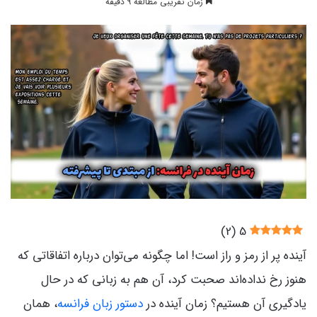
زمان تقریبی مطالعه 9 دقیقه
)
2
(
5
آینده پر از رمز و راز است! اما چگونه می‌توان درباره اتفاقاتی که
هنوز رخ نداده‌اند صحبت کرد، آن هم به زبانی که در حال
یادگیری آن هستیم؟ زمان آینده در
دستور زبان فرانسه
، همان