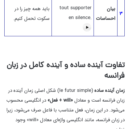
tout supporter
بیان
باید همه چیز را در
3
en silence.
احساسات
سکوت تحمل کنیم.
تفاوت آینده ساده و آینده کامل در زبان
فرانسه
زمان آینده ساده
(le futur simple) شکل اصلی زمان آینده در
زبان فرانسه است و معادل
«will + فعل»
در انگلیسی محسوب
می‌شود. در این زمان، فعل متناسب با فاعل صرف می‌شود، زیرا
در زبان فرانسه، مانند انگلیسی واژه‌ای معادل «will» وجود