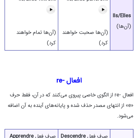
Ils/Elles
(آن‌ها)
(آن‌ها صحبت خواهند
(آن‌ها تمام خواهند
کرد)
کرد)
افعال -re
افعال -re از الگوی خاصی پیروی می‌کنند که در آن، فقط حرف
«e» از انتهای مصدر حذف شده و پایانه‌های آینده به آن اضافه
می‌شود.
صرف فعل
Descendre
صرف فعل
Apprendre