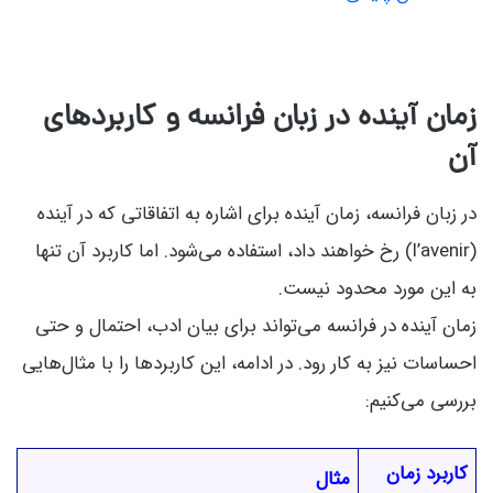
زمان آینده در زبان فرانسه و کاربردهای
آن
در زبان فرانسه، زمان آینده برای اشاره به اتفاقاتی که در آینده
(l’avenir) رخ خواهند داد، استفاده می‌شود. اما کاربرد آن تنها
به این مورد محدود نیست.
زمان آینده در فرانسه می‌تواند برای بیان ادب، احتمال و حتی
احساسات نیز به کار رود. در ادامه، این کاربردها را با مثال‌هایی
بررسی می‌کنیم:
کاربرد زمان
مثال