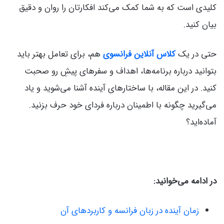
کلیدی است که به شما کمک می‌کند افکارتان را روان و دقیق
بیان کنید.
حتی در یک
کلاس آنلاین فرانسوی
هم، برای تعامل بهتر باید
بتوانید درباره برنامه‌ها، اهداف و سفرهای پیشِ‌ رو صحبت
کنید. در این مقاله، با ساختارهای آینده آشنا می‌شوید و یاد
می‌گیرید چگونه با اطمینان درباره فردای خود حرف بزنید.
آماده‌اید؟
در ادامه می‌خوانید:
زمان آینده در زبان فرانسه و کاربردهای آن