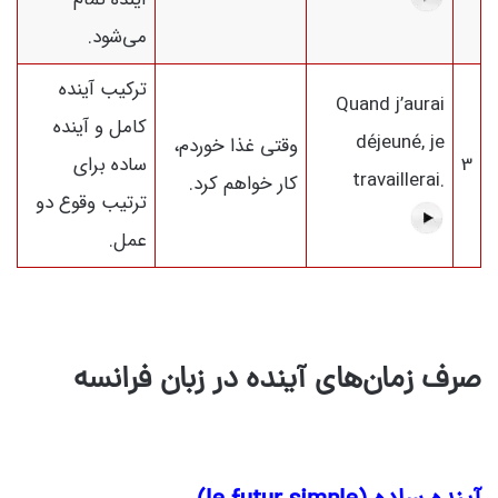
می‌شود.
ترکیب آینده
Quand j’aurai
کامل و آینده
déjeuné, je
وقتی غذا خوردم،
3
ساده برای
travaillerai.
کار خواهم کرد.
ترتیب وقوع دو
عمل.
صرف زمان‌های آینده در زبان فرانسه