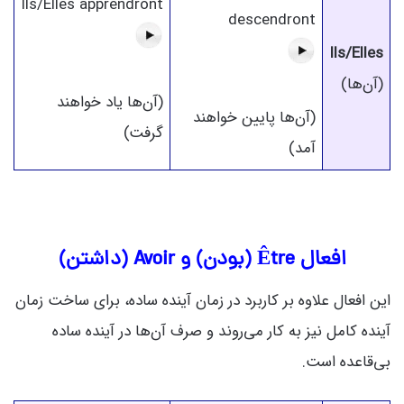
Ils/Elles apprendront
descendront
Ils/Elles
(آن‌ها)
(آن‌ها یاد خواهند
(آن‌ها پایین خواهند
گرفت)
آمد)
افعال Être (بودن) و Avoir (داشتن)
این افعال علاوه بر کاربرد در زمان آینده ساده، برای ساخت زمان
آینده کامل نیز به کار می‌روند و صرف آن‌ها در آینده ساده
بی‌قاعده است.