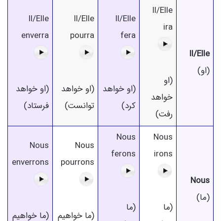
Il/Elle
Il/Elle
Il/Elle
Il/Elle
ira
enverra
pourra
fera
Il/Elle
(او)
(او
(او خواهد
(او خواهد
(او خواهد
خواهد
کرد)
توانست)
فرستاد)
رفت)
Nous
Nous
Nous
Nous
ferons
irons
enverrons
pourrons
Nous
(ما)
(ما
(ما
(ما خواهیم
(ما خواهیم