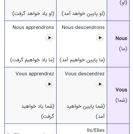
(او)
(او پایین خواهد آمد)
(او یاد خواهد گرفت)
Nous apprendrons
Nous descendrons
Nous
(ما)
(ما پایین خواهیم آمد)
(ما یاد خواهیم گرفت)
Vous apprendrez
Vous descendrez
Vous
(شما)
(شما پایین خواهید
(شما یاد خواهید
آمد)
گرفت)
Ils/Elles