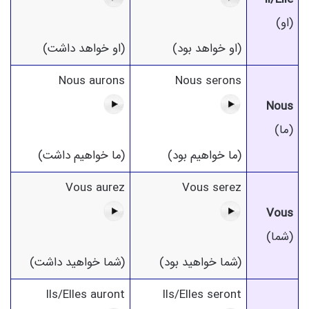
(او)
(او خواهد بود)
(او خواهد داشت)
Nous aurons
Nous serons
Nous
(ما)
(ما خواهیم بود)
(ما خواهیم داشت)
Vous aurez
Vous serez
Vous
(شما)
(شما خواهید بود)
(شما خواهید داشت)
Ils/Elles auront
Ils/Elles seront