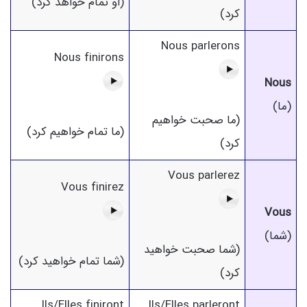
(او تمام خواهد کرد)
کرد)
Nous parlerons
Nous finirons
Nous
(ما)
(ما صحبت خواهیم
(ما تمام خواهیم کرد)
کرد)
Vous parlerez
Vous finirez
Vous
(شما)
(شما صحبت خواهید
(شما تمام خواهید کرد)
کرد)
Ils/Elles finiront
Ils/Elles parleront