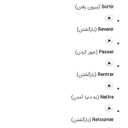
Sortir
(بیرون رفتن)
Revenir
(بازگشتن)
Passer
(عبور کردن)
Rentrer
(بازگشتن)
Naître
(به دنیا آمدن)
Retourner
(بازگشتن)
کلاس