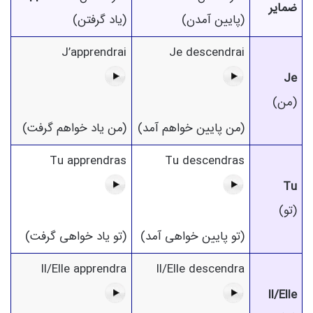
ضمایر
(پایین آمدن)
(یاد گرفتن)
J’apprendrai
Je descendrai
Je
(من)
(من پایین خواهم آمد)
(من یاد خواهم گرفت)
Tu apprendras
Tu descendras
Tu
(تو)
(تو پایین خواهی آمد)
(تو یاد خواهی گرفت)
Il/Elle apprendra
Il/Elle descendra
Il/Elle