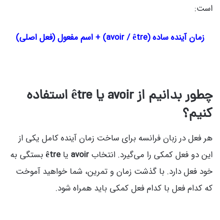
است:
زمان آینده ساده (avoir / être) + اسم مفعول (فعل اصلی)
چطور بدانیم از
avoir
یا
être
استفاده
کنیم؟
هر فعل در زبان فرانسه برای ساخت زمان آینده کامل یکی از
این دو فعل کمکی را می‌گیرد. انتخاب
avoir
یا
être
بستگی به
خود فعل دارد. با گذشت زمان و تمرین، شما خواهید آموخت
که کدام فعل با کدام فعل کمکی باید همراه شود.