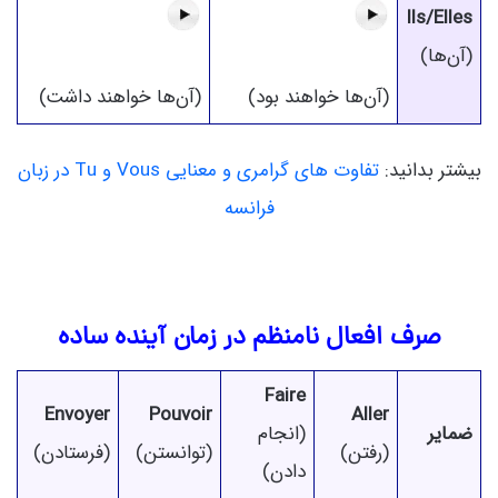
Ils/Elles
(آن‌ها)
(آن‌ها خواهند بود)
(آن‌ها خواهند داشت)
بیشتر بدانید:
تفاوت های گرامری و معنایی Vous و Tu در زبان
فرانسه
صرف افعال نامنظم در زمان آینده ساده
Faire
Envoyer
Pouvoir
Aller
ضمایر
(انجام
(رفتن)
(توانستن)
(فرستادن)
دادن)