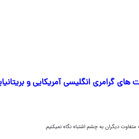
ت های گرامری انگلیسی آمریکایی و بریتانیای
 متفاوت دیگران به چشم اشتباه نگاه نمیکنیم.