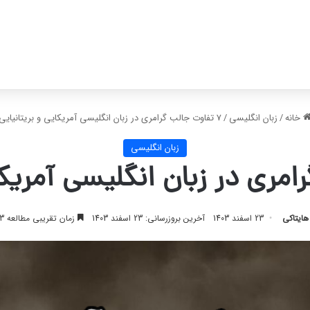
خانه
/
زبان انگلیسی
/
7 تفاوت جالب گرامری در زبان انگلیسی آمریکایی و بریتانیایی
زبان انگلیسی
هایتاکی
23 اسفند 1403
آخرین بروزرسانی: 23 اسفند 1403
زمان تقریبی مطالعه 3 دقیقه