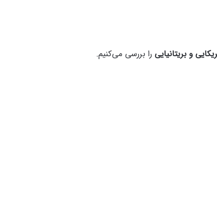
یکایی و بریتانیایی
را بررسی می‌کنیم.