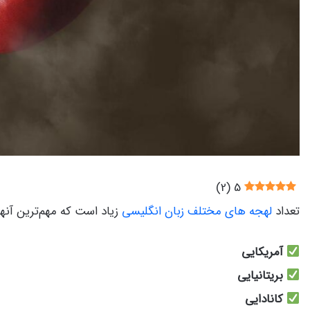
)
2
(
5
تعداد
لهجه های مختلف زبان انگلیسی
زیاد است که مهم‌ترین آنها ع
آمریکایی
بریتانیایی
کانادایی