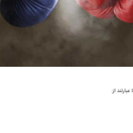
بارتند از: