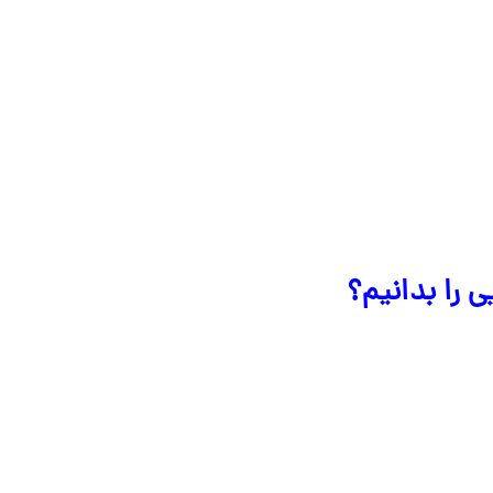
ی را بدانیم؟