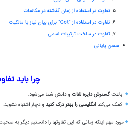
تفاوت در استفاده از زمان گذشته در مکالمات
تفاوت در استفاده از “Got” برای بیان نیاز یا مالکیت
تفاوت در ساخت ترکیبات اسمی
سخن پایانی
چرا باید تفاو
باعث
گسترش دایره لغات
و دانش شما می‌شود.
کمک می‌کند
انگلیسی را بهتر درک کنید
و دچار اشتباه نشوید.
مورد مهم اینکه زمانی که این تفاوتها را دانستیم دیگر به صحبت