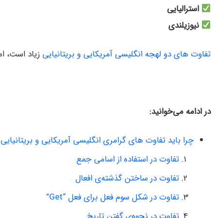
استرالیایی
نیوزیلندی
تفاوت های دو لهجه انگلیسی آمریکایی و بریتانیایی
زیاد است، ام
در ادامه می‌خوانید:
چرا باید تفاوت های گرامری انگلیسی آمریکایی و بریتانیایی ر
تفاوت در استفاده از اسامی جمع
تفاوت در ساختن گذشته‌ی افعال
تفاوت در شکل سوم فعل برای فعل “Get”
تفاوت در نحوه‌ی گفتن تاریخ