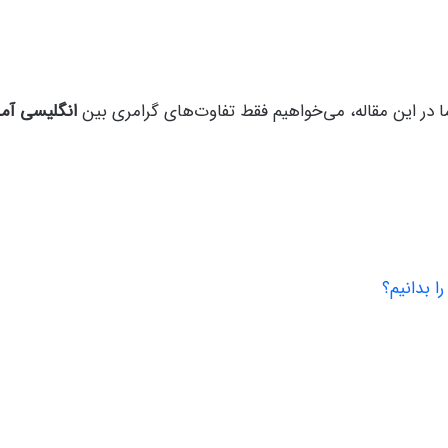
ا در این مقاله، می‌خواهیم فقط تفاوت‌های گرامری بین
انگلیسی آمر
ا بدانیم؟