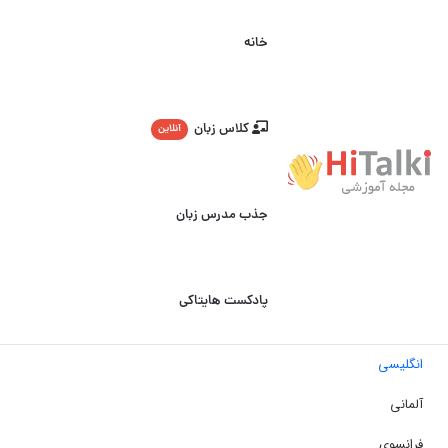
خانه
کلاس زبان
آنلاین
جذب مدرس زبان
پادکست هایتاکی
انگلیسی
آلمانی
فرانسوی