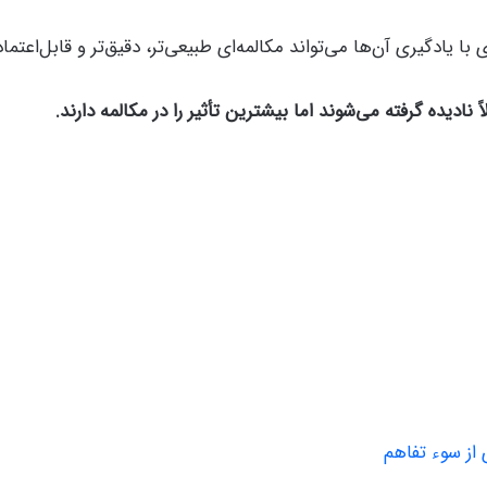
ا یادگیری آن‌ها می‌تواند مکالمه‌ای طبیعی‌تر، دقیق‌تر و قابل‌اعتماد
از سوء تفاهم