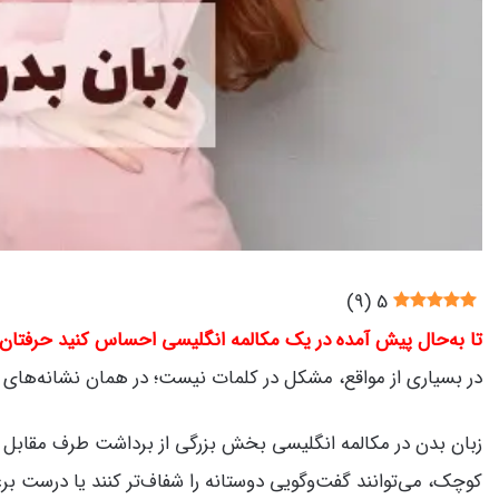
)
9
(
5
تا به‌حال پیش آمده در یک مکالمه انگلیسی احساس کنید حرفتان 
در بسیاری از مواقع، مشکل در کلمات نیست؛ در همان نشانه‌های س
زبان بدن در مکالمه انگلیسی بخش بزرگی از برداشت طرف مقابل ر
کوچک، می‌توانند گفت‌وگویی دوستانه را شفاف‌تر کنند یا درست 