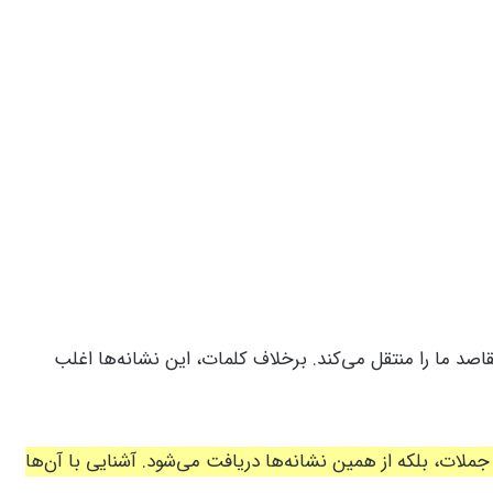
ما را منتقل می‌کند. برخلاف کلمات، این نشانه‌ها اغلب
جملات، بلکه از همین نشانه‌ها دریافت می‌شود. آشنایی با آن‌ها