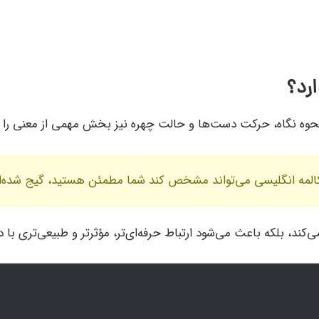
ارد؟
د؛ نحوه نگاه، حرکت دست‌ها و حالت چهره نیز بخش مهمی از معنی را
کالمه انگلیسی می‌تواند مشخص کند شما مطمئن هستید، گیج شده‌اید
‌کند، بلکه باعث می‌شود ارتباط حرفه‌ای‌تر، مؤثرتر و طبیعی‌تری با د