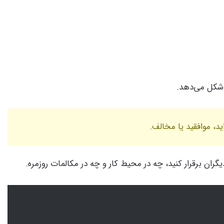
 شکل می‌دهد.
، موافقید یا مخالف.
یگران برقرار کنید، چه در محیط کار و چه در مکالمات روزمره.