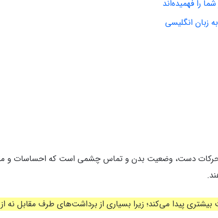
ا را فهمیده‌اند
ه زبان انگلیسی
 حرکات دست، وضعیت بدن و تماس چشمی است که احساسات و مقاصد 
د.
 بیشتری پیدا می‌کند؛ زیرا بسیاری از برداشت‌های طرف مقابل نه از 