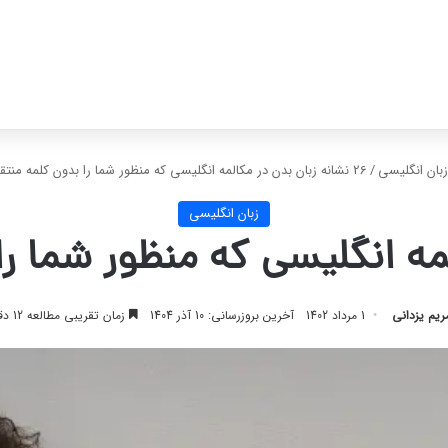
زبان انگلیسی
/
26 نشانه زبان بدن در مکالمه انگلیسی که منظور شما را بدون کلمه منتقل می‌کند
زبان انگلیسی
ریم یزدانی
1 مرداد 1402
آخرین بروزرسانی: 10 آذر 1404
زمان تقریبی مطالعه 12 دقیقه