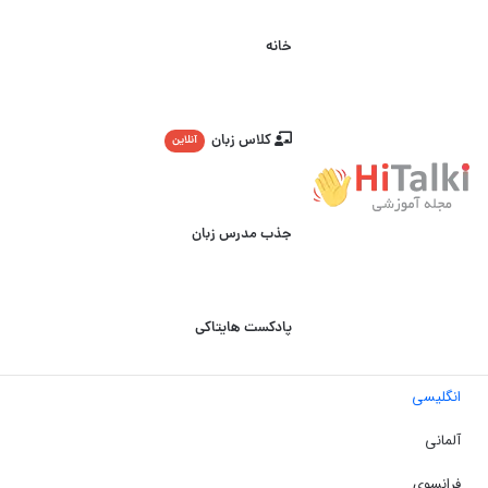
خانه
کلاس زبان
آنلاین
جذب مدرس زبان
پادکست هایتاکی
انگلیسی
آلمانی
فرانسوی