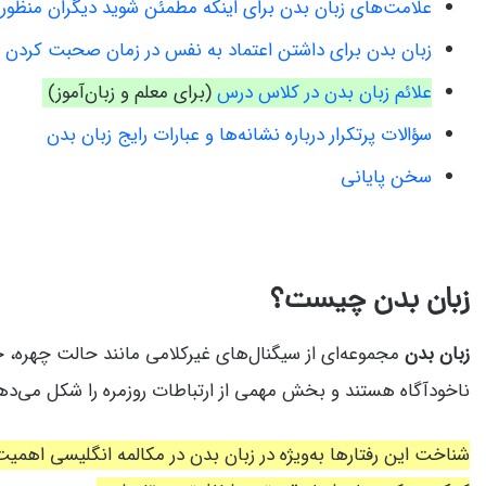
علامت‌های زبان بدن برای اینکه مطمئن شوید دیگران منظور شم
زبان بدن برای داشتن اعتماد به نفس در زمان صحبت کردن ب
علائم زبان بدن در کلاس
درس
(برای معلم و زبان‌آموز)
سؤالات پرتکرار درباره نشانه‌ها و عبارات رایج زبان بدن
سخن پایانی
زبان بدن چیست؟
زبان بدن
مجموعه‌ای از سیگنال‌های غیرکلامی مانند حالت چهره،
ناخودآگاه هستند و بخش مهمی از ارتباطات روزمره را شکل می‌دهن
شناخت این رفتارها به‌ویژه در زبان بدن در مکالمه انگلیسی اهمیت