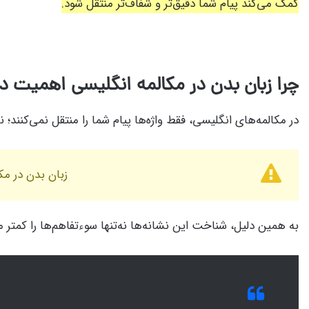
کمک می‌کند پیام شما دقیق‌تر و شفاف‌تر منتقل شود.
چرا زبان بدن در مکالمه انگلیسی اهمیت د
در مکالمه‌های انگلیسی، فقط واژه‌ها پیام شما را منتقل نمی‌کنن
زبان بدن در م
به همین دلیل، شناخت این نشانه‌ها نه‌تنها سوءتفاهم‌ها را کمتر می