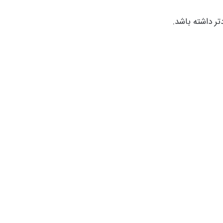
تر داشته باشد.