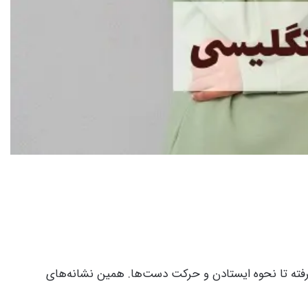
گرفته تا نحوه ایستادن و حرکت دست‌ها. همین نشانه‌های