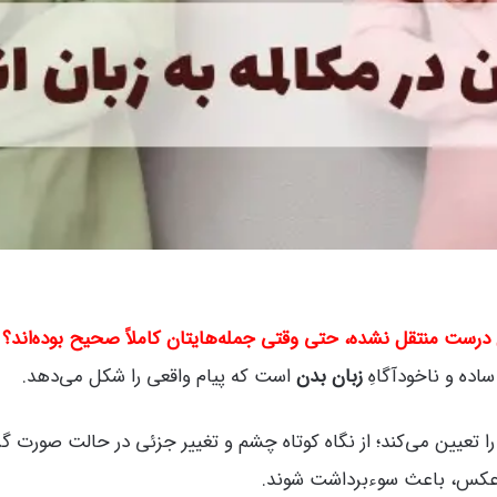
درست منتقل نشده، حتی وقتی جمله‌هایتان کاملاً صحیح بوده‌اند؟
اده و ناخودآگاهِ
زبان بدن
است که پیام واقعی را شکل می‌دهد.
ا تعیین می‌کند؛ از نگاه کوتاه چشم و تغییر جزئی در حالت صورت 
برعکس، باعث سوء‌برداشت شوند.