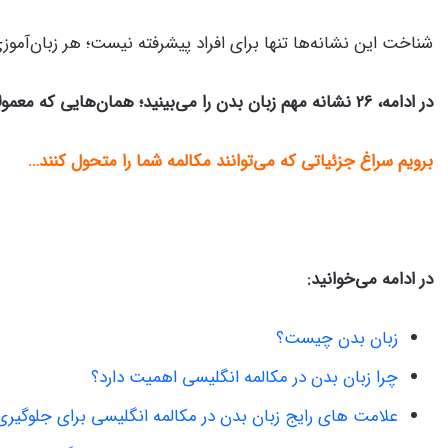
شناخت این نشانه‌ها تنها برای افراد پیشرفته نیست؛ هر زبان‌آموزی ب
در ادامه، 26 نشانه مهم زبان بدن را می‌بینید؛ همان‌هایی که معمولاً نادیده گرفته می‌شوند اما بیشترین تأثیر را در مکالمه دارند.
برویم سراغ جزئیاتی که می‌توانند مکالمه شما را متحول کنند…
در ادامه می‌خوانید:
زبان بدن چیست؟
چرا زبان بدن در مکالمه انگلیسی اهمیت دارد؟
علامت های رایج زبان بدن در مکالمه انگلیسی برای جلوگیری 