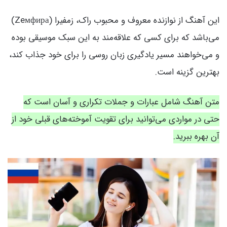
این آهنگ از نوازنده معروف و محبوب راک، زمفیرا (Zeмфира)
می‌باشد که برای کسی که علاقه‌مند به این سبک موسیقی بوده
و می‌خواهند مسیر یادگیری زبان روسی را برای خود جذاب کند،
بهترین گزینه است.
متن آهنگ شامل عبارات و جملات تکراری و آسان است که
حتی در مواردی می‌توانید برای تقویت آموخته‌های قبلی خود از
آن بهره ببرید.