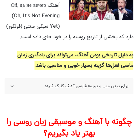
آهنگ Ой, да не вечер
(Oh, It’s Not Evening
Yet) سبکی سنتی (فولکور)
دارد که بخشی از تاریخ روسیه را در خود جای داده است.
به دلیل تاریخی بودن آهنگ، می‌تواند برای یادگیری زمان
ماضی فعل‌ها گزینه بسیار خوبی و مناسبی باشد.
برای دیدن متن و ترجمه فارسی آهنگ کلیک کنید:
چگونه با آهنگ و موسیقی زبان روسی را
بهتر یاد بگیریم؟