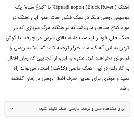
آهنگ Чёрный ворон (Black Raven) با “کلاغ سیاه” یک
موسیقی روسی دیگر در سبک فلکور است. متن این آهنگ در
مورد کلاغ سیاهی می‌باشد که در هنگتم مرگ سربازی که در
جنگ جان خود را از دست داده، بالای سرش می‌چرخد. با گوش
کردن به این آهنگ، شما هرگز ترجمه کلمه “سیاه” به روسی را
فراموش نخواهید کرد. علاوه به این، از آنجاییی که زمان افعال
به کار رفته در این آهنگ ماضی (گذشته) است، می‌تواند راه
مفید و موثری برای تمرین صرف افعال روسی در زمان گذشته
باشد.
برای مشاهده متن و ترجمه فارسی آهنگ کلیک کنید: