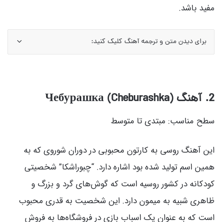
مفید باشد.
برای دیدن متن و ترجمه آهنگ کلیک کنید:
2. آهنگ Чебурашка (Cheburashka)
سطح مناسب: مبتدی تا متوسط
این آهنگ روسی به کارتون محبوبی در دوران شوروی که به
همین اسم تولید شده بود اشاره دارد. “چبوراشکا” شخصیتی
کودکانه در کشور روسیه است که گوش‌های گرد و بزرگ و
ظاهری شبیه به میمون دارد. این شخصیت به قدری محبوب
است که به عنوان یک اسباب بازی در فروشگاه‌ها به فروش