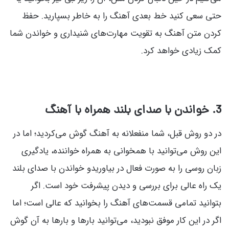
حتی سعی کنید خط بعدی آهنگ را به خاطر بسپارید. حفظ
کردن متن آهنگ به تقویت مهارت‌های شنیداری و خواندن شما
کمک زیادی خواهد کرد.
3. خواندن با صدای بلند همراه با آهنگ
در دو روش قبل، شما منفعلانه به آهنگ گوش می‌کردید؛ اما در
این روش می‌توانید با همخوانی به همراه خواننده، یادگیری
زبان روسی را به صورت فعال در بیاوریدو خواندن با صدای بلند
یک راه عالی برای بررسی و دیدن پیشرفت خود است. اگر
بتوانید تمامی قسمت‌های آهنگ را بخوانید که عالی است؛ اما
اگر در این کار موفق نبودید، می‌توانید بارها و بارها به آن گوش