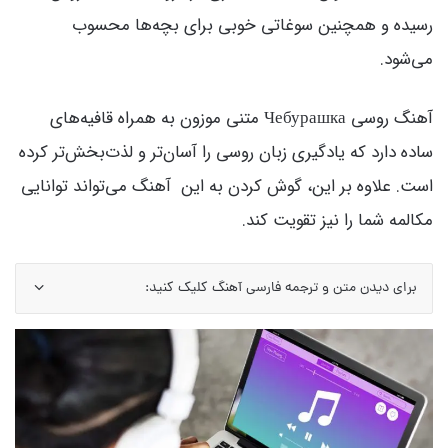
رسیده و همچنین سوغاتی خوبی برای بچه‌ها محسوب
می‌شود.
آهنگ روسی Чебурашка متنی موزون به همراه قافیه‌های
ساده دارد که یادگیری زبان روسی را آسان‌تر و لذت‌بخش‌تر کرده
است. علاوه بر این، گوش کردن به این آهنگ می‌تواند توانایی
مکالمه شما را نیز تقویت کند.
برای دیدن متن و ترجمه فارسی آهنگ کلیک کنید: