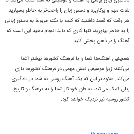
یادگیری زبان روسی با آهنگ و موسیقی به شما کمک می‌کند تا
لغات مهم و پرکاربرد و دستور زبان را راحت‌تر به خاطر بسپارید.
هر وقت که قصد داشتید که کلمه با نکته مربوط به دستور زبانی
را به خاطر بیاورید، تنها کاری که باید انجام دهید این است که
آهنگ را در ذهن پخش کنید.
همچنین آهنگ‌ها شما را با فرهنگ کشورها بیشتر آشنا
می‌کنند؛ زیرا موسیقی نقش مهمی در فرهنگ کشورها بازی
می‌کند. علاوه بر این که یک آهنگ روسی به شما در یادگیری
زبان کمک می‌کند، به طور خودکار شما را به فرهنگ و تاریخ
کشور روسیه نیز نزدیک خواهد کرد.