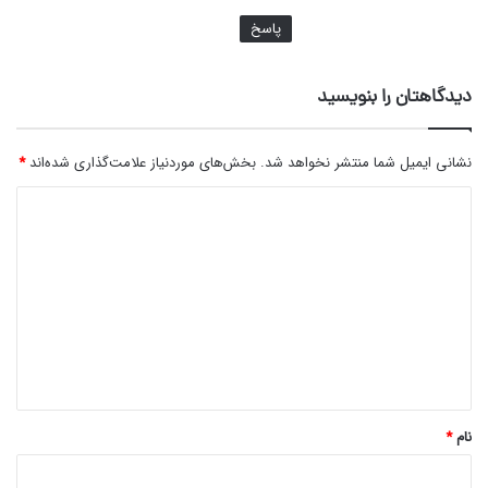
پاسخ
دیدگاهتان را بنویسید
نشانی ایمیل شما منتشر نخواهد شد.
بخش‌های موردنیاز علامت‌گذاری شده‌اند
*
د
ی
د
گ
ا
ه
*
نام
*
کلاس