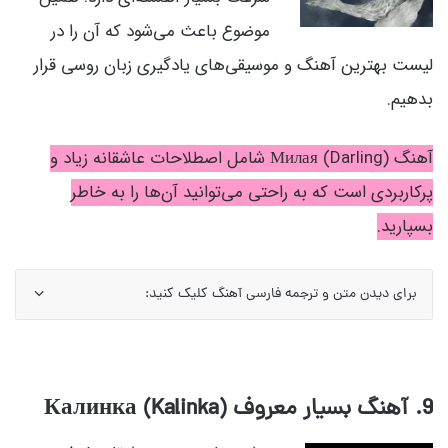
موضوع باعث می‌شود که آن را در
لیست بهترین آهنگ و موسیقی‌های یادگیری زبان روسی قرار
بدهیم.
آهنگ Милая (Darling) شامل اصطلاحات عاشقانه زیاد و
پرکاربردی است که به راحتی می‌توانید آن‌ها را به خاطر
بسپارید.
برای دیدن متن و ترجمه فارسی آهنگ کلیک کنید:
9. آهنگ بسیار معروف Калинка (Kalinka)