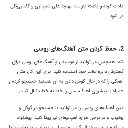
عادت کرده و باعث تقویت مهارت‌های شنیداری و گفتاری‌تان
می‌شود.
2. حفظ کردن متن آهنگ‌های روسی
شما همچنین می‌توانید از موسیقی و آهنگ‌های روسی برای
گسترش دایره لغات خود استفاده کنید. برای این کار، متن
آهنگی را که در حال گوش دادن به آن هستید جستجو کرده و
همراه با پیشروی آهنگ، متن را خط به خط دنبال کنید.
متن آهنگ‌های روسی را می‌توانید با جستجو در گوگل و
یوتیوب و در برخی موارد اسپاتیفای نیز پیدا کنید. پیشنهاد
می‌کنیم در حین دنبال کردن متن، آن را زیر لبی نیز بخوانید یا