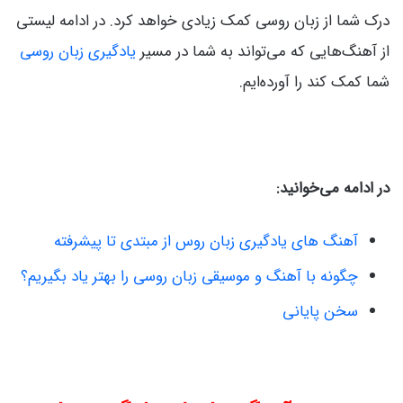
درک شما از زبان روسی کمک زیادی خواهد کرد. در ادامه لیستی
از آهنگ‌هایی که می‌تواند به شما در مسیر
یادگیری زبان روسی
شما کمک کند را آورده‌ایم.
در ادامه می‌خوانید:
آهنگ های یادگیری زبان روس از مبتدی تا پیشرفته
چگونه با آهنگ و موسیقی زبان روسی را بهتر یاد بگیریم؟
سخن پایانی