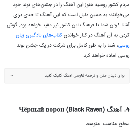
مردم کشور روسیه هنوز این آهنگ را در جشن‌های تولد خود
می‌خوانند؛ به همین دلیل است که این آهنگ تا حدی برای
آشنا کردن شما با فرهنگ این کشور نیز مفید خواهد بود. گوش
کردن به آن آهنگ در کنار خواندن
کتاب‌های یادگیری زبان
روسی
، شما را به طور کامل برای شرکت در یک جشن تولد
روسی آماده خواهد کرد.
برای دیدن متن و ترجمه فارسی آهنگ کلیک کنید:
4. آهنگ Чёрный ворон (Black Raven)
سطح مناسب: متوسط