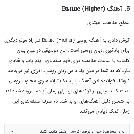
5. آهنگ Выше (Higher)
سطح مناسب: مبتدی
گوش دادن به آهنگ روسی Выше (Higher) نیز راه موثر دیگری
برای یادگیری زبان روسی است. این موسیقی در عین بیان
کلمات با سرعت مناسب برای فهم مبتدیان، ریتم پاپ و شادی
دارد که به شما در عین یاد دادن زبان روسی، انرژی نیز می‌دهد.
نیوشا، خواننده این آهنگ پاپ، یک ترانه سرای محبوب روسی
است که بسیاری از ترانه‌های او برای زمان آینده سروده شده‌اند؛
به همین دلیل آهنگ‌های او به شما در صرف صیغه‌های این
زمان کمک زیادی می‌کنند.
برای مشاهده متن و ترجمه فارسی آهنگ کلیک کنید: