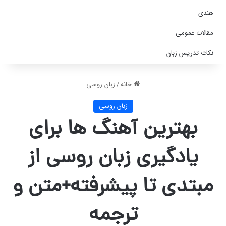
هندی
مقالات عمومی
نکات تدریس زبان
خانه
/
زبان روسی
زبان روسی
بهترین آهنگ ها برای
یادگیری زبان روسی از
مبتدی تا پیشرفته+متن و
ترجمه