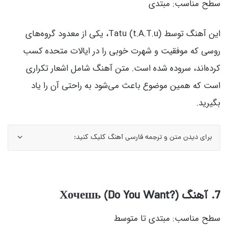
سطح مناسب: مبتدی
این آهنگ توسط Tatu (t.A.T.u)، یکی از معدود گروه‌های
روسی که موفقیت و شهرت خوبی را در ایالات متحده کسب
کرده‌اند، سروده شده است. متن آهنگ شامل اشعار تکراری
است که همین موضوع باعث می‌شود به راحتی آن را یاد
بگیرید.
برای دیدن متن و ترجمه فارسی آهنگ کلیک کنید:
7. آهنگ Хочешь (Do You Want?)
سطح مناسب: مبتدی تا متوسط