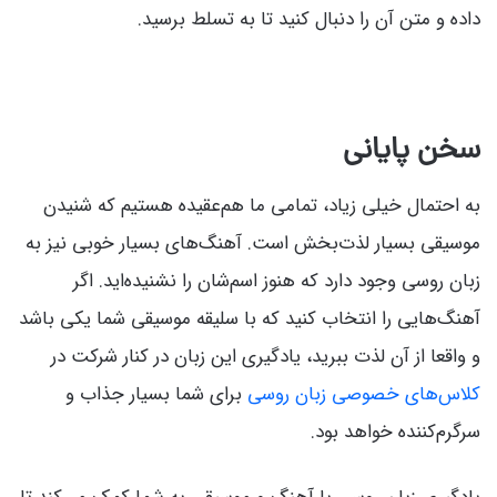
داده و متن آن را دنبال کنید تا به تسلط برسید.
سخن پایانی
به احتمال خیلی زیاد، تمامی ما هم‌عقیده هستیم که شنیدن
موسیقی بسیار لذت‌بخش است. آهنگ‌های بسیار خوبی نیز به
زبان روسی وجود دارد که هنوز اسم‌شان را نشنیده‌اید. اگر
آهنگ‌هایی را انتخاب کنید که با سلیقه موسیقی شما یکی باشد
و واقعا از آن لذت ببرید، یادگیری این زبان در کنار شرکت در
کلاس‌های خصوصی زبان روسی
برای شما بسیار جذاب و
سرگرم‌کننده خواهد بود.