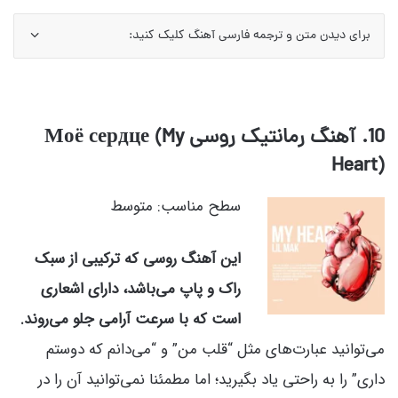
برای دیدن متن و ترجمه فارسی آهنگ کلیک کنید:
10. آهنگ رمانتیک روسی Моё сердце (My
Heart)
سطح مناسب: متوسط
این آهنگ روسی که ترکیبی از سبک
راک و پاپ می‌باشد، دارای اشعاری
است که با سرعت آرامی جلو می‌روند.
می‌توانید عبارت‌های مثل “قلب من” و “می‌دانم که دوستم
داری” را به راحتی یاد بگیرید؛ اما مطمئنا نمی‌توانید آن را در