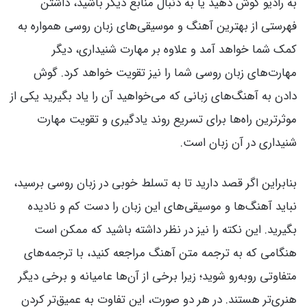
به رادیو گوش دهید یا به دنبال منابع دیگر باشید، داشتن
فهرستی از بهترین آهنگ و موسیقی‌های زبان روسی همواره به
کمک شما خواهد آمد و علاوه بر مهارت شنیداری، دیگر
مهارت‌های زبان روسی شما را نیز تقویت خواهد کرد. گوش
دادن به آهنگ‌های زبانی که می‌خواهید آن را یاد بگیرید یکی از
موثرترین راه‌ها برای تسریع روند یادگیری و تقویت مهارت
شنیداری در آن زبان است.
بنابراین اگر قصد دارید تا به تسلط خوبی در زبان روسی برسید،
نباید آهنگ‌ها و موسیقی‌های این زبان را دست کم و نادیده
بگیرید. این نکته را نیز در نظر داشته باشید که ممکن است
هنگامی که به ترجمه متن آهنگ مراجعه کنید، با ترجمه‌های
متفاوتی روبه‌رو شوید؛ زیرا برخی از آن‌ها عامیانه و برخی دیگر
هنری‌تر هستند. در هر دو صورت، این تفاوت به عمیق‌تر کردن