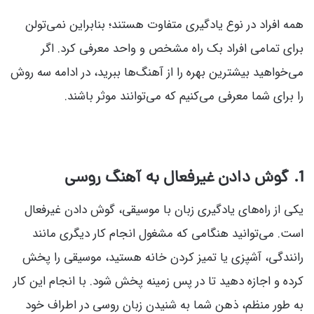
همه افراد در نوع یادگیری متفاوت هستند؛ بنابراین نمی‌تولن
برای تمامی افراد بک راه مشخص و واحد معرفی کرد. اگر
می‌خواهید بیشترین بهره را از آهنگ‌ها ببرید، در ادامه سه روش
را برای شما معرفی می‌کنیم که می‌توانند موثر باشند.
1. گوش دادن غیرفعال به آهنگ روسی
یکی از راه‌های یادگیری زبان با موسیقی، گوش دادن غیرفعال
است. می‌توانید هنگامی که مشغول انجام کار دیگری مانند
رانندگی، آشپزی یا تمیز کردن خانه هستید، موسیقی را پخش
کرده و اجازه دهید تا در پس زمینه پخش شود. با انجام این کار
به طور منظم، ذهن شما به شنیدن زبان روسی در اطراف خود