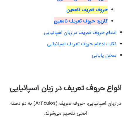
حروف تعریف نامعین
کاربرد حروف تعریف نامعین
ادغام حروف تعریف در زبان اسپانیایی
نکات ادغام حروف تعریف اسپانیایی
سخن پایانی
انواع حروف تعریف در زبان اسپانیایی
در زبان اسپانیایی، حروف تعریف (Artículos) به دو دسته
اصلی تقسیم می‌شوند.