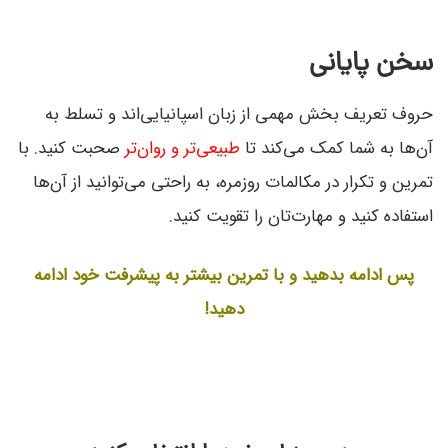
سخن پایانی
حروف تعریف بخش مهمی از زبان اسپانیایی‌اند و تسلط به
آن‌ها به شما کمک می‌کند تا
طبیعی‌تر و روان‌تر
صحبت کنید. با
تمرین و تکرار در مکالمات روزمره، به راحتی می‌توانید از آن‌ها
استفاده کنید و مهارت‌تان را تقویت کنید.
پس ادامه بدهید و با تمرین بیشتر به پیشرفت خود ادامه
دهید!