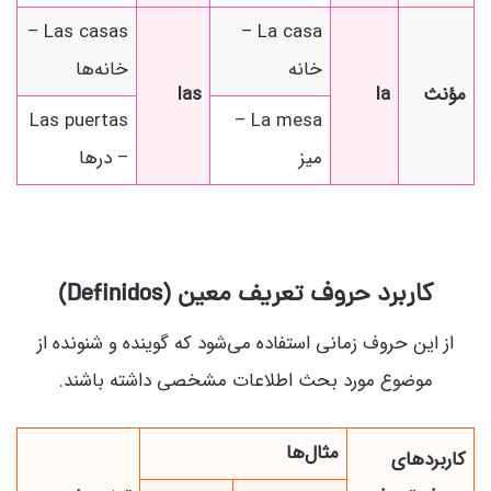
Las casas –
La casa –
خانه
خانه‌ها
مؤنث
la
las
Las puertas
La mesa –
میز
– درها
کاربرد حروف تعریف معین (Definidos)
از این حروف زمانی استفاده می‌شود که گوینده و شنونده از
موضوع مورد بحث اطلاعات مشخصی داشته باشند.
مثال‌ها
کاربردهای