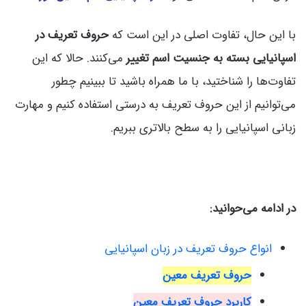
با این حال، تفاوت اصلی در این است که
حروف تعریف در
اسپانیایی بسته به جنسیت اسم تغییر
می‌کنند. حالا که این
تفاوت‌ها را شناختید، با ما همراه باشید تا ببینیم چطور
می‌توانیم از این حروف تعریف به درستی استفاده کنیم و مهارت
زبانی اسپانیایی‌ را به سطح بالاتری ببریم.
در ادامه می‌حوانید:
انواع حروف تعریف در زبان اسپانیایی
حروف تعریف معین
کاربرد حروف تعریف معین