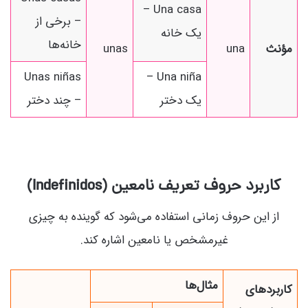
Una casa –
– برخی از
یک خانه
خانه‌ها
مؤنث
una
unas
Unas niñas
Una niña –
یک دختر
– چند دختر
کاربرد حروف تعریف نامعین (Indefinidos)
از این حروف زمانی استفاده می‌شود که گوینده به چیزی
غیرمشخص یا نامعین اشاره کند.
مثال‌ها
کاربردهای