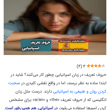
)
4
(
4
حروف تعریف در زبان اسپانیایی چطور کار می‌کنند؟ شاید در
ابتدا ساده به نظر برسند، اما در واقع نقشی کلیدی در
صحبت
کردن روان و طبیعی به اسپانیایی
دارند. درست مثل زبان
انگلیسی که از حروف تعریف «the» و «a/an» برای مشخص
کردن اسم‌ها استفاده می‌شود،
در اسپانیایی هم همین‌طور است
.