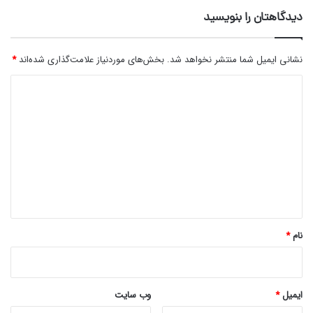
دیدگاهتان را بنویسید
نشانی ایمیل شما منتشر نخواهد شد.
بخش‌های موردنیاز علامت‌گذاری شده‌اند
*
د
ی
د
گ
ا
ه
*
نام
*
ایمیل
*
وب‌ سایت