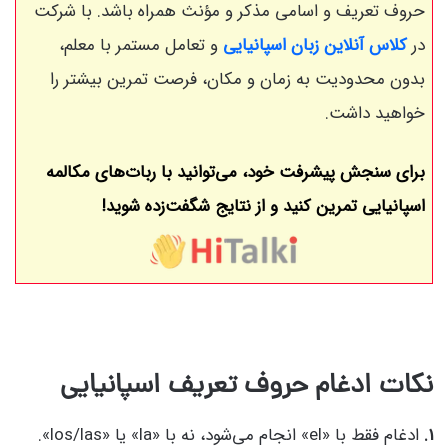
حروف تعریف و اسامی مذکر و مؤنث همراه باشد. با شرکت
در
کلاس آنلاین زبان اسپانیایی
و تعامل مستمر با معلم،
بدون محدودیت به زمان و مکان، فرصت تمرین بیشتر را
خواهید داشت.
برای سنجش پیشرفت خود، می‌توانید با ربات‌های مکالمه
اسپانیایی تمرین کنید و از نتایج شگفت‌زده شوید!
نکات ادغام حروف تعریف اسپانیایی
1.
ادغام فقط با «el» انجام می‌شود، نه با «la» یا «los/las».