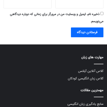
ذخیره نام، ایمیل و وبسایت من در مرورگر برای زمانی که دوباره دیدگاهی
می‌نویسم.
مهارت های زبان
کلاس آنلاین آیلتس
کلاس زبان انگلیسی کودکان
مهمترین مقالات
منابع یادگیری زبان انگلیسی