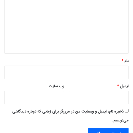
ی
د
گ
ا
ه
*
نام
*
ایمیل
*
وب‌ سایت
ذخیره نام، ایمیل و وبسایت من در مرورگر برای زمانی که دوباره دیدگاهی
می‌نویسم.