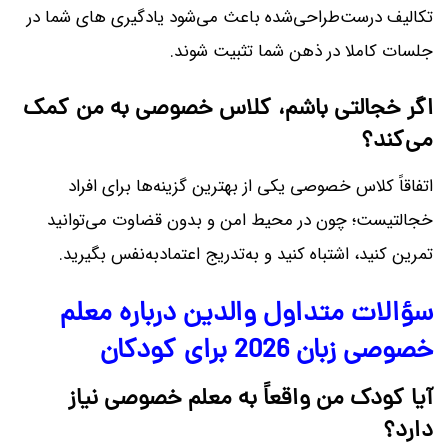
تکالیف درست‌طراحی‌شده باعث می‌شود یادگیری های شما در
جلسات کاملا در ذهن شما تثبیت شوند.
اگر خجالتی باشم، کلاس خصوصی به من کمک
می‌کند؟
اتفاقاً کلاس خصوصی یکی از بهترین گزینه‌ها برای افراد
خجالتیست؛ چون در محیط امن و بدون قضاوت می‌توانید
تمرین کنید، اشتباه کنید و به‌تدریج اعتمادبه‌نفس بگیرید.
سؤالات متداول والدین درباره معلم
خصوصی زبان 2026 برای کودکان
آیا کودک من واقعاً به معلم خصوصی نیاز
دارد؟