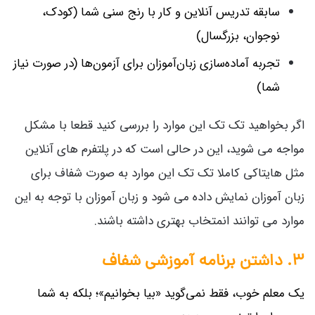
سابقه تدریس آنلاین و کار با رنج سنی شما (کودک،
نوجوان، بزرگسال)
تجربه آماده‌سازی زبان‌آموزان برای آزمون‌ها (در صورت نیاز
شما)
اگر بخواهید تک تک این موارد را بررسی کنید قطعا با مشکل
مواجه می شوید، این در حالی است که در پلتفرم های آنلاین
مثل هایتاکی کاملا تک تک این موارد به صورت شفاف برای
زبان آموزان نمایش داده می شود و زبان آموزان با توجه به این
موارد می توانند انمتخاب بهتری داشته باشند.
۳. داشتن برنامه آموزشی شفاف
یک معلم خوب، فقط نمی‌گوید «بیا بخوانیم»؛ بلکه به شما