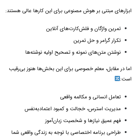
ابزارهای مبتنی بر هوش مصنوعی برای این کارها عالی هستند:
تمرین واژگان و فلش‌کارت‌های آنلاین
تکرار گرامر و حل تمرین
نوشتن متن‌های نمونه و تصحیح اولیه نوشته‌ها
اما در مقابل، معلم خصوصی برای این بخش‌ها هنوز بی‌رقیب
است:
تعامل انسانی و مکالمه واقعی
مدیریت استرس، خجالت و کمبود اعتمادبه‌نفس
فهم عمیق نیازها و شخصیت زبان‌آموز
طراحی برنامه اختصاصی با توجه به زندگی واقعی شما