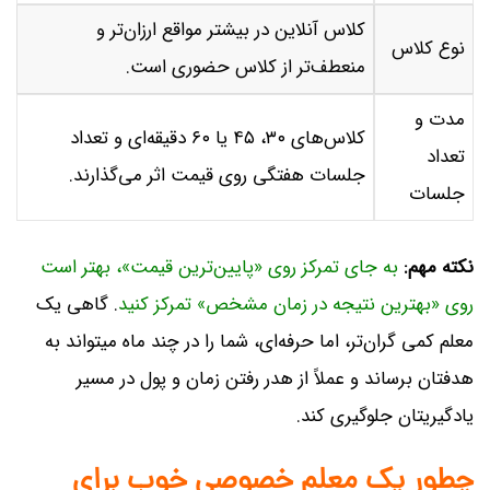
کلاس آنلاین در بیشتر مواقع ارزان‌تر و
نوع کلاس
منعطف‌تر از کلاس حضوری است.
مدت و
کلاس‌های ۳۰، ۴۵ یا ۶۰ دقیقه‌ای و تعداد
تعداد
جلسات هفتگی روی قیمت اثر می‌گذارند.
جلسات
نکته مهم:
به جای تمرکز روی «پایین‌ترین قیمت»، بهتر است
روی «بهترین نتیجه در زمان مشخص» تمرکز کنید
. گاهی یک
معلم کمی گران‌تر، اما حرفه‌ای، شما را در چند ماه میتواند به
هدفتان برساند و عملاً از هدر رفتن زمان و پول در مسیر
یادگیریتان جلوگیری کند.
چطور یک معلم خصوصی خوب برای