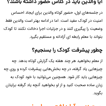
آیا والدین باید در کلاس حضور داشته باشند؟
در جلسه‌های اول، حضور کوتاه والدین برای ایجاد احساس
امنیت در کودک مفید است. اما در ادامه بهتر است والدین فقط
وضعیت را پیگیری کنند و در جزئیات اجرا دخالت نکنند تا کودک
بتواند با معلم رابطه ای آزادانه و مستقیم بگیرد.
چطور پیشرفت کودک را بسنجیم؟
از معلم بخواهید هر چند هفته یک گزارش کوتاه بدهد: چه
چیزهایی یاد گرفته، در چه بخش‌هایی پیشرفت کرده و روی چه
چیزهایی باید کار شود. همچنین می‌توانید با خود کودک به
زبان ساده صحبت کنید و از او بخواهید آنچه یاد گرفته برایتان
بگوید.