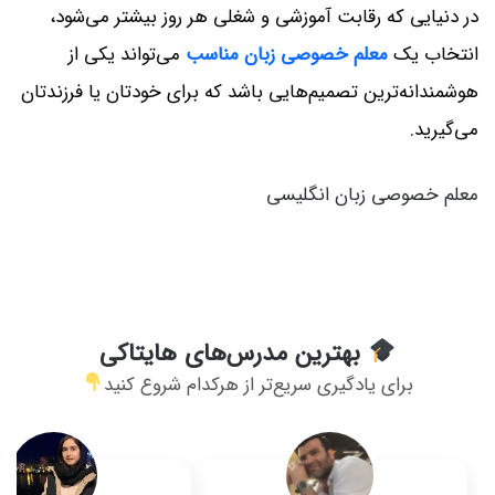
در دنیایی که رقابت آموزشی و شغلی هر روز بیشتر می‌شود،
انتخاب یک
معلم خصوصی زبان مناسب
می‌تواند یکی از
هوشمندانه‌ترین تصمیم‌هایی باشد که برای خودتان یا فرزندتان
می‌گیرید.
معلم خصوصی زبان انگلیسی
بهترین مدرس‌های هایتاکی
برای یادگیری سریع‌تر از هرکدام شروع کنید