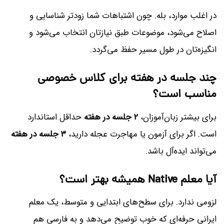
در اغلب موارد، بله. چون اشتباهات شما زودتر شناسایی و
اصلاح می‌شود، موضوعات طبق نیازتان انتخاب می‌شود و
انگیزه‌تان در طول مسیر حفظ می‌گردد.
چند جلسه در هفته برای کلاس خصوصی
مناسب است؟
برای بیشتر زبان‌آموزان،
۲ جلسه در هفته
حداقل استاندارد
است. اگر برای آزمون یا مهاجرت عجله دارید،
۳ جلسه در هفته
می‌تواند ایده‌آل باشد.
آیا معلم Native همیشه بهتر است؟
لزومی ندارد. برای سطح‌های ابتدایی و متوسط، یک معلم
ایرانی حرفه‌ای که خوب توضیح می‌دهد و به فارسی هم