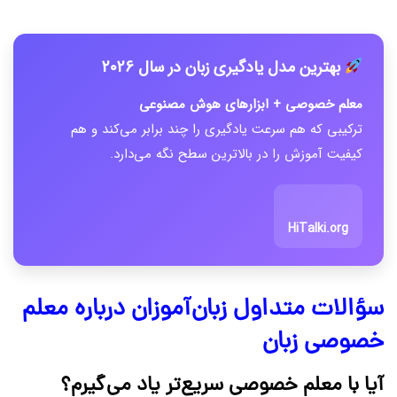
بهترین مدل یادگیری زبان در سال 2026
معلم خصوصی + ابزارهای هوش مصنوعی
ترکیبی که هم سرعت یادگیری را چند برابر می‌کند و هم
کیفیت آموزش را در بالاترین سطح نگه می‌دارد.
HiTalki.org
سؤالات متداول زبان‌آموزان درباره معلم
خصوصی زبان
آیا با معلم خصوصی سریع‌تر یاد می‌گیرم؟