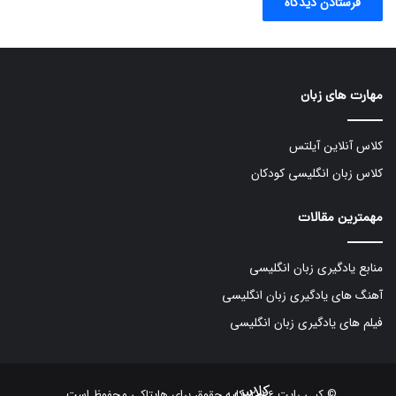
مهارت های زبان
کلاس آنلاین آیلتس
کلاس زبان انگلیسی کودکان
مهمترین مقالات
منابع یادگیری زبان انگلیسی
آهنگ های یادگیری زبان انگلیسی
فیلم های یادگیری زبان انگلیسی
کلاس
© کپی رایت 2026, کلیه حقوق برای هایتاکی محفوظ است