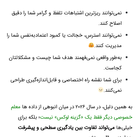
نمی‌توانند ریزترین اشتباهات تلفظ و گرامر شما را دقیق
اصلاح کنند.
نمی‌توانند استرس، خجالت یا کمبود اعتمادبه‌نفس شما را
مدیریت کنند.
به‌طور واقعی نمی‌فهمند هدف شما چیست و مشکلاتتان
کجاست.
برای شما نقشه راه اختصاصی و قابل‌اندازه‌گیری طراحی
نمی‌کنند.
به همین دلیل، در سال 2026 در میان انبوهی از داده ها
معلم
خصوصی دیگر فقط یک «گزینه لوکس» نیست
؛ بلکه برای
خیلی‌ها
می‌تواند تفاوت بین یادگیری سطحی و پیشرفت