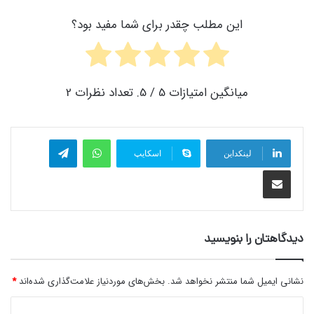
این مطلب چقدر برای شما مفید بود؟
میانگین امتیازات
5
/ 5. تعداد نظرات
2
واتس آپ
تلگرام
لینکداین
اسکایپ
اشتراک گذاری با ایمیل
دیدگاهتان را بنویسید
نشانی ایمیل شما منتشر نخواهد شد.
بخش‌های موردنیاز علامت‌گذاری شده‌اند
*
د