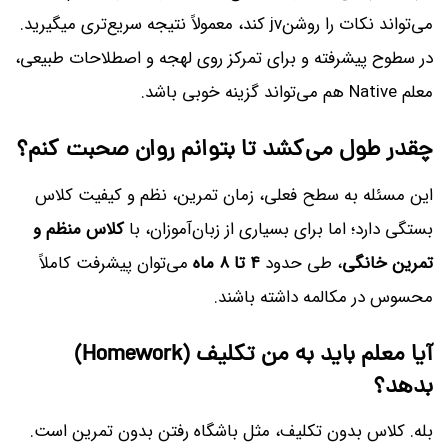
می‌تواند نکات را روشنjv کند، معمولاً نتیجه سریع‌تری میگیرید.
در سطوح پیشرفته و برای تمرکز روی لهجه و اصطلاحات طبیعی،
معلم Native هم می‌تواند گزینه خوبی باشد.
چقدر طول می‌کشد تا بتوانم روان صحبت کنم؟
این مسئله به سطح فعلی، زمان تمرین، نظم و کیفیت کلاس
بستگی دارد؛ اما برای بسیاری از زبان‌آموزان، با
کلاس منظم و
تمرین خانگی
، طی حدود
۴ تا ۸ ماه
می‌توان پیشرفت کاملاً
محسوس در مکالمه داشته باشند.
آیا معلم باید به من تکلیف (Homework)
بدهد؟
بله. کلاس بدون تکلیف، مثل باشگاه رفتن بدون تمرین است.