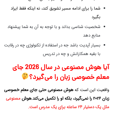
شما را برای ادامه مسیر تشویق کند، نه اینکه فقط ایراد
بگیرد
شخصیت شناسی بداند و با توجه به آن به شما پیشنهاد
منابع دهد
بسیار آپدیت باشد جه در استفاده از تکنولوژی چه در رقابت
با بقیه همکارانش و چه در تدریس
آیا هوش مصنوعی در سال 2026 جای
معلم خصوصی زبان را می‌گیرد؟
واقعیت این است که
هوش مصنوعی حتی جای معلم خصوصی
زبان 2026 را نمی‌گیرد، بلکه او را تکمیل می‌کند.هوش
مصنوعی
مثل یک دستیار 24 ساعته برای یک مدرس است.