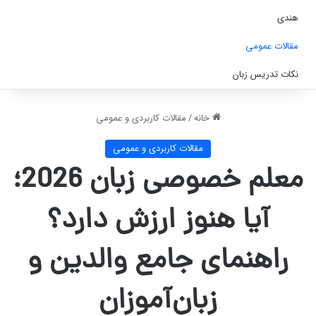
هندی
مقالات عمومی
نکات تدریس زبان
خانه
/
مقالات کاربردی و عمومی
مقالات کاربردی و عمومی
معلم خصوصی زبان 2026؛
آیا هنوز ارزش دارد؟
راهنمای جامع والدین و
زبان‌آموزان