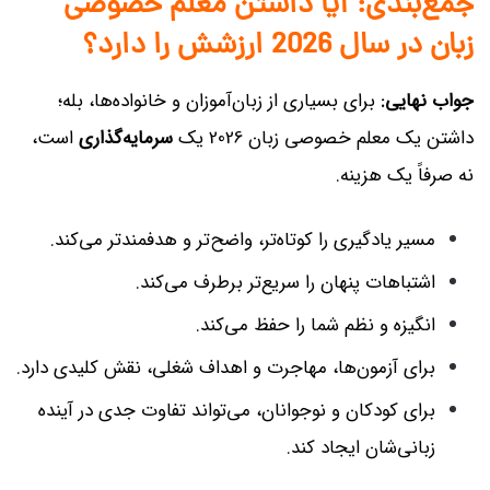
جمع‌بندی: آیا داشتن معلم خصوصی
زبان در سال 2026 ارزشش را دارد؟
جواب نهایی:
برای بسیاری از زبان‌آموزان و خانواده‌ها، بله؛
داشتن یک معلم خصوصی زبان 2026 یک
سرمایه‌گذاری
است،
نه صرفاً یک هزینه.
مسیر یادگیری را کوتاه‌تر، واضح‌تر و هدفمندتر می‌کند.
اشتباهات پنهان را سریع‌تر برطرف می‌کند.
انگیزه و نظم شما را حفظ می‌کند.
برای آزمون‌ها، مهاجرت و اهداف شغلی، نقش کلیدی دارد.
برای کودکان و نوجوانان، می‌تواند تفاوت جدی در آینده
زبانی‌شان ایجاد کند.