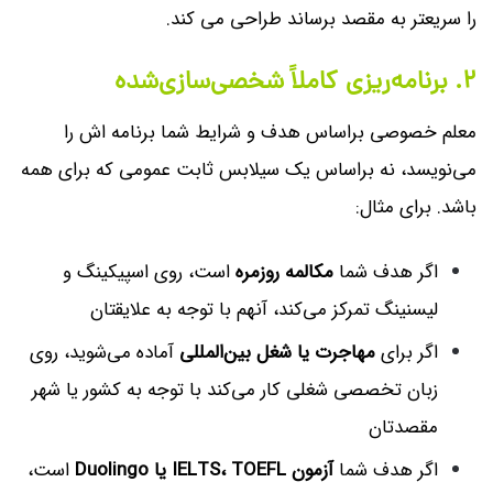
را سریعتر به مقصد برساند طراحی می کند.
۲. برنامه‌ریزی کاملاً شخصی‌سازی‌شده
معلم خصوصی براساس هدف و شرایط شما برنامه اش را
می‌نویسد، نه براساس یک سیلابس ثابت عمومی که برای همه
باشد. برای مثال:
اگر هدف شما
مکالمه روزمره
است، روی اسپیکینگ و
لیسنینگ تمرکز می‌کند، آنهم با توجه به علایقتان
اگر برای
مهاجرت یا شغل بین‌المللی
آماده می‌شوید، روی
زبان تخصصی شغلی کار می‌کند با توجه به کشور یا شهر
مقصدتان
اگر هدف شما
آزمون IELTS، TOEFL یا Duolingo
است،