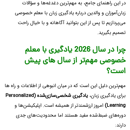
در این راهنمای جامع، به مهم‌ترین دغدغه‌ها و سؤالات
زبان‌آموزان و والدین درباره یادگیری زبان با معلم خصوصی
می‌پردازیم تا پس از این بتوانید آگاهانه و با خیال راحت
تصمیم بگیرید.
چرا در سال 2026 یادگیری با معلم
خصوصی مهم‌تر از سال های پیش
است؟
مهم‌ترین دلیل این است که در میان انبوهی از اطلاعات و راه ها
برای یادگیری زبان،
یادگیری شخصی‌سازی‌شده (Personalized
Learning)
امروز ارزشمندتر از همیشه است. اپلیکیشن‌ها و
دوره‌های ضبط‌شده مفید هستند اما محدودیت‌های جدی
دارند: