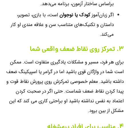
براساس ساختار آزمون، برنامه می‌دهد.
اگر زبان‌آموز
کودک یا نوجوان
است، با بازی، تصویر،
داستان و تکنیک‌های متناسب سن و علاقه مندی او کار
می‌کند.
۳. تمرکز روی نقاط ضعف واقعی شما
برای هر فرد، مسیر و مشکلات یادگیری متفاوت است. ممکن
است شما در واژگان قوی باشید اما در گرامر یا اسپیکینگ ضعف
داشته باشید. معلم خصوصی تمرکزش روی پرورش نقاط قوت و
پیدا کردن نقاط ضعف شماست. حتی اگر در صحبت کردن
اعتماد به نفس نداشته باشید او براحتی کاری می کند که این
مشکل از بین برود.
۴. مناسب برای افراد پرمشغله