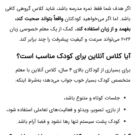
اگر هدف شما فقط نمره مدرسه باشد، شاید کلاس گروهی کافی
باشد. اما اگر می‌خواهید کودکتان
واقعاً بتواند صحبت کند،
بفهمد و از زبان استفاده کند
، کمک از یک معلم خصوصی زبان
2026 می‌تواند سرعت و کیفیت پیشرفت را چند برابر کند.
آیا کلاس آنلاین برای کودک مناسب است؟
برای بسیاری از کودکان بالای 4 سال، کلاس آنلاین با معلم
متخصص کودک بسیار خوب جواب می‌دهد؛ به‌شرط اینکه:
جلسات کوتاه و متنوع باشد،
از بازی، تصویر، ویدئو و فعالیت‌های تعاملی استفاده شود،
کودک پشت سیستم تنها رها نشود و فضا آرام باشد.