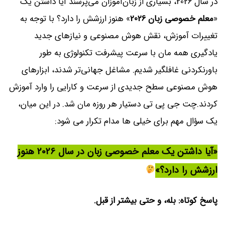
در سال 2026، بسیاری از زبان‌آموزان می‌پرسند آیا داشتن یک
«
معلم خصوصی زبان 2026
» هنوز ارزشش را دارد؟ با توجه به
تغییرات آموزش، نقش هوش مصنوعی و نیازهای جدید
یادگیری همه مان با سرعت پیشرفت تکنولوژی به طور
باورنکردنی غافلگیر شدیم. مشاغل جهانی‌تر شدند، ابزارهای
هوش مصنوعی سطح جدیدی از سرعت و کارایی را وارد آموزش
کردند.چت جی پی تی دستیار هر روزه مان شد. در این میان،
یک سؤال مهم برای خیلی ها مدام تکرار می شود:
«آیا داشتن یک معلم خصوصی زبان در سال 2026 هنوز
ارزشش را دارد؟»
پاسخ کوتاه: بله، و حتی بیشتر از قبل.