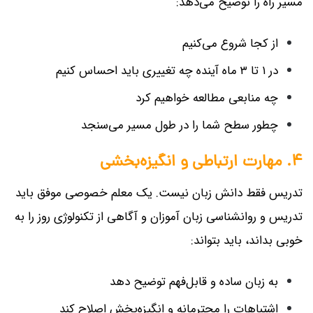
مسیر راه را توضیح می‌دهد:
از کجا شروع می‌کنیم
در ۱ تا ۳ ماه آینده چه تغییری باید احساس کنیم
چه منابعی مطالعه خواهیم کرد
چطور سطح شما را در طول مسیر می‌سنجد
۴. مهارت ارتباطی و انگیزه‌بخشی
تدریس فقط دانش زبان نیست. یک معلم خصوصی موفق باید
تدریس و روانشناسی زبان آموزان و آگاهی از تکنولوژی روز را به
خوبی بداند، باید بتواند:
به زبان ساده و قابل‌فهم توضیح دهد
اشتباهات را محترمانه و انگیزه‌بخش اصلاح کند