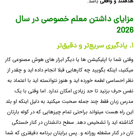
هدفمند و واقعی
باشد.
مزایای داشتن معلم خصوصی در سال
2026
۱. یادگیری سریع‌تر و دقیق‌تر
وقتی شما با اپلیکیشن ها یا دیگر ابزار های هوش مصنوعی کار
میکنید، اینکه بگویید چه کارهایی قبلا انجام داده اید و چقدر از
نظر احساسی لطمه خورده اید و هنوز نتوانسته اید با اعتماد به
نفس حرف بزنید تا حد زیادی امکان ندارد. اما وقتی با یک
مدرس زبان فقط چند جمله صحبت میکنید به دلیل اینکه او بلد
این راه هست میتواند براحتی تمام چیزهایی که در کوله بارتان
گذاشته اید را تشخیص دهد. سطح دانشتان در کنار خستگی
تان در کنار مشغله روزانه و…پس برایتان برنامه دقیقتری که شما