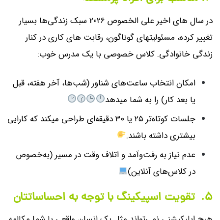
در سال های اخیر علی الخصوص 2026 سبک زندگی‌ها بسیار
تغییر کرده، مسئولیتهای گوناگون، رقابت های کاری در کنار
زندگی خانوادگی. کلاس خصوصی با یک مدرس خوب:
امکان انتخاب ساعت‌های شناور (شب‌ها، آخر هفته، قبل
یا بعد کار) را به شما میدهد
جلسات کوتاه‌تر ۲۵ یا ۳۰ دقیقه‌ای طراحی میکند که کارایی
بیشتری داشته باشند.
عدم نیاز به رفت‌وآمد و اتلاف وقت در مسیر (به‌خصوص
در کلاس‌های آنلاین)
۵.
تقویت اسپیکینگ با توجه به احساساتتان
هیچ اپلیکیشنی نمی‌تواند مثل یک انسان واقعی با شما مکالمه