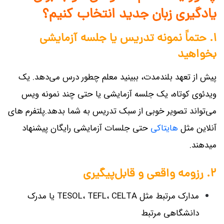
یادگیری زبان جدید انتخاب کنیم؟
۱. حتماً نمونه تدریس یا جلسه آزمایشی
بخواهید
پیش از تعهد بلندمدت، ببینید معلم چطور درس می‌دهد. یک
ویدئوی کوتاه، یک جلسه آزمایشی یا حتی چند نمونه ویس
می‌تواند تصویر خوبی از سبک تدریس به شما بدهد.پلتفرم های
آنلاین مثل
هایتاکی
حتی جلسات آزمایشی رایگان پیشنهاد
میدهند.
۲. رزومه واقعی و قابل‌پیگیری
مدارک مرتبط مثل TESOL، TEFL، CELTA یا مدرک
دانشگاهی مرتبط