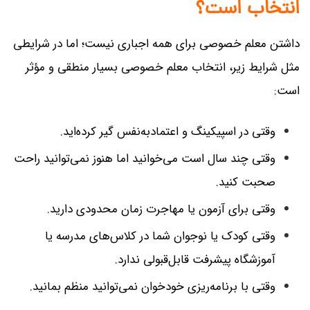
انتخاب است؟
داشتن معلم خصوصی برای همه اجباری نیست؛ اما در شرایطی
مثل شرایط زیر، انتخاب معلم خصوصی بسیار منطقی و مؤثر
است:
وقتی در اسپیکینگ و اعتمادبه‌نفس گیر کرده‌اید.
وقتی چند سال است می‌خوانید اما هنوز نمی‌توانید راحت
صحبت کنید.
وقتی برای آزمون یا مهاجرت زمان محدودی دارید.
وقتی کودک یا نوجوان شما در کلاس‌های مدرسه یا
آموزشگاه پیشرفت قابل‌قبولی ندارد.
وقتی با برنامه‌ریزی خودخوان نمی‌توانید منظم بمانید.