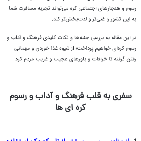
رسوم و هنجارهای اجتماعی کره‌ می‌تواند تجربه مسافرت شما
به این کشور را غنی‌تر و لذت‌بخش‌تر کند.
در این مقاله به بررسی جنبه‌ها و نکات کلیدی فرهنگ و آداب و
رسوم کره‌ای خواهیم پرداخت؛ از شیوه‌ غذا خوردن و مهمانی
رفتن گرفته تا خرافات و باورهای عجیب و غریب مردم کره.
سفری به قلب فرهنگ و آداب و رسوم
کره‌ ای‌ ها