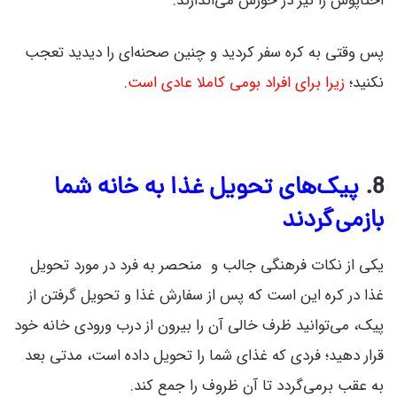
اختاپوس را نیز در خورش می‌اندازند.
پس وقتی به کره سفر کردید و چنین صحنه‌ای را دیدید تعجب
نکنید؛
زیرا برای افراد بومی کاملا عادی است
.
8.
پیک‌های تحویل غذا به خانه شما
بازمی‌گردند
یکی از نکات فرهنگی جالب و منحصر به فرد در مورد تحویل
غذا در کره این است که پس از سفارش غذا و تحویل گرفتن از
پیک، می‌توانید ظرف خالی آن را بیرون از درب ورودی خانه خود
قرار دهید؛ فردی که غذای شما را تحویل داده است، مدتی بعد
به عقب برمی‌گردد تا آن ظروف را جمع کند.