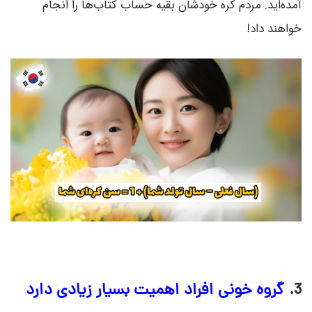
آمده‌اید. مردم کره خودشان بقیه حساب کتاب‌ها را انجام
خواهند داد!
3.
گروه خونی افراد اهمیت بسیار زیادی دارد