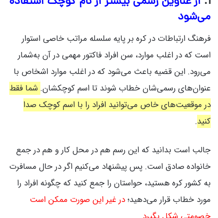
1.
از عناوین رسمی بیشتر از نام کوچک استفاده
می‌شود
فرهنگ ارتباطات در کره بر پایه سلسله مراتب خاصی استوار
است که در اغلب موارد، سن افراد فاکتور مهمی در آن به‌شمار
می‌رود. این قضیه باعث می‌شود که در اغلب موارد اشخاص با
عنوان‌های رسمی‌شان خطاب شوند تا اسم کوچکشان.
شما فقط
در موقعیت‌های خاص می‌توانید افراد را با اسم کوچک صدا
کنید
.
جالب است بدانید که این رسم هم در محل کار و هم در جمع
خانواده صادق است. پس پیشنهاد می‌کنیم اگر در حال مسافرت
به کشور کره هستید، حواستان را جمع کنید که چگونه افراد را
مورد خطاب قرار می‌دهید؛
در غیر این صورت ممکن است
خصومتی شکل بگیرد
.