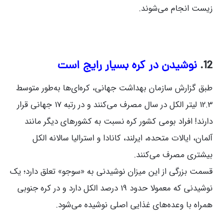
زیست انجام می‌شوند.
12.
نوشیدن در کره بسیار رایج است
12.3 لیتر الکل در سال مصرف می‌کنند و در رتبه 17 جهانی قرار
دارند! افراد بومی کشور کره نسبت به کشورهای دیگر مانند
آلمان، ایالات متحده، ایرلند، کانادا و استرالیا سالانه الکل
بیشتری مصرف می‌کنند.
قسمت بزرگی از این میزان نوشیدنی به «سوجو» تعلق دارد؛ یک
نوشیدنی که معمولا حدود 19 درصد الکل دارد و در کره جنوبی
همراه با وعده‌های غذایی اصلی نوشیده می‌شود.