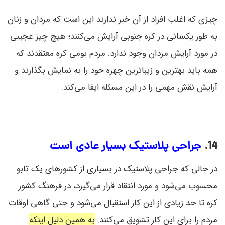
چیزی که اغلب افراد از آن خبر ندارند این است که مردان و زنان
به طور یکسانی در کره جنوبی آرایش می‌کنند؛ هیچ چیز عجیبی
در مورد آرایش مردان وجود ندارد. مردم بومی کره معتقدند که
همه باید بهترین و زیباترین چهره خود را به نمایش بگذارند و
آرایش نقش مهمی را در این مسئله ایفا می‌کند.
14.
جراحی پلاستیک بسیار عادی است
در حالی که جراحی پلاستیک در بسیاری از کشورهای یک تابو
محسوب می‌شود و مورد انتقاد قرار می‌گیرد، در فرهنگ کشور
کره تا حد زیادی از این کار استقبال می‌شود و حتی گاهی اوقات
مردم را برای این کار تشویق می‌کنند.
به همین دلیل اینکه