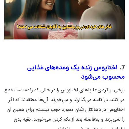
7.
اختاپوس زنده یک وعده‌های غذایی
محسوب می‌شود
برخی از کره‌ای‌ها پاهای اختاپوس را در حالی که زنده است قطع
می‌کنند، در کاسه می‌گذارند و می‌خورند. آن‌ها معتقدند که اگر
اختاپوس در دهانتان تکان نخورد خوب نیست؛ برای همین آن
را نمی‌پزند و بلافاصله بعد از تکه کردن می‌خورند. بقیه بدن