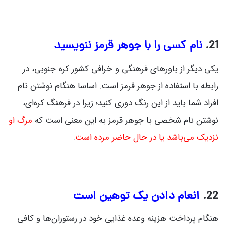
21.
نام کسی را با جوهر قرمز ننویسید
یکی دیگر از باورهای فرهنگی و خرافی کشور کره جنوبی، در
رابطه با استفاده از جوهر قرمز است. اساسا هنگام نوشتن نام
افراد شما باید از این رنگ دوری کنید؛ زیرا در فرهنگ کره‌ای،
نوشتن نام شخصی با جوهر قرمز به این معنی است که
مرگ او
نزدیک می‌باشد یا در حال حاضر مرده ‌است
.
22.
انعام دادن یک توهین است
هنگام پرداخت هزینه وعده غذایی خود در رستوران‌ها و کافی