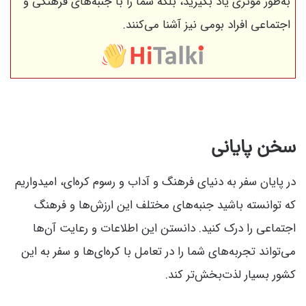
به‌طور مؤثری یاد بگیرید، بلکه شما را با جنبه‌های فرهنگی و
اجتماعی افراد بومی نیز آشنا می‌کنند.
سخن پایانی
در پایان سفر به دنیای فرهنگ و آداب و رسوم کره‌ای، امیدواریم
که توانسته باشید جنبه‌های مختلف این ارزش‌ها و فرهنگ
اجتماعی را درک کنید. دانستن این اطلاعات و رعایت آن‌ها
می‌تواند تجربه‌های شما را در تعامل با کره‌ای‌ها و سفر به این
کشور بسیار لذت‌بخش‌تر کند.