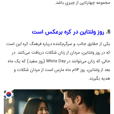
مجموعه چهارتایی از چیزی باشد.
6.
روز ولنتاین در کره برعکس است
یکی از حقایق جالب و سرگرم‌کننده درباره فرهنگ کره این است
که در روز ولنتاین، مردان از زنان شکلات دریافت می‌کنند. در
حالی که زنان می‌توانند در White Day (روز سفید) که یک ماه
بعد از ولنتاین، روز 14ام ماه مارس است از مردان شکلات و
هدیه بگیرند.