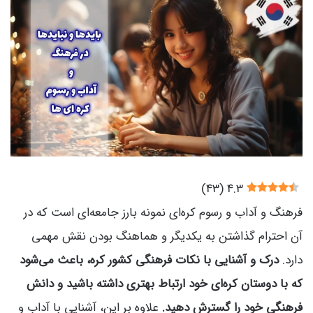
)
43
(
4.3
فرهنگ و آداب و رسوم کره‌ای نمونه بارز جامعه‌ای است که در
آن احترام گذاشتن به یکدیگر و هماهنگ بودن نقش‌ مهمی
دارد.
درک و آشنایی با نکات فرهنگی کشور کره، باعث می‌شود
که با دوستان کره‌ای خود ارتباط بهتری داشته باشید و دانش
فرهنگی خود را گسترش دهید.
علاوه بر این، آشنایی با آداب و