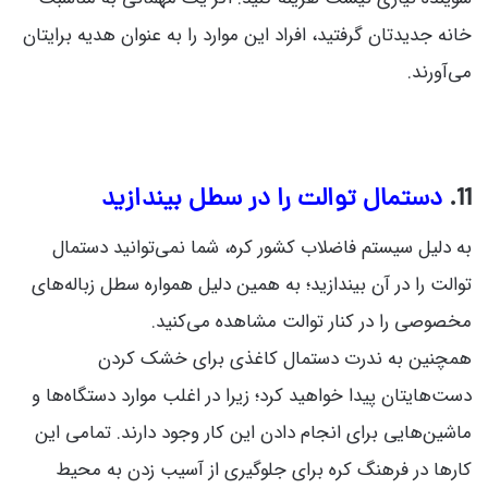
خانه جدیدتان گرفتید، افراد این موارد را به عنوان هدیه برایتان
می‌آورند.
11.
دستمال توالت را در سطل بیندازید
به دلیل سیستم فاضلاب کشور کره، شما نمی‌توانید دستمال
توالت را در آن بیندازید؛ به همین دلیل همواره سطل زباله‌های
مخصوصی را در کنار توالت مشاهده می‌کنید.
همچنین به ندرت دستمال کاغذی برای خشک کردن
دست‌هایتان پیدا خواهید کرد؛ زیرا در اغلب موارد دستگاه‌ها و
ماشین‌هایی برای انجام دادن این کار وجود دارند. تمامی این‌
کارها در فرهنگ کره برای جلوگیری از آسیب زدن به محیط