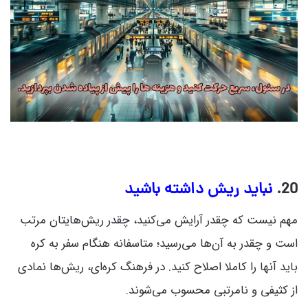
20.
نباید ریش داشته باشید
مهم نیست که چقدر آرایش می‌کنید، چقدر ریش‌هایتان مرتب
است و چقدر به آن‌ها می‌رسید؛ متاسفانه هنگام سفر به کره
باید آنها را کاملا اصلاح کنید. در فرهنگ کره‌ای، ریش‌ها نمادی
از کثیفی و نامرتبی محسوب می‌شوند.