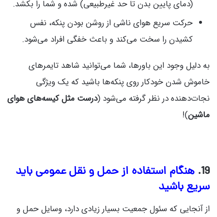
(دمای پایین بدن تا حد غیرطبیعی) شده و شما را بکشد.
حرکت سریع هوای ناشی از روشن بودن پنکه، نفس
کشیدن را سخت می‌کند و باعث خفگی افراد می‌شود.
به دلیل وجود این باورها، شما می‌توانید شاهد تایمرهای
خاموش شدن خودکار روی پنکه‌ها باشید که یک ویژگی
نجات‌دهنده در نظر گرفته می‌شود (
درست مثل کیسه‌های هوای
ماشین
)!
19.
هنگام استفاده از حمل و نقل عمومی باید
سریع باشید
از آنجایی که سئول جمعیت بسیار زیادی دارد، وسایل حمل‌ و