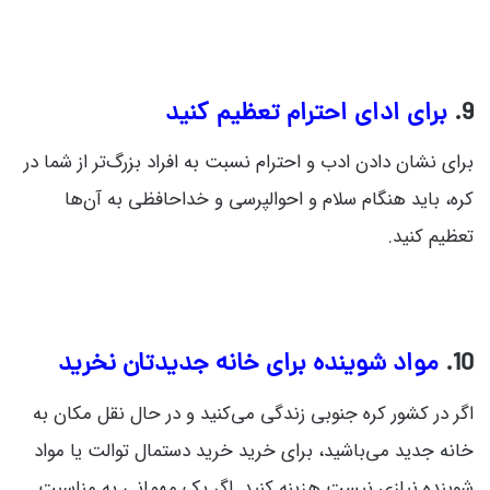
9.
برای ادای احترام تعظیم کنید
برای نشان دادن ادب و احترام نسبت به افراد بزرگ‌تر از شما در
کره، باید هنگام سلام و احوالپرسی و خداحافظی به آن‌ها
تعظیم کنید.
10.
مواد شوینده برای خانه جدیدتان نخرید
اگر در کشور کره جنوبی زندگی می‌کنید و در حال نقل مکان به
خانه جدید می‌باشید، برای خرید خرید دستمال توالت یا مواد
شوینده نیازی نیست هزینه کنید. اگر یک مهمانی به مناسبت