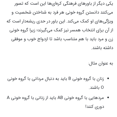
یکی دیگر از باورهای فرهنگی کره‌ای‌ها این است که تصور
می‌کنند دانستن گروه خونی هر فرد به شناختن شخصیت و
ویژگی‌های او کمک می‌کند. این باور در حدی ریشه‌دار است که
از آن برای انتخاب همسر نیز کمک می‌گیرند؛ زیرا گروه خونی
زن و مرد باید با هم متناسب باشد تا ازدواج خوب و موفقی
داشته باشند.
به عنوان مثال:
زنان با گروه خونی B باید به دنبال مردانی با گروه خونی
O باشند.
مردهایی با گروه خونی AB باید از زنانی با گروه خونی A
دوری کنند!