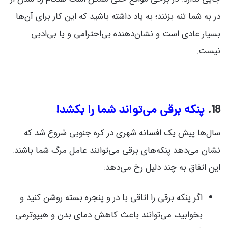
در به شما تنه بزنند؛ به یاد داشته باشید که این کار برای آن‌ها
بسیار عادی است و نشان‌دهنده بی‌احترامی و یا بی‌ادبی
نیست.
18.
پنکه برقی می‌تواند شما را بکشد!
سال‌ها پیش یک افسانه شهری در کره جنوبی شروع شد که
نشان می‌دهد پنکه‌های برقی می‌توانند عامل مرگ شما باشند.
این اتفاق به چند دلیل رخ می‌دهد:
اگر پنکه برقی را اتاقی با در و پنجره بسته روشن کنید و
بخوابید، می‌توانند باعث کاهش دمای بدن و هیپوترمی