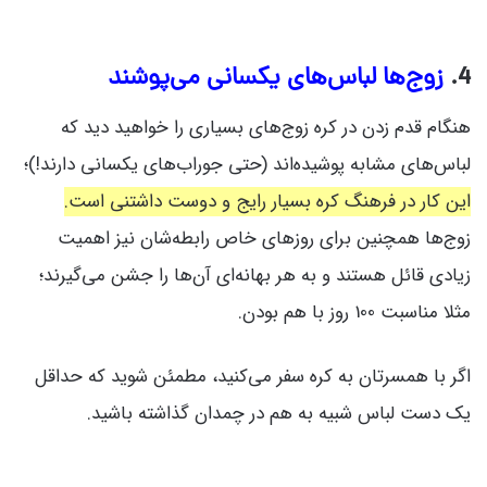
4.
زوج‌ها لباس‌های یکسانی می‌پوشند
هنگام قدم زدن در کره زوج‌های بسیاری را خواهید دید که
لباس‌های مشابه پوشیده‌اند (حتی جوراب‌های یکسانی دارند!)؛
این کار در فرهنگ کره بسیار رایج و دوست داشتنی است.
زوج‌ها همچنین برای روزهای خاص رابطه‌شان نیز اهمیت
زیادی قائل هستند و به هر بهانه‌ای آن‌ها را جشن می‌گیرند؛
مثلا مناسبت 100 روز با هم بودن.
اگر با همسرتان به کره سفر می‌کنید، مطمئن شوید که حداقل
یک دست لباس شبیه به هم در چمدان گذاشته باشید.