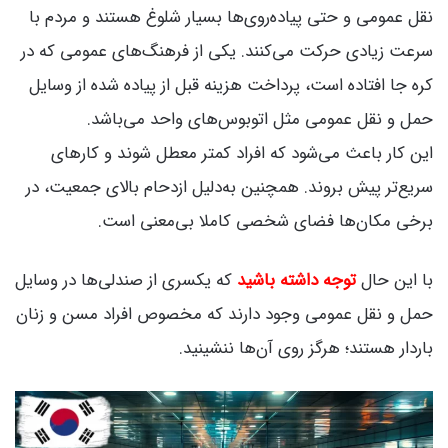
نقل عمومی و حتی پیاده‌روی‌ها بسیار شلوغ هستند و مردم با
سرعت زیادی حرکت می‌کنند. یکی از فرهنگ‌های عمومی که در
کره جا افتاده است، پرداخت هزینه قبل از پیاده شده از وسایل
حمل و نقل عمومی مثل اتوبوس‌های واحد می‌باشد.
این کار باعث می‌شود که افراد کمتر معطل شوند و کارهای
سریع‌تر پیش بروند. همچنین به‌دلیل ازدحام بالای جمعیت، در
برخی مکان‌ها فضای شخصی کاملا بی‌معنی است.
با این حال
توجه داشته باشید
که یکسری از صندلی‌ها در وسایل
حمل و نقل عمومی وجود دارند که مخصوص افراد مسن و زنان
باردار هستند؛ هرگز روی آن‌ها ننشینید.