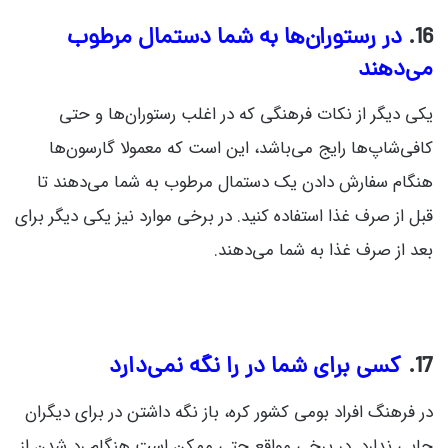
16.
در رستوران‌ها به شما دستمال مرطوب
می‌دهند
یکی دیگر از نکات فرهنگی که در اغلب رستوران‌ها و حتی
کافی‌شاپ‌ها رایج می‌باشد، این است که معمولا گارسون‌ها
هنگام سفارش دادن یک دستمال مرطوب به شما می‌دهند تا
قبل از صرف غذا استفاده کنید. در برخی موارد نیز یکی دیگر برای
بعد از صرف غذا به شما می‌دهند.
17.
کسی برای شما در را نگه نمی‌دارد
در فرهنگ افراد بومی کشور کره، باز نگه داشتن در برای دیگران
جایی ندارد. در برخی مواقع حتی ممکن است هنگام رد شدن از