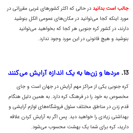
جالب است بدانید
در حالی که اکثر کشورهای غربی مقرراتی در
مورد اینکه کجا می‌توانید در مکان‌های عمومی الکل بنوشید
دارند، در کشور کره جنوبی هر کجا که بخواهید می‌توانید
بنوشید و هیچ قانونی در این مورد وجود ندارد.
13.
مردها و زن‌ها به یک اندازه آرایش می‌کنند
کره جنوبی یکی از مراکز مهم آرایش در جهان است و جای
مخصوص به خود را در فرهنگ کره دارد. به همین دلیل هنگام
قدم زدن در مناطق مختلف سئول فروشگاه‌های لوازم آرایشی و
بهداشتی زیادی را خواهید دید. پس اگر به آرایش کردن علاقه
دارید، کره برای شما یک بهشت محسوب می‌شود.