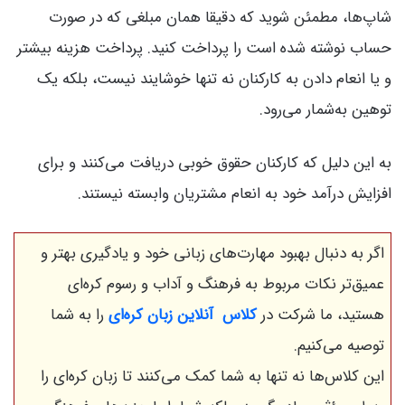
شاپ‌ها، مطمئن شوید که دقیقا همان مبلغی که در صورت
حساب نوشته شده است را پرداخت کنید. پرداخت هزینه بیشتر
و یا انعام دادن به کارکنان نه تنها خوشایند نیست، بلکه یک
توهین به‌شمار می‌رود.
به این دلیل که کارکنان حقوق خوبی دریافت می‌کنند و برای
افزایش درآمد خود به انعام مشتریان وابسته نیستند.
اگر به دنبال بهبود مهارت‌های زبانی خود و یادگیری بهتر و
عمیق‌تر نکات مربوط به فرهنگ و آداب و رسوم کره‌ای
هستید، ما شرکت در
کلاس‌ آنلاین زبان کره‌ای
را به شما
توصیه می‌کنیم.
این کلاس‌ها نه تنها به شما کمک می‌کنند تا زبان کره‌ای را