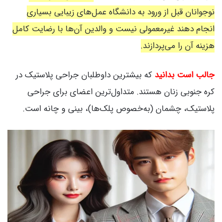
نوجوانان قبل از ورود به دانشگاه عمل‌های زیبایی بسیاری
انجام دهند غیرمعمولی نیست و والدین آن‌ها با رضایت کامل
هزینه آن را می‌پردازند.
جالب است بدانید
که بیشترین داوطلبان جراحی پلاستیک در
کره جنوبی زنان هستند. متداول‌ترین اعضای برای جراحی
پلاستیک، چشمان (به‌خصوص پلک‌ها)، بینی و چانه است.