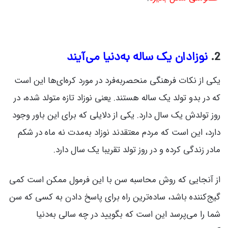
2.
نوزادان یک ساله به‌دنیا می‌آیند
یکی از نکات فرهنگی منحصربه‌فرد در مورد کره‌ای‌ها این است
که در بدو تولد یک ساله هستند. یعنی نوزاد تازه متولد شده، در
روز تولدش یک سال دارد. یکی از دلایلی که برای این باور وجود
دارد، این است که مردم معتقدند نوزاد به‌مدت نه ماه در شکم
مادر زندگی کرده و در روز تولد تقریبا یک سال دارد.
از آنجایی که روش محاسبه سن با این فرمول ممکن است کمی
گیج‌کننده باشد، ساده‌ترین راه برای پاسخ دادن به کسی که سن
شما را می‌پرسد این است که بگویید در چه سالی به‌دنیا