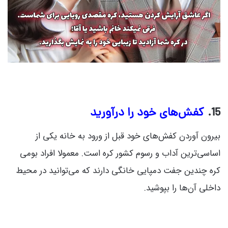
15.
کفش‌های خود را درآورید
بیرون آوردن کفش‌های خود قبل از ورود به خانه یکی از
اساسی‌ترین آداب و رسوم کشور کره است. معمولا افراد بومی
کره چندین جفت دمپایی خانگی دارند که می‌توانید در محیط
داخلی آن‌ها را بپوشید.