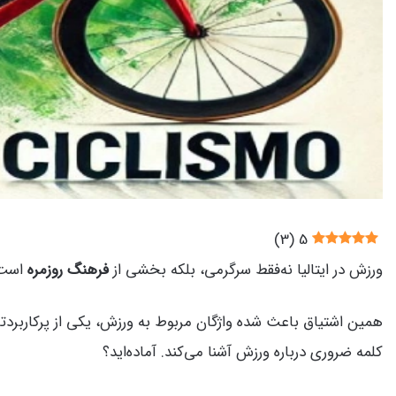
)
3
(
5
ورزش در ایتالیا نه‌فقط سرگرمی، بلکه بخشی از
فرهنگ روزمره
است. 
همین اشتیاق باعث شده واژگان مربوط به ورزش، یکی از پرکاربر
کلمه ضروری درباره ورزش آشنا می‌کند. آماده‌اید؟