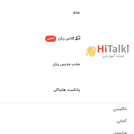
خانه
کلاس زبان
آنلاین
جذب مدرس زبان
پادکست هایتاکی
انگلیسی
آلمانی
فرانسوی