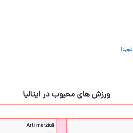
شوید!
ورزش های محبوب در ایتالیا
Arti marziali