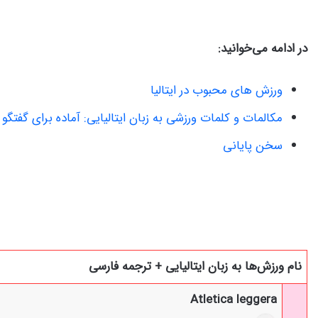
در ادامه می‌خوانید:
ورزش های محبوب در ایتالیا
مکالمات و کلمات ورزشی به زبان ایتالیایی: آماده برای گفتگو 
سخن پایانی
نام ورزش‌ها به زبان ایتالیایی + ترجمه فارسی
Atletica leggera