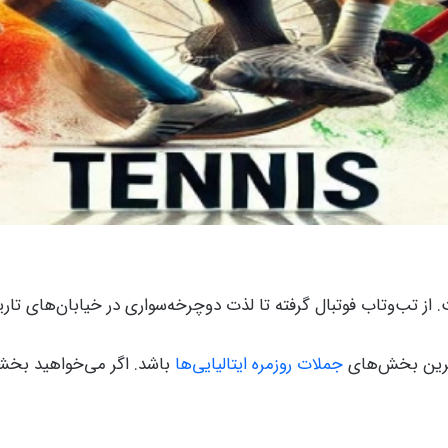
از تب‌وتاب فوتبال گرفته تا لذت دوچرخه‌سواری در خیابان‌های تاریخی
دترین بخش‌های
جملات روزمره ایتالیایی‌ها