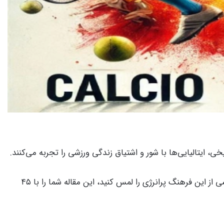
، ایتالیایی‌ها با شور و اشتیاق زندگی ورزشی را تجربه می‌کنند.
باشد. اگر می‌خواهید بخشی از این فرهنگ پرانرژی را لمس کنید، این مقاله شما را با ۴۵