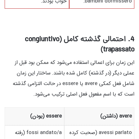
bambini dormissero.
خواب بودند.
4. احتمالی گذشته کامل (congiuntivo
trapassato)
این زمان برای اعمالی استفاده می‌شود که ممکن بود قبل از
عملی دیگر (در گذشته) کامل شده باشند. ساختار این زمان
شامل فعل کمکی avere یا essere در حالت التزامی گذشته
است که با اسم مفعول فعل اصلی ترکیب می‌شود.
avere (داشتن)
essere (بودن)
avessi parlato (صحبت کرده
fossi andato/a (رفته