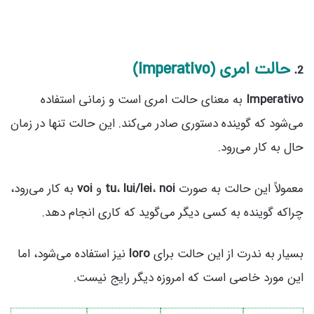
حالت امری (imperativo)
2.
Imperativo
به معنای حالت امری است و زمانی استفاده
می‌شود که گوینده دستوری صادر می‌کند. این حالت تنها در زمان
حال به کار می‌رود.
معمولاً این حالت به صورت
noi
،
lui/lei
،
tu
و
voi
به کار می‌رود،
چراکه گوینده به کسی دیگر می‌گوید که کاری انجام دهد.
بسیار به ندرت از این حالت برای
loro
نیز استفاده می‌شود، اما
این مورد خاصی است که امروزه دیگر رایج نیست.