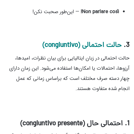
Non parlare così!
— این‌طور صحبت نکن!
3.
حالت احتمالی (congiuntivo)
حالت احتمالی در زبان ایتالیایی برای بیان نظرات، امیدها،
آرزوها، احتمالات یا امکان‌ها استفاده می‌شود. این زمان دارای
چهار دسته صرف مختلف است که براساس زمانی که عمل
انجام شده متفاوت هستند.
1. احتمالی حال (congiuntivo presente)