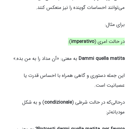
می‌توانند احساسات گوینده را نیز منعکس کنند.
برای مثال:
در حالت امری (
imperativo
):
Dammi quella matita
به معنی: «آن مداد را به من بده.»
این جمله دستوری و گاهی همراه با احساس قدرت یا
عصبانیت است.
درحالی‌که در حالت شرطی (
condizionale
) و به شکل
مودبانه‌تر: