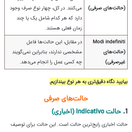
(حالت‌های صرفی)
می‌کنند. در کل، چهار نوع صرف وجود
دارد که هر کدام شامل یک یا چند
زمان فعلی هستند.
Modi indefiniti
در مقابل، این حالت‌ها فاعل
(حالت‌های
مشخصی ندارند، بنابراین نمی‌گویند
غیرصرفی)
چه کسی عمل را انجام می‌دهد.
بیایید نگاه دقیق‌تری به هر نوع بیندازیم.
حالت‌های صرفی
1.
حالت
Indicativo (اخباری)
حالت اخباری رایج‌ترین حالت است. این حالت برای توصیف