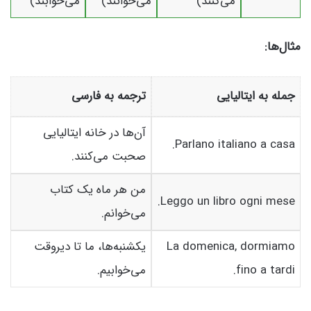
می‌کنند)
می‌خوانند)
می‌خوابند)
مثال‌ها:
جمله به ایتالیایی
ترجمه به فارسی
آن‌ها در خانه ایتالیایی
Parlano italiano a casa.
صحبت می‌کنند.
من هر ماه یک کتاب
Leggo un libro ogni mese.
می‌خوانم.
La domenica, dormiamo
یکشنبه‌ها، ما تا دیروقت
fino a tardi.
می‌خوابیم.