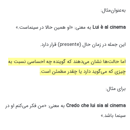
به‌عنوان‌مثال:
Lui è al cinema
به معنی: «او همین حالا در سینماست.»
این جمله در زمان حال (presente) قرار دارد.
اما حالت‌ها نشان می‌دهند که گوینده چه احساسی نسبت به
چیزی که می‌گوید دارد یا چقدر مطمئن است.
برای مثال:
Credo che lui sia al cinema
به معنی: «من فکر می‌کنم او در
سینما باشد.»