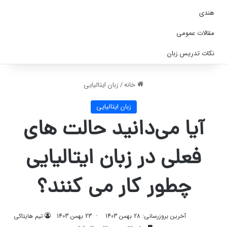
هندی
مقالات عمومی
نکات تدریس زبان
خانه
/
زبان ایتالیایی
زبان ایتالیایی
آیا می‌دانید حالت های
فعلی در زبان ایتالیایی
چطور کار می‌ کنند؟
آخرین بروزرسانی: 28 بهمن 1403
23 بهمن 1403
تیم هایتاکی