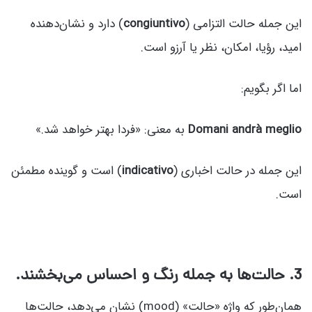
این جمله حالت التزامی (
congiuntivo
) دارد و نشان‌دهنده
امید، رؤیا، امکان، نظر یا آرزو است.
اما اگر بگویم:
Domani andrà meglio
به معنی: «فردا بهتر خواهد شد.»
این جمله در حالت اخباری (
indicativo
) است و گوینده مطمئن
است.
3.
حالت‌ها به جمله رنگ و احساس می‌بخشند.
همان‌طور که واژه «حالت» (mood) نشان می‌دهد، حالت‌ها