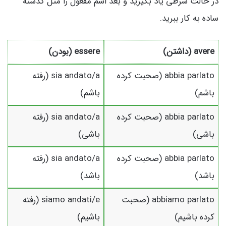
در حالت شرطی یاد بگیرید و بعد اسم مفعول را مثل گذشته
ساده به کار ببرید.
avere (داشتن)
essere (بودن)
abbia parlato (صحبت کرده
sia andato/a (رفته
باشم)
باشم)
abbia parlato (صحبت کرده
sia andato/a (رفته
باشی)
باشی)
abbia parlato (صحبت کرده
sia andato/a (رفته
باشد)
باشد)
abbiamo parlato (صحبت
siamo andati/e (رفته
کرده باشیم)
باشیم)