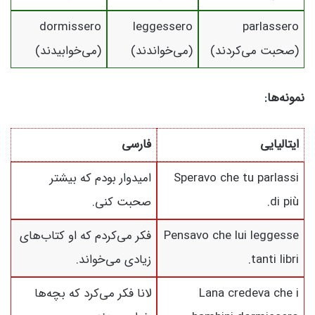
dormissero
leggessero
parlassero
(صحبت می‌کردند)
(می‌خواندند)
(می‌خوابیدند)
نمونه‌ها:
ایتالیایی
فارسی
Speravo che tu parlassi
امیدوار بودم که بیشتر
di più.
صحبت کنی.
Pensavo che lui leggesse
فکر می‌کردم که او کتاب‌های
tanti libri.
زیادی می‌خواند.
Lana credeva che i
لانا فکر می‌کرد که بچه‌ها