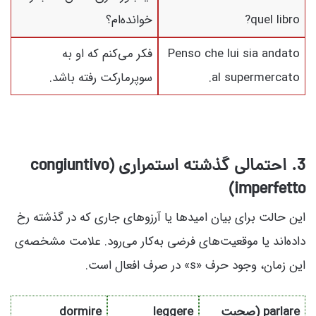
quel libro?
خوانده‌ام؟
Penso che lui sia andato
فکر می‌کنم که او به
al supermercato.
سوپرمارکت رفته باشد.
3. احتمالی گذشته استمراری (congiuntivo
imperfetto)
این حالت برای بیان امیدها یا آرزوهای جاری که در گذشته رخ
داده‌اند یا موقعیت‌های فرضی به‌کار می‌رود. علامت مشخصه‌ی
این زمان، وجود حرف «s» در صرف افعال است.
parlare (صحبت
leggere
dormire