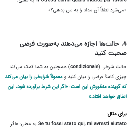
Potresti darmi quella matita, per favore?
به معنی:
«می‌شود لطفاً آن مداد را به من بدهی؟»
4. حالت‌ها اجازه می‌دهند به‌صورت فرضی
صحبت کنید
حالت شرطی (
condizionale
) همچنین به شما کمک می‌کند
چیزی کاملاً فرضی را بیان کنید و
معمولاً شرایطی را بیان می‌کند
که گوینده منظورش این است: «اگر این شرط برآورده شود، این
اتفاق خواهد افتاد.»
برای مثال:
Se tu fossi stato qui, mi avresti aiutato
به معنی: «اگر