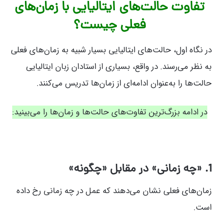
تفاوت حالت‌های ایتالیایی با زمان‌های
فعلی چیست؟
در نگاه اول، حالت‌های ایتالیایی بسیار شبیه به زمان‌های فعلی
به نظر می‌رسند. در واقع، بسیاری از استادان زبان ایتالیایی
حالت‌ها را به‌عنوان ادامه‌ای از زمان‌ها تدریس می‌کنند.
در ادامه بزرگ‌ترین تفاوت‌های حالت‌ها و زمان‌ها را می‌بینید:
1. «چه زمانی» در مقابل «چگونه»
زمان‌های فعلی نشان می‌دهند که عمل در چه زمانی رخ داده
است.