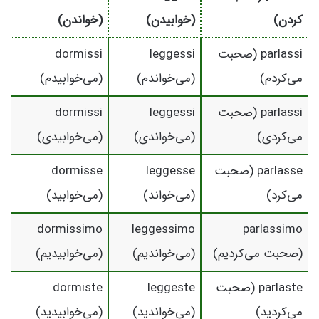
کردن)
(خوابیدن)
(خواندن)
parlassi (صحبت
leggessi
dormissi
می‌کردم)
(می‌خواندم)
(می‌خوابیدم)
parlassi (صحبت
leggessi
dormissi
می‌کردی)
(می‌خواندی)
(می‌خوابیدی)
parlasse (صحبت
leggesse
dormisse
می‌کرد)
(می‌خواند)
(می‌خوابید)
dormissimo
leggessimo
parlassimo
(صحبت می‌کردیم)
(می‌خواندیم)
(می‌خوابیدیم)
parlaste (صحبت
leggeste
dormiste
می‌کردید)
(می‌خواندید)
(می‌خوابیدید)