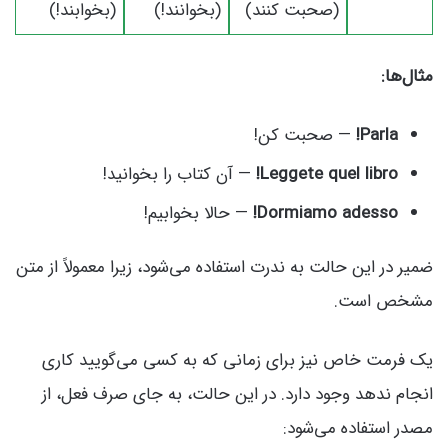
(صحبت کنند)
(بخوانند!)
(بخوابند!)
مثال‌ها:
Parla!
— صحبت کن!
Leggete quel libro!
— آن کتاب را بخوانید!
Dormiamo adesso!
— حالا بخوابیم!
ضمیر در این حالت به ندرت استفاده می‌شود، زیرا معمولاً از متن
مشخص است.
یک فرمت خاص نیز برای زمانی که به کسی می‌گویید کاری
انجام ندهد وجود دارد. در این حالت، به جای صرف فعل، از
مصدر استفاده می‌شود: