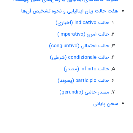
هفت حالت زبان ایتالیایی و نحوه تشخیص آن‌ها
حالت Indicativo (اخباری)
حالت امری (imperativo)
حالت احتمالی (congiuntivo)
حالت condizionale (شرطی)
حالت infinito (مصدر)
حالت participio (پسوند)
مصدر حالتی (gerundio)
سخن پایانی