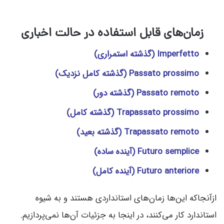
زمان‌های قابل استفاده در حالت اخباری
Imperfetto (گذشته استمراری)
Passato prossimo (گذشته کامل نزدیک)
Passato remoto (گذشته دور)
Trapassato prossimo (گذشته کامل)
Trapassato remoto (گذشته بعید)
Futuro semplice (آینده ساده)
Futuro anteriore (آینده کامل)
ازآنجاکه این‌ها زمان‌های استانداردی هستند و به شیوه
استاندارد کار می‌کنند، در اینجا به جزئیات آن‌ها نمی‌پردازیم.