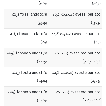
بودم)
بودم)
avessi parlato (صحبت کرده
fossi andato/a (رفته
بودی)
بودی)
avesse parlato (صحبت کرده
fosse andato/a (رفته
بود)
بود)
avessimo parlato (صحبت
fossimo andati/e (رفته
کرده بودیم)
بودیم)
aveste parlato (صحبت کرده
foste andati/e (رفته
بودید)
بودید)
avessero parlato (صحبت
fossero andati/e (رفته
کرده بودند)
بودند)