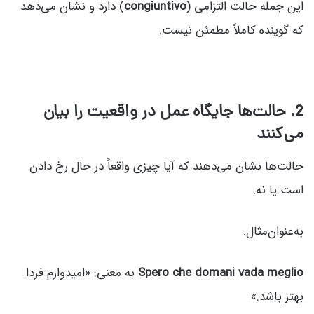
این جمله حالت التزامی (
congiuntivo
) دارد و نشان می‌دهد
که گوینده کاملاً مطمئن نیست.
2. حالت‌ها جایگاه عمل در واقعیت را بیان
می‌کنند
حالت‌ها نشان می‌دهند که آیا چیزی واقعاً در حال رخ دادن
است یا نه.
به‌عنوان‌مثال:
Spero che domani vada meglio
به معنی: «امیدوارم فردا
بهتر باشد.»