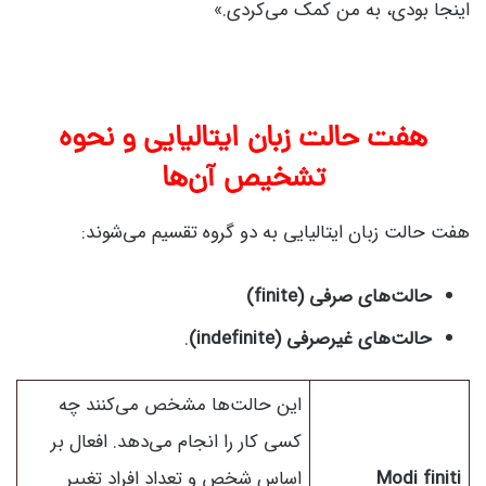
اینجا بودی، به من کمک می‌کردی.»
هفت حالت زبان ایتالیایی و نحوه
تشخیص آن‌ها
هفت حالت زبان ایتالیایی به دو گروه تقسیم می‌شوند:
حالت‌های صرفی (finite)
حالت‌های غیرصرفی (indefinite)
.
این حالت‌ها مشخص می‌کنند چه
کسی کار را انجام می‌دهد. افعال بر
Modi finiti
اساس شخص و تعداد افراد تغییر