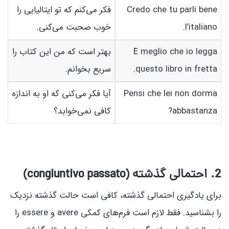
Credo che tu parli bene
فکر می‌کنم که تو ایتالیایی را
l’italiano.
خوب صحبت می‌کنی.
È meglio che io legga
بهتر است که من این کتاب را
questo libro in fretta.
سریع بخوانم.
Pensi che lei non dorma
آیا فکر می‌کنی که او به اندازه
abbastanza?
کافی نمی‌خوابد؟
2. احتمالی گذشته (congiuntivo passato)
برای یادگیری احتمالی گذشته، کافی است حالت گذشته نزدیک
را بشناسید. فقط لازم است فرم‌های کمکی avere و essere را