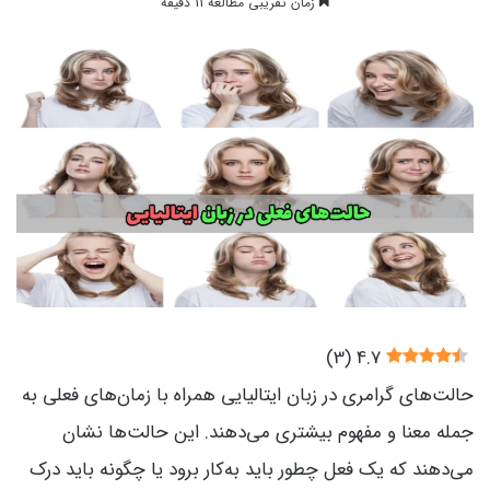
زمان تقریبی مطالعه 11 دقیقه
)
3
(
4.7
حالت‌های گرامری در زبان ایتالیایی همراه با زمان‌های فعلی به
جمله معنا و مفهوم بیشتری می‌دهند. این حالت‌ها نشان
می‌دهند که یک فعل چطور باید به‌کار برود یا چگونه باید درک