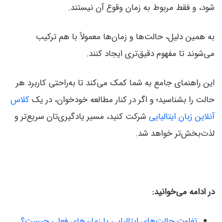
شود، و فقط مربوط به زمان وقوع آن نیستند.
به همین دلیل، حالت‌ها و زمان‌ها معمولاً با هم ترکیب
می‌شوند تا مفهوم دقیق‌تری ایجاد کنند.
این راهنمای جامع به شما کمک می‌کند تا به‌راحتی کاربرد هر
حالت را بشناسید؛ و اگر در کنار مطالعه خودخوان، در یک
کلاس‌
آنلاین زبان ایتالیایی
شرکت کنید، مسیر یادگیری‌تان سریع‌تر و
لذت‌بخش‌تر خواهد شد.
در ادامه می‌خوانید:
تفاوت حالت‌های ایتالیایی با زمان‌های فعلی چیست؟