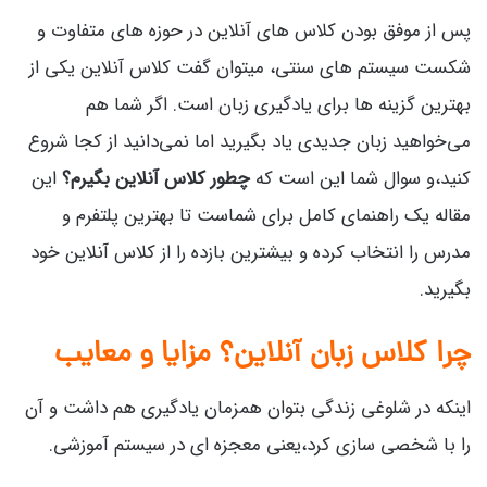
پس از موفق بودن کلاس های آنلاین در حوزه های متفاوت و
شکست سیستم های سنتی، میتوان گفت کلاس آنلاین یکی از
بهترین گزینه ها برای یادگیری زبان است. اگر شما هم
می‌خواهید زبان جدیدی یاد بگیرید اما نمی‌دانید از کجا شروع
کنید،و سوال شما این است که
چطور کلاس آنلاین بگیرم؟
این
مقاله یک راهنمای کامل برای شماست تا بهترین پلتفرم و
مدرس را انتخاب کرده و بیشترین بازده را از کلاس آنلاین خود
بگیرید.
چرا کلاس زبان آنلاین؟ مزایا و معایب
اینکه در شلوغی زندگی بتوان همزمان یادگیری هم داشت و آن
را با شخصی سازی کرد،یعنی معجزه ای در سیستم آموزشی.