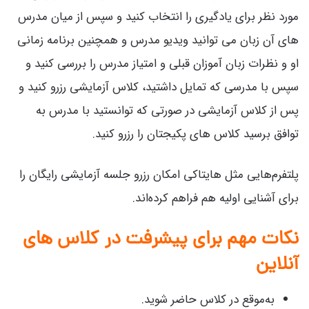
مورد نظر برای یادگیری را انتخاب کنید و سپس از میان مدرس
های آن زبان می توانید ویدیو مدرس و همچنین برنامه زمانی
او و نظرات زبان آموزان قبلی و امتیاز مدرس را بررسی کنید و
سپس با مدرسی که تمایل داشتید، کلاس آزمایشی رزرو کنید و
پس از کلاس آزمایشی در صورتی که توانستید با مدرس به
توافق برسید کلاس های پکیجتان را رزرو کنید.
پلتفرم‌هایی مثل هایتاکی امکان رزرو جلسه آزمایشی رایگان را
برای آشنایی اولیه هم فراهم کرده‌اند.
نکات مهم برای پیشرفت در کلاس های
آنلاین
به‌موقع در کلاس حاضر شوید.