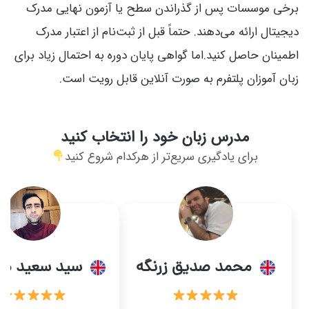
برخی موسسات پس از گذراندن سطح یا آزمون نهایی مدرک
دیجیتال ارائه می‌دهند. حتماً قبل از ثبت‌نام از اعتبار مدرک
اطمینان حاصل کنید.اما گواهی پایان دوره به احتمال زیاد برای
زبان آموزان پلتفرم به صورت آنلاین قابل رویت است.
مدرس زبان خود را انتخاب کنید
برای یادگیری سریع‌تر از هرکدام شروع کنید
محمد صدیق زرنگه
سید سعید مو