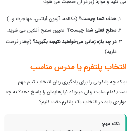
می کنید و موارد زیر در آن صحبت می شود:
هدف شما چیست؟
(مکالمه، آزمون آیلتس، مهاجرت و…)
سطح فعلی شما چیست؟
تعیین سطح آنلاین می شوید.
در چه بازه زمانی می‌خواهید نتیجه بگیرید؟
(چقدر فرصت
دارید)
انتخاب پلتفرم یا مدرس مناسب
اینکه چه پلتفرمی را برای یادگیری زبان انتخاب کنیم مهم
است.کدام سایت زبان میتواند نیازهایمان را پاسخ دهد؟ به چه
مواردی باید در انتخاب یک پلتفرم دقت کنیم؟
نکته مهم: