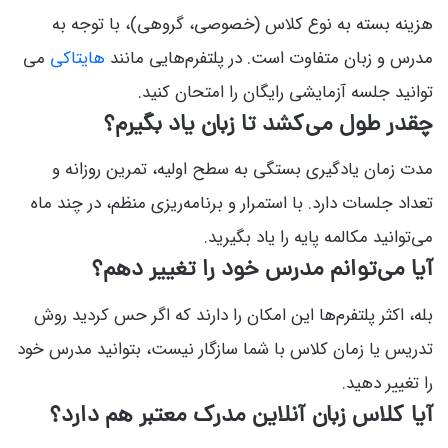
هزینه بسته به نوع کلاس (خصوصی، گروهی)، با توجه به
مدرس و زبان متفاوت است. در پلتفرم‌هایی مانند
هایتاکی
می
توانید جلسه آزمایشی رایگان را امتحان کنید.
چقدر طول می‌کشد تا زبان یاد بگیرم؟
مدت زمان یادگیری بستگی به سطح اولیه، تمرین روزانه و
تعداد جلسات دارد. با استمرار و برنامه‌ریزی منظم، در چند ماه
می‌توانید مکالمه پایه را یاد بگیرید.
آیا می‌توانم مدرس خود را تغییر دهم؟
بله، اکثر پلتفرم‌ها این امکان را دارند که اگر حس کردید روش
تدریس یا زمان کلاس با شما سازگار نیست، بتوانید مدرس خود
را تغییر دهید.
آیا کلاس زبان آنلاین مدرک معتبر هم دارد؟