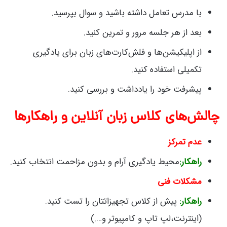
با مدرس تعامل داشته باشید و سوال بپرسید.
بعد از هر جلسه مرور و تمرین کنید.
از اپلیکیشن‌ها و فلش‌کارت‌های زبان برای یادگیری
تکمیلی استفاده کنید.
پیشرفت خود را یادداشت و بررسی کنید.
چالش‌های کلاس زبان آنلاین و راهکارها
عدم تمرکز
راهکار
:
محیط یادگیری آرام و بدون مزاحمت انتخاب کنید.
مشکلات فنی
راهکار:
پیش از کلاس تجهیزاتتان را تست کنید.
(اینترنت،لپ تاپ و کامپیوتر و….)