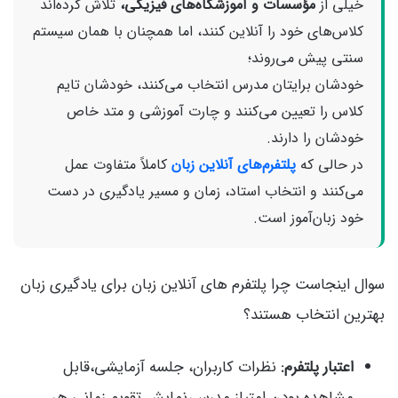
خیلی از
مؤسسات و آموزشگاه‌های فیزیکی،
تلاش کرده‌اند
کلاس‌های خود را آنلاین کنند، اما همچنان با همان سیستم
سنتی پیش می‌روند؛
خودشان برایتان مدرس انتخاب می‌کنند، خودشان تایم
کلاس را تعیین می‌کنند و چارت آموزشی و متد خاص
خودشان را دارند.
در حالی که
پلتفرم‌های آنلاین زبان
کاملاً متفاوت عمل
می‌کنند و انتخاب استاد، زمان و مسیر یادگیری در دست
خود زبان‌آموز است.
سوال اینجاست چرا پلتفرم های آنلاین زبان برای یادگیری زبان
بهترین انتخاب هستند؟
اعتبار پلتفرم:
نظرات کاربران، جلسه آزمایشی،قابل
مشاهده بودن امتیاز مدرس،نمایش تقویم زمانی هر