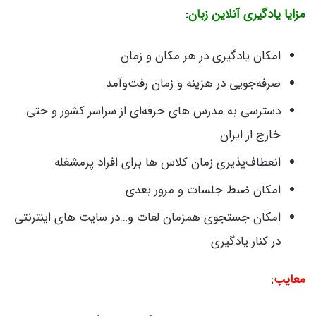
مزایا یادگیری آنلاین زبان
:
امکان یادگیری در هر مکان و زمان
صرفه‌جویی در هزینه و زمان رفت‌و‌آمد
دسترسی به مدرس های حرفه‌ای از سراسر کشور و حتی
خارج از ایران
انعطاف‌پذیری زمان کلاس ها برای افراد پرمشغله
امکان ضبط جلسات و مرور بعدی
امکان جستجوی همزمان لغات و…در سایت های اینترنتی
در کنار یادگیری
معایب
: