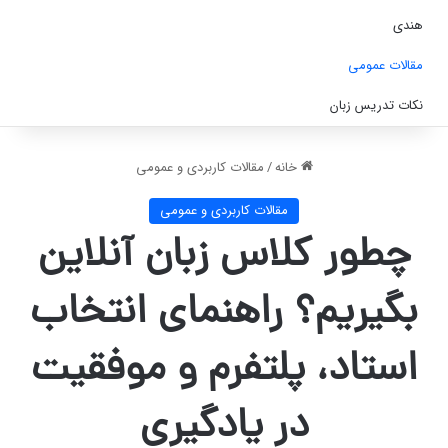
هندی
مقالات عمومی
نکات تدریس زبان
خانه
/
مقالات کاربردی و عمومی
مقالات کاربردی و عمومی
چطور کلاس زبان آنلاین
بگیریم؟ راهنمای انتخاب
استاد، پلتفرم و موفقیت
در یادگیری