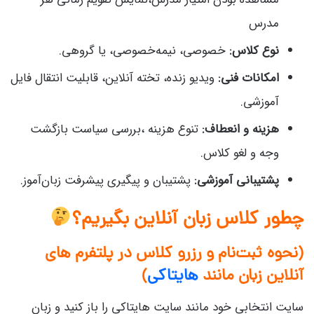
مدرس
نوع کلاس:
خصوصی، نیمه‌خصوصی، یا گروهی.
امکانات فنی:
ویدیو زنده، تخته آنلاین، قابلیت انتقال فایل
آموزشی.
هزینه و انعطاف:
تنوع هزینه ،بررسی سیاست بازگشت
وجه و لغو کلاس.
پشتیبانی آموزشی:
پشتیبان و پیگیری پیشرفت زبان‌آموز.
چطور کلاس زبان آنلاین بگیریم؟
(نحوه ثبت‌نام و رزرو کلاس در پلتفرم های
آنلاین زبان مانند
هایتاکی
)
سایت انتخابی خود مانند سایت هایتاکی را باز کنید و زبان