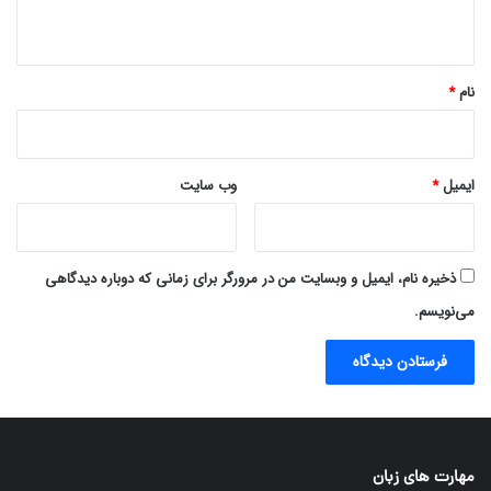
ه
*
نام
*
ایمیل
*
وب‌ سایت
ذخیره نام، ایمیل و وبسایت من در مرورگر برای زمانی که دوباره دیدگاهی
می‌نویسم.
مهارت های زبان