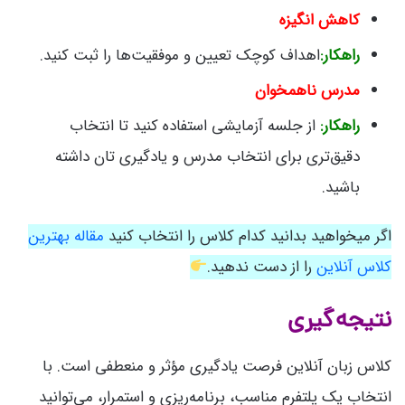
کاهش انگیزه
راهکار:
اهداف کوچک تعیین و موفقیت‌ها را ثبت کنید.
مدرس ناهمخوان
راهکار:
از جلسه آزمایشی استفاده کنید تا انتخاب
دقیق‌تری برای انتخاب مدرس و یادگیری تان داشته
باشید.
اگر میخواهید بدانید کدام کلاس را انتخاب کنید
مقاله بهترین
کلاس آنلاین
را از دست ندهید.
نتیجه‌گیری
کلاس زبان آنلاین فرصت یادگیری مؤثر و منعطفی است. با
انتخاب یک پلتفرم مناسب، برنامه‌ریزی و استمرار، می‌توانید