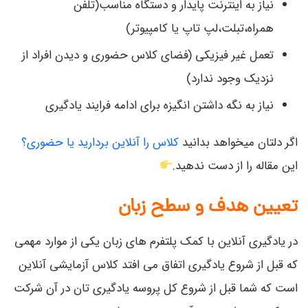
نیاز به اینترنت پایدار و دستگاه مناسب(تلفن
همراه،تبلت،لپ تاپ یا کامپیوتر)
تعمل غیر فیزیکی (فضای کلاس حضوری و دیدن افراد از
نزدیک وجود ندارد)
نیاز به نگه داشتن انگیزه برای ادامه فرایند یادگیری
اگر دلتان میخواهد بدانید
کلاس را آنلاین بردارید یا حضوری؟
این مقاله را از دست ندهید.
تعیین هدف و سطح زبان
در یادگیری آنلاین با کمک پلتفرم های زبان یکی از موارد مهمی
که قبل از شروع یادگیری اتفاق می افتد کلاس آزمایشی آنلاین
است که شما قبل از شروع کل پروسه یادگیری تان در آن شرکت