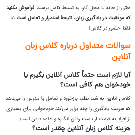
حتی از خانه یا محل کار، به تسلط کامل برسید.
فراموش نکنید
که موفقیت در یادگیری زبان، نتیجهٔ استمرار و تعامل است
نه
فقط حضور در کلاس!
سوالات متداول درباره کلاس زبان
آنلاین
آیا لازم است حتماً کلاس آنلاین بگیرم یا
خودخوان هم کافی است؟
کلاس آنلاین به شما نظم، بازخورد و تعامل با مدرس را می‌دهد
که سرعت یادگیری را چند برابر می‌کند.خودخوانی برای بسیاری
از افراد به قیمت از دست رفتن انگیزه و ادامه دادن است.
هزینه کلاس زبان آنلاین چقدر است؟