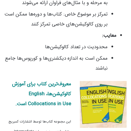
به مرحله و با مثال‌های فراوان ارائه می‌شوند
تمرکز بر موضوع خاص: کتاب‌ها و دوره‌ها ممکن است
بر روی کالوکیشن‌های خاصی تمرکز کنند
معایب:
محدودیت در تعداد کالوکیشن‌ها
ممکن است به اندازه دیکشنری‌ها و کورپوس‌ها جامع
نباشند
معروف‌ترین کتاب برای آموزش
کالوکیشن‌ها، English
Collocations in Use است.
این مجموعه کتاب‌ها توسط انتشارات کمبریج
کلاس