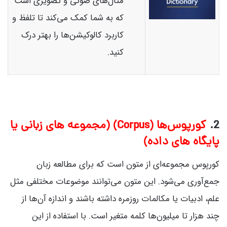
مثال‌های صوتی و تصویری است
که به شما کمک می‌کند تا تلفظ و
کاربرد کالوکیشن‌ها را بهتر درک
کنید.
2.
کورپوس‌ها (Corpus) (مجموعه های زبانی یا
پایگاه های داده)
کورپوس مجموعه‌ای از متون است که برای مطالعه زبان
جمع‌آوری می‌شود. این متون می‌توانند موضوعات مختلفی مثل
علم، ادبیات یا مکالمات روزمره داشته باشند و اندازه آن‌ها از
چند هزار تا میلیون‌ها کلمه متغیر است. با استفاده از این