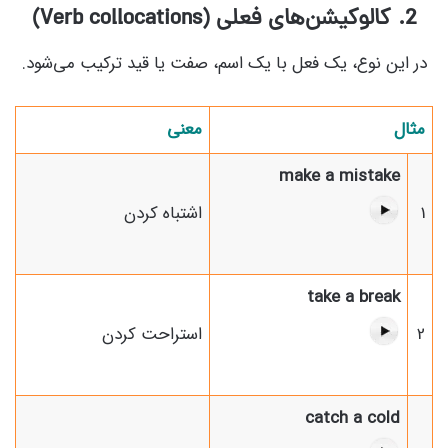
2. کالوکیشن‌های فعلی (Verb collocations)
در این نوع، یک فعل با یک اسم، صفت یا قید ترکیب می‌شود.
مثال
معنی
make a mistake
1
اشتباه کردن
take a break
2
استراحت کردن
catch a cold