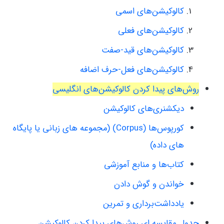
کالوکیشن‌های اسمی
کالوکیشن‌های فعلی
کالوکیشن‌های قید-صفت
کالوکیشن‌های فعل-حرف اضافه
روش‌های پیدا کردن کالوکیشن‌های انگلیسی
دیکشنری‌های کالوکیشن
کورپوس‌ها (Corpus) (مجموعه های زبانی یا پایگاه
های داده)
کتاب‌ها و منابع آموزشی
خواندن و گوش دادن
یادداشت‌برداری و تمرین
جدول مقایسه ای روش‌های پیدا کردن کالوکیشن