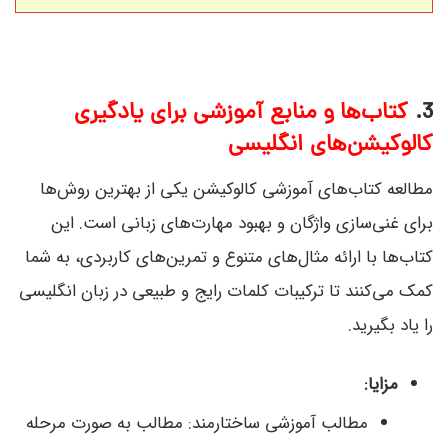
3.
کتاب‌ها و منابع آموزشی برای یادگیری
کالوکیشن‌های انگلیسی
مطالعه کتاب‌های آموزشی کالوکیشن یکی از بهترین روش‌ها
برای غنی‌سازی واژگان و بهبود مهارت‌های زبانی است. این
کتاب‌ها با ارائه مثال‌های متنوع و تمرین‌های کاربردی، به شما
کمک می‌کنند تا ترکیبات کلمات رایج و طبیعی در زبان انگلیسی
را یاد بگیرید.
مزایا:
مطالب آموزشی ساختارمند: مطالب به صورت مرحله