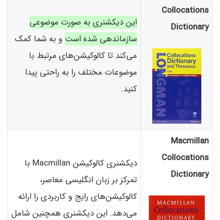
Collocations
این دیکشنری به صورت موضوعی
Dictionary
سازماندهی شده است
و به شما کمک
می‌کند تا کالوکیشن‌های مرتبط با
موضوعات مختلف را به راحتی پیدا
کنید.
Macmillan
Collocations
دیکشنری کالوکیشن Macmillan با
Dictionary
تمرکز بر زبان انگلیسی معاصر،
کالوکیشن‌های رایج و کاربردی را ارائه
می‌دهد. این دیکشنری همچنین شامل