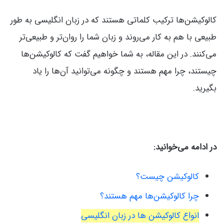
کالوکیشن‌ها ترکیب کلماتی هستند که در زبان انگلیسی به طور
طبیعی با هم به کار می‌روند و زبان شما را روان‌تر و طبیعی‌تر
می‌کنند. در این مقاله، به شما خواهیم گفت که کالوکیشن‌ها
چیستند، چرا مهم هستند و چگونه می‌توانید آن‌ها را یاد
بگیرید.
در ادامه می‌خوانید:
کالوکیشن چیست؟
چرا کالوکیشن‌ها مهم هستند؟
انواع کالوکیشن ها در زبان انگلیسی