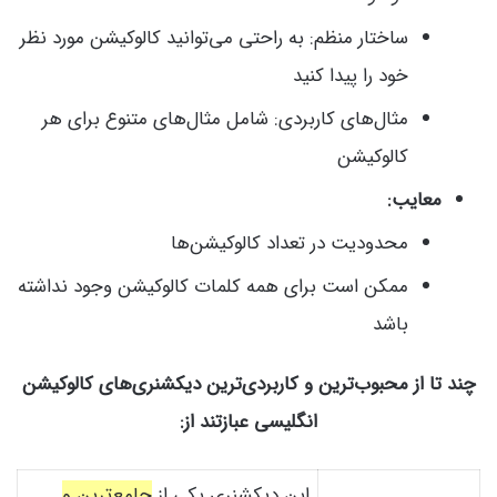
ساختار منظم: به راحتی می‌توانید کالوکیشن مورد نظر
خود را پیدا کنید
مثال‌های کاربردی: شامل مثال‌های متنوع برای هر
کالوکیشن
معایب:
محدودیت در تعداد کالوکیشن‌ها
ممکن است برای همه کلمات کالوکیشن وجود نداشته
باشد
چند تا از محبوب‌ترین و کاربردی‌ترین دیکشنری‌های کالوکیشن
انگلیسی عبازتند از:
این دیکشنری یکی از
جامع‌ترین و