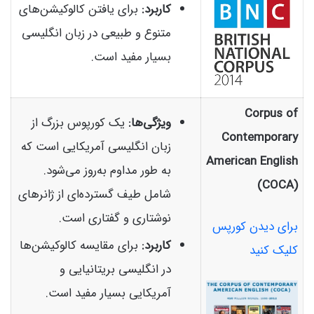
کاربرد:
برای یافتن کالوکیشن‌های
متنوع و طبیعی در زبان انگلیسی
بسیار مفید است.
Corpus of
ویژگی‌ها:
یک کورپوس بزرگ از
Contemporary
زبان انگلیسی آمریکایی است که
American English
به طور مداوم به‌روز می‌شود.
(COCA)
شامل طیف گسترده‌ای از ژانرهای
نوشتاری و گفتاری است.
برای دیدن کورپس
کاربرد:
برای مقایسه کالوکیشن‌ها
کلیک کنید
در انگلیسی بریتانیایی و
آمریکایی بسیار مفید است.