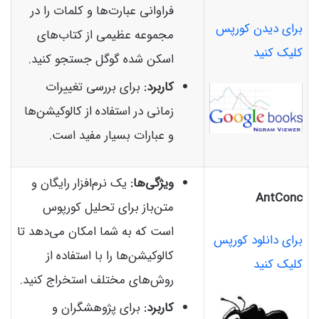
فراوانی عبارت‌ها و کلمات را در
برای دیدن کورپس
مجموعه عظیمی از کتاب‌های
کلیک کنید
اسکن شده گوگل جستجو کنید.
کاربرد:
برای بررسی تغییرات
زمانی در استفاده از کالوکیشن‌ها
و عبارات بسیار مفید است.
ویژگی‌ها:
یک نرم‌افزار رایگان و
AntConc
متن‌باز برای تحلیل کورپوس
است که به شما امکان می‌دهد تا
برای دانلود کورپس
کالوکیشن‌ها را با استفاده از
کلیک کنید
روش‌های مختلف استخراج کنید.
کاربرد:
برای پژوهشگران و