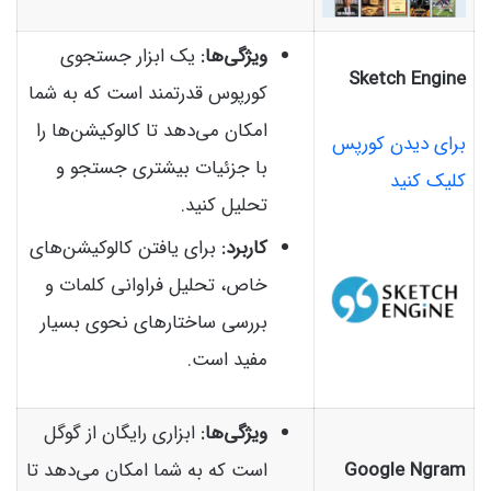
ویژگی‌ها:
یک ابزار جستجوی
Sketch Engine
کورپوس قدرتمند است که به شما
امکان می‌دهد تا کالوکیشن‌ها را
برای دیدن کورپس
با جزئیات بیشتری جستجو و
کلیک کنید
تحلیل کنید.
کاربرد:
برای یافتن کالوکیشن‌های
خاص، تحلیل فراوانی کلمات و
بررسی ساختارهای نحوی بسیار
مفید است.
ویژگی‌ها:
ابزاری رایگان از گوگل
Google Ngram
است که به شما امکان می‌دهد تا