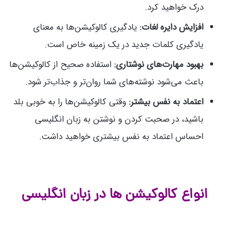
درک خواهید کرد.
افزایش دایره لغات:
یادگیری کالوکیشن‌ها به معنای
یادگیری کلمات جدید در یک زمینه خاص است.
بهبود مهارت‌های نوشتاری:
استفاده صحیح از کالوکیشن‌ها
باعث می‌شود نوشته‌های شما روان‌تر و جذاب‌تر شود.
اعتماد به نفس بیشتر:
وقتی کالوکیشن‌ها را به خوبی بلد
باشید، در صحبت کردن و نوشتن به زبان انگلیسی
احساس اعتماد به نفس بیشتری خواهید داشت.
انواع کالوکیشن ها در زبان انگلیسی