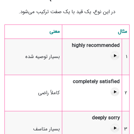
در این نوع، یک قید با یک صفت ترکیب می‌شود.
مثال
معنی
highly recommended
1
بسیار توصیه شده
completely satisfied
2
کاملاً راضی
deeply sorry
3
بسیار متاسف