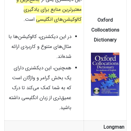
معتبرترین منابع برای یادگیری
کالوکیشن‌های انگلیسی
است.
Oxford
Collocations
در این دیکشنری، کالوکیشن‌ها با
Dictionary
مثال‌های متنوع و کاربردی ارائه
شده‌اند.
همچنین، این دیکشنری دارای
یک بخش گرامر و واژگان است
که به شما کمک می‌کند تا درک
عمیق‌تری از زبان انگلیسی داشته
باشید.
Longman