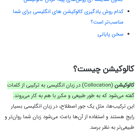
کدام روش یادگیری کالوکیشن های انگلیسی برای شما
مناسب‌تر است؟
سخن پایانی
کالوکیشن چیست؟
کالوکیشن
(Collocation) در زبان انگلیسی به ترکیبی از کلمات
گفته می‌شود که به طور طبیعی و مکرر با هم به کار می‌روند.
این ترکیب‌ها، مثل یک جور اصطلاح، در زبان انگلیسی بسیار
رایج هستند و استفاده از آن‌ها باعث می‌شود زبان شما روان‌تر و
طبیعی‌تر به نظر برسد.