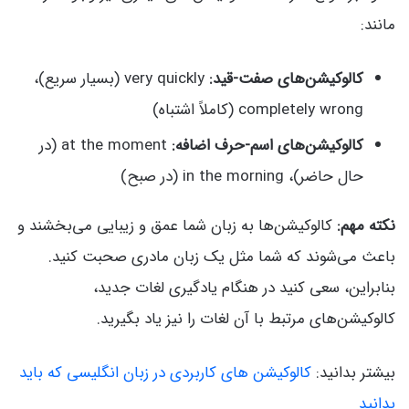
مانند:
کالوکیشن‌های صفت-قید:
very quickly (بسیار سریع)،
completely wrong (کاملاً اشتباه)
کالوکیشن‌های اسم-حرف اضافه:
at the moment (در
حال حاضر)، in the morning (در صبح)
نکته مهم:
کالوکیشن‌ها به زبان شما عمق و زیبایی می‌بخشند و
باعث می‌شوند که شما مثل یک زبان مادری صحبت کنید.
بنابراین، سعی کنید در هنگام یادگیری لغات جدید،
کالوکیشن‌های مرتبط با آن لغات را نیز یاد بگیرید.
بیشتر بدانید:
کالوکیشن های کاربردی در زبان انگلیسی که باید
بدانید