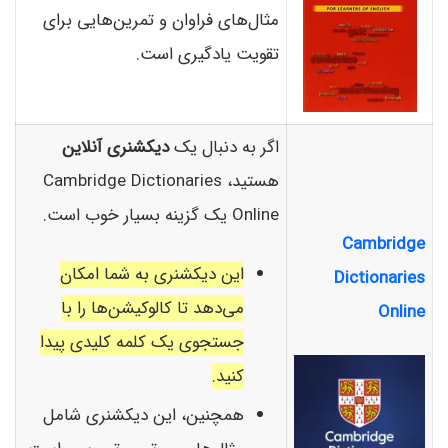
مثال‌های فراوان و تمرین‌هایی برای
تقویت یادگیری است.
اگر به دنبال یک
دیکشنری آنلاین
هستید، Cambridge Dictionaries
Online یک گزینه بسیار خوب است.
Cambridge
این دیکشنری به شما امکان
Dictionaries
می‌دهد تا کالوکیشن‌ها را با
Online
جستجوی یک کلمه کلیدی پیدا
کنید.
همچنین، این دیکشنری شامل