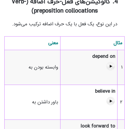
4. کالوکیشن‌های فعل-حرف اضافه (Verb-
preposition collocations)
در این نوع، یک فعل با یک حرف اضافه ترکیب می‌شود.
مثال
معنی
depend on
1
وابسته بودن به
believe in
2
باور داشتن به
look forward to