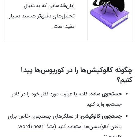
زبان‌شناسانی که به دنبال
تحلیل‌های دقیق‌تر هستند بسیار
مفید است.
چگونه کالوکیشن‌ها را در کورپوس‌ها پیدا
کنیم؟
جستجوی ساده:
کلمه یا عبارت مورد نظر خود را در کادر
جستجو وارد کنید.
جستجوی کالوکیشن:
از عملگرهای جستجوی خاص برای
یافتن کالوکیشن‌ها استفاده کنید (مثلاً “word1 near