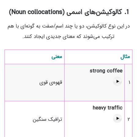
1. کالوکیشن‌های اسمی (Noun collocations)
در این نوع کالوکیشن، دو یا چند اسم/صفت به گونه‌ای با هم
ترکیب می‌شوند که معنای جدیدی ایجاد کنند.
مثال
معنی
strong coffee
1
قهوه‌ی قوی
heavy traffic
2
ترافیک سنگین