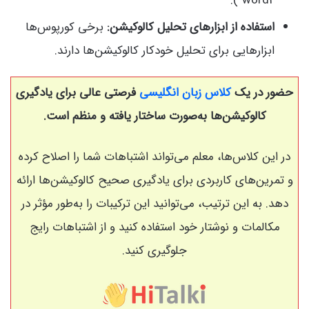
word2”).
استفاده از ابزارهای تحلیل کالوکیشن:
برخی کورپوس‌ها
ابزارهایی برای تحلیل خودکار کالوکیشن‌ها دارند.
حضور در یک
کلاس‌ زبان انگلیسی
فرصتی عالی برای یادگیری
کالوکیشن‌ها به‌صورت ساختار یافته و منظم است.
در این کلاس‌ها، معلم می‌تواند اشتباهات شما را اصلاح کرده
و تمرین‌های کاربردی برای یادگیری صحیح کالوکیشن‌ها ارائه
دهد. به این ترتیب، می‌توانید این ترکیبات را به‌طور مؤثر در
مکالمات و نوشتار خود استفاده کنید و از اشتباهات رایج
جلوگیری کنید.