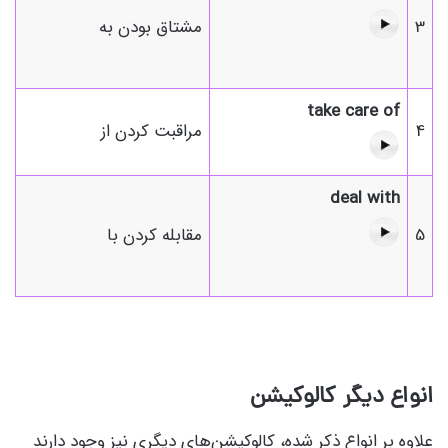
3
مشتاق بودن به
take care of
4
مراقبت کردن از
deal with
5
مقابله کردن با
انواع دیگر کالوکیشن
علاوه بر انواع ذکر شده، کالوکیشن‌های دیگری نیز وجود دارند