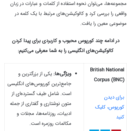
مجموعه‌ها، می‌توان نحوه استفاده از کلمات و عبارات در زبان
واقعی را بررسی کرد و کالوکیشن‌های مرتبط با یک کلمه در
موضوعی معین را یافت.
در ادامه چند کورپوس محبوب و کاربردی برای پیدا کردن
کالوکیشن‌های انگلیسی را به شما معرفی می‌کنیم:
British National
ویژگی‌ها:
یکی از بزرگترین و
Corpus (BNC)
جامع‌ترین کورپوس‌های انگلیسی
است. شامل طیف گسترده‌ای از
برای دیدن
متون نوشتاری و گفتاری از جمله
کورپوس، کلیک
ادبیات، روزنامه‌ها، مجلات و
کنید
مکالمات روزمره است.