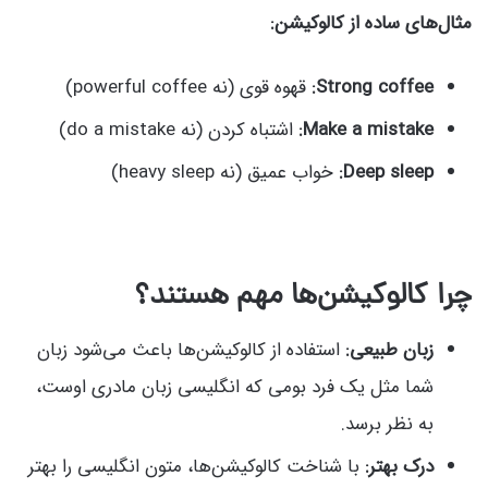
مثال‌های ساده از کالوکیشن:
Strong coffee:
قهوه قوی (نه powerful coffee)
Make a mistake:
اشتباه کردن (نه do a mistake)
Deep sleep:
خواب عمیق (نه heavy sleep)
چرا کالوکیشن‌ها مهم هستند؟
زبان طبیعی:
استفاده از کالوکیشن‌ها باعث می‌شود زبان
شما مثل یک فرد بومی که انگلیسی زبان مادری اوست،
به نظر برسد.
درک بهتر:
با شناخت کالوکیشن‌ها، متون انگلیسی را بهتر