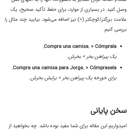
وصل کنید. در بسیاری از موارد، برای حفظ تأکید صحیح، یک
علامت بزرگتر/کوچکتر (<) نیز اضافه می‌شود. بیایید چند مثال را
بررسی کنیم:
Compra una camisa. > Cómprala.
یک پیراهن بخر > بخرش.
Compra una camisa para Jorge. > Cómprasela.
برای خورخه یک پیراهن بخر > برایش بخرش.
سخن پایانی
امیدواریم این مقاله برای شما مفید بوده باشد. چه بخواهید از