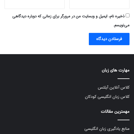
ذخیره نام، ایمیل و وبسایت من در مرورگر برای زمانی که دوباره دیدگاهی
می‌نویسم.
مهارت های زبان
کلاس آنلاین آیلتس
کلاس زبان انگلیسی کودکان
مهمترین مقالات
منابع یادگیری زبان انگلیسی