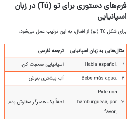
فرم‌های دستوری برای تو (Tú) در زبان
اسپانیایی
برای شکل Tú (تو) از افعال، به این ترتیب عمل می‌شود:
مثال‌هایی به زبان اسپانیایی
ترجمه فارسی
1
Habla español.
اسپانیایی صحبت کن.
2
Bebe más agua.
آب بیشتری بنوش.
Pide una
3
hamburguesa, por
لطفاً یک همبرگر سفارش بده.
favor.