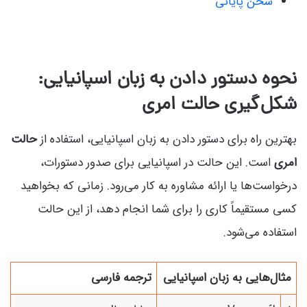
سخن پایانی
نحوه دستور دادن به زبان اسپانیایی:
شکل‌گیری حالت امری
بهترین راه برای دستور دادن به زبان اسپانیایی، استفاده از
حالت
امری
است. این حالت در اسپانیایی برای صدور دستورات،
درخواست‌ها یا ارائه مشاوره به کار می‌رود. زمانی که بخواهید
کسی مستقیماً کاری را برای شما انجام دهد، از این حالت
استفاده می‌شود.
مثال‌هایی به زبان اسپانیایی
ترجمه فارسی