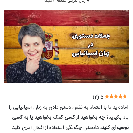
زمان تقریبی مطالعه 3 دقیقه
)
2
(
5
آماده‌اید تا با اعتماد به نفس دستور دادن به زبان اسپانیایی را
یاد بگیرید؟
چه بخواهید از کسی کمک بخواهید یا به کسی
توصیه‌ای کنید
، دانستن چگونگی استفاده از افعال امری کلید