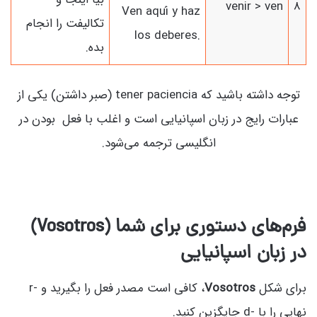
venir > ven
8
Ven aquí y haz
تکالیفت را انجام
los deberes.
بده.
توجه داشته باشید که tener paciencia (صبر داشتن) یکی از
عبارات رایج در زبان اسپانیایی است و اغلب با فعل بودن در
انگلیسی ترجمه می‌شود.
فرم‌های دستوری برای شما (Vosotros)
در زبان اسپانیایی
برای شکل
Vosotros
، کافی است مصدر فعل را بگیرید و -r
نهایی را با -d جایگزین کنید.