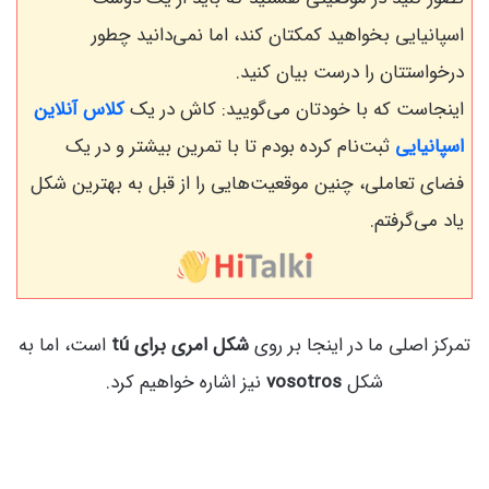
اسپانیایی بخواهید کمکتان کند، اما نمی‌دانید چطور
درخواستتان را درست بیان کنید.
اینجاست که با خودتان می‌گویید: کاش در یک
کلاس آنلاین
اسپانیایی
ثبت‌نام کرده بودم تا با تمرین بیشتر و در یک
فضای تعاملی، چنین موقعیت‌هایی را از قبل به بهترین شکل
یاد می‌گرفتم.
تمرکز اصلی ما در اینجا بر روی
شکل امری برای tú
است، اما به
شکل
vosotros
نیز اشاره خواهیم کرد.