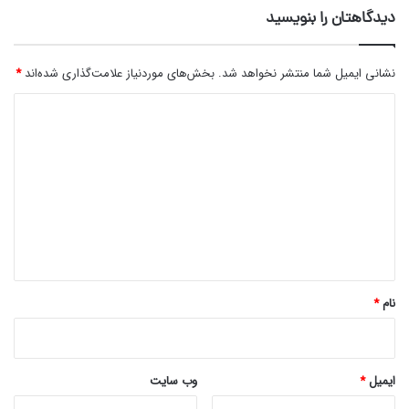
دیدگاهتان را بنویسید
نشانی ایمیل شما منتشر نخواهد شد.
بخش‌های موردنیاز علامت‌گذاری شده‌اند
*
د
ی
د
گ
ا
ه
*
نام
*
ایمیل
*
وب‌ سایت