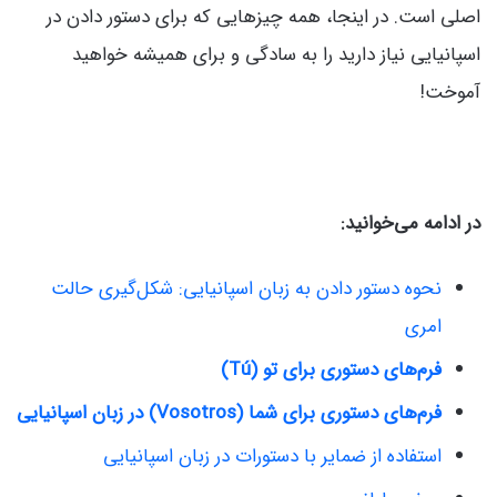
اصلی است. در اینجا، همه چیزهایی که برای دستور دادن در
اسپانیایی نیاز دارید را به سادگی و برای همیشه خواهید
آموخت!
در ادامه می‌خوانید:
نحوه دستور دادن به زبان اسپانیایی: شکل‌گیری حالت
امری
فرم‌های دستوری برای تو (Tú)
فرم‌های دستوری برای شما (Vosotros) در زبان اسپانیایی
استفاده از ضمایر با دستورات در زبان اسپانیایی