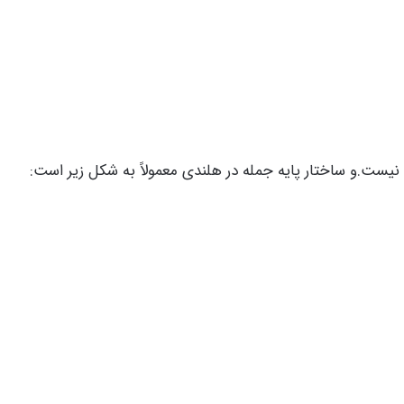
یست.و ساختار پایه جمله در هلندی معمولاً به شکل زیر است: