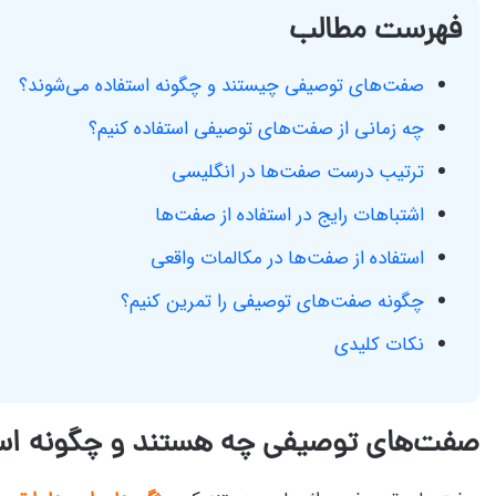
فهرست مطالب
صفت‌های توصیفی چیستند و چگونه استفاده می‌شوند؟
چه زمانی از صفت‌های توصیفی استفاده کنیم؟
ترتیب درست صفت‌ها در انگلیسی
اشتباهات رایج در استفاده از صفت‌ها
استفاده از صفت‌ها در مکالمات واقعی
چگونه صفت‌های توصیفی را تمرین کنیم؟
نکات کلیدی
صفت‌های توصیفی چه هستند و چگونه است