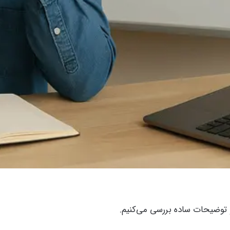
 و توضیحات ساده بررسی می‌کنیم.