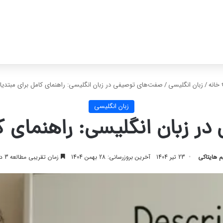
خانه
/
زبان انگلیسی
/
صفت‌های توصیفی در زبان انگلیسی: راهنمای کامل برای مبتدیا
زبان انگلیسی
ر زبان انگلیسی: راهنمای کا
م هایتاکی
23 تیر 1404
آخرین بروزرسانی: 28 بهمن 1404
زمان تقریبی مطالعه 3 دقیقه