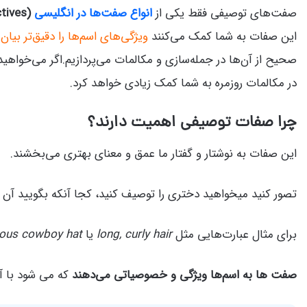
صفت‌های توصیفی فقط یکی از
انواع صفت‌ها در انگلیسی
(Descriptive Adjectives)
این صفات به شما کمک می‌کنند
ویژگی‌های اسم‌ها را دقیق‌تر بیان 
صحیح از آن‌ها در جمله‌سازی و مکالمات می‌پردازیم.اگر می‌خواهید 
در مکالمات روزمره به شما کمک زیادی خواهد کرد.
چرا صفات توصیفی اهمیت دارند؟
این صفات به نوشتار و گفتار ما عمق و معنای بهتری می‌بخشند.
تصور کنید میخواهید دختری را توصیف کنید، کجا آنکه بگویید آن
برای مثال عبارت‌هایی مثل
long, curly hair
یا
ous cowboy hat
صفت ها به اسم‌ها ویژگی و خصوصیاتی می‌دهند
که می شود با آن‌