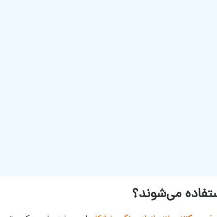
فاده می‌شوند؟