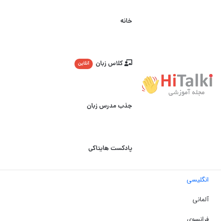
خانه
کلاس زبان
آنلاین
جذب مدرس زبان
پادکست هایتاکی
انگلیسی
آلمانی
فرانسوی