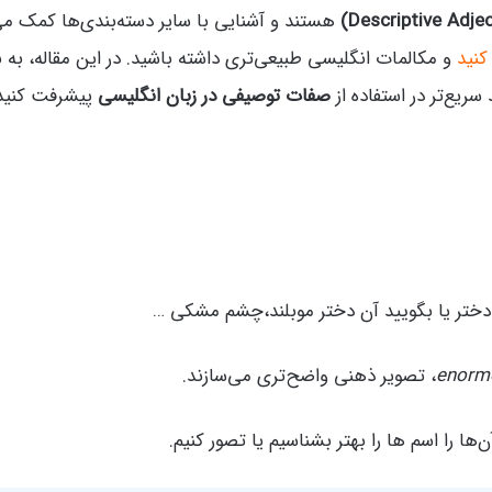
هستند و آشنایی با سایر دسته‌بندی‌ها کمک می‌کند
کنید
و مکالمات انگلیسی طبیعی‌تری داشته باشید. در این مقاله، به
سریع‌تر در استفاده از
صفات توصیفی در زبان انگلیسی
پیشرفت کنید، 
 دختر یا بگویید آن دختر موبلند،چشم مشکی …
enorm
، تصویر ذهنی واضح‌تری می‌سازند.
ها را اسم ها را بهتر بشناسیم یا تصور کنیم.