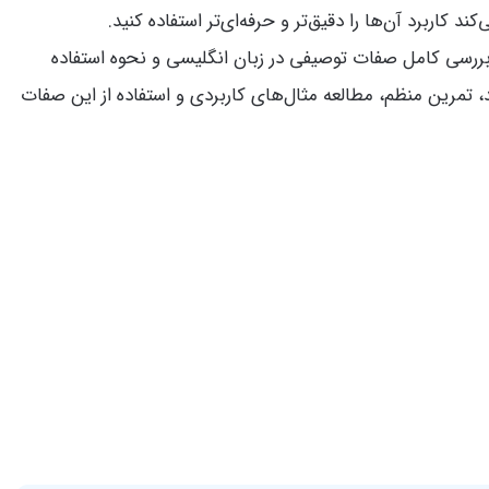
 کاربرد آن‌ها را دقیق‌تر و حرفه‌ای‌تر استفاده کنید.
 بررسی کامل صفات توصیفی در زبان انگلیسی و نحوه استفاده
تمرین منظم، مطالعه مثال‌های کاربردی و استفاده از این صفات