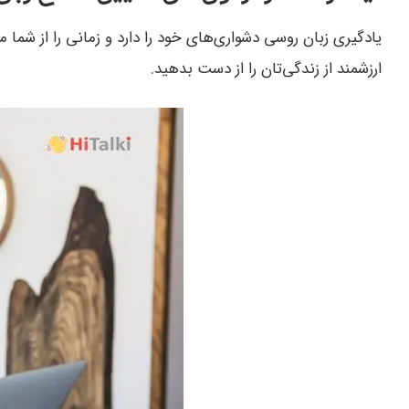
یادگیری زبان روسی دشواری‌های خود را دارد و زمانی را از شما م
ارزشمند از زندگی‌تان را از دست بدهید.