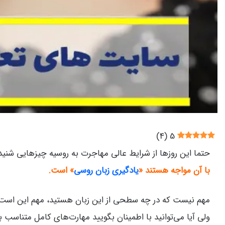
)
4
(
5
حتما این روزها از شرایط عالی مهاجرت به روسیه چیزهایی شنیده‌
با آن مواجه هستند «
یادگیری زبان روسی
» است.
مهم نیست که در چه سطحی از این زبان هستید، مهم این است 
ولی آیا می‌توانید با اطمینان بگویید مهارت‌های کامل متناسب با سطح 