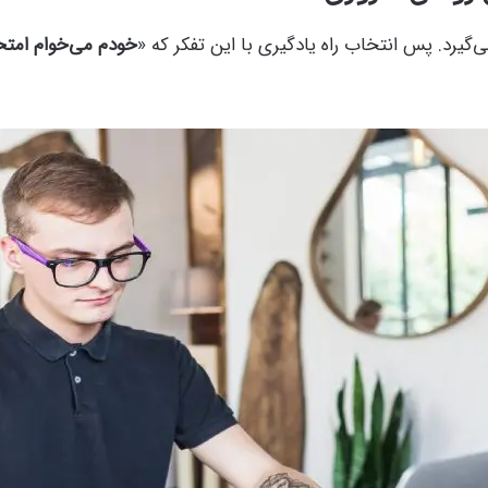
ی‌گیرد. پس انتخاب راه یادگیری با این تفکر که «
خودم می‌خوام امتح