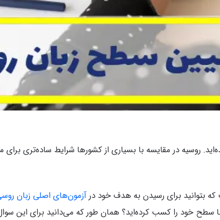
اید. روسیه در مقایسه با بسیاری از کشورها شرایط ساده‌تری برای م
که بتوانید برای رسیدن به هدف خود در
آزمون‌های اصلی زبان روس
خود را کسب کرده‌اید؟ همان طور که می‌دانید برای این سوال تضمین 100% وج