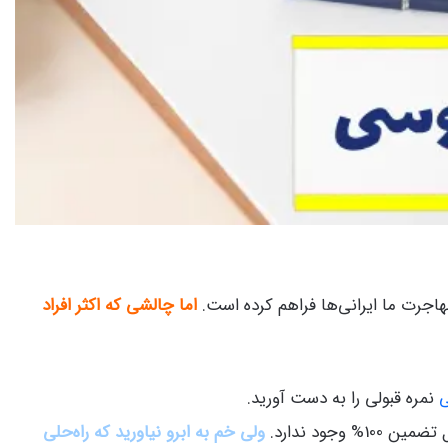
هاجرت ما ایرانی‌ها فراهم کرده است.
اما چالشی که اکثر افراد
ی
نمره قبولی را به دست آورید.
ود ندارد.
ولی خم به ابرو نیاورید که راه‌‎حلی