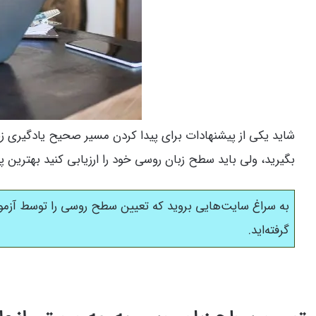
شاید یکی از پیشنهادات برای پیدا کردن مسیر صحیح یادگیری زبا
بگیرید، ولی باید سطح زبان روسی خود را ارزیابی کنید بهترین 
به سراغ سایت‌هایی بروید که تعیین سطح روسی را توسط آزمون 
گرفته‌اید.