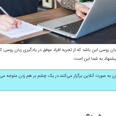
ن روسی این باشد که از تجربه افراد موفق در یادگیری زبان روسی کمک
پیشنهاد به شما این است:
به صورت آنلاین برگزار می‌کنند.در یک چشم بر هم زدن متوجه می‌ش