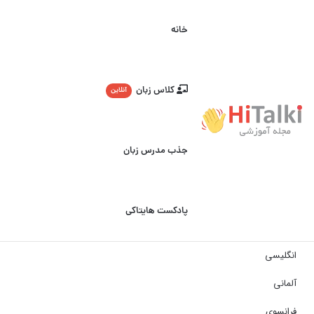
خانه
کلاس زبان
آنلاین
جذب مدرس زبان
پادکست هایتاکی
انگلیسی
آلمانی
فرانسوی