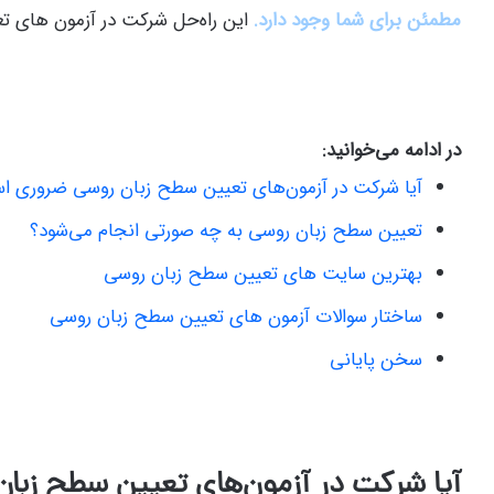
مطمئن برای شما وجود دارد.
این راه‌حل شرکت در آزمون‌ های 
در ادامه می‌خوانید:
آیا شرکت در آزمون‌های تعیین سطح زبان روسی ضروری 
تعیین سطح زبان روسی به چه صورتی انجام می‌شود؟
بهترین سایت های تعیین سطح زبان روسی
ساختار سوالات آزمون های تعیین سطح زبان روسی
سخن پایانی
آیا شرکت در آزمون‌های تعیین سطح زب