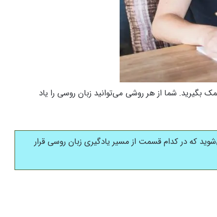
 بگیرید. شما از هر روشی می‌توانید زبان روسی را یاد
وید که در کدام قسمت از مسیر یادگیری زبان روسی قرار