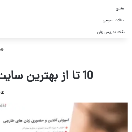
هندی
مقالات عمومی
نکات تدریس زبان
10 تا از بهترین سایت های تعیین سطح زبان روسی؛ رایگان و کاربردی