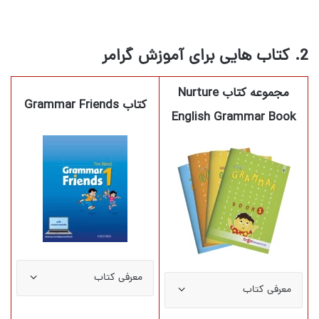
2. کتاب هایی برای آموزش گرامر
مجموعه کتاب Nurture
کتاب Grammar Friends
English Grammar Book
معرفی کتاب
معرفی کتاب