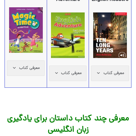
معرفی کتاب
معرفی کتاب
معرفی کتاب
معرفی چند کتاب داستان برای یادگیری
زبان انگلیسی