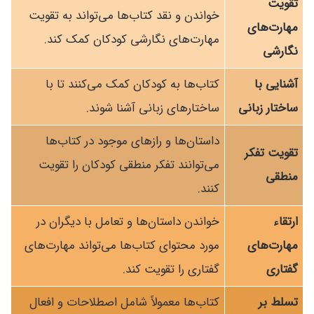
تقویت
خواندن و نقد کتاب‌ها می‌تواند به تقویت
مهارت‌های
مهارت‌های نگارشی کودکان کمک کند.
نگارشی
آشنایی با
کتاب‌ها به کودکان کمک می‌کنند تا با
ساختار زبانی
ساختارهای زبانی آشنا شوند.
داستان‌ها و رازهای موجود در کتاب‌ها
تقویت تفکر
می‌توانند تفکر منطقی کودکان را تقویت
منطقی
کنند.
ارتقاء
خواندن داستان‌ها و تعامل با دیگران در
مهارت‌های
مورد محتوای کتاب‌ها می‌تواند مهارت‌های
گفتاری
گفتاری را تقویت کند.
تسلط بر
کتاب‌ها معمولاً شامل اصطلاحات و افعال