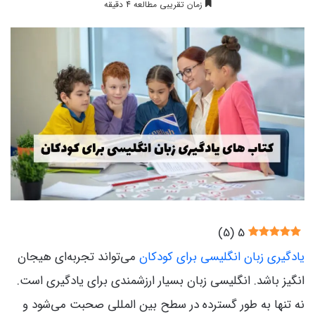
زمان تقریبی مطالعه 4 دقیقه
)
5
(
5
یادگیری زبان انگلیسی برای کودکان
می‌تواند تجربه‌ای هیجان
انگیز باشد. انگلیسی زبان بسیار ارزشمندی برای یادگیری است.
نه تنها به طور گسترده در سطح بین المللی صحبت می‌شود و