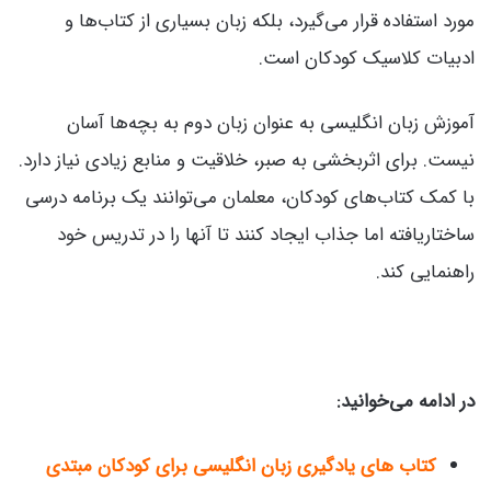
مورد استفاده قرار می‌گیرد، بلکه زبان بسیاری از کتاب‌ها و
ادبیات کلاسیک کودکان است.
آموزش زبان انگلیسی به عنوان زبان دوم به بچه‌ها آسان
نیست. برای اثربخشی به صبر، خلاقیت و منابع زیادی نیاز دارد.
با کمک کتاب‌های کودکان، معلمان می‌توانند یک برنامه درسی
ساختاریافته اما جذاب ایجاد کنند تا آنها را در تدریس خود
راهنمایی کند.
در ادامه می‌خوانید:
کتاب های یادگیری زبان انگلیسی برای کودکان مبتدی