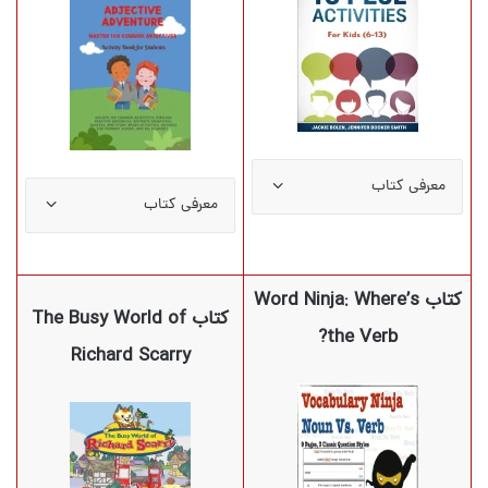
معرفی کتاب
معرفی کتاب
کتاب Word Ninja: Where’s
کتاب The Busy World of
the Verb?
Richard Scarry