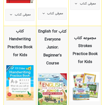
معرفی کتاب
معرفی کتاب
معرفی کتاب
کتاب
کتاب English for
مجموعه کتاب
Handwriting
Everyone
Strokes
Practice Book
Junior:
Practice Book
for Kids
Beginner’s
for Kids
Course