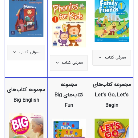
معرفی کتاب
معرفی کتاب
معرفی کتاب
مجموعه کتاب‌های
مجموعه
مجموعه کتاب‌های
Let’s Go, Let’s
کتاب‌های Big
Big English
Fun
Begin