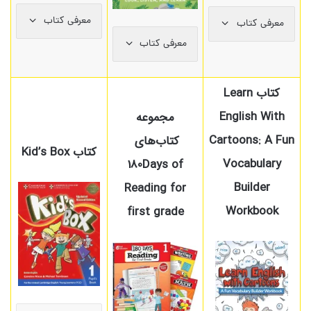
معرفی کتاب
معرفی کتاب
معرفی کتاب
کتاب Learn
English With
مجموعه
Cartoons: A Fun
کتاب‌های
کتاب Kid’s Box
Vocabulary
180Days of
Builder
Reading for
Workbook
first grade