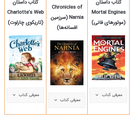
کتاب داستان
کتاب داستان
Chronicles of
Charlotte’s Web
Mortal Engines
Narnia (سرزمین
(موتورهای فانی)
(تاریکوی چارلوت)
افسانه‌ها)
معرفی کتاب
معرفی کتاب
معرفی کتاب