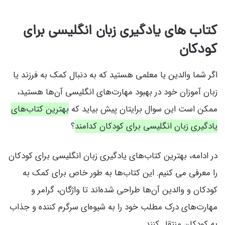
کتاب های یادگیری زبان انگلیسی برای
کودکان
اگر شما والدین یا معلمی هستید که به دنبال کمک به فرزند یا
زبان آموزان خود در بهبود مهارت‌های انگلیسی آن‌ها هستید،
ممکن است این سوال برایتان پیش بیاید که
بهترین کتاب‌های
یادگیری زبان انگلیسی برای کودکان کدامند
؟
در ادامه، بهترین کتاب‌های یادگیری زبان انگلیسی برای کودکان
را معرفی می کنیم. این کتاب‌ها به طور خاص برای کمک به
کودکان و والدین آن‌ها طراحی شده‌اند تا واژگان، گرامر و
مهارت‌های درک مطلب خود را به شیوه‌ای سرگرم کننده و جذاب
به کودکان منتقل کنند.