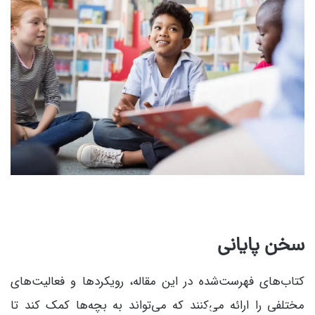
سخن پایانی
کتاب‌های فهرست‌شده در این مقاله، رویکردها و فعالیت‌های
مختلفی را ارائه می‌کنند که می‌تواند به بچه‌ها کمک کند تا
کلاس