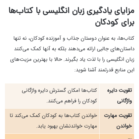
مزایای یادگیری زبان انگلیسی با کتاب‌ها
برای کودکان
کتاب‌ها، به عنوان دوستان جذاب و آموزنده کودکان، نه تنها
داستان‌های جالبی ارائه می‌دهند بلکه به آنها کمک می‌کنند
زبان انگلیسی را با لذت یاد بگیرند. حالا با بهترین مزیت‌های
این منابع قدرتمند آشنا شوید:
تقویت دایره
کتاب‌ها امکان گسترش دایره واژگانی
واژگانی
کودکان را فراهم می‌کنند.
تقویت مهارت
خواندن کتاب‌ها به کودکان کمک می‌کند تا
خواندن
مهارت خواندنشان بهبود یابد.