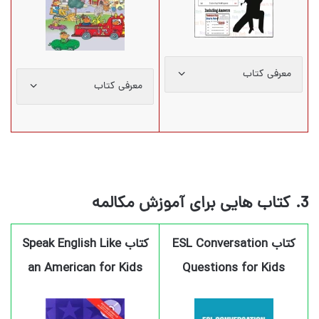
معرفی کتاب
معرفی کتاب
3. کتاب هایی برای آموزش مکالمه
کتاب ESL Conversation
کتاب Speak English Like
an American for Kids
Questions for Kids