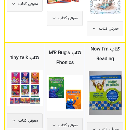
معرفی کتاب
معرفی کتاب
معرفی کتاب
کتاب Now I’m
کتاب M’R Bug’s
کتاب tiny talk
Reading
Phonics
معرفی کتاب
معرفی کتاب
معرفی کتاب