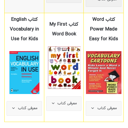
کتاب Word
کتاب English
کتاب My First
Vocabulary in
Power Made
Word Book
Use for Kids
Easy for Kids
معرفی کتاب
معرفی کتاب
معرفی کتاب