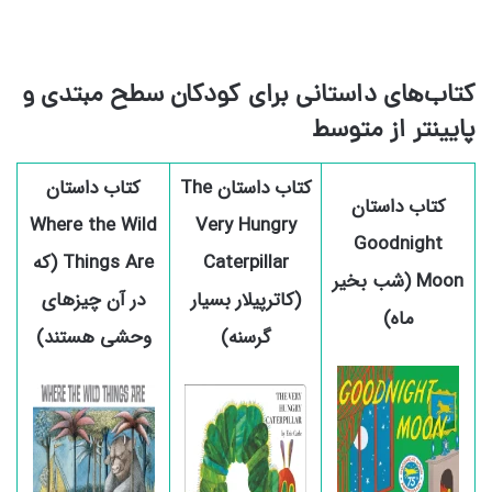
کتاب‌های داستانی برای کودکان سطح مبتدی و
پایینتر از متوسط
کتاب داستان The
کتاب داستان
کتاب داستان
Where the Wild
Very Hungry
Goodnight
Caterpillar
Things Are (که
Moon (شب بخیر
(کاترپیلار بسیار
در آن چیزهای
ماه)
گرسنه)
وحشی هستند)