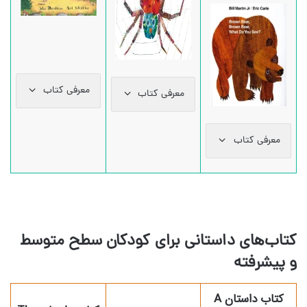
معرفی کتاب
معرفی کتاب
معرفی کتاب
کتاب‌های داستانی
برای کودکان سطح متوسط
و پیشرفته
کتاب داستان A