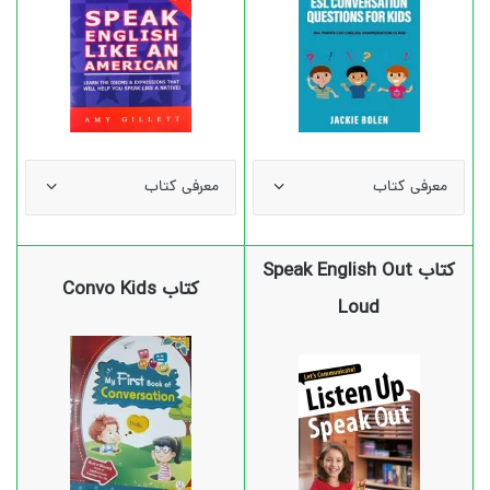
معرفی کتاب
معرفی کتاب
کتاب Speak English Out
کتاب Convo Kids
Loud