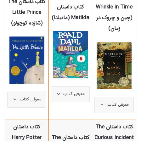
کتاب داستان The
Wrinkle in Time
کتاب داستان
Little Prince
(چین و چروک در
Matilda (ماتیلدا)
(شازده کوچولو)
زمان)
معرفی کتاب
معرفی کتاب
معرفی کتاب
کتاب داستان The
کتاب داستان
Curious Incident
کتاب داستان The
Harry Potter