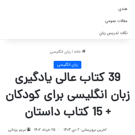
هندی
مقالات عمومی
نکات تدریس زبان
خانه
/
زبان انگلیسی
زبان انگلیسی
39 کتاب عالی یادگیری
زبان انگلیسی برای کودکان
+ 15 کتاب داستان
آخرین بروزرسانی: 2 دی 1403
25 خرداد 1402
مریم یزدانی