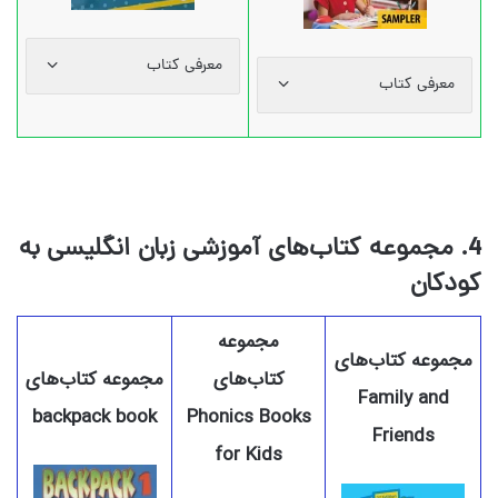
معرفی کتاب
معرفی کتاب
4. مجموعه کتاب‌های آموزشی زبان انگلیسی به
کودکان
مجموعه
مجموعه کتاب‌های
کتاب‌‌های
مجموعه کتاب‌های
Family and
backpack book
Phonics Books
Friends
for Kids