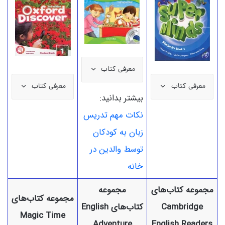
معرفی کتاب
معرفی کتاب
معرفی کتاب
بیشتر بدانید:
نکات مهم تدریس
زبان به کودکان
توسط والدین در
خانه
مجموعه کتاب‌های
مجموعه
مجموعه کتاب‌های
Cambridge
کتاب‌های English
Magic Time
Adventure
English Readers