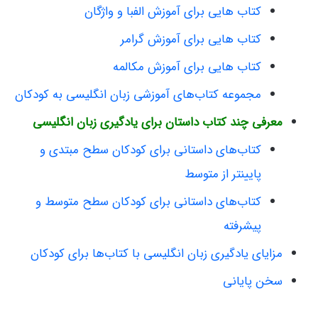
کتاب هایی برای آموزش الفبا و واژگان
کتاب هایی برای آموزش گرامر
کتاب هایی برای آموزش مکالمه
مجموعه کتاب‌های آموزشی زبان انگلیسی به کودکان
معرفی چند کتاب داستان برای یادگیری زبان انگلیسی
کتاب‌های داستانی برای کودکان سطح مبتدی و
پایینتر از متوسط
کتاب‌های داستانی برای کودکان سطح متوسط و
پیشرفته
مزایای یادگیری زبان انگلیسی با کتاب‌ها برای کودکان
سخن پایانی