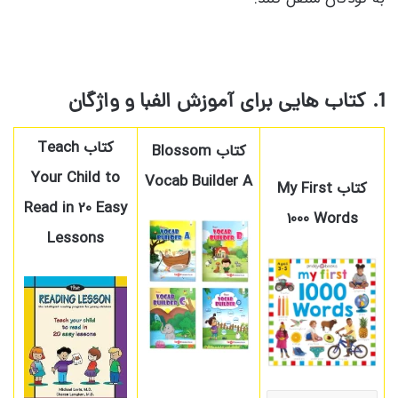
1. کتاب هایی برای آموزش الفبا و واژگان
کتاب Teach
کتاب Blossom
Your Child to
Vocab Builder A
کتاب My First
Read in 20 Easy
1000 Words
Lessons