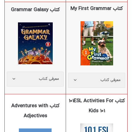
کتاب My First Grammar
کتاب Grammar Galaxy
معرفی کتاب
معرفی کتاب
کتاب 101ESL Activities For
کتاب Adventures with
Kids 101
Adjectives