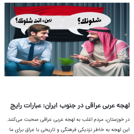
لهجه عربی عراقی در جنوب ایران: عبارات رایج
در خوزستان، مردم اغلب به لهجه عربی عراقی صحبت می‌کنند.
این لهجه به خاطر نزدیکی فرهنگی و تاریخی با عراق برای ما