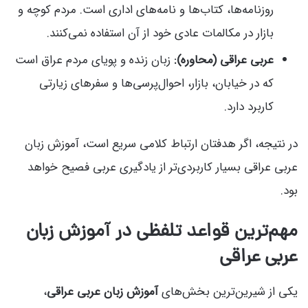
روزنامه‌ها، کتاب‌ها و نامه‌های اداری است. مردم کوچه و
بازار در مکالمات عادی خود از آن استفاده نمی‌کنند.
عربی عراقی (محاوره):
زبان زنده و پویای مردم عراق است
که در خیابان، بازار، احوال‌پرسی‌ها و سفرهای زیارتی
کاربرد دارد.
در نتیجه، اگر هدفتان ارتباط کلامی سریع است، آموزش زبان
عربی عراقی بسیار کاربردی‌تر از یادگیری عربی فصیح خواهد
بود.
مهم‌ترین قواعد تلفظی در آموزش زبان
عربی عراقی
یکی از شیرین‌ترین بخش‌های
آموزش زبان عربی عراقی
،