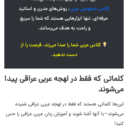
کلاس خصوصی عربی
، روش‌های مدرن و اساتید
حرفه‌ای، تنها ابزارهایی هستند که شما را سریع
و راحت به هدف می‌رسانند.
کلاس عربی شما را صدا می‌زند، فرصت را از
دست ندهید
.
کلماتی که فقط در لهجه عربی عراقی پیدا
می‌شوند
این‌ها کلماتی هستند که فقط در لهجه عربی عراقی شنیده
می‌شوند—با آنها آشنا شوید و آموزش زبان عربی عراقی را حس
کنید!