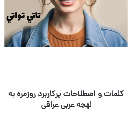
کلمات و اصطلاحات پرکاربرد روزمره به
لهجه عربی عراقی