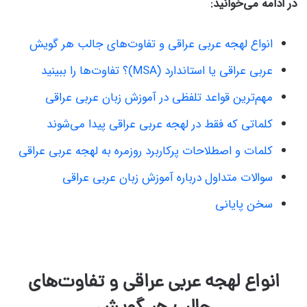
در ادامه می‌خوانید:
انواع لهجه عربی عراقی و تفاوت‌های جالب هر گویش
عربی عراقی یا استاندارد (MSA)؟ تفاوت‌ها را ببینید
مهم‌ترین قواعد تلفظی در آموزش زبان عربی عراقی
کلماتی که فقط در لهجه عربی عراقی پیدا می‌شوند
کلمات و اصطلاحات پرکاربرد روزمره به لهجه عربی عراقی
سوالات متداول درباره آموزش زبان عربی عراقی
سخن پایانی
انواع لهجه عربی عراقی و تفاوت‌های