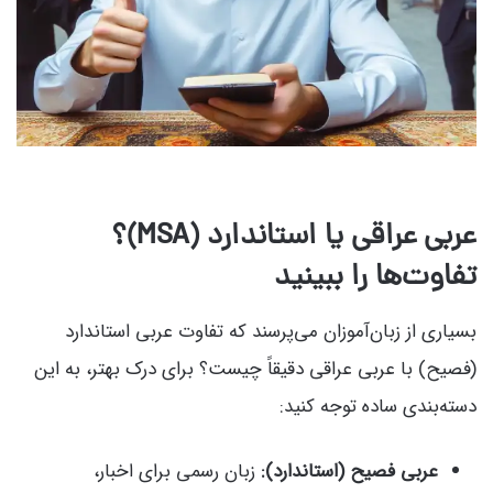
عربی عراقی یا استاندارد (MSA)؟
تفاوت‌ها را ببینید
بسیاری از زبان‌آموزان می‌پرسند که تفاوت عربی استاندارد
(فصیح) با عربی عراقی دقیقاً چیست؟ برای درک بهتر، به این
دسته‌بندی ساده توجه کنید:
عربی فصیح (استاندارد):
زبان رسمی برای اخبار،