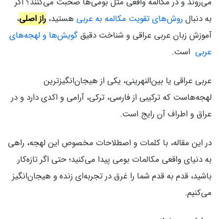
می‌روند و در مکالمه واقعی مثل بومی‌ها صحبت می‌کنند؟ اگر
به دنبال
روش‌های تقویت مکالمه به عربی
هستید،
راز اصلی
،
آموزش زبان عربی عراقی و شناخت دقیق
گویش‌ها و لهجه‌های
عربی
است.
عربی عراقی یا بین‌النهرینی، یکی از هیجان‌انگیزترین
لهجه‌هاست که ترکیبی از فارسی، ترکی، آرامی و اکدی دارد و در
عراق و اطراف آن رایج است.
در این مقاله، با کلمات و اصطلاحات مخصوص این لهجه، راهی
به دنیای واقعی مکالمات بومی پیدا می‌کنید؛ حتی اگر تازه‌کار
باشید، قدم به قدم شما را غرق در تجربه‌ای زنده و هیجان‌انگیز
می‌کنیم.