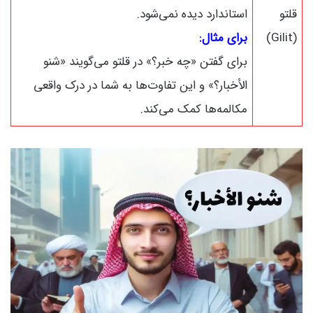
قلتو
استاندارد دیده نمی‌شود.
(Gilit)
برای مثال:
برای گفتن «چه خبر؟» در قلتو می‌گویند «شنو
الأخبار؟» و این تفاوت‌ها به شما در درک واقعی
مکالمه‌ها کمک می‌کند.