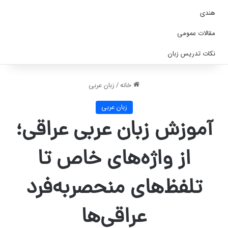
هندی
مقالات عمومی
نکات تدریس زبان
خانه
/
زبان عربی
زبان عربی
آموزش زبان عربی عراقی؛
از واژه‌های خاص تا
تلفظ‌های منحصربه‌فرد
عراقی‌ها