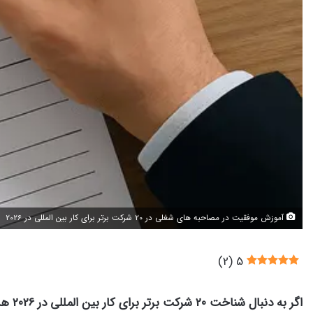
آموزش موفقیت در مصاحبه های شغلی در 20 شرکت برتر برای کار بین المللی در 2026
)
2
(
5
اگر به دنبال شناخت 20 شرکت برتر برای کار بین المللی در 2026 هستید،