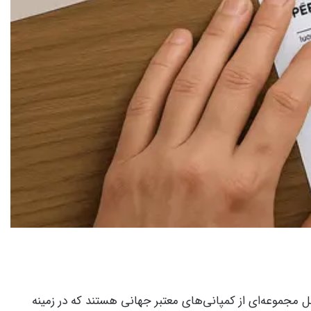
شامل مجموعه‌ای از کمپانی‌های معتبر جهانی هستند که در زمینه