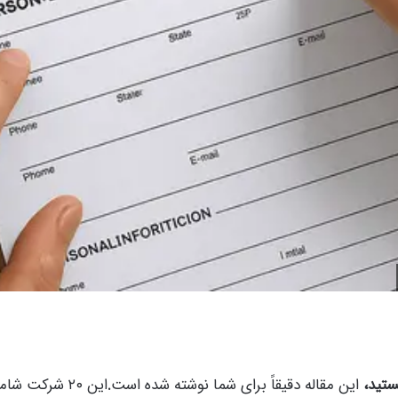
این مقاله دقیقاً برای شما نوشته شده است
.
این ۲۰ شرکت 