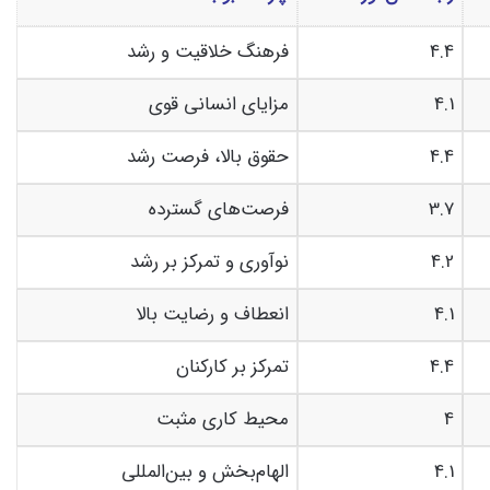
4.4
فرهنگ خلاقیت و رشد
4.1
مزایای انسانی قوی
4.4
حقوق بالا، فرصت رشد
3.7
فرصت‌های گسترده
4.2
نوآوری و تمرکز بر رشد
4.1
انعطاف و رضایت بالا
4.4
تمرکز بر کارکنان
4
محیط کاری مثبت
4.1
الهام‌بخش و بین‌المللی