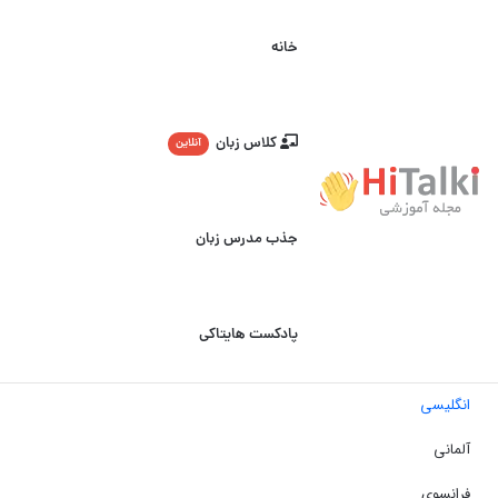
خانه
کلاس زبان
آنلاین
جذب مدرس زبان
پادکست هایتاکی
انگلیسی
آلمانی
فرانسوی