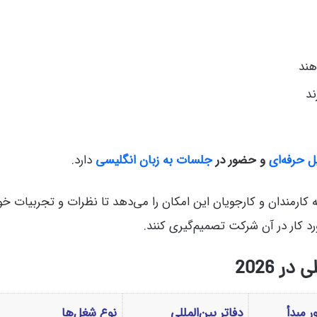
هند
ند
‌ حرفه‌ای
و حضور در
جلسات به زبان انگلیسی
دارد.
ه کارمندان و کارجویان این امکان را می‌دهد تا نظرات و تجربیات خو
د کار در آن شرکت تصمیم‌گیری کنند.
 مبدأ
دفاتر بین‌المللی
نوع شغل‌ها