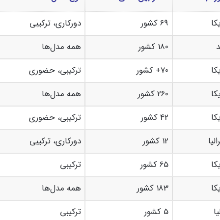
کا
69 کشور
دورکاری، ترکیبی
د
180 کشور
همه مدل‌ها
کا
70+ کشور
ترکیبی، حضوری
کا
260 کشور
همه مدل‌ها
کا
42 کشور
ترکیبی، حضوری
الیا
12 کشور
دورکاری، ترکیبی
کا
65 کشور
ترکیبی
کا
183 کشور
همه مدل‌ها
یا
5 کشور
ترکیبی