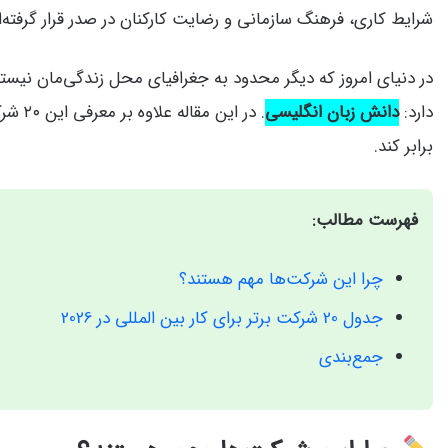
شرایط کاری، فرهنگ سازمانی و رضایت کارکنان در صدر قرار گرفته‌ان
در دنیای امروز که دیگر محدود به جغرافیای محل زندگی‌مان نیستیم
دارد:
دانش زبان انگلیسی
برابر کند.
فهرست مطالب:
چرا این شرکت‌ها مهم هستند؟
جدول 20 شرکت برتر برای کار بین المللی در 2026
جمع‌بندی