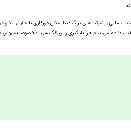
د.
، بسیاری از شرکت‌های بزرگ دنیا امکان دورکاری با حقوق بالا و فر