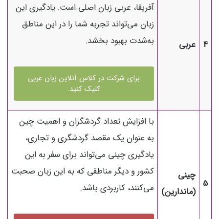
آفریقا، عربی زبان اصلی است. یادگیری این
زبان می‌تواند تجربه شما را در این مناطق
به‌شدت بهبود بخشد.
4
عربی
برای شرکت در کلاس آنلاین زبان عربی
کلیک کنید.
با افزایش تعداد گردشگران و اهمیت چین
به عنوان یک مقصد گردشگری و تجاری،
یادگیری چینی می‌تواند برای سفر به این
کشور و دیگر مناطقی که به این زبان صحبت
چینی
5
می‌کنند، کاربردی باشد.
(ماندارین)