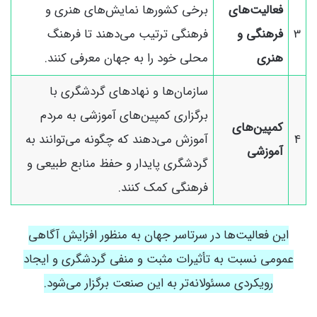
فعالیت‌های
برخی کشورها نمایش‌های هنری و
3
فرهنگی و
فرهنگی ترتیب می‌دهند تا فرهنگ
هنری
محلی خود را به جهان معرفی کنند.
سازمان‌ها و نهادهای گردشگری با
برگزاری کمپین‌های آموزشی به مردم
کمپین‌های
4
آموزش می‌دهند که چگونه می‌توانند به
آموزشی
گردشگری پایدار و حفظ منابع طبیعی و
فرهنگی کمک کنند.
این فعالیت‌ها در سرتاسر جهان به منظور افزایش آگاهی
عمومی نسبت به تأثیرات مثبت و منفی گردشگری و ایجاد
رویکردی مسئولانه‌تر به این صنعت برگزار می‌شود.