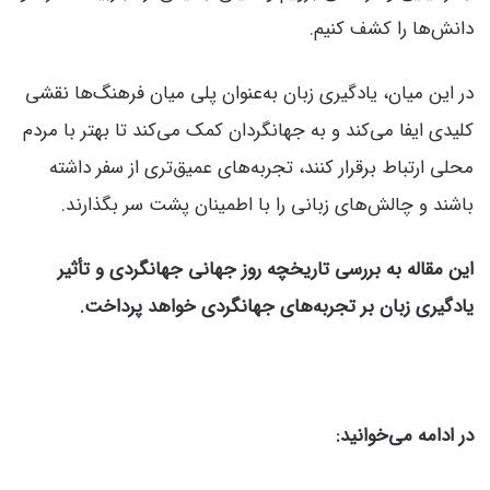
دانش‌ها را کشف کنیم.
در این میان، یادگیری زبان به‌عنوان پلی میان فرهنگ‌ها نقشی
کلیدی ایفا می‌کند و به جهانگردان کمک می‌کند تا بهتر با مردم
محلی ارتباط برقرار کنند، تجربه‌های عمیق‌تری از سفر داشته
باشند و چالش‌های زبانی را با اطمینان پشت سر بگذارند.
این مقاله به بررسی تاریخچه روز جهانی جهانگردی و تأثیر
یادگیری زبان بر تجربه‌های جهانگردی خواهد پرداخت.
در ادامه می‌خوانید: