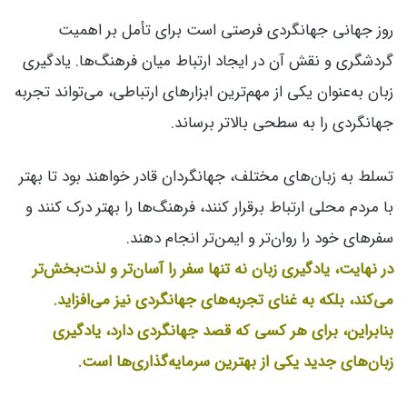
روز جهانی جهانگردی فرصتی است برای تأمل بر اهمیت
گردشگری و نقش آن در ایجاد ارتباط میان فرهنگ‌ها. یادگیری
زبان به‌عنوان یکی از مهم‌ترین ابزارهای ارتباطی، می‌تواند تجربه
جهانگردی را به سطحی بالاتر برساند.
تسلط به زبان‌های مختلف، جهانگردان قادر خواهند بود تا بهتر
با مردم محلی ارتباط برقرار کنند، فرهنگ‌ها را بهتر درک کنند و
سفرهای خود را روان‌تر و ایمن‌تر انجام دهند.
در نهایت، یادگیری زبان نه تنها سفر را آسان‌تر و لذت‌بخش‌تر
می‌کند، بلکه به غنای تجربه‌های جهانگردی نیز می‌افزاید.
بنابراین، برای هر کسی که قصد جهانگردی دارد، یادگیری
زبان‌های جدید یکی از بهترین سرمایه‌گذاری‌ها است.