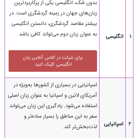
بدون شک، انگلیسی یکی از پرکاربردترین
زبان‌های جهان در زمینه گردشگری است. در
بیشتر مقاصد گردشگری، دانستن انگلیسی
به عنوان زبان دوم می‌تواند کافی باشد.
1
انگلیسی
برای شرکت در کلاس آنلاین زبان
انگلیسی کلیک کنید.
اسپانیایی در بسیاری از کشورها به‌ویژه در
آمریکای لاتین و اسپانیا به عنوان زبان اصلی
استفاده می‌شود. یادگیری این زبان می‌تواند
سفر به این مناطق را بسیار ساده‌تر و
2
اسپانیایی
لذت‌بخش‌تر کند.