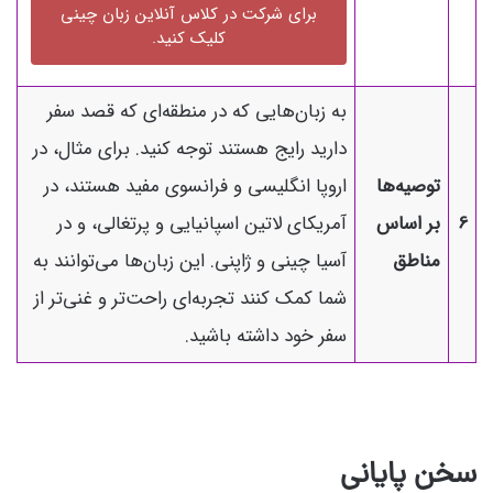
برای شرکت در کلاس آنلاین زبان چینی
کلیک کنید.
به زبان‌هایی که در منطقه‌ای که قصد سفر
دارید رایج هستند توجه کنید. برای مثال، در
توصیه‌ها
اروپا انگلیسی و فرانسوی مفید هستند، در
6
بر اساس
آمریکای لاتین اسپانیایی و پرتغالی، و در
مناطق
آسیا چینی و ژاپنی. این زبان‌ها می‌توانند به
شما کمک کنند تجربه‌ای راحت‌تر و غنی‌تر از
سفر خود داشته باشید.
سخن پایانی