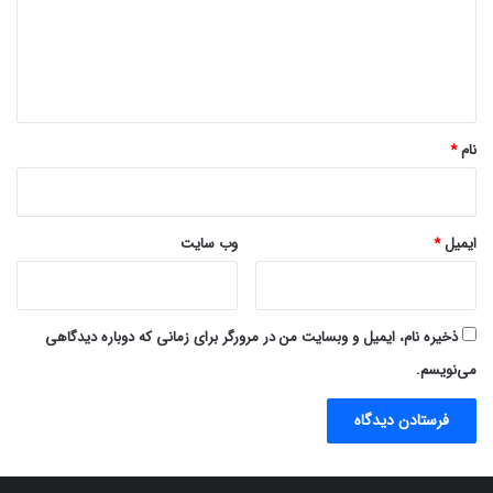
گ
ا
ه
*
نام
*
ایمیل
*
وب‌ سایت
ذخیره نام، ایمیل و وبسایت من در مرورگر برای زمانی که دوباره دیدگاهی
می‌نویسم.