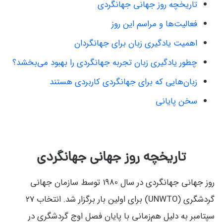
تاریخچه روز جهانی جهانگردی
فعالیت‌ها و مراسم این روز
اهمیت یادگیری زبان برای جهانگردان
چطور یادگیری زبان تجربه جهانگردی را بهبود می‌بخشد؟
زبان‌هایی که برای جهانگردی کاربردی هستند
سخن پایانی
تاریخچه روز جهانی جهانگردی
روز جهانی جهانگردی در سال 1980 توسط سازمان جهانی
گردشگری (UNWTO) برای اولین بار برگزار شد. انتخاب 27
سپتامبر به دلیل هم‌زمانی با پایان فصل اوج گردشگری در