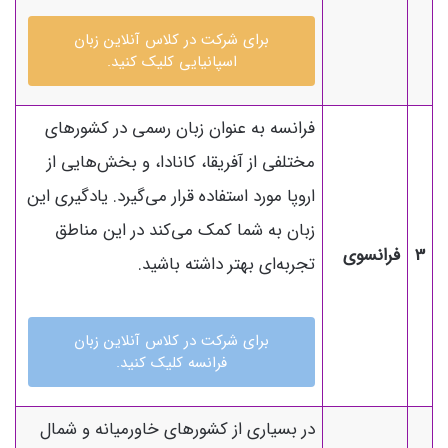
برای شرکت در کلاس آنلاین زبان
اسپانیایی کلیک کنید.
فرانسه به عنوان زبان رسمی در کشورهای
مختلفی از آفریقا، کانادا، و بخش‌هایی از
اروپا مورد استفاده قرار می‌گیرد. یادگیری این
زبان به شما کمک می‌کند در این مناطق
3
فرانسوی
تجربه‌ای بهتر داشته باشید.
برای شرکت در کلاس آنلاین زبان
فرانسه کلیک کنید.
در بسیاری از کشورهای خاورمیانه و شمال