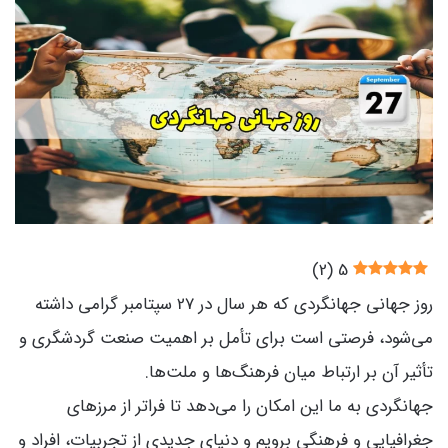
)
2
(
5
روز جهانی جهانگردی که هر سال در 27 سپتامبر گرامی داشته
می‌شود، فرصتی است برای تأمل بر اهمیت صنعت گردشگری و
تأثیر آن بر ارتباط میان فرهنگ‌ها و ملت‌ها.
جهانگردی به ما این امکان را می‌دهد تا فراتر از مرزهای
جغرافیایی و فرهنگی برویم و دنیای جدیدی از تجربیات، افراد و