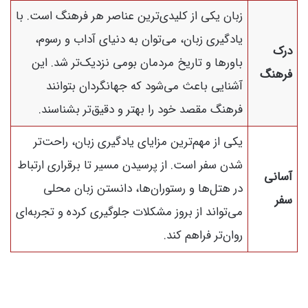
زبان یکی از کلیدی‌ترین عناصر هر فرهنگ است. با
یادگیری زبان، می‌توان به دنیای آداب و رسوم،
درک
باورها و تاریخ مردمان بومی نزدیک‌تر شد. این
فرهنگ
آشنایی باعث می‌شود که جهانگردان بتوانند
فرهنگ مقصد خود را بهتر و دقیق‌تر بشناسند.
یکی از مهم‌ترین مزایای یادگیری زبان، راحت‌تر
شدن سفر است. از پرسیدن مسیر تا برقراری ارتباط
آسانی
در هتل‌ها و رستوران‌ها، دانستن زبان محلی
سفر
می‌تواند از بروز مشکلات جلوگیری کرده و تجربه‌ای
روان‌تر فراهم کند.