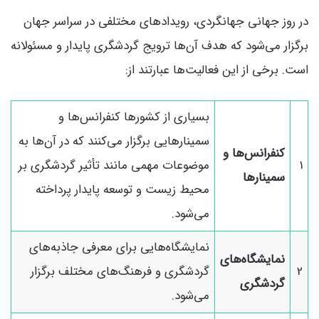
در روز جهانی جهانگردی، رویدادهای مختلفی در سراسر جهان
برگزار می‌شود که هدف آن‌ها ترویج گردشگری پایدار و مسئولانه
است. برخی از این فعالیت‌ها عبارتند از:
بسیاری از کشورها کنفرانس‌ها و
سمینارهایی برگزار می‌کنند که در آن‌ها به
کنفرانس‌ها و
1
موضوعات مهمی مانند تأثیر گردشگری بر
سمینارها
محیط زیست و توسعه پایدار پرداخته
می‌شود.
نمایشگاه‌هایی برای معرفی جاذبه‌های
نمایشگاه‌های
2
گردشگری و فرهنگ‌های مختلف برگزار
گردشگری
می‌شود.