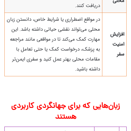
محلی
دریافت کنند.
در مواقع اضطراری یا شرایط خاص، دانستن زبان
محلی می‌تواند نقشی حیاتی داشته باشد. این
افزایش
مهارت کمک می‌کند تا در مواقعی مانند مراجعه
امنیت
به پزشک، درخواست کمک یا حتی تعامل با
سفر
مقامات محلی بهتر عمل کنید و سفری ایمن‌تر
داشته باشید.
زبان‌هایی که برای جهانگردی کاربردی
هستند