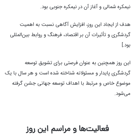
نیمکره شمالی و آغاز آن در نیمکره جنوبی بود.
هدف از ایجاد این روز، افزایش آگاهی نسبت به اهمیت
گردشگری و تأثیرات آن بر اقتصاد، فرهنگ و روابط بین‌المللی
بود.]
این روز همچنین به عنوان فرصتی برای تشویق توسعه
گردشگری پایدار و مسئولانه شناخته شده است و هر سال با یک
موضوع خاص و مرتبط با اهداف توسعه جهانی جشن گرفته
می‌شود.
فعالیت‌ها و مراسم این روز