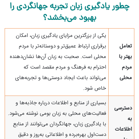
چطور یادگیری زبان تجربه جهانگردی را
بهبود می‌بخشد؟
یکی از بزرگترین مزایای یادگیری زبان، امکان
تعامل
برقراری ارتباط عمیق‌تر و دوستانه‌تر با مردم
بهتر با
محلی است. صحبت به زبان آن‌ها نشان‌دهنده
مردم
احترام به فرهنگ و مردم مقصد است که
محلی
می‌تواند باعث ایجاد دوستی‌ها و تجربه‌های
خاص شود.
بسیاری از منابع و اطلاعات درباره جاذبه‌ها و
دسترسی
فعالیت‌های محلی به زبان بومی نوشته می‌شود.
به
با یادگیری زبان، جهانگردان می‌توانند از منابع
اطلاعات
دست‌اول بهره‌برده و اطلاعاتی به‌روز و دقیق