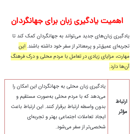
اهمیت یادگیری زبان برای جهانگردان
یادگیری زبان‌های جدید می‌تواند به جهانگردان کمک کند تا
تجربه‌ای عمیق‌تر و پرمعناتر از سفر خود داشته باشند.
این
مهارت، مزایای زیادی در تعامل با مردم محلی و درک فرهنگ
آن‌ها دارد.
یادگیری زبان محلی به جهانگردان این امکان را
می‌دهد که با مردم محلی به‌صورت مستقیم و
ارتباط
بدون واسطه ارتباط برقرار کنند. این ارتباط باعث
مؤثر
ایجاد تعاملات اجتماعی بهتر و تجربه‌ای
شخصی‌تر از سفر می‌شود.