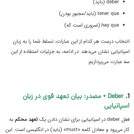
deber (باید)
tener que (باید/مجبور بودن)
hay que (ضروری است که)
انتخاب درست هر کدام از این عبارات، تسلط شما را به زبان
اسپانیایی نشان می‌دهد. در ادامه، به جزئیات استفاده از این
سه عبارت می‌پردازیم.
1.
Deber + مصدر: بیان تعهد قوی در زبان
اسپانیایی
فعل deber در اسپانیایی برای نشان دادن یک
تعهد محکم
به
کار می‌رود و معادل کلمه «must» (باید) در انگلیسی است. این