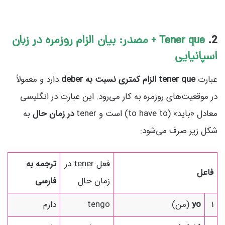
2.
Tener que + مصدر: بیان الزام روزمره در زبان
اسپانیایی
عبارت
tener que الزام کمتری نسبت به deber
دارد و معمولاً
در موقعیت‌های روزمره به کار می‌رود. این عبارت در انگلیسی
معادل «باید» (to have to) است و tener
در زمان حال
به
شکل زیر صرف می‌شود:
فعل tener در
ترجمه به
فاعل
زمان حال
فارسی
1
yo
(من)
tengo
دارم