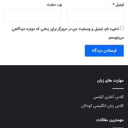
ایمیل
*
وب‌ سایت
ذخیره نام، ایمیل و وبسایت من در مرورگر برای زمانی که دوباره دیدگاهی
می‌نویسم.
مهارت های زبان
کلاس آنلاین آیلتس
کلاس زبان انگلیسی کودکان
مهمترین مقالات