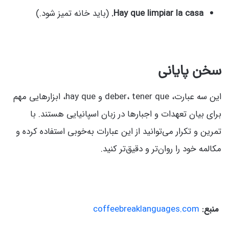
Hay que limpiar la casa.
(باید خانه تمیز شود.)
سخن پایانی
این سه عبارت، deber، tener que و hay que، ابزارهایی مهم
برای بیان تعهدات و اجبارها در زبان اسپانیایی هستند. با
تمرین و تکرار می‌توانید از این عبارات به‌خوبی استفاده کرده و
مکالمه خود را روان‌تر و دقیق‌تر کنید.
منبع:
coffeebreaklanguages.com