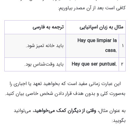
کافی است بعد از آن مصدر بیاوریم:
مثال به زبان اسپانیایی
ترجمه به فارسی
Hay que limpiar la
1
باید خانه تمیز شود.
casa.
2
Hay que ser puntual.
باید وقت‌شناس بود.
این عبارت زمانی مفید است که بخواهید تعهد یا اجباری را
به‌صورت کلی و بدون هدف قرار دادن شخص خاصی بیان کنید.
به عنوان مثال،
وقتی از دیگران کمک می‌خواهید
، می‌توانید
بگویید: