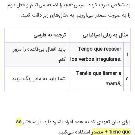
به شخص صرف کرده، سپس
que
را اضافه می‌کنیم و فعل دوم
را به صورت مصدر می‌آوریم. به مثال‌های زیر دقت کنید:
مثال به زبان اسپانیایی
ترجمه به فارسی
Tengo que repasar
باید افعال بی‌قاعده را مرور
1
los verbos irregulares.
کنم.
Tenéis que llamar a
2
شما باید به مادر زنگ بزنید.
mamá.
برای بیان تعهدی که به همه افراد اشاره دارد، از ساختار
se
tiene que + مصدر
استفاده می‌کنیم: