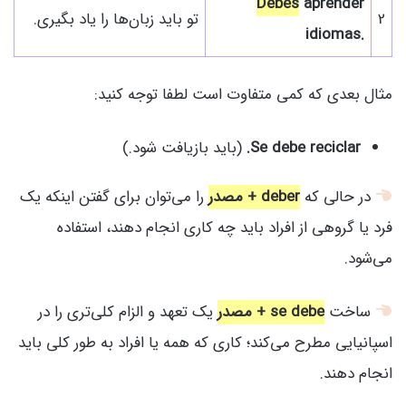
Debes
aprender
2
تو باید زبان‌ها را یاد بگیری.
idiomas.
مثال بعدی که کمی متفاوت است لطفا توجه کنید:
Se debe reciclar.
(باید بازیافت شود.)
در حالی که
deber + مصدر
را می‌توان برای گفتن اینکه یک
فرد یا گروهی از افراد باید چه کاری انجام دهند، استفاده
می‌شود.
ساخت
se debe + مصدر
یک تعهد و الزام کلی‌تری را در
اسپانیایی مطرح می‌کند؛ کاری که همه یا افراد به طور کلی باید
انجام دهند.