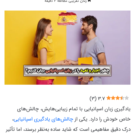
زمان تقریبی مطالعه 3 دقیقه
)
3
(
3.7
یادگیری زبان اسپانیایی با تمام زیبایی‌هایش، چالش‌های
خاص خودش را دارد. یکی از
چالش‌های یادگیری اسپانیایی
،
درک دقیق مفاهیمی است که شاید ساده به‌نظر برسند، اما تأثیر