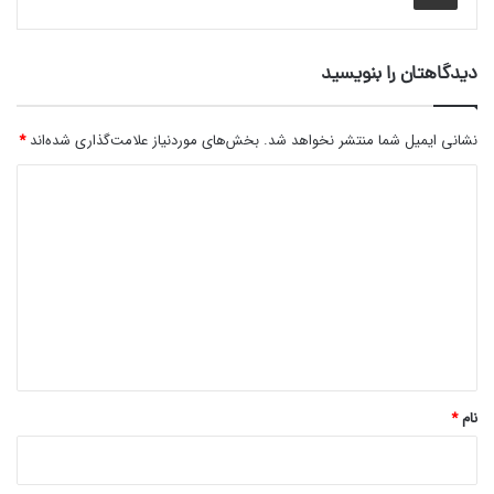
دیدگاهتان را بنویسید
نشانی ایمیل شما منتشر نخواهد شد.
بخش‌های موردنیاز علامت‌گذاری شده‌اند
*
د
ی
د
گ
ا
ه
*
نام
*