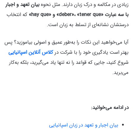
زیادی در مکالمه و درک زبان دارند. مثل نحوه
بیان تعهد و اجبار
با سه عبارت «deber»، «tener que» و «hay que»
که انتخاب
درستشان نشانه‌ای از تسلط به زبان است.
آیا می‌خواهید این نکات را به‌طور عمیق و اصولی بیاموزید؟ پس
بهتر است یادگیری خود را با شرکت در
کلاس آنلاین اسپانیایی
شروع کنید، جایی که قواعد را نه تنها یاد می‌گیرید، بلکه به‌کار
می‌برید.
در ادامه می‌خوانید:
بیان اجبار و تعهد در زبان اسپانیایی