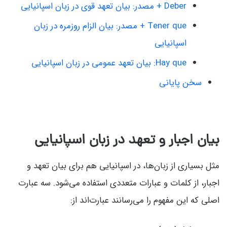
Deber + مصدر: بیان تعهد قوی در زبان اسپانیایی
Tener que + مصدر: بیان الزام روزمره در زبان
اسپانیایی
Hay que: بیان تعهد عمومی در زبان اسپانیایی
سخن پایانی
بیان اجبار و تعهد در زبان اسپانیایی
مثل بسیاری از زبان‌ها، در اسپانیایی هم برای بیان تعهد و
اجبار، از کلمات و عبارات متعددی استفاده می‌شود. سه عبارت
اصلی که این مفهوم را می‌رسانند عبارت‌اند از: