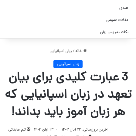
هندی
مقالات عمومی
نکات تدریس زبان
خانه
/
زبان اسپانیایی
زبان اسپانیایی
3 عبارت کلیدی برای بیان
تعهد در زبان اسپانیایی که
هر زبان‌ آموز باید بداند!
آخرین بروزرسانی: 23 آبان 1403
23 آبان 1403
تیم هایتاکی