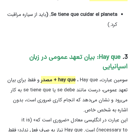
Se tiene que cuidar el planeta. (
باید از سیاره مراقبت
کرد.)
3.
Hay que: بیان تعهد عمومی در زبان
اسپانیایی
سومین عبارت،
، Hay que
hay que
+
مصدر
و فقط برای بیان
تعهد عمومی، درست مانند se debe یا se tiene que به کار
می‌رود و نشان می‌دهد که انجام کاری ضروری است، بدون
اشاره به شخص خاص.
این عبارت در انگلیسی معادل «ضروری است که» (it is
necessary to) است. Hay que نیاز به صرف فعل ندارد؛ فقط