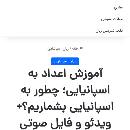
هندی
مقالات عمومی
نکات تدریس زبان
خانه
/
زبان اسپانیایی
زبان اسپانیایی
آموزش اعداد به
اسپانیایی؛ چطور به
اسپانیایی بشماریم؟+
ویدئو و فایل صوتی