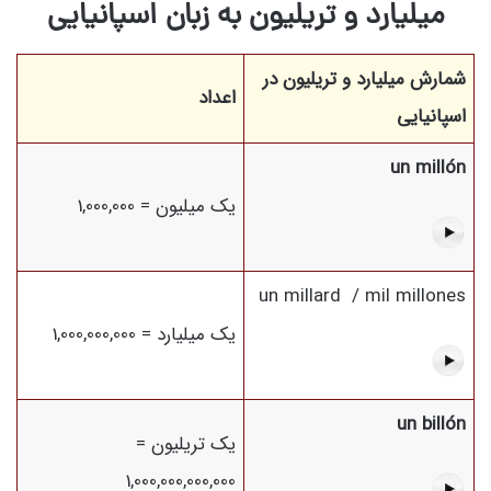
میلیارد و تریلیون به زبان اسپانیایی
شمارش میلیارد و تریلیون در
اعداد
اسپانیایی
un millón
یک میلیون = 1,000,000
un millard / mil millones
یک میلیارد = 1,000,000,000
un billón
یک تریلیون =
1,000,000,000,000