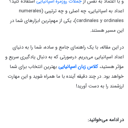
و با اعتماد به نفس از
جملات روزمره اسپانیایی
استفاده کنید؟
اعداد به اسپانیایی، چه اصلی و چه ترتیبی (numerales
cardinales y ordinales)، یکی از مهم‌ترین ابزارهای شما در
این مسیر هستند.
در این مقاله، با یک راهنمای جامع و ساده، شما را به دنیای
اعداد اسپانیایی می‌بریم. درصورتی که به دنبال یادگیری سریع و
مؤثر هستید،
کلاس زبان اسپانیایی
بهترین انتخاب برای شما
خواهد بود. در چند دقیقه آینده با ما همراه شوید و این مهارت
ارزشمند را به دست آورید!
در ادامه می‌خوانید: