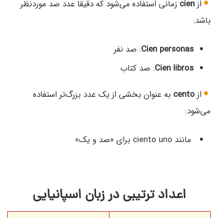
از
cien
زمانی استفاده می‌شود که دقیقاً عدد صد موردنظر
باشد:
Cien personas
: صد نفر
Cien libros
: صد کتاب
از
cento
به عنوان بخشی از یک عدد بزرگ‌تر استفاده
می‌شود:
مانند ciento uno برای «صد و یک»
اعداد ترتیبی در زبان اسپانیایی