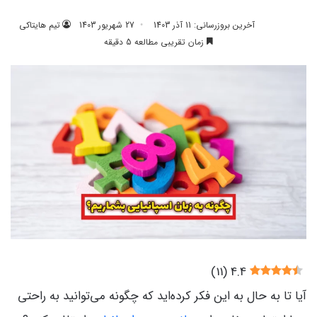
آخرین بروزرسانی: 11 آذر 1403
27 شهریور 1403
تیم هایتاکی
زمان تقریبی مطالعه 5 دقیقه
)
11
(
4.4
آیا تا به حال به این فکر کرده‌اید که چگونه می‌توانید به راحتی