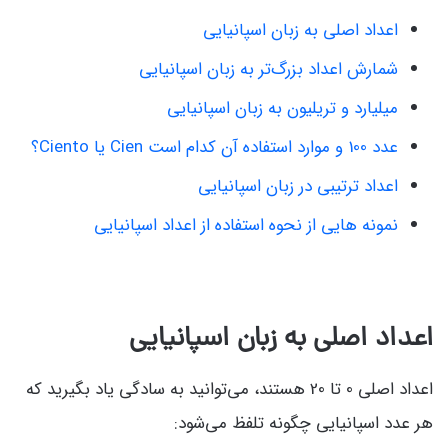
اعداد اصلی به زبان اسپانیایی
شمارش اعداد بزرگ‌تر به زبان اسپانیایی
میلیارد و تریلیون به زبان اسپانیایی
عدد 100 و موارد استفاده آن کدام است Cien یا Ciento؟
اعداد ترتیبی در زبان اسپانیایی
نمونه هایی از نحوه استفاده از اعداد اسپانیایی
اعداد اصلی به زبان اسپانیایی
اعداد اصلی 0 تا 20 هستند، می‌توانید به سادگی یاد بگیرید که
هر عدد اسپانیایی چگونه تلفظ می‌شود: