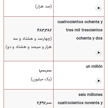
(صد هزار)
cuatrocientos ochenta y
tres mil trescientos
483,382
ochenta y dos
(چهارصد و هشتاد و سه
هزار و سیصد و هشتاد و دو)
un millón
1,000,000
(یک میلیون)
seis millones
cuatrocientos noventa y
6,492,000