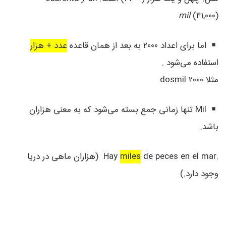
mil
(41,000)
اما برای اعداد 2000 به بعد از همان قاعده
عدد + هزار
استفاده می‌شود .
مثلا 2000 dosmil
Mil تنها زمانی جمع بسته می‌شود که به معنی هزاران
باشد.
.Hay
de peces en el mar (
miles
هزاران ماهی در دریا
وجود دارد.)