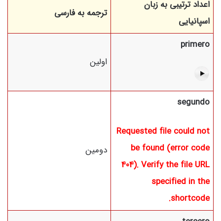
اعداد ترتیبی به زبان
ترجمه به فارسی
اسپانیایی
primero
اولین
segundo
Requested file could not
be found (error code
دومین
404). Verify the file URL
specified in the
shortcode.