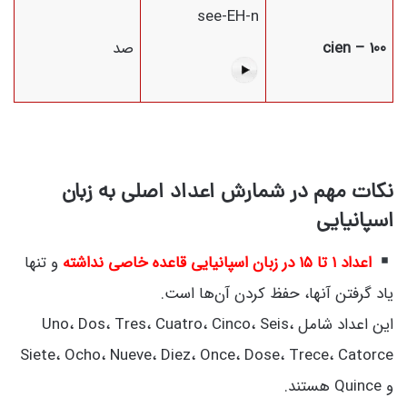
see-EH-n
100 – cien
صد
نکات مهم در شمارش اعداد اصلی به زبان
اسپانیایی
اعداد ۱ تا ۱۵ در زبان اسپانیایی قاعده خاصی نداشته
و تنها
یاد گرفتن آنها، حفظ کردن آن‌ها است.
این اعداد شامل Uno، Dos، Tres، Cuatro، Cinco، Seis،
Siete، Ocho، Nueve، Diez، Once، Dose، Trece، Catorce
و Quince هستند.