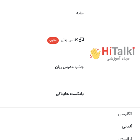
خانه
کلاس زبان
آنلاین
جذب مدرس زبان
پادکست هایتاکی
انگلیسی
آلمانی
فرانسوی