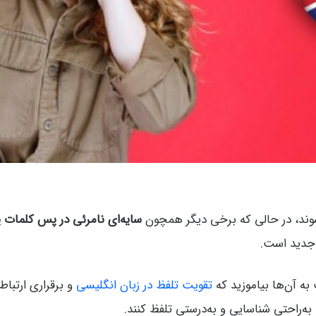
شوند، در حالی که برخی دیگر همچون
سایه‌ای نامرئی در پس کلمات پ
 جدید است.
 به آن‌ها بیاموزید که
تقویت تلفظ در زبان انگلیسی
ه‌راحتی شناسایی و به‌درستی تلفظ کنند.