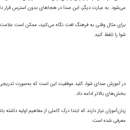
می‌شود. به عبارت دیگر، این صدا در هجاهای بدون استرس قرار دارد
شوا را تلفظ کنید.
در آموزش صدای شوا، کلید موفقیت این است که به‌صورت تدریجی و 
بخش‌های بالاتر ادامه داد.
زبان‌آموزان نیاز دارند که ابتدا درک کاملی از مفاهیم اولیه داشته با
معرفی شده است: