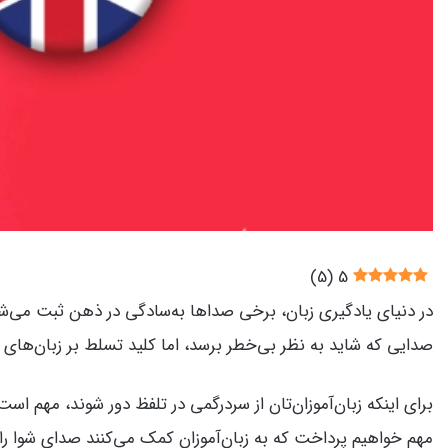
)
5
(
5
در دنیای یادگیری زبان، برخی صداها به‌سادگی در ذهن ثبت می‌
صدایی که شاید به نظر بی‌خطر برسد، اما کلید تسلط بر زبان‌های
برای اینکه زبان‌آموزان‌تان از سردرگمی در تلفظ دور شوند، مهم است
مهم خواهیم پرداخت که به زبان‌آموزان کمک می‌کنند صدای شوا را ب