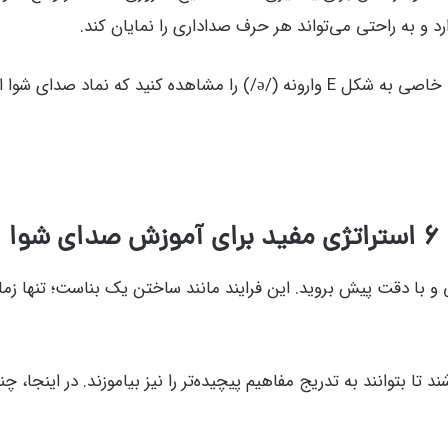
 و به راحتی می‌تواند هر حرف صداداری را نمایان کند.
برای مثال وقتی به فرهنگ لغت نگاه می‌کنید، ممکن است علامت خاصی به ش
۶ استراتژی مفید برای آموزش صدای شوا
با دقت پیش بروید. این فرایند مانند ساختن یک بناست؛ تنها زمان
شند تا بتوانند به تدریج مفاهیم پیچیده‌تر را نیز بیاموزند. در اینجا، 