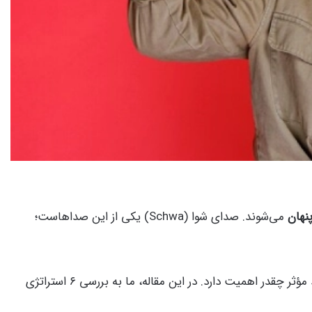
نهان
می‌شوند. صدای شوا (Schwa) یکی از این صداهاست؛
و برقراری ارتباط مؤثر چقدر اهمیت دارد. در این مقاله، ما به بررسی ۶ استراتژی