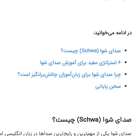
در ادامه می‌خوانید:
صدای شوا (Schwa) چیست؟
۶ استراتژی مفید برای آموزش صدای شوا
چرا صدای شوا برای زبان‌آموزان چالش‌برانگیز است؟
سخن پایانی
صدای شوا (Schwa) چیست؟
صدای شوا یکی از مهم‌ترین و رایج‌ترین صداها در زبان انگلیسی ا