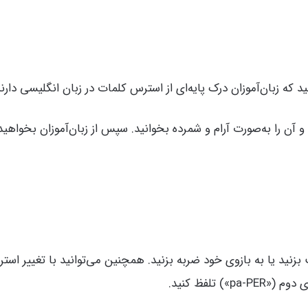
 که زبان‌آموزان درک پایه‌ای از استرس کلمات در زبان انگلیسی دارند
ن را به‌صورت آرام و شمرده بخوانید. سپس از زبان‌آموزان بخواهید که