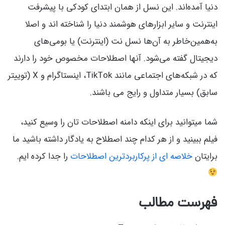
دنیا آمده‌اند. این نسل از همان ابتدای کودکی با پیشرفت
اینترنت و سایر ابزارهای هوشمند دنیا را شناخته اند و اصلا
به‌همین‌خاطر به آن‌ها نسل نت (اینترنت) یا بومی‌های
دیجیتال گفته می‌شود. آنها اصطلاحات مخصوص خود را دارند
که در شبکه‌های اجتماعی مانند TikTok، اینستاگرام و X (توییتر
سابق) بسیار متداول و رایج می باشند.
شما میتوانید برای اینکه دامنه اصطلاحات تان را وسیع کنید،
فیلم ببینید و از هر کدام چند اصطلاح به یادگار داشته باشید ما
برایتان
خلاصه ای از پرکاربردترین اصطلاحات
را جدا کرده ایم.
فهرست مطالب