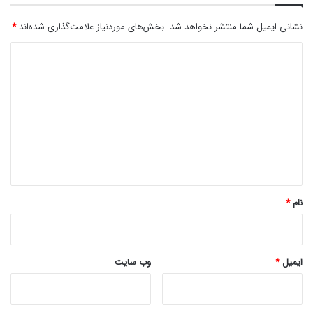
نشانی ایمیل شما منتشر نخواهد شد.
بخش‌های موردنیاز علامت‌گذاری شده‌اند
*
د
ی
د
گ
ا
ه
*
نام
*
ایمیل
*
وب‌ سایت