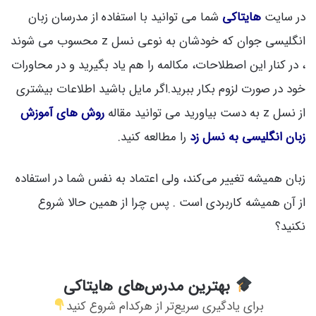
در سایت
هایتاکی
شما می توانید با استفاده از مدرسان زبان
انگلیسی جوان که خودشان به نوعی نسل z محسوب می شوند
، در کنار این اصطلاحات، مکالمه را هم یاد بگیرید و در محاورات
خود در صورت لزوم بکار ببرید.اگر مایل باشید اطلاعات بیشتری
از نسل z به دست بیاورید می توانید مقاله
روش های آموزش
زبان انگلیسی به نسل زد
را مطالعه کنید.
زبان همیشه تغییر می‌کند، ولی اعتماد به نفس شما در استفاده
از آن همیشه کاربردی است . پس چرا از همین حالا شروع
نکنید؟
بهترین مدرس‌های هایتاکی
برای یادگیری سریع‌تر از هرکدام شروع کنید