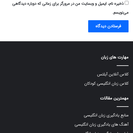
ذخیره نام، ایمیل و وبسایت من در مرورگر برای زمانی که دوباره دیدگاهی
می‌نویسم.
مهارت های زبان
کلاس آنلاین آیلتس
کلاس زبان انگلیسی کودکان
مهمترین مقالات
منابع یادگیری زبان انگلیسی
آهنگ های یادگیری زبان انگلیسی