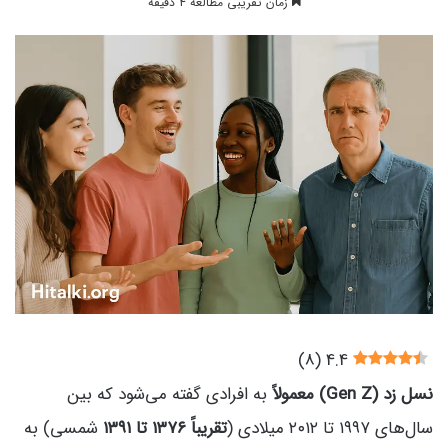
زمان تقریبی مطالعه 4 دقیقه
)
8
(
4.4
نسل زد (Gen Z) معمولاً
به افرادی گفته می‌شود که بین
سال‌های ۱۹۹۷ تا ۲۰۱۲ میلادی (
تقریباً ۱۳۷۶ تا ۱۳۹۱
شمسی) به