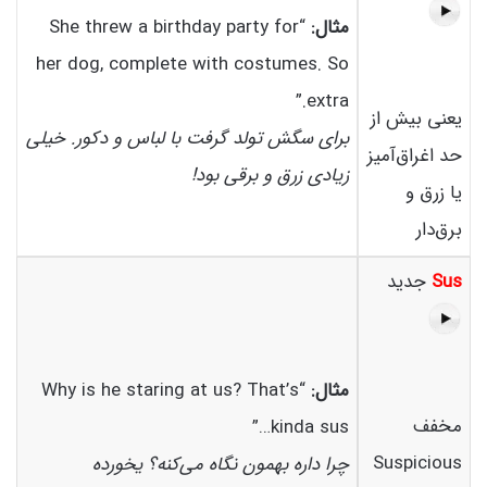
مثال:
“She threw a birthday party for
her dog, complete with costumes. So
extra.”
یعنی بیش از
برای سگش تولد گرفت با لباس و دکور. خیلی
حد اغراق‌آمیز
زیادی زرق و برقی بود!
یا زرق و
برق‌دار
Sus
جدید
مثال:
“Why is he staring at us? That’s
مخفف
kinda sus…”
Suspicious
چرا داره بهمون نگاه می‌کنه؟ یخورده