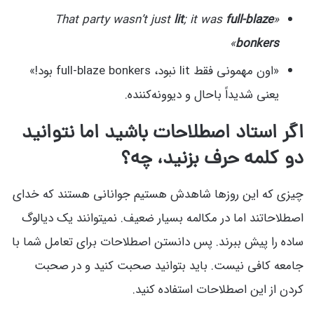
lit
; it was
full-blaze
«That party wasn’t just
»
bonkers
«اون مهمونی فقط lit نبود، full-blaze bonkers بود!»
یعنی شدیداً باحال و دیوونه‌کننده.
اگر استاد اصطلاحات باشید اما نتوانید
دو کلمه حرف بزنید، چه؟
چیزی که این روزها شاهدش هستیم جوانانی هستند که خدای
اصطلاحاتند اما در مکالمه بسیار ضعیف. نمیتوانند یک دیالوگ
ساده را پیش ببرند. پس دانستن اصطلاحات برای تعامل شما با
جامعه کافی نیست. باید بتوانید صحبت کنید و در صحبت
کردن از این اصطلاحات استفاده کنید.