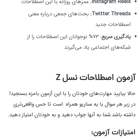
Instagram Reels:
ممزهای روزانه با این اصطلاحات
Twitter Threads:
بحث‌های جمعی درباره معنی
اصطلاحات جدید
یادگیری سریع:
73% نوجوانان این اصطلاحات را از
شبکه‌های اجتماعی یاد می‌گیرند
آزمون اصطلاحات نسل Z
حالا بیایید مهارت‌های خودتان را با این آزمون بامزه بسنجید!
در زیر هر سوال با یه سناریو همراه است تا حس واقعی‌تری
داشته باشد.شما به آنها جواب دهید و به خودتان امتیاز دهید.
امتیازات آزمون: