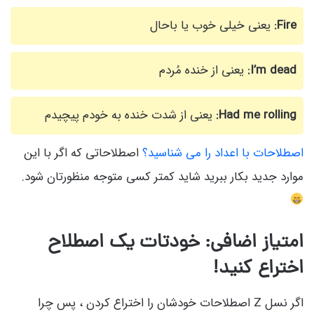
Fire:
یعنی خیلی خوب یا باحال
I’m dead:
یعنی از خنده مُردم
Had me rolling:
یعنی از شدت خنده به خودم پیچیدم
اصطلاحات با اعداد را می شناسید؟
اصطلاحاتی که اگر با این
موارد جدید بکار ببرید شاید کمتر کسی متوجه منظورتان شود.
امتیاز اضافی: خودتات یک اصطلاح
اختراع کنید!
اگر نسل Z اصطلاحات خودشان را اختراع کردن ، پس چرا