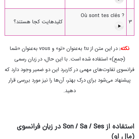
Où sont tes clés ?
3
کلیدهایت کجا هستند؟
نکته
:
در این متن از tu به‌عنوان «تو» و vous به‌عنوان «شما
(جمع)» استفاده شده است. با این حال، در زبان رسمی
فرانسوی تفاوت‌های مهمی در کاربرد این دو ضمیر وجود دارد که
پیشنهاد می‌شود برای درک بهتر، آن‌ها را نیز مورد بررسی قرار
دهید.
استفاده از Son / Sa / Ses در زبان فرانسوی
(مال او)