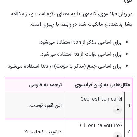
تو)
در زبان فرانسوی، کلمه‌ی tu به معنای «تو» است و در مکالمه
نشان‌دهنده‌ی مالکیت شما در رابطه با چیزی است.
برای اسامی مذکر از ton استفاده می‌شود.
برای اسامی مؤنث از ta استفاده می‌شود.
برای اسامی جمع (مذکر یا مؤنث) از tes استفاده می‌شود.
مثال‌هایی به زبان فرانسوی
ترجمه به فارسی
Ceci est ton café!
1
این قهوه توست.
Où est ta voiture?
2
ماشینت کجاست؟