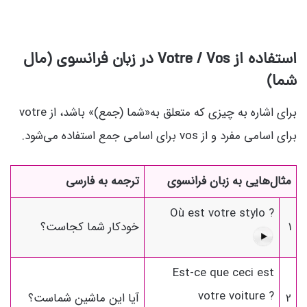
استفاده از Votre / Vos در زبان فرانسوی (مال
شما)
برای اشاره به چیزی که متعلق به«شما (جمع)» باشد، از votre
برای اسامی مفرد و از vos برای اسامی جمع استفاده می‌شود.
مثال‌هایی به زبان فرانسوی
ترجمه به فارسی
Où est votre stylo ?
1
خودکار شما کجاست؟
Est-ce que ceci est
votre voiture ?
2
آیا این ماشین شماست؟