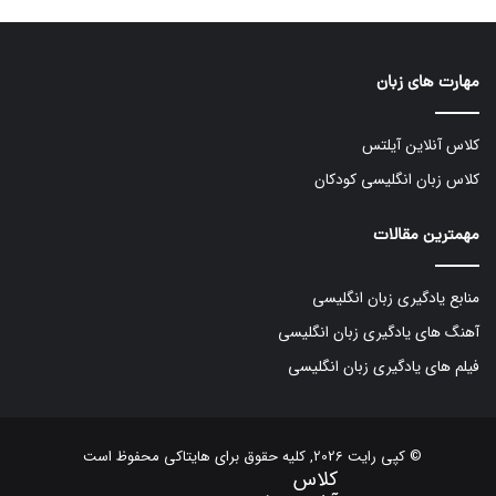
مهارت های زبان
کلاس آنلاین آیلتس
کلاس زبان انگلیسی کودکان
مهمترین مقالات
منابع یادگیری زبان انگلیسی
آهنگ های یادگیری زبان انگلیسی
فیلم های یادگیری زبان انگلیسی
© کپی رایت 2026, کلیه حقوق برای هایتاکی محفوظ است
کلاس