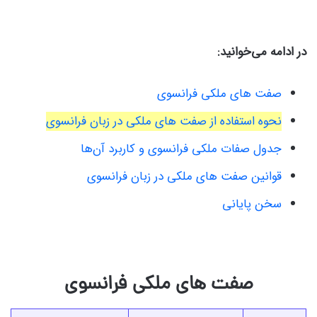
در ادامه می‌خوانید:
صفت های ملکی فرانسوی
نحوه استفاده از صفت های ملکی در زبان فرانسوی
جدول صفات ملکی فرانسوی و کاربرد آن‌ها
قوانین صفت های ملکی در زبان فرانسوی
سخن پایانی
صفت های ملکی فرانسوی