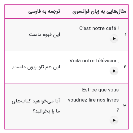
مثال‌هایی به زبان فرانسوی
ترجمه به فارسی
C’est notre café !
1
این قهوه ماست.
Voilà notre télévision.
2
این هم تلویزیون ماست.
Est-ce que vous
voudriez lire nos livres
آیا می‌خواهید کتاب‌های
3
?
ما را بخوانید؟