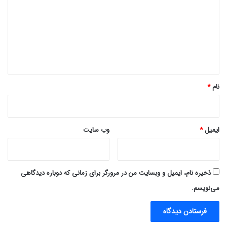
د
گ
ا
ه
*
نام
*
ایمیل
*
وب‌ سایت
ذخیره نام، ایمیل و وبسایت من در مرورگر برای زمانی که دوباره دیدگاهی
می‌نویسم.