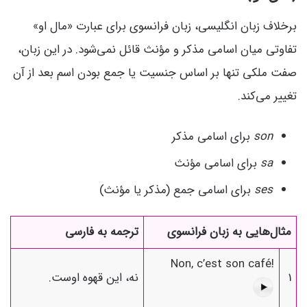
برخلاف زبان انگلیسی، زبان فرانسوی برای عبارت «مال او»
تفاوتی میان اسامی مذکر و مؤنث قائل نمی‌شود. در این زبان،
صفت ملکی تنها بر اساس جنسیت یا جمع بودن اسم بعد از آن
تغییر می‌کند.
son
برای اسامی مذکر
sa
برای اسامی مؤنث
ses
برای اسامی جمع (مذکر یا مؤنث)
مثال‌هایی به زبان فرانسوی
ترجمه به فارسی
Non, c’est son café!
1
نه، این قهوه اوست.