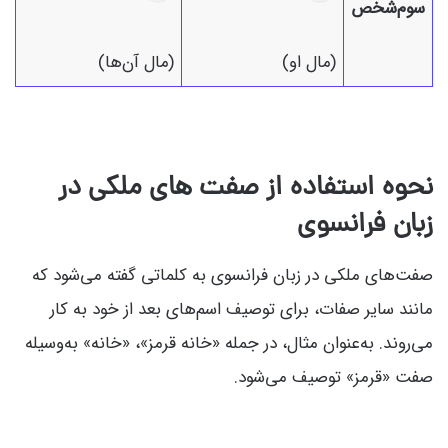
سوم‌شخص
(مال او)
(مال آن‌ها)
نحوه استفاده از صفت های ملکی در
زبان فرانسوی
صفت‌های ملکی در زبان فرانسوی به کلماتی گفته می‌شود که
مانند سایر صفات، برای توصیف اسم‌های بعد از خود به کار
می‌روند. به‌عنوان مثال، در جمله «خانه قرمز»، «خانه» به‌وسیله
صفت «قرمز» توصیف می‌شود.