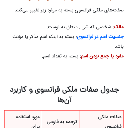
صفت‌های ملکی فرانسوی بسته به موارد زیر تغییر می‌کنند:
مالک
:
شخصی که شیء متعلق به اوست.
جنسیت اسم در فرانسوی
:
بسته به اینکه اسم مذکر یا مؤنث
باشد.
مفرد یا جمع بودن اسم
:
بسته به تعداد اسم.
جدول صفات ملکی فرانسوی و کاربرد
آن‌ها
صفات ملکی
مورد استفاده
ترجمه به فارسی
فرانسوی
برای