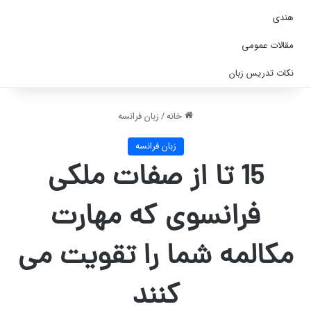
هندی
مقالات عمومی
نکات تدریس زبان
خانه
/
زبان فرانسه
زبان فرانسه
15 تا از صفات ملکی
فرانسوی که مهارت
مکالمه شما را تقویت می
کنند