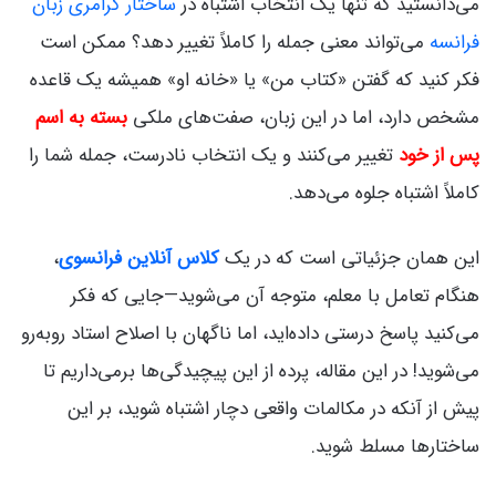
می‌دانستید که تنها یک انتخاب اشتباه در
ساختار گرامری زبان
فرانسه
می‌تواند معنی جمله را کاملاً تغییر دهد؟ ممکن است
فکر کنید که گفتن «کتاب من» یا «خانه او» همیشه یک قاعده
مشخص دارد، اما در این زبان، صفت‌های ملکی
بسته به اسم
پس از خود
تغییر می‌کنند و یک انتخاب نادرست، جمله شما را
کاملاً اشتباه جلوه می‌دهد.
این همان جزئیاتی است که در یک
کلاس آنلاین فرانسوی
،
هنگام تعامل با معلم، متوجه آن می‌شوید—جایی که فکر
می‌کنید پاسخ درستی داده‌اید، اما ناگهان با اصلاح استاد روبه‌رو
می‌شوید! در این مقاله، پرده از این پیچیدگی‌ها برمی‌داریم تا
پیش از آنکه در مکالمات واقعی دچار اشتباه شوید، بر این
ساختارها مسلط شوید.