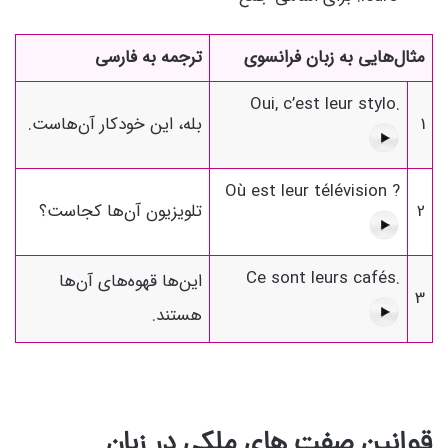
مثال‌هایی به زبان فرانسوی
ترجمه به فارسی
Oui, c’est leur stylo.
1
بله، این خودکار آن‌هاست.
Où est leur télévision ?
2
تلویزیون آن‌ها کجاست؟
Ce sont leurs cafés.
این‌ها قهوه‌های آن‌ها
3
هستند.
قوانین صفت های ملکی در زبان