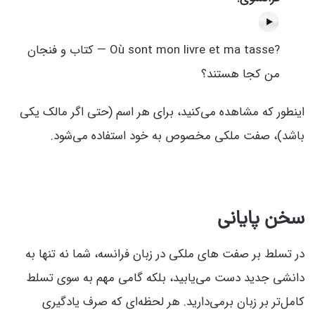
?Où sont mon livre et ma tasse — کتاب و فنجان
من کجا هستند؟
اینطور که مشاهده می‌کنید، برای هر اسم (حتی اگر مالک یکی
باشد)، صفت ملکی مخصوص به خود استفاده می‌شود.
سخن پایانی
در تسلط بر صفت های ملکی در زبان فرانسه، شما نه تنها به
دانشی جدید دست می‌یابید، بلکه گامی مهم به سوی تسلط
کامل‌تر بر زبان برمی‌دارید. هر لحظه‌ای که صرف یادگیری