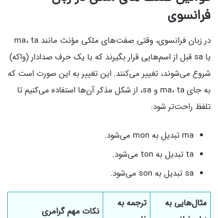
فرانسوی
در زبان فرانسوی، وقتی صفت‌های ملکی مؤنث مانند ma، ta
یا sa قبل از اسم‌هایی قرار بگیرند که با یک حرف صدادار (واکه)
شروع می‌شوند، تغییر می‌کنند. این تغییر به این صورت است که
به جای ma، ta و sa، از شکل مذکر آن‌ها استفاده می‌کنیم تا
تلفظ راحت‌تر شود:
ma تبدیل به mon می‌شود.
ta تبدیل به ton می‌شود.
sa تبدیل به son می‌شود.
مثال‌هایی به
ترجمه به
نکات مهم گرامری