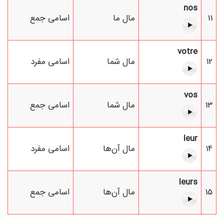
nos
11
مال ما
اسامی جمع
votre
12
مال شما
اسامی مفرد
vos
13
مال شما
اسامی جمع
leur
14
مال آن‌ها
اسامی مفرد
leurs
15
مال آن‌ها
اسامی جمع