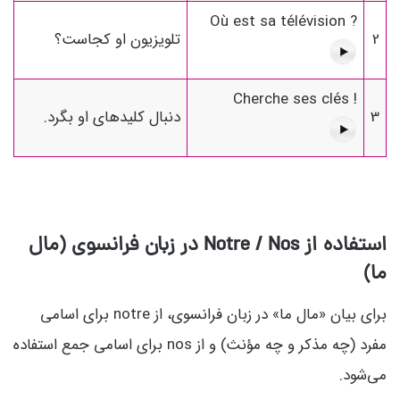
Où est sa télévision ?
2
تلویزیون او کجاست؟
Cherche ses clés !
3
دنبال کلیدهای او بگرد.
استفاده از Notre / Nos در زبان فرانسوی (مال
ما)
برای بیان «مال ما» در زبان فرانسوی، از notre برای اسامی
مفرد (چه مذکر و چه مؤنث) و از nos برای اسامی جمع استفاده
می‌شود.