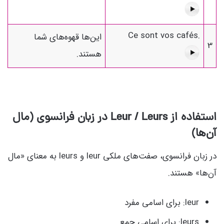
Ce sont vos cafés.
این‌ها قهوه‌های شما
3
هستند.
استفاده از Leur / Leurs در زبان فرانسوی (مال
آن‌ها)
در زبان فرانسوی، صفت‌های ملکی leur و leurs به معنای «مال
آن‌ها» هستند.
leur: برای اسامی مفرد
leurs: برای اسامی جمع