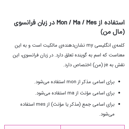
استفاده از Mon / Ma / Mes در زبان فرانسوی
(مال من)
کلمه‌ی انگلیسی my نشان‌دهنده‌ی مالکیت است و به این
معناست که اسم به گوینده تعلق دارد. در زبان فرانسوی، این
نقش به je (من) اختصاص دارد.
برای اسامی مذکر از mon استفاده می‌شود.
برای اسامی مؤنث از ma استفاده می‌شود.
برای اسامی جمع (مذکر یا مؤنث) از mes استفاده
می‌شود.