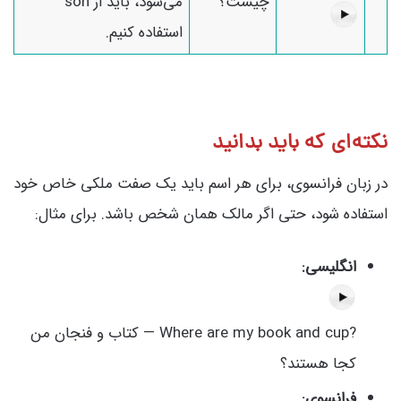
چیست؟
می‌شود، باید از son
استفاده کنیم.
نکته‌ای که باید بدانید
در زبان فرانسوی، برای هر اسم باید یک صفت ملکی خاص خود
استفاده شود، حتی اگر مالک همان شخص باشد. برای مثال:
انگلیسی:
?Where are my book and cup — کتاب و فنجان من
کجا هستند؟
فرانسوی: