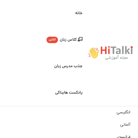
خانه
کلاس زبان
آنلاین
جذب مدرس زبان
پادکست هایتاکی
انگلیسی
آلمانی
فرانسوی