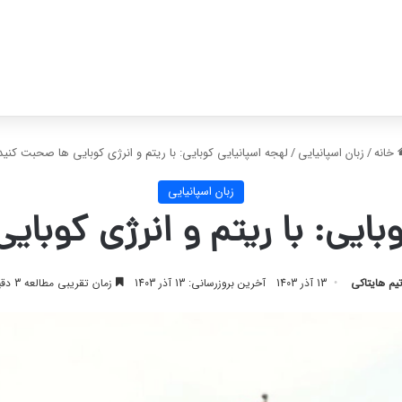
خانه
/
زبان اسپانیایی
/
لهجه اسپانیایی کوبایی: با ریتم و انرژی کوبایی ها صحبت کنید
زبان اسپانیایی
بایی: با ریتم و انرژی کوبا
یم هایتاکی
13 آذر 1403
آخرین بروزرسانی: 13 آذر 1403
زمان تقریبی مطالعه 3 دقیقه