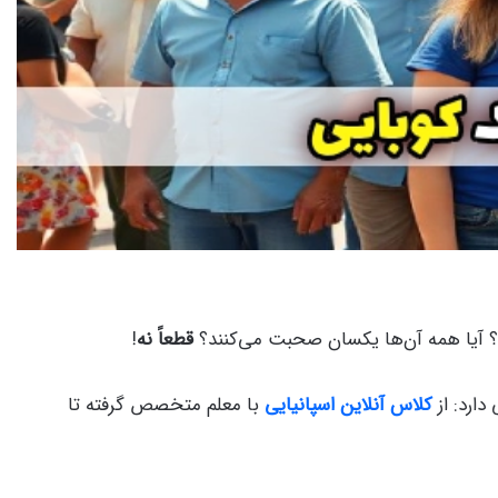
ید؟ آیا همه آن‌ها یکسان صحبت می‌کنند؟
قطعاً نه
!
ارد: از
کلاس آنلاین اسپانیایی
با معلم متخصص گرفته تا