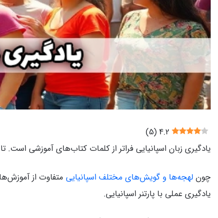
)
5
(
4.2
یادگیری زبان اسپانیایی فراتر از کلمات کتاب‌های آموزشی است. ت
چون
لهجه‌ها و گویش‌های مختلف اسپانیایی
متفاوت از آموزش‌های
یادگیری عملی با پارتنر اسپانیایی.