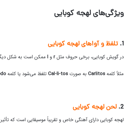
ویژگی‌های لهجه کوبایی
1.
تلفظ و آواهای لهجه کوبایی
در گویش کوبایی، برخی حروف مثل
r
و
l
ممکن است به شکل دیگری
مثلاً کلمه
Carlitos
به صورت
Cal-li-tos
تلفظ می‌شود یا کلمه
edo
2.
لحن لهجه کوبایی
لهجه کوبایی دارای آهنگی خاص و تقریباً موسیقایی است که تأثیری 