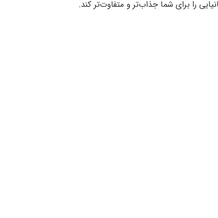
یی را برای شما جذاب‌تر و متفاوت‌تر کند.