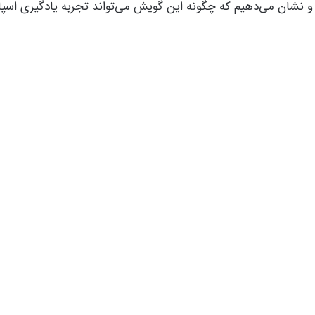
نشان می‌دهیم که چگونه این گویش می‌تواند تجربه یادگیری اسپانیا