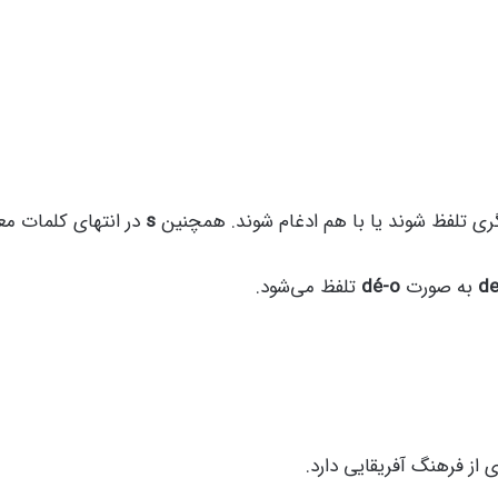
 تلفظ شوند یا با هم ادغام شوند. همچنین
s
در انتهای کلمات مع
d
به صورت
dé-o
تلفظ می‌شود.
از فرهنگ آفریقایی دارد.