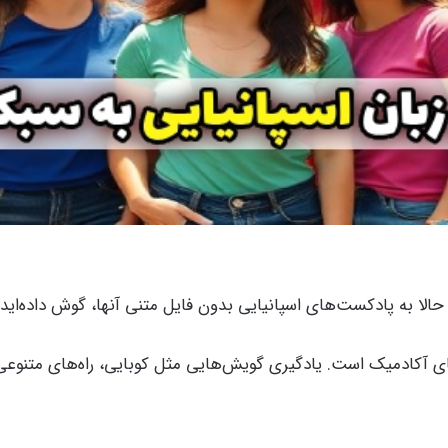
ا حالا به پادکست‌های اسپانیایی بدون فایل متنی آنها، گوش داده‌ا
 آکادمیک است. یادگیری گویش‌هایی مثل کوبایی، راه‌های متنوعی د