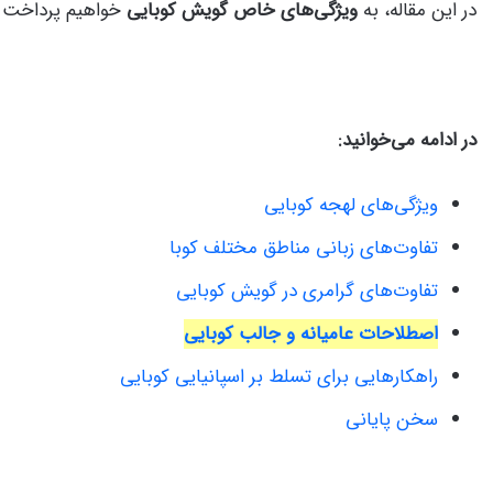
در این مقاله، به
ویژگی‌های خاص گویش کوبایی
خواهیم پرداخت و 
در ادامه می‌خوانید:
ویژگی‌های لهجه کوبایی
تفاوت‌های زبانی مناطق مختلف کوبا
تفاوت‌های گرامری در گویش کوبایی
اصطلاحات عامیانه و جالب کوبایی
راهکارهایی برای تسلط بر اسپانیایی کوبایی
سخن پایانی