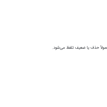
مولاً حذف یا ضعیف تلفظ می‌شود.