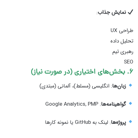
نمایش جذاب
:
طراحی UX
تحلیل داده
رهبری تیم
SEO
۶. بخش‌های اختیاری (در صورت نیاز)
زبان‌ها
: انگلیسی (مسلط)، آلمانی (مبتدی)
گواهینامه‌ها
: Google Analytics, PMP
پروژه‌ها
: لینک به GitHub یا نمونه کارها