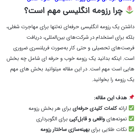
چرا رزومه انگلیسی مهم است؟
داشتن یک
رزومه انگلیسی حرفه‌ای
نه‌تنها برای مهاجرت شغلی،
بلکه برای استخدام در شرکت‌های بین‌المللی، دریافت
فرصت‌های تحصیلی و حتی کار به‌صورت فریلنسری
ضروری
است. اینکه بدانید یک رزومه خوب و حرفه ای شامل چه بخش
هایی است مهم است. در این مقاله میتوانید بخش های مهم
یک رزومه را بخوانید.
هدف این مقاله:
ارائه
کلمات کلیدی حرفه‌ای
برای هر بخش رزومه
نمونه‌های
واقعی و قابل‌کپی
برای الگوبرداری
نکات طلایی برای
بهینه‌سازی ساختار رزومه