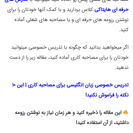
حرفه ای هایتاکی
کلاس بردارید و با کمک آنها خودتان را برای
نوشتن رزومه های حرفه ای و یا مصاحبه های شغلی آماده
کنید.
اگر میخواهید بدانید که چگونه با تذریس خصوصی میتوانید
خودتان را برای مصاحبه کاری آماده کنید، مقاله زیر را از دست
ندهید.
تدریس خصوصی زبان انگلیسی برای مصاحبه کاری | این 10
نکته را فراموش نکنید!
این مقاله را ذخیره کنید و هر زمان نیاز به نوشتن رزومه
داشتید، از آن استفاده کنید!