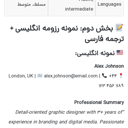
Languages
مسلط، متوسط
intermediate
بخش دوم: نمونه رزومه انگلیسی +
ترجمه فارسی
نمونه انگلیسی:
Alex Johnson
alex.johnson@email.com |
+44
London, UK |
123 456 789
Professional Summary
“Detail-oriented graphic designer with 3+ years of
experience in branding and digital media. Passionate