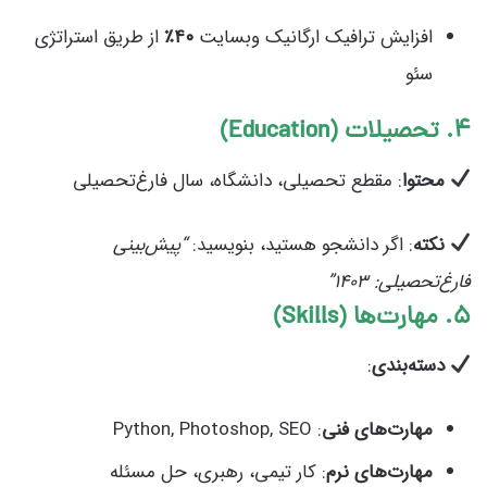
افزایش ترافیک ارگانیک وبسایت
۴۰٪
از طریق استراتژی
سئو
۴. تحصیلات (Education)
محتوا
: مقطع تحصیلی، دانشگاه، سال فارغ‌تحصیلی
نکته
: اگر دانشجو هستید، بنویسید:
“پیش‌بینی
فارغ‌تحصیلی: ۱۴۰۳”
۵. مهارت‌ها (Skills)
دسته‌بندی
:
مهارت‌های فنی
: Python, Photoshop, SEO
مهارت‌های نرم
: کار تیمی، رهبری، حل مسئله