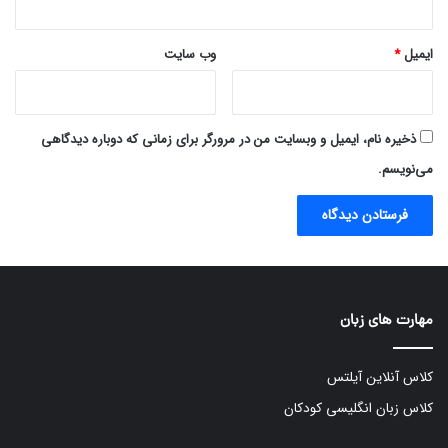
ایمیل
*
وب‌ سایت
ذخیره نام، ایمیل و وبسایت من در مرورگر برای زمانی که دوباره دیدگاهی
می‌نویسم.
مهارت های زبان
کلاس آنلاین آیلتس
کلاس زبان انگلیسی کودکان