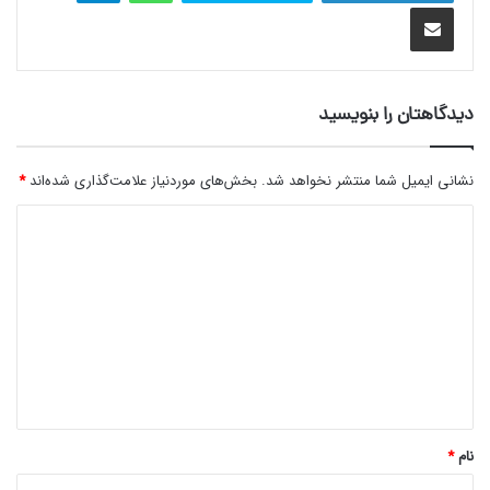
اشتراک گذاری با ایمیل
دیدگاهتان را بنویسید
نشانی ایمیل شما منتشر نخواهد شد.
بخش‌های موردنیاز علامت‌گذاری شده‌اند
*
د
ی
د
گ
ا
ه
*
نام
*