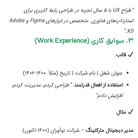
“طراح UX با ۵ سال تجربه در طراحی رابط کاربری برای
استارتاپ‌های فناوری. متخصص در ابزارهای Figma و Adobe
XD.”
۳. سوابق کاری (Work Experience)
قالب
:
عنوان شغل | نام شرکت | تاریخ (مثلاً: ۱۴۰۰-۱۴۰۲)
استفاده از افعال قدرتمند
:
“طراحی کردم، مدیریت کردم،
افزایش دادم”
مثال
:
مدیر دیجیتال مارکتینگ
– شرکت نوآوران (۱۴۰۰-اکنون)