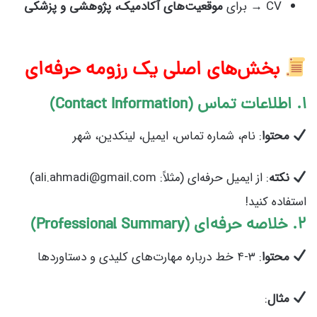
CV → برای
موقعیت‌های آکادمیک، پژوهشی و پزشکی
بخش‌های اصلی یک رزومه حرفه‌ای
۱. اطلاعات تماس (Contact Information)
محتوا
: نام، شماره تماس، ایمیل، لینکدین، شهر
نکته
: از ایمیل حرفه‌ای (مثلاً: ali.ahmadi@gmail.com)
استفاده کنید!
۲. خلاصه حرفه‌ای (Professional Summary)
محتوا
: ۳-۴ خط درباره مهارت‌های کلیدی و دستاوردها
مثال
: