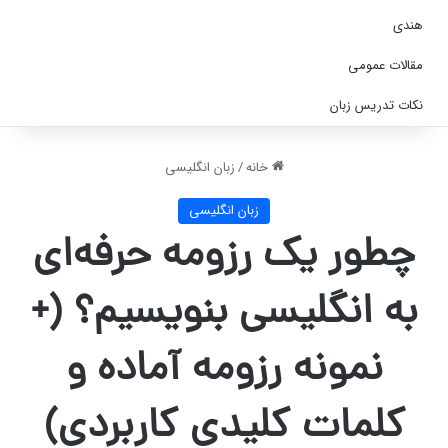
هندی
مقالات عمومی
نکات تدریس زبان
خانه
/
زبان انگلیسی
زبان انگلیسی
چطور یک رزومه حرفه‌ای
به انگلیسی بنویسیم؟ (+
نمونه رزومه آماده و
کلمات کلیدی کاربردی)