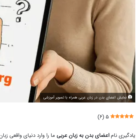
نمایش اعضای بدن در زبان عربی همراه با تصویر آموزشی
)
6
(
5
یادگیری نام
اعضای بدن به زبان عربی
ما را وارد دنیای واقعی زبا