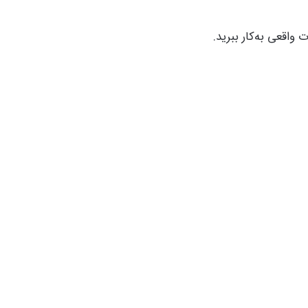
 واقعی به‌کار ببرید.