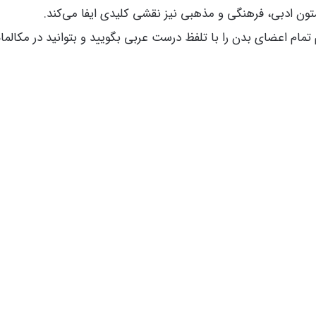
متون ادبی، فرهنگی و مذهبی نیز نقشی کلیدی ایفا می‌کند.
م تمام اعضای بدن را با تلفظ درست عربی بگویید و بتوانید در مکالمات