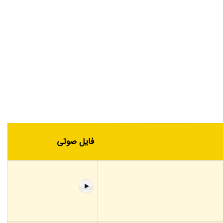
فایل صوتی