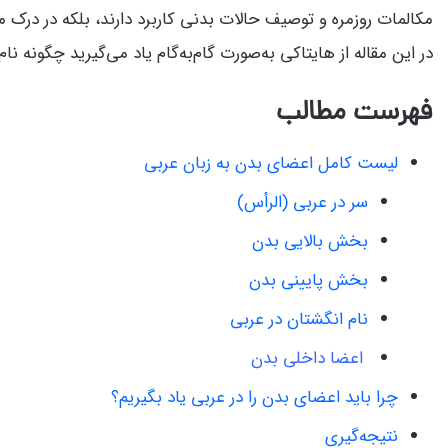
مکالمات روزمره و توصیف حالات بدنی کاربرد دارند، بلکه در درک 
در این مقاله از هایتاکی به‌صورت گام‌به‌گام یاد می‌گیرید چگونه نا
فهرست مطالب
لیست کامل اعضای بدن به زبان عربی
سر در عربی (الرأس)
بخش بالایی بدن
بخش پایینی بدن
نام انگشتان در عربی
اعضا داخلی بدن
چرا باید اعضای بدن را در عربی یاد بگیریم؟
نتیجه‌گیری