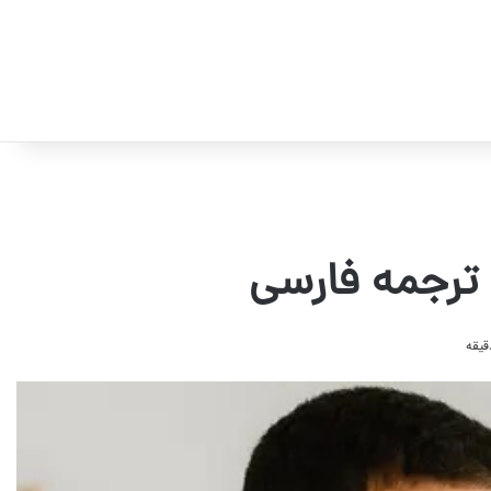
 ترجمه فارسی