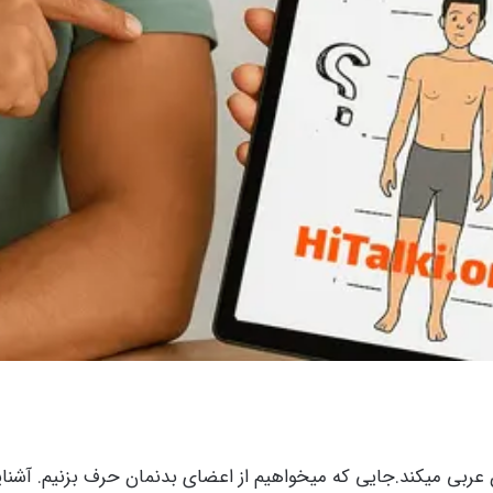
ن عربی میکند.جایی که میخواهیم از اعضای بدنمان حرف بزنیم. آشنا