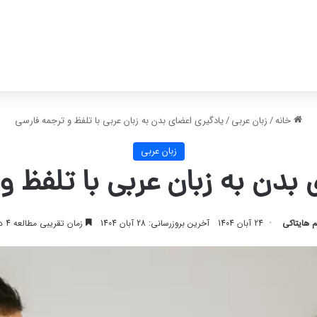
خانه
/
زبان عربی
/
یادگیری اعضای بدن به زبان عربی با تلفظ و ترجمه فارسی
زبان عربی
 بدن به زبان عربی با تلفظ و
م هایتاکی
24 آبان 1404
آخرین بروزرسانی: 28 آبان 1404
زمان تقریبی مطالعه 4 دقیقه