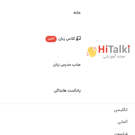
خانه
کلاس زبان
آنلاین
جذب مدرس زبان
پادکست هایتاکی
انگلیسی
آلمانی
فرانسوی