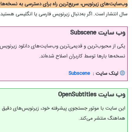
وب‌سایت‌های زیرنویس، سریع‌ترین راه برای دسترسی به نسخه‌ه
سال انتشار است. اگر به‌دنبال زیرنویس فارسی یا انگلیسی هستید، حتم
وب سایت Subscene
یکی از محبوب‌ترین و قدیمی‌ترین وب‌سایت‌های دانلود زیرنویس. 
نسخه‌ها بارها توسط کاربران اصلاح شده‌اند.
لینک سایت :
Subscene
وب سایت OpenSubtitles
این سایت با موتور جستجوی پیشرفته خود، زیرنویس‌های دقیق و
هماهنگ منتشر می‌کند.