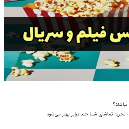
نباشند؟
تجربه تماشای شما چند برابر بهتر می‌شود.