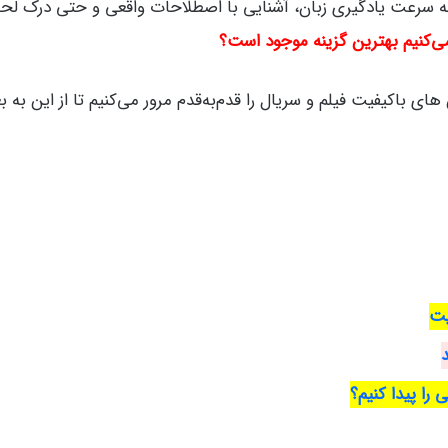
که سرعت یادگیری زبان، آشنایی با اصطلاحات واقعی و حتی درک لحن
ی‌کنیم بهترین گزینه موجود است؟
ای باکیفیت فیلم و سریال را قدم‌به‌قدم مرور می‌کنیم تا از این به بع
یت
د
را پیدا کنیم؟