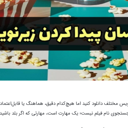
یس مختلف دانلود کنید اما هیچ‌کدام دقیق، هماهنگ یا قابل‌اعتماد 
ستجوی نام فیلم نیست؛ یک مهارت است، مهارتی که اگر بلد باشید، 