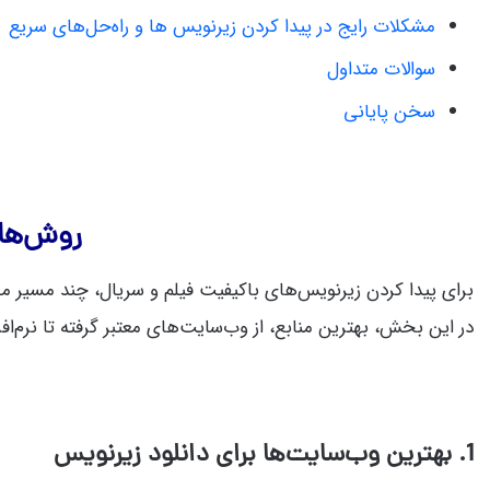
مشکلات رایج در پیدا کردن زیرنویس‌ ها و راه‌حل‌های سریع
سوالات متداول
سخن پایانی
روش‌های
برای پیدا کردن زیرنویس‌های باکیفیت فیلم و سریال، چند مسیر م
در این بخش، بهترین منابع، از وب‌سایت‌های معتبر گرفته تا نرم‌ا
1.
بهترین وب‌سایت‌ها برای دانلود زیرنویس