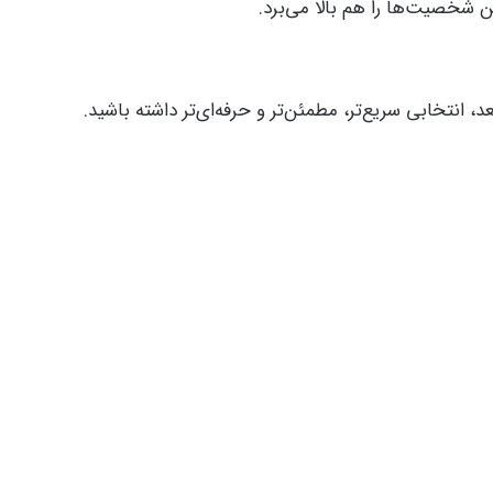
 شخصیت‌ها را هم بالا می‌برد.
د، انتخابی سریع‌تر، مطمئن‌تر و حرفه‌ای‌تر داشته باشید.