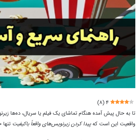
)
8
(
4
تا به حال پیش آمده هنگام تماشای یک فیلم یا سریال، ده‌ها زیرنو
واقعیت این است که
پیدا کردن زیرنویس‌های واقعاً باکیفیت
تنها ج