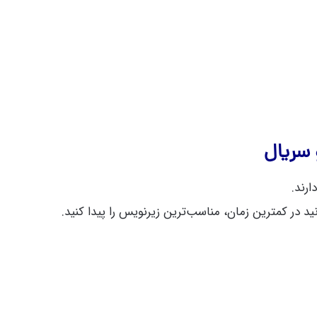
 سریال
رند.
د در کمترین زمان، مناسب‌ترین زیرنویس را پیدا کنید.