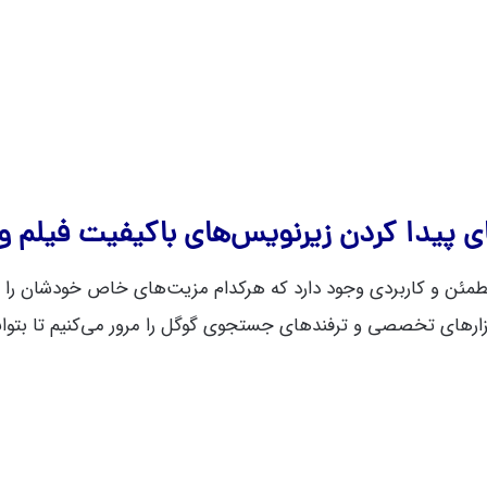
 پیدا کردن زیرنویس‌های باکیفیت فیلم و
طمئن و کاربردی وجود دارد که هرکدام مزیت‌های خاص خودشان را دا
فزارهای تخصصی و ترفندهای جستجوی گوگل را مرور می‌کنیم تا بتوانی