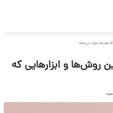
ی که همیشه جواب می‌دهند
ن روش‌ها و ابزارهایی که