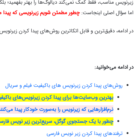
زیرنویس مناسب، فقط کمک نمی‌کند دیالوگ‌ها را بهتر بفهمید؛ بل
اما سؤال اصلی اینجاست:
چطور مطمئن شویم زیرنویسی که پیدا م
در ادامه، دقیق‌ترین و قابل اتکاترین روش‌های پیدا کردن زیرنویس‌ ه
در ادامه می‌خوانید:
روش‌های پیدا کردن زیرنویس‌ های باکیفیت فیلم و سریال
بهترین وب‌سایت‌ها برای پیدا کردن زیرنویس‌های باکیف
نرم‌افزارهایی که زیرنویس را به‌صورت خودکار پیدا می‌کنن
چطور با یک جستجوی گوگل، سریع‌ترین زیر نویس فارسی 
ترفندهای پیدا کردن زیر نویس فارسی