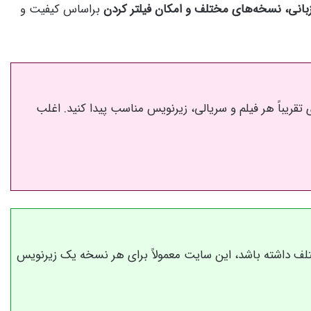
زبانی، نسخه‌های مختلف و امکان فیلتر کردن
براساس کیفیت و
قریباً هر فیلم و سریالی، زیرنویس مناسب پیدا کنید. اغلب
لف داشته باشد، این سایت معمولاً برای هر نسخه یک زیرنویس