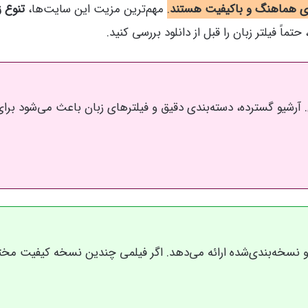
ای هماهنگ و باکیفیت هستند
.
مهم‌ترین مزیت این سایت‌ها،
تنوع 
اً فیلتر زبان را قبل از دانلود بررسی کنید.
آرشیو گسترده، دسته‌بندی دقیق و فیلترهای زبان باعث می‌شود برای ت
 نسخه‌بندی‌شده ارائه می‌دهد. اگر فیلمی چندین نسخه کیفیت مخت