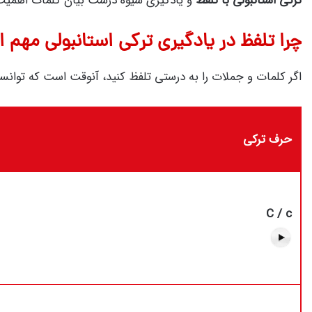
ترکی استانبولی با تلفظ
و یادگیری شیوه درست بیان کلمات اهمیت وی
چرا تلفظ در یادگیری ترکی استانبولی مهم
اگر کلمات و جملات را به درستی تلفظ کنید، آنوقت است که توانست
حرف ترکی
C / c