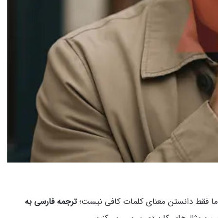
اما فقط دانستن معنای کلمات کافی نیست؛
ترجمه فارسی به