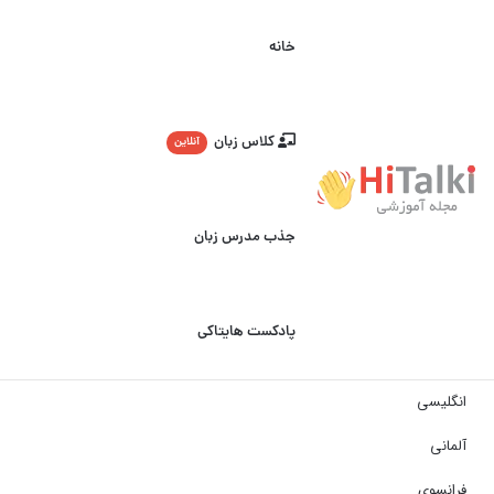
خانه
کلاس زبان
آنلاین
جذب مدرس زبان
پادکست هایتاکی
انگلیسی
آلمانی
فرانسوی