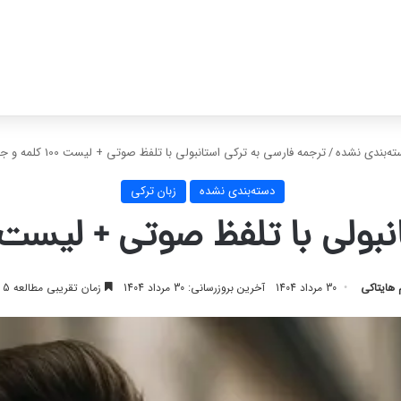
ته‌بندی نشده
/
ترجمه فارسی به ترکی استانبولی با تلفظ صوتی + لیست 100 کلمه و جمله پرکاربرد
دسته‌بندی نشده
زبان ترکی
فظ صوتی + لیست 100 کلمه و جمله پرکاربر
 هایتاکی
30 مرداد 1404
آخرین بروزرسانی: 30 مرداد 1404
زمان تقریبی مطالعه 5 دقیقه