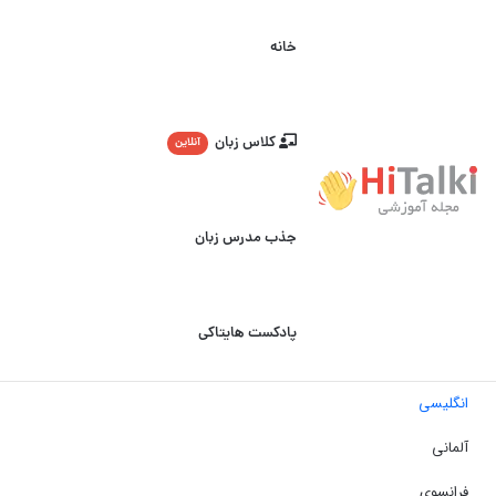
خانه
کلاس زبان
آنلاین
جذب مدرس زبان
پادکست هایتاکی
انگلیسی
آلمانی
فرانسوی