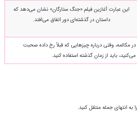
این عبارت آغازین فیلم «جنگ ستارگان» نشان می‌دهد که
داستان در گذشته‌ای دور اتفاق می‌افتد.
در مکالمه، وقتی درباره چیزهایی که قبلاً رخ داده صحبت
می‌کنید، باید از زمان گذشته استفاده کنید.