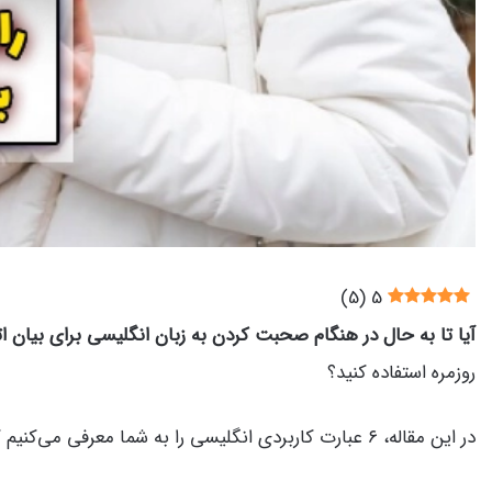
)
5
(
5
آیا تا به حال در هنگام صحبت کردن به زبان انگلیسی برای بیان ات
روزمره استفاده کنید؟
در این مقاله، ۶ عبارت کاربردی انگلیسی را به شما معرفی می‌کنیم که به شما کمک می‌کنند تا به سادگی و روانی به وقایع گذشته اشاره کنید.