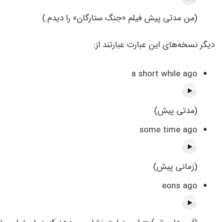
(من مدتی پیش فیلم «جنگ ستارگان» را دیدم.)
دیگر نسخه‌های این عبارت عبارتند از:
a short while ago
(مدتی پیش)
some time ago
(زمانی پیش)
eons ago