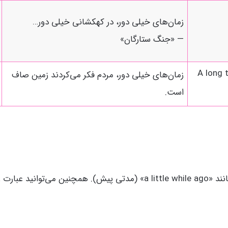
زمان‌های خیلی دور، در کهکشانی خیلی دور…
— «جنگ ستارگان»
A long 
زمان‌های خیلی دور، مردم فکر می‌کردند زمین صاف
است.
 منتقل کنید: