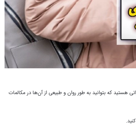
راتی هستید که بتوانید به طور روان و طبیعی از آن‌ها در مکالمات