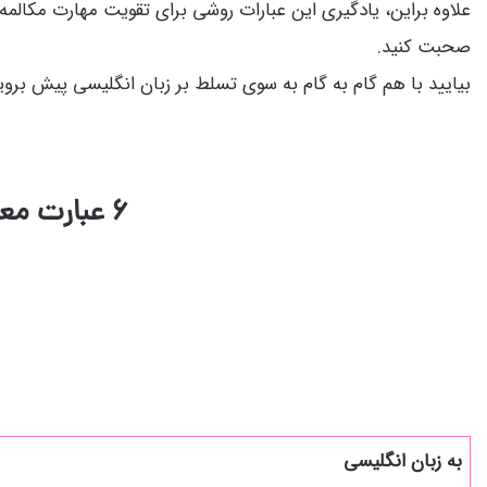
علاوه براین، یادگیری این عبارات روشی برای تقویت مهارت‌ مکالم
صحبت کنید.
بیایید با هم گام به گام به سوی تسلط بر زبان انگلیسی پیش بروی
۶ عبارت معروف انگلیسی که به شما در بیان گذشته کمک می‌کنند
به زبان انگلیسی