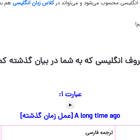
ه انگلیسی محسوب می‌شود و می‌تواند در
کلاس‌ زبان انگلیسی
هم به 
م!
عبارت ۱:
A long time ago [عمل زمان گذشته]
ترجمه فارسی