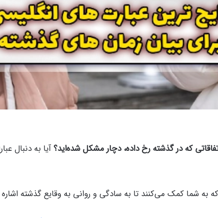
فاقاتی که در گذشته رخ داده، دچار مشکل شده‌اید؟
آیا به دنبال عبا