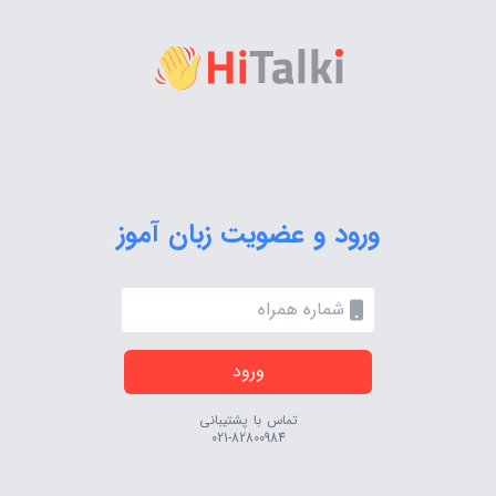
ورود و عضویت زبان آموز
ورود
تماس با پشتیبانی
021-82800984